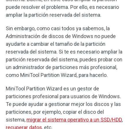
puede resolver el problema. Por ello, es necesario
ampliar la partición reservada del sistema.
Sin embargo, como casi todos ya sabemos, la
Administración de discos de Windows no puede
ayudarte a cambiar el tamaño de la partición
reservada del sistema. Si te es necesario ampliar la
partición reservada del sistema, puedes probar con
un administrador de particiones más profesional,
como MiniTool Partition Wizard, para hacerlo.
MiniTool Partition Wizard es un gestor de
particiones profesional para usuarios de Windows.
Te puede ayudar a gestionar mejor los discos y las
particiones, por ejemplo, copiar el disco del
sistema,
migrar el sistema operativo a un SSD/HDD
,
recuperar datos
, etc.