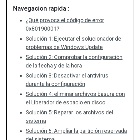
Navegacion rapida :
¿Qué provoca el código de error
0x80190001?
Solución 1: Ejecutar el solucionador de
problemas de Windows Update
Solución 2: Comprobar la configuración
de la fecha y de la hora
Solución 3: Desactivar el antivirus
durante la configuración
Solución 4: eliminar archivos basura con
el Liberador de espacio en disco
Solución 5: Reparar los archivos del
sistema
Solución 6: Amplíar la partición reservada
del sistema