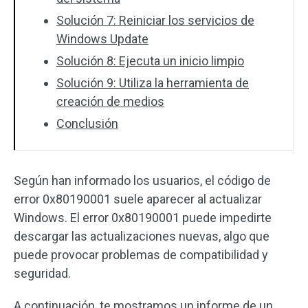
Solución 7: Reiniciar los servicios de
Windows Update
Solución 8: Ejecuta un inicio limpio
Solución 9: Utiliza la herramienta de
creación de medios
Conclusión
Según han informado los usuarios, el código de
error 0x80190001 suele aparecer al actualizar
Windows. El error 0x80190001 puede impedirte
descargar las actualizaciones nuevas, algo que
puede provocar problemas de compatibilidad y
seguridad.
A continuación, te mostramos un informe de un