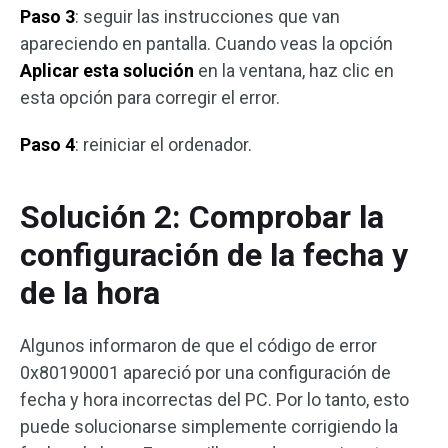
Paso 3
: seguir las instrucciones que van
apareciendo en pantalla. Cuando veas la opción
Aplicar esta solución
en la ventana, haz clic en
esta opción para corregir el error.
Paso 4
: reiniciar el ordenador.
Solución 2: Comprobar la
configuración de la fecha y
de la hora
Algunos informaron de que el código de error
0x80190001 apareció por una configuración de
fecha y hora incorrectas del PC. Por lo tanto, esto
puede solucionarse simplemente corrigiendo la