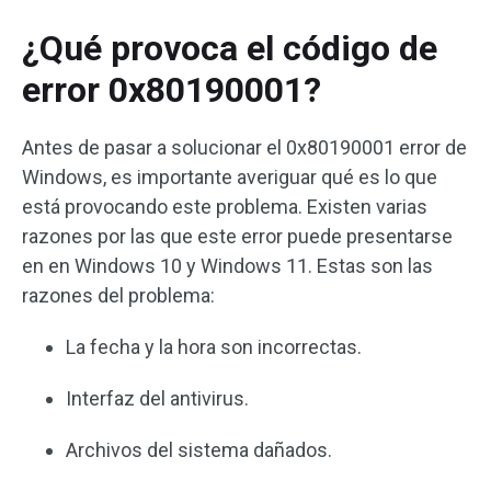
¿Qué provoca el código de
error 0x80190001?
Antes de pasar a solucionar el 0x80190001 error de
Windows, es importante averiguar qué es lo que
está provocando este problema. Existen varias
razones por las que este error puede presentarse
en en Windows 10 y Windows 11. Estas son las
razones del problema:
La fecha y la hora son incorrectas.
Interfaz del antivirus.
Archivos del sistema dañados.