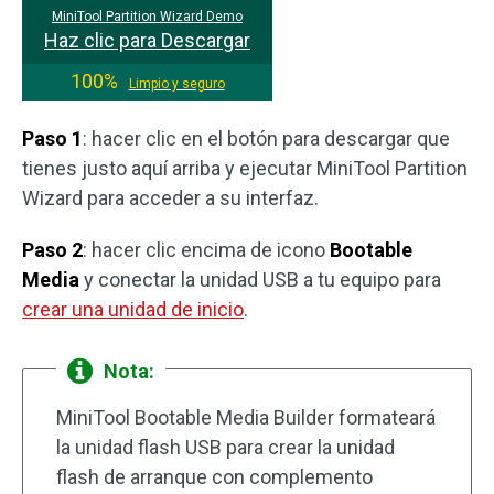
MiniTool Partition Wizard Demo
Haz clic para Descargar
100%
Limpio y seguro
Paso 1
: hacer clic en el botón para descargar que
tienes justo aquí arriba y ejecutar MiniTool Partition
Wizard para acceder a su interfaz.
Paso 2
: hacer clic encima de icono
Bootable
Media
y conectar la unidad USB a tu equipo para
crear una unidad de inicio
.
Nota:
MiniTool Bootable Media Builder formateará
la unidad flash USB para crear la unidad
flash de arranque con complemento