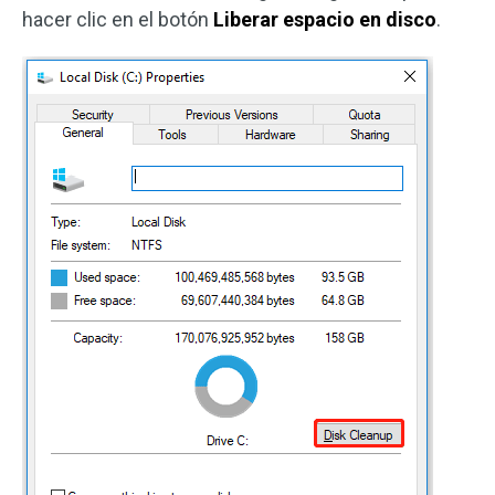
hacer clic en el botón
Liberar espacio en disco
.