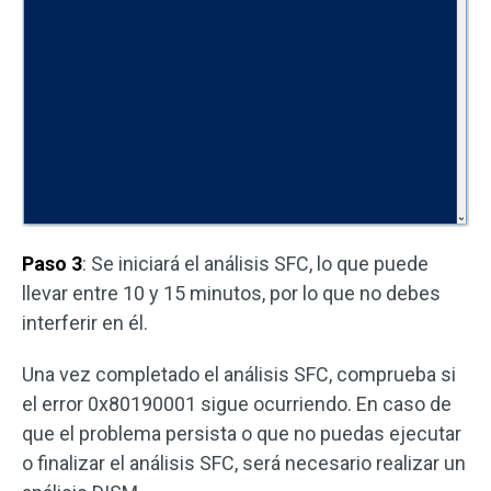
Paso 3
: Se iniciará el análisis SFC, lo que puede
llevar entre 10 y 15 minutos, por lo que no debes
interferir en él.
Una vez completado el análisis SFC, comprueba si
el error 0x80190001 sigue ocurriendo. En caso de
que el problema persista o que no puedas ejecutar
o finalizar el análisis SFC, será necesario realizar un