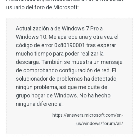
usuario del foro de Microsoft:
Actualización a de Windows 7 Pro a
Windows 10. Me aparece una y otra vez el
código de error 0x80190001 tras esperar
mucho tiempo para poder realizar la
descarga. También se muestra un mensaje
de comprobando configuración de red. El
solucionador de problemas ha detectado
ningún problema, así que me quite del
grupo hogar de Windows. No ha hecho
ninguna diferencia.
https://answers.microsoft.com/en-
us/windows/forum/all/