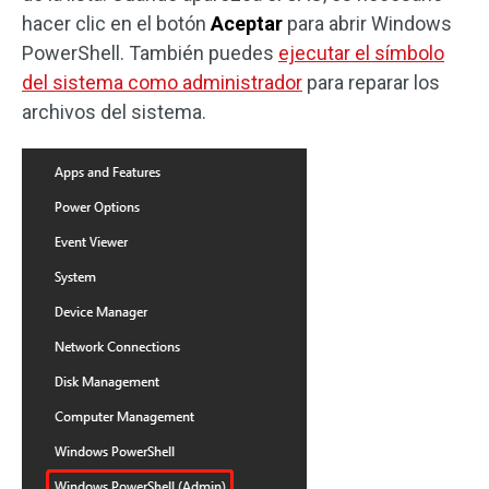
hacer clic en el botón
Aceptar
para abrir Windows
PowerShell. También puedes
ejecutar el símbolo
del sistema como administrador
para reparar los
archivos del sistema.