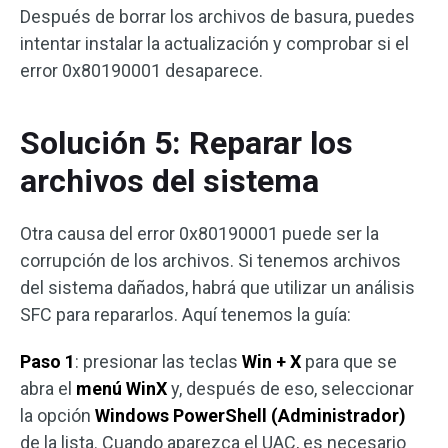
Después de borrar los archivos de basura, puedes
intentar instalar la actualización y comprobar si el
error 0x80190001 desaparece.
Solución 5: Reparar los
archivos del sistema
Otra causa del error 0x80190001 puede ser la
corrupción de los archivos. Si tenemos archivos
del sistema dañados, habrá que utilizar un análisis
SFC para repararlos. Aquí tenemos la guía:
Paso 1
: presionar las teclas
Win + X
para que se
abra el
menú WinX
y, después de eso, seleccionar
la opción
Windows PowerShell (Administrador)
de la lista. Cuando aparezca el UAC, es necesario