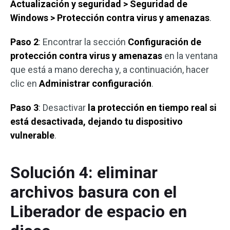
Actualización y seguridad > Seguridad de
Windows > Protección contra virus y amenazas
.
Paso 2
: Encontrar la sección
Configuración de
protección contra virus y amenazas
en la ventana
que está a mano derecha y, a continuación, hacer
clic en
Administrar configuración
.
Paso 3
: Desactivar
la protección en tiempo real si
está desactivada, dejando tu dispositivo
vulnerable
.
Solución 4: eliminar
archivos basura con el
Liberador de espacio en