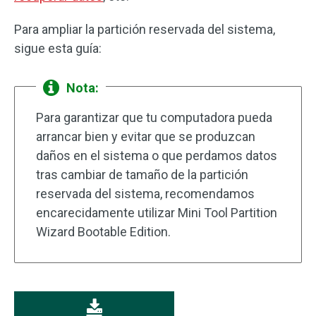
Para ampliar la partición reservada del sistema,
sigue esta guía:
Nota:
Para garantizar que tu computadora pueda
arrancar bien y evitar que se produzcan
daños en el sistema o que perdamos datos
tras cambiar de tamaño de la partición
reservada del sistema, recomendamos
encarecidamente utilizar Mini Tool Partition
Wizard Bootable Edition.