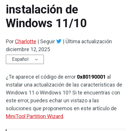
instalación de
Windows 11/10
Por
Charlotte
|
Seguir
|
Última actualización
diciembre 12, 2025
Español
¿Te aparece el código de error
0x80190001
al
instalar una actualización de las características de
Windows 11 o Windows 10? Si te encuentras con
este error, puedes echar un vistazo a las
soluciones que proponemos en este artículo de
MiniTool Partition Wizard
.