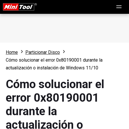
Home
Particionar Disco
Cómo solucionar el error 0x80190001 durante la
actualización o instalación de Windows 11/10
Cómo solucionar el
error 0x80190001
durante la
actualización o