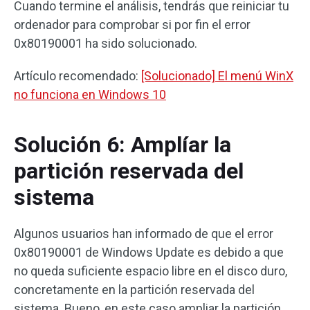
Cuando termine el análisis, tendrás que reiniciar tu
ordenador para comprobar si por fin el error
0x80190001 ha sido solucionado.
Artículo recomendado:
[Solucionado] El menú WinX
no funciona en Windows 10
Solución 6: Amplíar la
partición reservada del
sistema
Algunos usuarios han informado de que el error
0x80190001 de Windows Update es debido a que
no queda suficiente espacio libre en el disco duro,
concretamente en la partición reservada del
sistema. Bueno, en este caso ampliar la partición