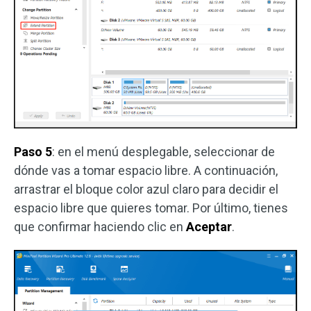
Paso 5
: en el menú desplegable, seleccionar de
dónde vas a tomar espacio libre. A continuación,
arrastrar el bloque color azul claro para decidir el
espacio libre que quieres tomar. Por último, tienes
que confirmar haciendo clic en
Aceptar
.