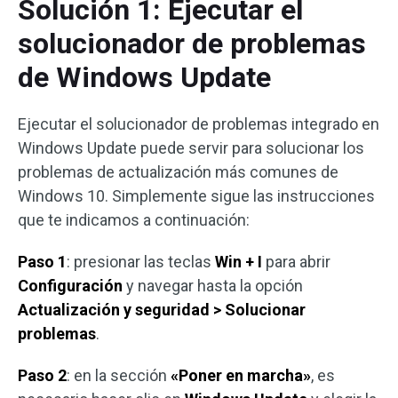
Solución 1: Ejecutar el
solucionador de problemas
de Windows Update
Ejecutar el solucionador de problemas integrado en
Windows Update puede servir para solucionar los
problemas de actualización más comunes de
Windows 10. Simplemente sigue las instrucciones
que te indicamos a continuación:
Paso 1
: presionar las teclas
Win + I
para abrir
Configuración
y navegar hasta la opción
Actualización y seguridad > Solucionar
problemas
.
Paso 2
: en la sección
«Poner en marcha»
, es