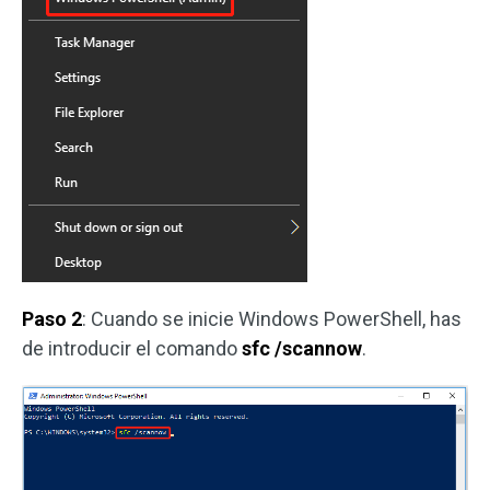
Paso 2
: Cuando se inicie Windows PowerShell, has
de introducir el comando
sfc /scannow
.