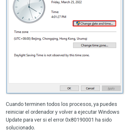
Cuando terminen todos los procesos, ya puedes
reiniciar el ordenador y volver a ejecutar Windows
Update para ver si el error 0x80190001 ha sido
solucionado.