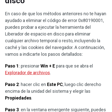
disco
En caso de que los métodos anteriores no te hayan
ayudado a eliminar el código de error 0x80190001,
puedes probar a ejecutar la herramienta del
Liberador de espacio en disco para eliminar
cualquier archivo temporal o resto, incluyendo la
caché y las cookies del navegador. A continuación,
vamos a indicarte los pasos detallados:
Paso 1
: presionar
Win + E
para que se abra el
Explorador de archivos
.
Paso 2
: hacer clic en
Este PC
, luego clic derecho
encima de la unidad del sistema y elegir las
Propiedades
.
Paso 3
: en la ventana emergente siguiente, puedes