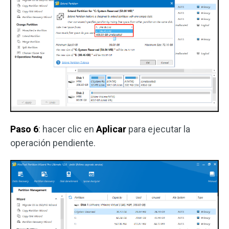
Paso 6
: hacer clic en
Aplicar
para ejecutar la
operación pendiente.