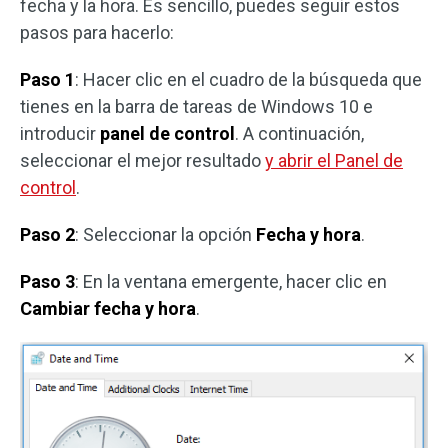
fecha y la hora. Es sencillo, puedes seguir estos
pasos para hacerlo:
Paso 1
: Hacer clic en el cuadro de la búsqueda que
tienes en la barra de tareas de Windows 10 e
introducir
panel de control
. A continuación,
seleccionar el mejor resultado
y abrir el Panel de
control
.
Paso 2
: Seleccionar la opción
Fecha y hora
.
Paso 3
: En la ventana emergente, hacer clic en
Cambiar fecha y hora
.