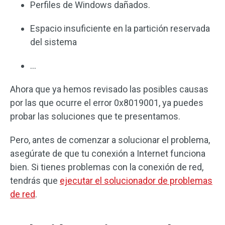
Perfiles de Windows dañados.
Espacio insuficiente en la partición reservada
del sistema
…
Ahora que ya hemos revisado las posibles causas
por las que ocurre el error 0x8019001, ya puedes
probar las soluciones que te presentamos.
Pero, antes de comenzar a solucionar el problema,
asegúrate de que tu conexión a Internet funciona
bien. Si tienes problemas con la conexión de red,
tendrás que
ejecutar el solucionador de problemas
de red
.