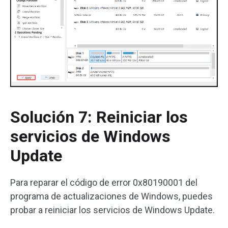
Solución 7: Reiniciar los
servicios de Windows
Update
Para reparar el código de error 0x80190001 del
programa de actualizaciones de Windows, puedes
probar a reiniciar los servicios de Windows Update.