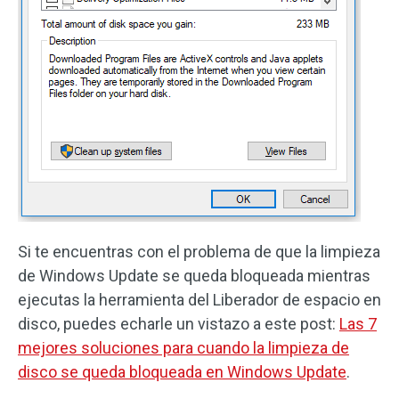
Si te encuentras con el problema de que la limpieza
de Windows Update se queda bloqueada mientras
ejecutas la herramienta del Liberador de espacio en
disco, puedes echarle un vistazo a este post:
Las 7
mejores soluciones para cuando la limpieza de
disco se queda bloqueada en Windows Update
.