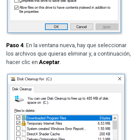
Paso 4
: En la ventana nueva, hay que seleccionar
los archivos que quieras eliminar y, a continuación,
hacer clic en
Aceptar
.