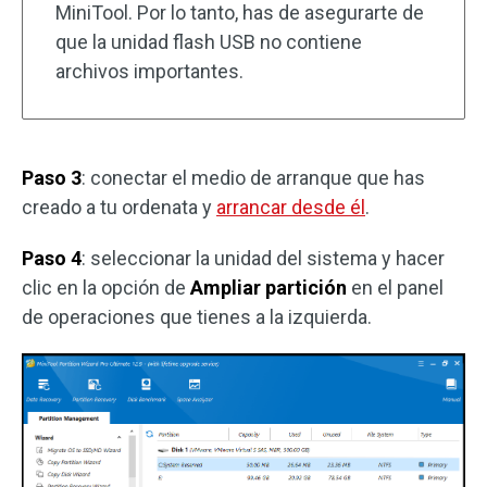
MiniTool. Por lo tanto, has de asegurarte de
que la unidad flash USB no contiene
archivos importantes.
Paso 3
: conectar el medio de arranque que has
creado a tu ordenata y
arrancar desde él
.
Paso 4
: seleccionar la unidad del sistema y hacer
clic en la opción de
Ampliar partición
en el panel
de operaciones que tienes a la izquierda.