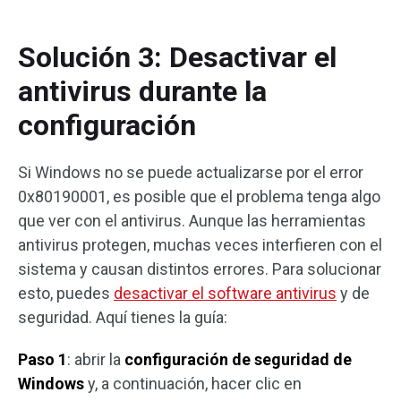
Solución 3: Desactivar el
antivirus durante la
configuración
Si Windows no se puede actualizarse por el error
0x80190001, es posible que el problema tenga algo
que ver con el antivirus. Aunque las herramientas
antivirus protegen, muchas veces interfieren con el
sistema y causan distintos errores. Para solucionar
esto, puedes
desactivar el software antivirus
y de
seguridad. Aquí tienes la guía:
Paso 1
: abrir la
configuración de seguridad de
Windows
y, a continuación, hacer clic en