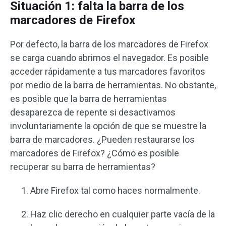
Situación 1: falta la barra de los
marcadores de Firefox
Por defecto, la barra de los marcadores de Firefox
se carga cuando abrimos el navegador. Es posible
acceder rápidamente a tus marcadores favoritos
por medio de la barra de herramientas. No obstante,
es posible que la barra de herramientas
desaparezca de repente si desactivamos
involuntariamente la opción de que se muestre la
barra de marcadores. ¿Pueden restaurarse los
marcadores de Firefox? ¿Cómo es posible
recuperar su barra de herramientas?
Abre Firefox tal como haces normalmente.
Haz clic derecho en cualquier parte vacía de la