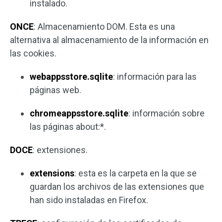
instalado.
ONCE
: Almacenamiento DOM. Esta es una
alternativa al almacenamiento de la información en
las cookies.
webappsstore.sqlite
: información para las
páginas web.
chromeappsstore.sqlite
: información sobre
las páginas about:*.
DOCE
: extensiones.
extensions
: esta es la carpeta en la que se
guardan los archivos de las extensiones que
han sido instaladas en Firefox.