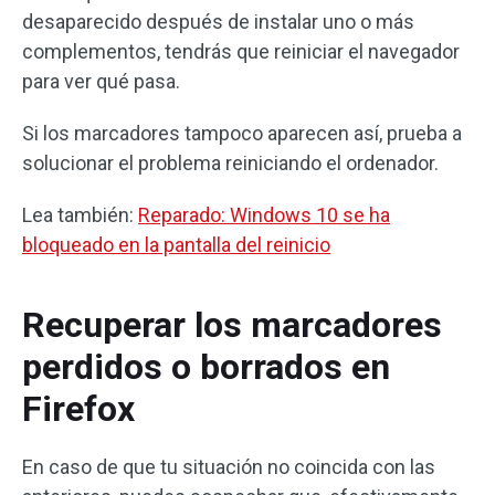
desaparecido después de instalar uno o más
complementos, tendrás que reiniciar el navegador
para ver qué pasa.
Si los marcadores tampoco aparecen así, prueba a
solucionar el problema reiniciando el ordenador.
Lea también:
Reparado: Windows 10 se ha
bloqueado en la pantalla del reinicio
Recuperar los marcadores
perdidos o borrados en
Firefox
En caso de que tu situación no coincida con las