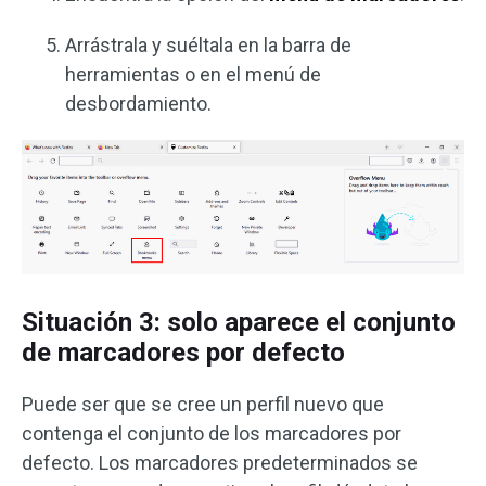
Arrástrala y suéltala en la barra de
herramientas o en el menú de
desbordamiento.
Situación 3: solo aparece el conjunto
de marcadores por defecto
Puede ser que se cree un perfil nuevo que
contenga el conjunto de los marcadores por
defecto. Los marcadores predeterminados se