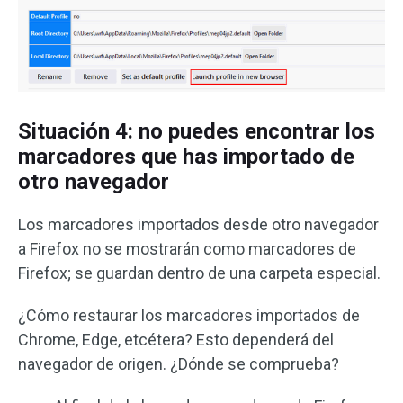
Situación 4: no puedes encontrar los
marcadores que has importado de
otro navegador
Los marcadores importados desde otro navegador
a Firefox no se mostrarán como marcadores de
Firefox; se guardan dentro de una carpeta especial.
¿Cómo restaurar los marcadores importados de
Chrome, Edge, etcétera? Esto dependerá del
navegador de origen. ¿Dónde se comprueba?