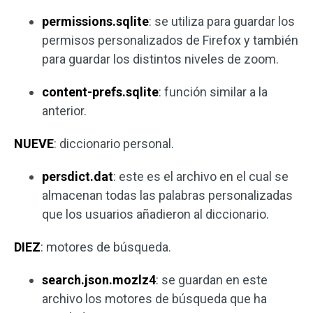
permissions.sqlite
: se utiliza para guardar los
permisos personalizados de Firefox y también
para guardar los distintos niveles de zoom.
content-prefs.sqlite
: función similar a la
anterior.
NUEVE
: diccionario personal.
persdict.dat
: este es el archivo en el cual se
almacenan todas las palabras personalizadas
que los usuarios añadieron al diccionario.
DIEZ
: motores de búsqueda.
search.json.mozlz4
: se guardan en este
archivo los motores de búsqueda que ha