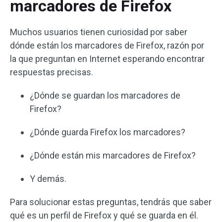
marcadores de Firefox
Muchos usuarios tienen curiosidad por saber
dónde están los marcadores de Firefox, razón por
la que preguntan en Internet esperando encontrar
respuestas precisas.
¿Dónde se guardan los marcadores de
Firefox?
¿Dónde guarda Firefox los marcadores?
¿Dónde están mis marcadores de Firefox?
Y demás.
Para solucionar estas preguntas, tendrás que saber
qué es un perfil de Firefox y qué se guarda en él.