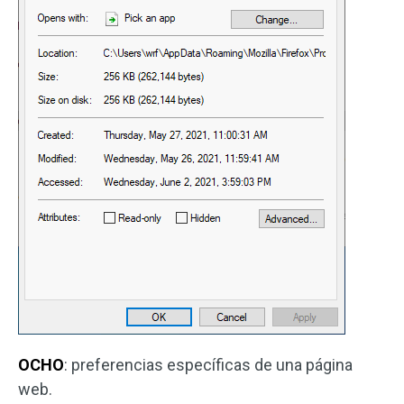
OCHO
: preferencias específicas de una página
web.