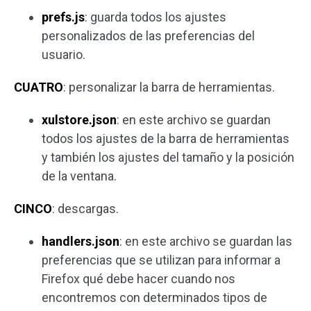
prefs.js
: guarda todos los ajustes
personalizados de las preferencias del
usuario.
CUATRO
: personalizar la barra de herramientas.
xulstore.json
: en este archivo se guardan
todos los ajustes de la barra de herramientas
y también los ajustes del tamaño y la posición
de la ventana.
CINCO
: descargas.
handlers.json
: en este archivo se guardan las
preferencias que se utilizan para informar a
Firefox qué debe hacer cuando nos
encontremos con determinados tipos de