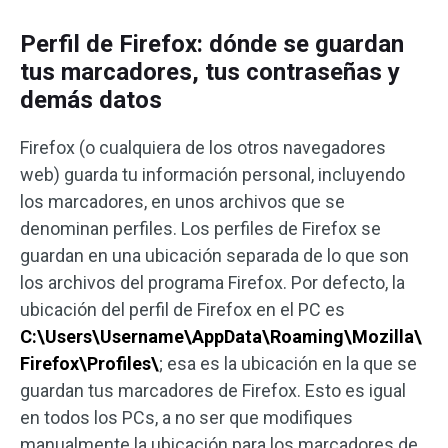
Perfil de Firefox: dónde se guardan
tus marcadores, tus contraseñas y
demás datos
Firefox (o cualquiera de los otros navegadores
web) guarda tu información personal, incluyendo
los marcadores, en unos archivos que se
denominan perfiles. Los perfiles de Firefox se
guardan en una ubicación separada de lo que son
los archivos del programa Firefox. Por defecto, la
ubicación del perfil de Firefox en el PC es
C:\Users\Username\AppData\Roaming\Mozilla\
Firefox\Profiles\
; esa es la ubicación en la que se
guardan tus marcadores de Firefox. Esto es igual
en todos los PCs, a no ser que modifiques
manualmente la ubicación para los marcadores de