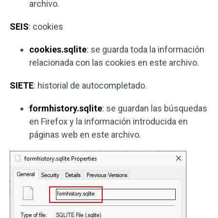
archivo.
SEIS
: cookies
cookies.sqlite
: se guarda toda la información
relacionada con las cookies en este archivo.
SIETE
: historial de autocompletado.
formhistory.sqlite
: se guardan las búsquedas
en Firefox y la información introducida en
páginas web en este archivo.