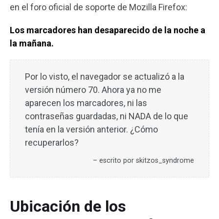
en el foro oficial de soporte de Mozilla Firefox:
Los marcadores han desaparecido de la noche a
la mañana.
Por lo visto, el navegador se actualizó a la
versión número 70. Ahora ya no me
aparecen los marcadores, ni las
contraseñas guardadas, ni NADA de lo que
tenía en la versión anterior. ¿Cómo
recuperarlos?
– escrito por skitzos_syndrome
Ubicación de los