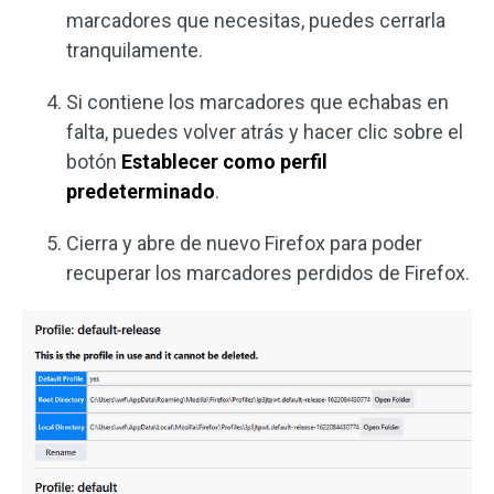
marcadores que necesitas, puedes cerrarla
tranquilamente.
Si contiene los marcadores que echabas en
falta, puedes volver atrás y hacer clic sobre el
botón
Establecer como perfil
predeterminado
.
Cierra y abre de nuevo Firefox para poder
recuperar los marcadores perdidos de Firefox.