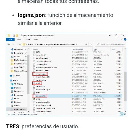
almacenan todas tus contraseñas.
logins.json
: función de almacenamiento
similar a la anterior.
TRES
: preferencias de usuario.