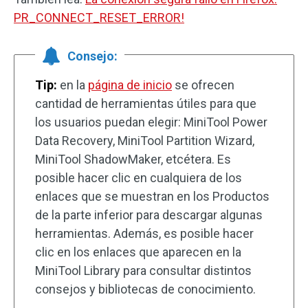
PR_CONNECT_RESET_ERROR!
Consejo:
Tip:
en la
página de inicio
se ofrecen
cantidad de herramientas útiles para que
los usuarios puedan elegir: MiniTool Power
Data Recovery, MiniTool Partition Wizard,
MiniTool ShadowMaker, etcétera. Es
posible hacer clic en cualquiera de los
enlaces que se muestran en los Productos
de la parte inferior para descargar algunas
herramientas. Además, es posible hacer
clic en los enlaces que aparecen en la
MiniTool Library para consultar distintos
consejos y bibliotecas de conocimiento.