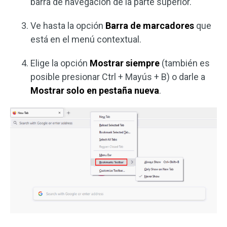
barra de navegación de la parte superior.
Ve hasta la opción
Barra de marcadores
que
está en el menú contextual.
Elige la opción
Mostrar siempre
(también es
posible presionar Ctrl + Mayús + B) o darle a
Mostrar solo en pestaña nueva
.