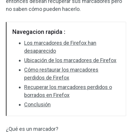
entonces desean recuperar sus marcadores pero
no saben cómo pueden hacerlo.
Navegacion rapida :
Los marcadores de Firefox han
desaparecido
Ubicación de los marcadores de Firefox
Cómo restaurar los marcadores
perdidos de Firefox
Recuperar los marcadores perdidos o
borrados en Firefox
Conclusión
¿Qué es un marcador?