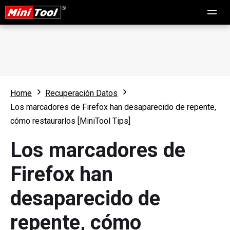
Home
Recuperación Datos
Los marcadores de Firefox han desaparecido de repente,
cómo restaurarlos [MiniTool Tips]
Los marcadores de
Firefox han
desaparecido de
repente, cómo