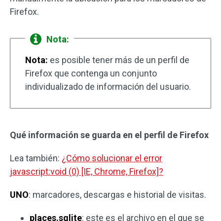
Firefox.
Nota:
Nota:
es posible tener más de un perfil de
Firefox que contenga un conjunto
individualizado de información del usuario.
Qué información se guarda en el perfil de Firefox
Lea también:
¿Cómo solucionar el error
javascript:void (0) [IE, Chrome, Firefox]?
UNO
: marcadores, descargas e historial de visitas.
places.sqlite
: este es el archivo en el que se