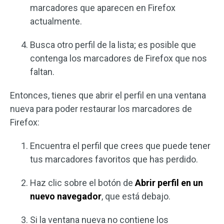
marcadores que aparecen en Firefox
actualmente.
Busca otro perfil de la lista; es posible que
contenga los marcadores de Firefox que nos
faltan.
Entonces, tienes que abrir el perfil en una ventana
nueva para poder restaurar los marcadores de
Firefox:
Encuentra el perfil que crees que puede tener
tus marcadores favoritos que has perdido.
Haz clic sobre el botón de
Abrir perfil en un
nuevo navegador
, que está debajo.
Si la ventana nueva no contiene los