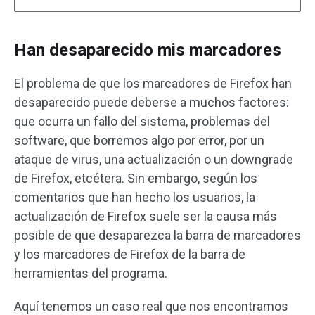
Han desaparecido mis marcadores
El problema de que los marcadores de Firefox han
desaparecido puede deberse a muchos factores:
que ocurra un fallo del sistema, problemas del
software, que borremos algo por error, por un
ataque de virus, una actualización o un downgrade
de Firefox, etcétera. Sin embargo, según los
comentarios que han hecho los usuarios, la
actualización de Firefox suele ser la causa más
posible de que desaparezca la barra de marcadores
y los marcadores de Firefox de la barra de
herramientas del programa.
Aquí tenemos un caso real que nos encontramos