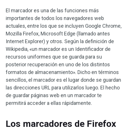
El marcador es una de las funciones más
importantes de todos los navegadores web
actuales, entre los que se incluyen Google Chrome,
Mozilla Firefox, Microsoft Edge (llamado antes
Internet Explorer) y otros. Según la definición de
Wikipedia, «un marcador es un Identificador de
recursos uniformes que se guarda para su
posterior recuperación en uno de los distintos
formatos de almacenamiento». Dicho en términos
sencillos, el marcador es el lugar donde se guardan
las direcciones URL para utilizarlos luego. El hecho
de guardar páginas web en un marcador te
permitirá acceder a ellas rápidamente.
Los marcadores de Firefox