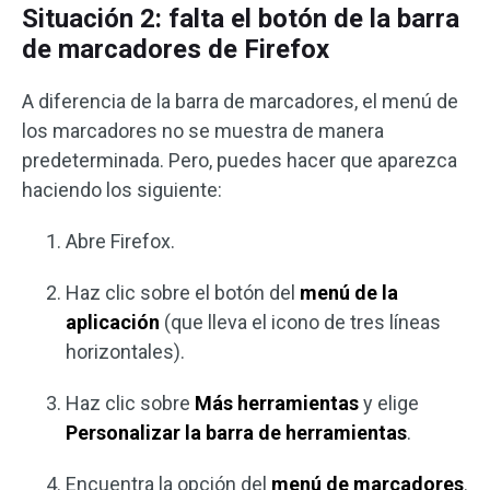
Situación 2: falta el botón de la barra
de marcadores de Firefox
A diferencia de la barra de marcadores, el menú de
los marcadores no se muestra de manera
predeterminada. Pero, puedes hacer que aparezca
haciendo los siguiente:
Abre Firefox.
Haz clic sobre el botón del
menú de la
aplicación
(que lleva el icono de tres líneas
horizontales).
Haz clic sobre
Más herramientas
y elige
Personalizar la barra de herramientas
.
Encuentra la opción del
menú de marcadores
.