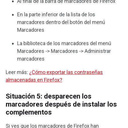
Al final de la barra de marcadores de Firefox
En la parte inferior de la lista de los
marcadores dentro del botón del menú
Marcadores
La biblioteca de los marcadores del menú
Marcadores -> Marcadores -> Administrar
marcadores
Leer más:
¿Cómo exportar las contraseñas
almacenadas en Firefox?
Situación 5: desparecen los
marcadores después de instalar los
complementos
Si ves que los marcadores de Firefox han