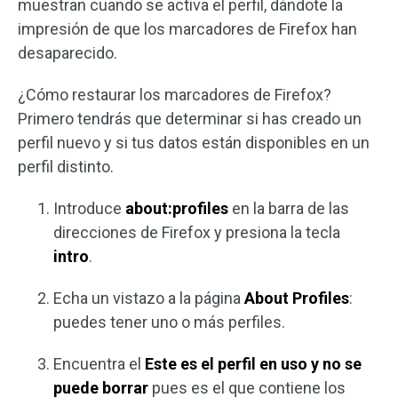
muestran cuando se activa el perfil, dándote la
impresión de que los marcadores de Firefox han
desaparecido.
¿Cómo restaurar los marcadores de Firefox?
Primero tendrás que determinar si has creado un
perfil nuevo y si tus datos están disponibles en un
perfil distinto.
Introduce
about:profiles
en la barra de las
direcciones de Firefox y presiona la tecla
intro
.
Echa un vistazo a la página
About Profiles
:
puedes tener uno o más perfiles.
Encuentra el
Este es el perfil en uso y no se
puede borrar
pues es el que contiene los