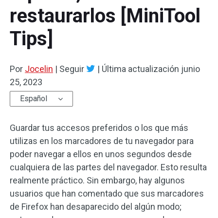
restaurarlos [MiniTool
Tips]
Por
Jocelin
|
Seguir
|
Última actualización
junio
25, 2023
Español
Guardar tus accesos preferidos o los que más
utilizas en los marcadores de tu navegador para
poder navegar a ellos en unos segundos desde
cualquiera de las partes del navegador. Esto resulta
realmente práctico. Sin embargo, hay algunos
usuarios que han comentado que sus marcadores
de Firefox han desaparecido del algún modo;