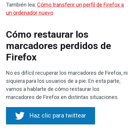
También lea:
Cómo transferir un perfil de Firefox a
un ordenador nuevo
Cómo restaurar los
marcadores perdidos de
Firefox
No es difícil recuperar los marcadores de Firefox, ni
siquiera para los usuarios de a pie. En esta parte,
vamos a hablarte de cómo restaurar los
marcadores de Firefox en distintas situaciones.
Haz clic para twittear