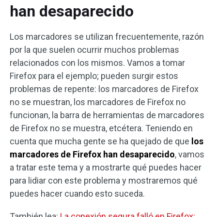
han desaparecido
Los marcadores se utilizan frecuentemente, razón
por la que suelen ocurrir muchos problemas
relacionados con los mismos. Vamos a tomar
Firefox para el ejemplo; pueden surgir estos
problemas de repente: los marcadores de Firefox
no se muestran, los marcadores de Firefox no
funcionan, la barra de herramientas de marcadores
de Firefox no se muestra, etcétera. Teniendo en
cuenta que mucha gente se ha quejado de que
los
marcadores de Firefox han desaparecido
, vamos
a tratar este tema y a mostrarte qué puedes hacer
para lidiar con este problema y mostraremos qué
puedes hacer cuando esto suceda.
También lea:
La conexión segura falló en Firefox: