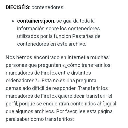
DIECISÉIS
: contenedores.
containers.json
: se guarda toda la
información sobre los contenedores
utilizados por la función Pestañas de
contenedores en este archivo.
Nos hemos encontrado en Internet a muchas
personas que preguntan «¿cómo transferir los
marcadores de Firefox entre distintos
ordenadores?». Esta no es una pregunta
demasiado difícil de responder. Transferir los
marcadores de Firefox quiere decir transferir el
perfil, porque se encuentran contenidos ahí, igual
que algunos archivos. Por favor, lee esta página
para saber cómo transferirlos: