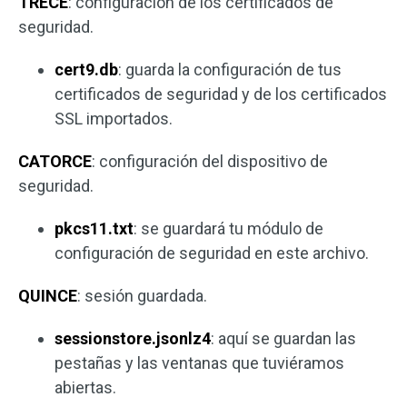
TRECE
: configuración de los certificados de
seguridad.
cert9.db
: guarda la configuración de tus
certificados de seguridad y de los certificados
SSL importados.
CATORCE
: configuración del dispositivo de
seguridad.
pkcs11.txt
: se guardará tu módulo de
configuración de seguridad en este archivo.
QUINCE
: sesión guardada.
sessionstore.jsonlz4
: aquí se guardan las
pestañas y las ventanas que tuviéramos
abiertas.