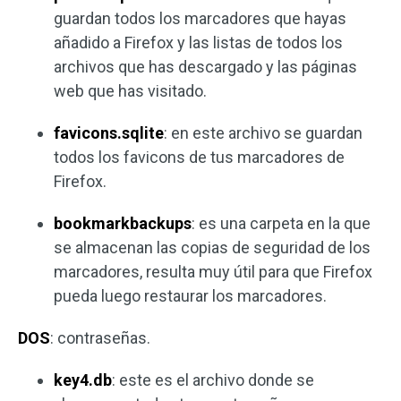
guardan todos los marcadores que hayas
añadido a Firefox y las listas de todos los
archivos que has descargado y las páginas
web que has visitado.
favicons.sqlite
: en este archivo se guardan
todos los favicons de tus marcadores de
Firefox.
bookmarkbackups
: es una carpeta en la que
se almacenan las copias de seguridad de los
marcadores, resulta muy útil para que Firefox
pueda luego restaurar los marcadores.
DOS
: contraseñas.
key4.db
: este es el archivo donde se