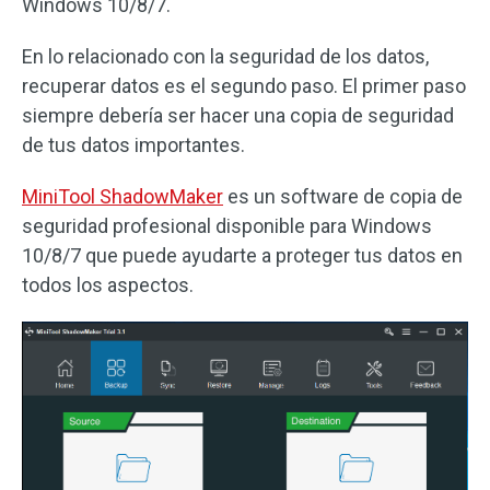
Windows 10/8/7.
En lo relacionado con la seguridad de los datos,
recuperar datos es el segundo paso. El primer paso
siempre debería ser hacer una copia de seguridad
de tus datos importantes.
MiniTool ShadowMaker
es un software de copia de
seguridad profesional disponible para Windows
10/8/7 que puede ayudarte a proteger tus datos en
todos los aspectos.