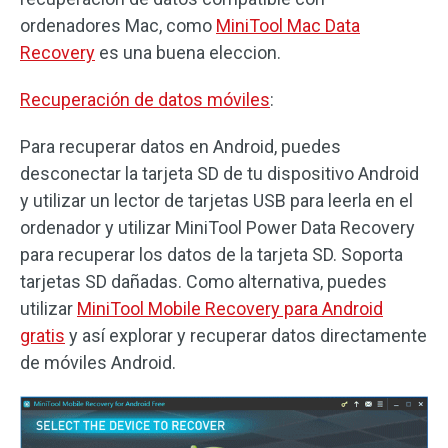
ordenadores Mac, como
MiniTool Mac Data
Recovery
es una buena eleccion.
Recuperación de datos móviles
:
Para recuperar datos en Android, puedes
desconectar la tarjeta SD de tu dispositivo Android
y utilizar un lector de tarjetas USB para leerla en el
ordenador y utilizar MiniTool Power Data Recovery
para recuperar los datos de la tarjeta SD. Soporta
tarjetas SD dañadas. Como alternativa, puedes
utilizar
MiniTool Mobile Recovery para Android
gratis
y así explorar y recuperar datos directamente
de móviles Android.