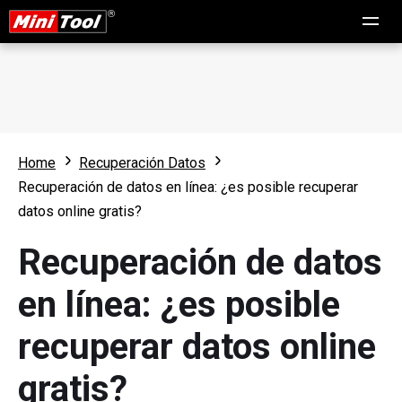
Home
Recuperación Datos
Recuperación de datos en línea: ¿es posible recuperar
datos online gratis?
Recuperación de datos
en línea: ¿es posible
recuperar datos online
gratis?