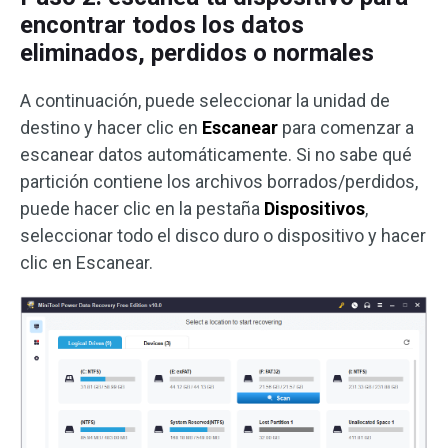
encontrar todos los datos
eliminados, perdidos o normales
A continuación, puede seleccionar la unidad de
destino y hacer clic en
Escanear
para comenzar a
escanear datos automáticamente. Si no sabe qué
partición contiene los archivos borrados/perdidos,
puede hacer clic en la pestaña
Dispositivos
,
seleccionar todo el disco duro o dispositivo y hacer
clic en Escanear.