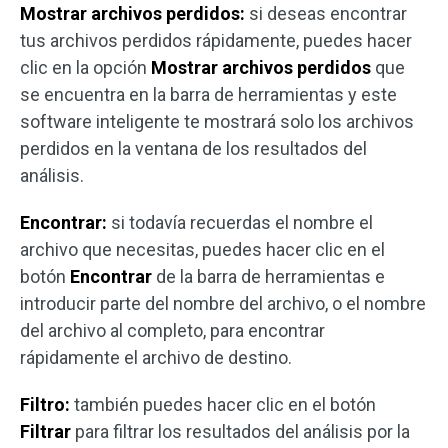
Mostrar archivos perdidos:
si deseas encontrar
tus archivos perdidos rápidamente, puedes hacer
clic en la opción
Mostrar archivos perdidos
que
se encuentra en la barra de herramientas y este
software inteligente te mostrará solo los archivos
perdidos en la ventana de los resultados del
análisis.
Encontrar:
si todavía recuerdas el nombre el
archivo que necesitas, puedes hacer clic en el
botón
Encontrar
de la barra de herramientas e
introducir parte del nombre del archivo, o el nombre
del archivo al completo, para encontrar
rápidamente el archivo de destino.
Filtro:
también puedes hacer clic en el botón
Filtrar
para filtrar los resultados del análisis por la