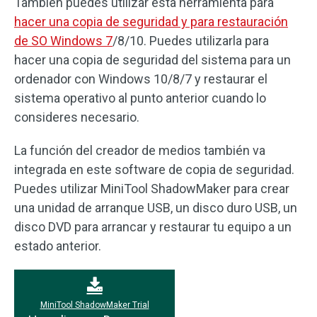
También puedes utilizar esta herramienta para
hacer una copia de seguridad y para restauración
de SO Windows 7
/8/10. Puedes utilizarla para
hacer una copia de seguridad del sistema para un
ordenador con Windows 10/8/7 y restaurar el
sistema operativo al punto anterior cuando lo
consideres necesario.
La función del creador de medios también va
integrada en este software de copia de seguridad.
Puedes utilizar MiniTool ShadowMaker para crear
una unidad de arranque USB, un disco duro USB, un
disco DVD para arrancar y restaurar tu equipo a un
estado anterior.
MiniTool ShadowMaker Trial