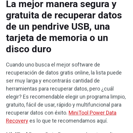
La mejor manera segura y
gratuita de recuperar datos
de un pendrive USB, una
tarjeta de memoria o un
disco duro
Cuando uno busca el mejor software de
recuperación de datos gratis online, la lista puede
ser muy larga y encontrarás cantidad de
herramientas para recuperar datos, pero ¿cuál
elegir? Es recomendable elegir un programa limpio,
gratuito, fácil de usar, rápido y multifuncional para
recuperar datos con éxito.
MiniTool Power Data
Recovery
es lo que te recomendamos aquí.