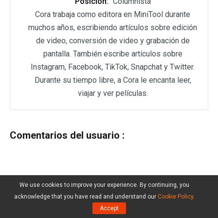
Posición:
Columnista
Cora trabaja como editora en MiniTool durante
muchos años, escribiendo artículos sobre edición
de video, conversión de video y grabación de
pantalla. También escribe artículos sobre
Instagram, Facebook, TikTok, Snapchat y Twitter.
Durante su tiempo libre, a Cora le encanta leer,
viajar y ver películas.
Comentarios del usuario :
We use cookies to improve your experience. By continuing, you
acknowledge that you have read and understand our
Cookie Policy
.
Accept