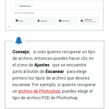
Consejo:
si solo quieres recuperar un tipo
de archivo, entonces puedes hacer clic en
el icono de
Ajustes
que se encuentra
junto al botón de
Escanear
para elegir
primero los tipos de archivo que desees
escanear. Por ejemplo, si quieres recuperar
un
archivo de Photoshop
, puedes elegir el
tipo de archivo PSD de Photoshop.