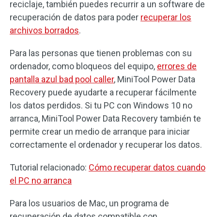
reciclaje, también puedes recurrir a un software de
recuperación de datos para poder
recuperar los
archivos borrados
.
Para las personas que tienen problemas con su
ordenador, como bloqueos del equipo,
errores de
pantalla azul bad pool caller
, MiniTool Power Data
Recovery puede ayudarte a recuperar fácilmente
los datos perdidos. Si tu PC con Windows 10 no
arranca, MiniTool Power Data Recovery también te
permite crear un medio de arranque para iniciar
correctamente el ordenador y recuperar los datos.
Tutorial relacionado:
Cómo recuperar datos cuando
el PC no arranca
Para los usuarios de Mac, un programa de
recuperación de datos compatible con