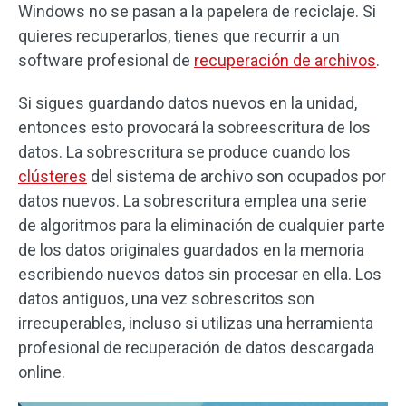
Windows no se pasan a la papelera de reciclaje. Si
quieres recuperarlos, tienes que recurrir a un
software profesional de
recuperación de archivos
.
Si sigues guardando datos nuevos en la unidad,
entonces esto provocará la sobreescritura de los
datos. La sobrescritura se produce cuando los
clústeres
del sistema de archivo son ocupados por
datos nuevos. La sobrescritura emplea una serie
de algoritmos para la eliminación de cualquier parte
de los datos originales guardados en la memoria
escribiendo nuevos datos sin procesar en ella. Los
datos antiguos, una vez sobrescritos son
irrecuperables, incluso si utilizas una herramienta
profesional de recuperación de datos descargada
online.