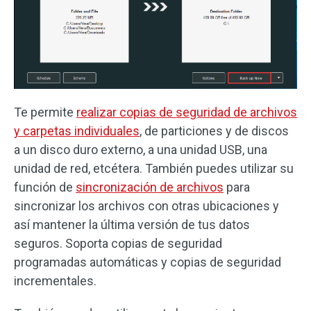
Te permite
realizar copias de seguridad de archivos
y carpetas individuales
, de particiones y de discos
a un disco duro externo, a una unidad USB, una
unidad de red, etcétera. También puedes utilizar su
función de
sincronización de archivos
para
sincronizar los archivos con otras ubicaciones y
así mantener la última versión de tus datos
seguros. Soporta copias de seguridad
programadas automáticas y copias de seguridad
incrementales.