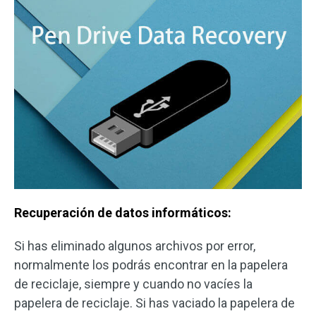
Recuperación de datos informáticos:
Si has eliminado algunos archivos por error,
normalmente los podrás encontrar en la papelera
de reciclaje, siempre y cuando no vacíes la
papelera de reciclaje. Si has vaciado la papelera de