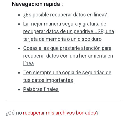
Navegacion rapida :
¿Es posible recuperar datos en línea?
La mejor manera segura y gratuita de
recuperar datos de un pendrive USB, una
tarjeta de memoria o un disco duro
Cosas a las que prestarle atención para
recuperar datos con una herramienta en
línea
Ten siempre una copia de seguridad de
tus datos importantes
Palabras finales
¿Cómo
recuperar mis archivos borrados
?