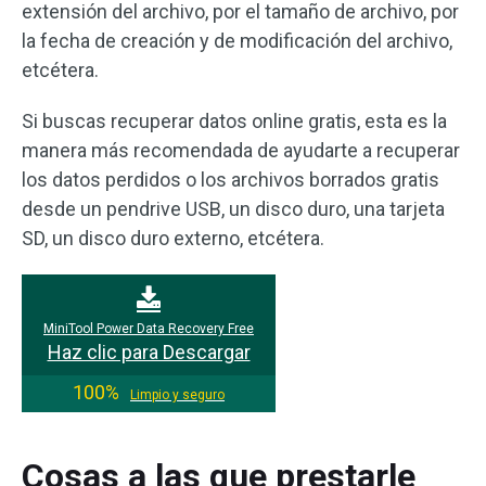
extensión del archivo, por el tamaño de archivo, por
la fecha de creación y de modificación del archivo,
etcétera.
Si buscas recuperar datos online gratis, esta es la
manera más recomendada de ayudarte a recuperar
los datos perdidos o los archivos borrados gratis
desde un pendrive USB, un disco duro, una tarjeta
SD, un disco duro externo, etcétera.
MiniTool Power Data Recovery Free
Haz clic para Descargar
100%
Limpio y seguro
Cosas a las que prestarle