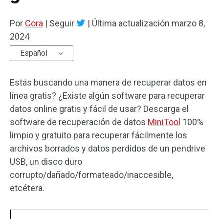
Por
Cora
|
Seguir
|
Última actualización
marzo 8,
2024
Español
Estás buscando una manera de recuperar datos en
línea gratis? ¿Existe algún software para recuperar
datos online gratis y fácil de usar? Descarga el
software de recuperación de datos
MiniTool
100%
limpio y gratuito para recuperar fácilmente los
archivos borrados y datos perdidos de un pendrive
USB, un disco duro
corrupto/dañado/formateado/inaccesible,
etcétera.