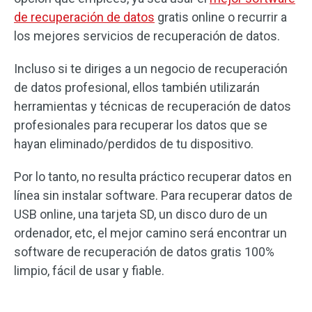
de recuperación de datos
gratis online o recurrir a
los mejores servicios de recuperación de datos.
Incluso si te diriges a un negocio de recuperación
de datos profesional, ellos también utilizarán
herramientas y técnicas de recuperación de datos
profesionales para recuperar los datos que se
hayan eliminado/perdidos de tu dispositivo.
Por lo tanto, no resulta práctico recuperar datos en
línea sin instalar software. Para recuperar datos de
USB online, una tarjeta SD, un disco duro de un
ordenador, etc, el mejor camino será encontrar un
software de recuperación de datos gratis 100%
limpio, fácil de usar y fiable.