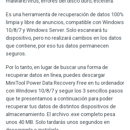
malware/virus, errores del disco duro, etcétera.
Es una herramienta de recuperación de datos 100%
limpia y libre de anuncios, compatible con Windows
10/8/7 y Windows Server. Solo escaneará tu
dispositivo, pero no realizará cambios en los datos
que contiene, por eso tus datos permanecen
seguros.
Por lo tanto, en lugar de buscar una forma de
recuperar datos en línea, puedes descargar
MiniTool Power Data Recovery Free en tu ordenador
con Windows 10/8/7 y seguir los 3 sencillos pasos
que te presentamos a continuación para poder
recuperar tus datos de distintos dispositivos de
almacenamiento. El archivo .exe completo pesa
unos 40 MB. Solo tardarás unos segundos en
descargarla e instalarla.