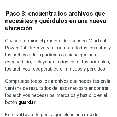
Paso 3: encuentra los archivos que
necesites y guárdalos en una nueva
ubicación
Cuando termine el proceso de escaneo, MiniTool
Power Data Recovery te mostrará todos los datos y
los archivos de la partición o unidad que has
escanedado, incluyendo todos los datos normales,
los archivos recuperables eliminados y perdidos.
Comprueba todos los archivos que necesites en la
ventana de resultados del escaneo para encontrar
los archivos necesarios, márcalos y haz clic en el
botón
guardar
.
Este software te pedirá que elijas una ruta de