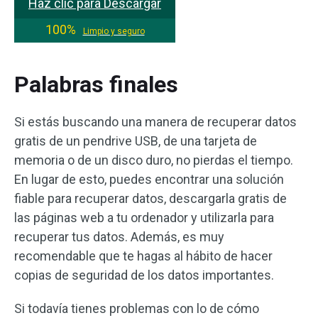
Haz clic para Descargar
100%
Limpio y seguro
Palabras finales
Si estás buscando una manera de recuperar datos
gratis de un pendrive USB, de una tarjeta de
memoria o de un disco duro, no pierdas el tiempo.
En lugar de esto, puedes encontrar una solución
fiable para recuperar datos, descargarla gratis de
las páginas web a tu ordenador y utilizarla para
recuperar tus datos. Además, es muy
recomendable que te hagas al hábito de hacer
copias de seguridad de los datos importantes.
Si todavía tienes problemas con lo de cómo