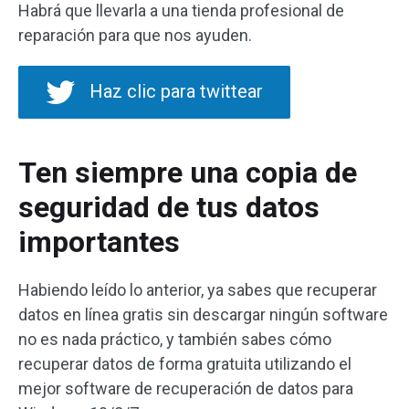
Habrá que llevarla a una tienda profesional de
reparación para que nos ayuden.
Haz clic para twittear
Ten siempre una copia de
seguridad de tus datos
importantes
Habiendo leído lo anterior, ya sabes que recuperar
datos en línea gratis sin descargar ningún software
no es nada práctico, y también sabes cómo
recuperar datos de forma gratuita utilizando el
mejor software de recuperación de datos para