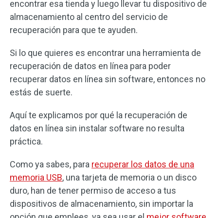
encontrar esa tienda y luego llevar tu dispositivo de
almacenamiento al centro del servicio de
recuperación para que te ayuden.
Si lo que quieres es encontrar una herramienta de
recuperación de datos en línea para poder
recuperar datos en línea sin software, entonces no
estás de suerte.
Aquí te explicamos por qué la recuperación de
datos en línea sin instalar software no resulta
práctica.
Como ya sabes, para
recuperar los datos de una
memoria USB
, una tarjeta de memoria o un disco
duro, han de tener permiso de acceso a tus
dispositivos de almacenamiento, sin importar la
opción que emplees, ya sea usar el
mejor software