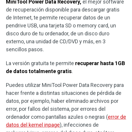
MiniTool Power Data Recovery,
el mejor software
de recuperación disponible para descargar gratis
de Internet, te permite recuperar datos de un
pendrive USB, una tarjeta SD o memory card, un
disco duro de tu ordenador, de un disco duro
externo, una unidad de CD/DVD y más, en 3
sencillos pasos.
La versión gratuita te permite
recuperar hasta 1GB
de datos totalmente gratis
.
Puedes utilizar MiniTool Power Data Recovery para
hacer frente a distintas situaciones de pérdida de
datos, por ejemplo, haber eliminado archivos por
error, por fallos del sistema, por errores del
ordenador como pantallas azules o negras (
error de
datos del kernel inpage
), infecciones de