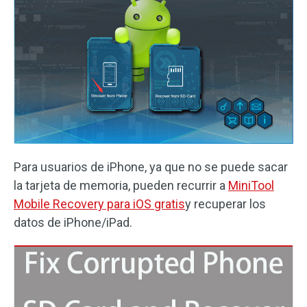
Para usuarios de iPhone, ya que no se puede sacar
la tarjeta de memoria, pueden recurrir a
MiniTool
Mobile Recovery para iOS gratis
y recuperar los
datos de iPhone/iPad.