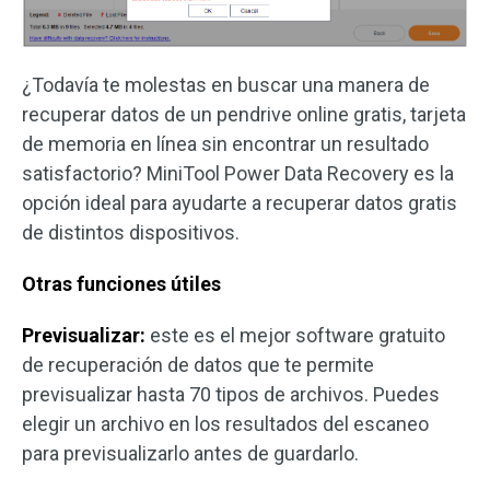
¿Todavía te molestas en buscar una manera de
recuperar datos de un pendrive online gratis, tarjeta
de memoria en línea sin encontrar un resultado
satisfactorio? MiniTool Power Data Recovery es la
opción ideal para ayudarte a recuperar datos gratis
de distintos dispositivos.
Otras funciones útiles
Previsualizar:
este es el mejor software gratuito
de recuperación de datos que te permite
previsualizar hasta 70 tipos de archivos. Puedes
elegir un archivo en los resultados del escaneo
para previsualizarlo antes de guardarlo.