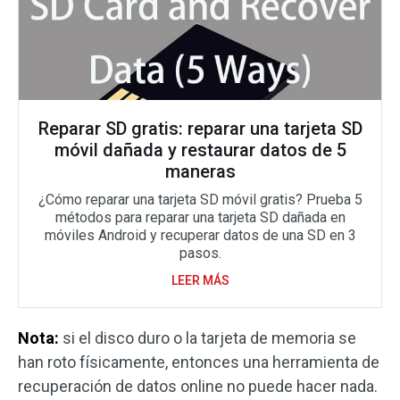
Reparar SD gratis: reparar una tarjeta SD
móvil dañada y restaurar datos de 5
maneras
¿Cómo reparar una tarjeta SD móvil gratis? Prueba 5
métodos para reparar una tarjeta SD dañada en
móviles Android y recuperar datos de una SD en 3
pasos.
LEER MÁS
Nota:
si el disco duro o la tarjeta de memoria se
han roto físicamente, entonces una herramienta de
recuperación de datos online no puede hacer nada.