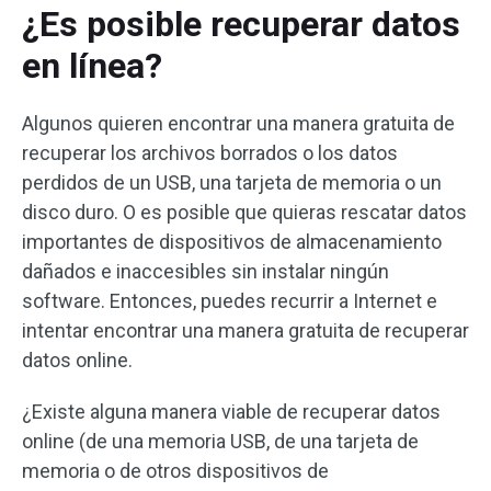
¿Es posible recuperar datos
en línea?
Algunos quieren encontrar una manera gratuita de
recuperar los archivos borrados o los datos
perdidos de un USB, una tarjeta de memoria o un
disco duro. O es posible que quieras rescatar datos
importantes de dispositivos de almacenamiento
dañados e inaccesibles sin instalar ningún
software. Entonces, puedes recurrir a Internet e
intentar encontrar una manera gratuita de recuperar
datos online.
¿Existe alguna manera viable de recuperar datos
online (de una memoria USB, de una tarjeta de
memoria o de otros dispositivos de