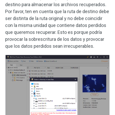
destino para almacenar los archivos recuperados.
Por favor, ten en cuenta que la ruta de destino debe
ser distinta de la ruta original y no debe coincidir
con la misma unidad que contiene datos perdidos
que queremos recuperar. Esto es porque podría
provocar la sobrescritura de los datos y provocar
que los datos perdidos sean irrecuperables.