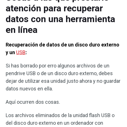
atención para recuperar
datos con una herramienta
en línea
Recuperación de datos de un disco duro externo
y un
USB
:
Si has borrado por erro algunos archivos de un
pendrive USB o de un disco duro externo, debes
dejar de utilizar esa unidad justo ahora y no guardar
datos nuevos en ella.
Aquí ocurren dos cosas.
Los archivos eliminados de la unidad flash USB o
del disco duro externo en un ordenador con