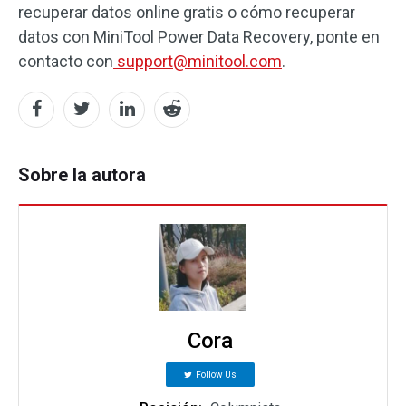
recuperar datos online gratis o cómo recuperar
datos con MiniTool Power Data Recovery, ponte en
contacto con
support@minitool.com
.
Sobre la autora
Cora
Follow Us