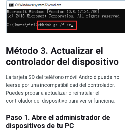
Método 3. Actualizar el
controlador del dispositivo
La tarjeta SD del teléfono móvil Android puede no
leerse por una incompatibilidad del controlador.
Puedes probar a actualizar o reinstalar el
controlador del dispositivo para ver si funciona.
Paso 1. Abre el administrador de
dispositivos de tu PC