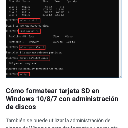
Cómo formatear tarjeta SD en
Windows 10/8/7 con administración
de discos
También se puede utilizar la administración de