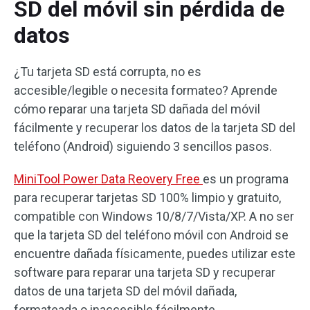
SD del móvil sin pérdida de
datos
¿Tu tarjeta SD está corrupta, no es
accesible/legible o necesita formateo? Aprende
cómo reparar una tarjeta SD dañada del móvil
fácilmente y recuperar los datos de la tarjeta SD del
teléfono (Android) siguiendo 3 sencillos pasos.
MiniTool Power Data Reovery Free
es un programa
para recuperar tarjetas SD 100% limpio y gratuito,
compatible con Windows 10/8/7/Vista/XP. A no ser
que la tarjeta SD del teléfono móvil con Android se
encuentre dañada físicamente, puedes utilizar este
software para reparar una tarjeta SD y recuperar
datos de una tarjeta SD del móvil dañada,
formateada o inaccesible fácilmente.