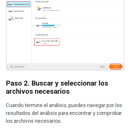
Paso 2. Buscar y seleccionar los
archivos necesarios
Cuando termine el análisis, puedes navegar por los
resultados del análisis para encontrar y comprobar
los archivos necesarios.