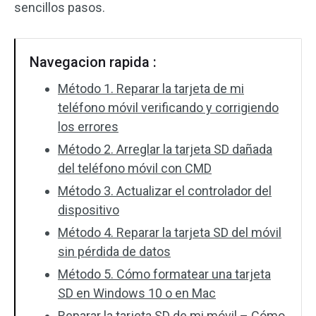
sencillos pasos.
Navegacion rapida :
Método 1. Reparar la tarjeta de mi
teléfono móvil verificando y corrigiendo
los errores
Método 2. Arreglar la tarjeta SD dañada
del teléfono móvil con CMD
Método 3. Actualizar el controlador del
dispositivo
Método 4. Reparar la tarjeta SD del móvil
sin pérdida de datos
Método 5. Cómo formatear una tarjeta
SD en Windows 10 o en Mac
Reparar la tarjeta SD de mi móvil – Cómo