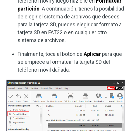
teléfono móvil y luego haz clic en
Formatear
partición
. A continuación, tienes la posibilidad
de elegir el sistema de archivos que desees
para la tarjeta SD, puedes elegir dar formato a
tarjeta SD en FAT32 o en cualquier otro
sistema de archivos.
Finalmente, toca el botón de
Aplicar
para que
se empiece a formatear la tarjeta SD del
teléfono móvil dañada.