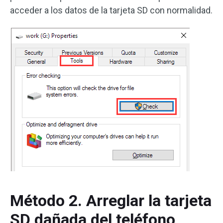
acceder a los datos de la tarjeta SD con normalidad.
Método 2. Arreglar la tarjeta
SD dañada del teléfono