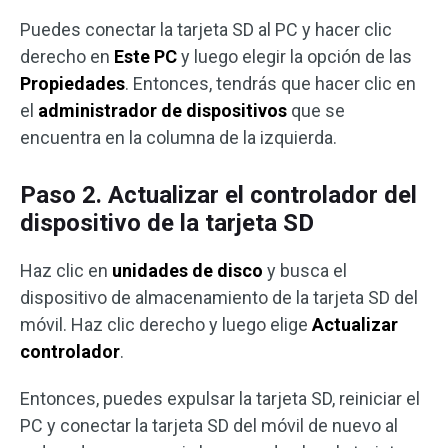
Puedes conectar la tarjeta SD al PC y hacer clic
derecho en
Este PC
y luego elegir la opción de las
Propiedades
. Entonces, tendrás que hacer clic en
el
administrador de dispositivos
que se
encuentra en la columna de la izquierda.
Paso 2. Actualizar el controlador del
dispositivo de la tarjeta SD
Haz clic en
unidades de disco
y busca el
dispositivo de almacenamiento de la tarjeta SD del
móvil. Haz clic derecho y luego elige
Actualizar
controlador
.
Entonces, puedes expulsar la tarjeta SD, reiniciar el
PC y conectar la tarjeta SD del móvil de nuevo al