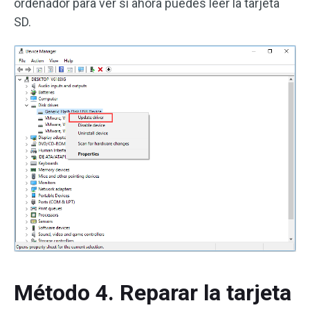
ordenador para ver si ahora puedes leer la tarjeta
SD.
Método 4. Reparar la tarjeta