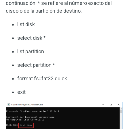
continuación. * se refiere al número exacto del
disco o de la partición de destino.
list disk
select disk *
list partition
select partition *
format fs=fat32 quick
exit