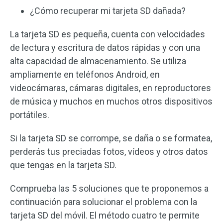
¿Cómo recuperar mi tarjeta SD dañada?
La tarjeta SD es pequeña, cuenta con velocidades
de lectura y escritura de datos rápidas y con una
alta capacidad de almacenamiento. Se utiliza
ampliamente en teléfonos Android, en
videocámaras, cámaras digitales, en reproductores
de música y muchos en muchos otros dispositivos
portátiles.
Si la tarjeta SD se corrompe, se daña o se formatea,
perderás tus preciadas fotos, vídeos y otros datos
que tengas en la tarjeta SD.
Comprueba las 5 soluciones que te proponemos a
continuación para solucionar el problema con la
tarjeta SD del móvil. El método cuatro te permite