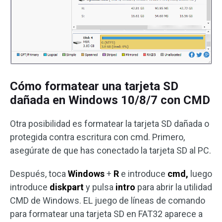
Cómo formatear una tarjeta SD
dañada en Windows 10/8/7 con CMD
Otra posibilidad es formatear la tarjeta SD dañada o
protegida contra escritura con cmd. Primero,
asegúrate de que has conectado la tarjeta SD al PC.
Después, toca
Windows
+
R
e introduce
cmd,
luego
introduce
diskpart
y pulsa
intro
para abrir la utilidad
CMD de Windows. EL juego de líneas de comando
para formatear una tarjeta SD en FAT32 aparece a