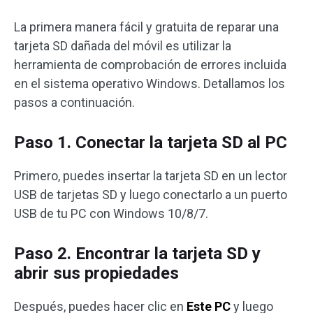
La primera manera fácil y gratuita de reparar una
tarjeta SD dañada del móvil es utilizar la
herramienta de comprobación de errores incluida
en el sistema operativo Windows. Detallamos los
pasos a continuación.
Paso 1. Conectar la tarjeta SD al PC
Primero, puedes insertar la tarjeta SD en un lector
USB de tarjetas SD y luego conectarlo a un puerto
USB de tu PC con Windows 10/8/7.
Paso 2. Encontrar la tarjeta SD y
abrir sus propiedades
Después, puedes hacer clic en
Este PC
y luego