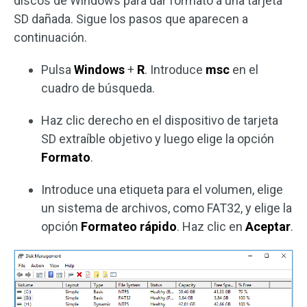
discos de Windows para dar formato a una tarjeta
SD dañada. Sigue los pasos que aparecen a
continuación.
Pulsa
Windows
+
R
. Introduce
msc
en el
cuadro de búsqueda.
Haz clic derecho en el dispositivo de tarjeta
SD extraíble objetivo y luego elige la opción
Formato
.
Introduce una etiqueta para el volumen, elige
un sistema de archivos, como FAT32, y elige la
opción
Formateo rápido
. Haz clic en
Aceptar
.