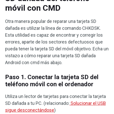
móvil con CMD
Otra manera popular de reparar una tarjeta SD
dañada es utilizar la línea de comando CHKDSK.
Esta utilidad es capaz de encontrar y corregir los
errores, aparte de los sectores defectuosos que
pueda tener la tarjeta SD del móvil objetivo. Echa un
vistazo a cómo reparar una tarjeta SD dañada
Android con cmd más abajo.
Paso 1. Conectar la tarjeta SD del
teléfono móvil con el ordenador
Utiliza un lector de tarjetas para conectar la tarjeta
SD dañada a tu PC. (relacionado:
Solucionar el USB
sigue desconectándose
)