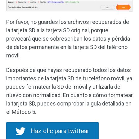
Por favor, no guardes los archivos recuperados de
la tarjeta SD a la tarjeta SD original, porque
provocará que se sobrescriban los datos y pérdida
de datos permanente en la tarjeta SD del teléfono
móvil.
Después de que hayas recuperado todos los datos
importantes de la tarjeta SD de tu teléfono móvil, ya
puedes formatear la SD del móvil y utilizarla de
nuevo con normalidad. En cuanto a cómo formatear
la tarjeta SD, puedes comprobar la guía detallada en
el Método 5.
Haz clic para twittear