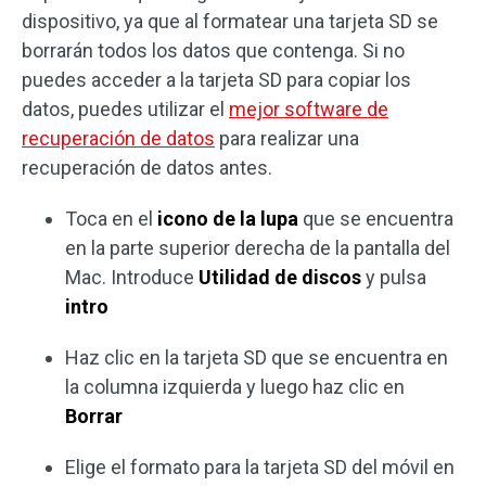
dispositivo, ya que al formatear una tarjeta SD se
borrarán todos los datos que contenga. Si no
puedes acceder a la tarjeta SD para copiar los
datos, puedes utilizar el
mejor software de
recuperación de datos
para realizar una
recuperación de datos antes.
Toca en el
icono de la lupa
que se encuentra
en la parte superior derecha de la pantalla del
Mac. Introduce
Utilidad de discos
y pulsa
intro
Haz clic en la tarjeta SD que se encuentra en
la columna izquierda y luego haz clic en
Borrar
Elige el formato para la tarjeta SD del móvil en