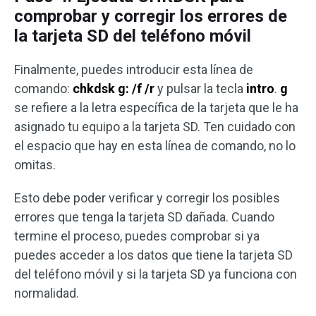
comprobar y corregir los errores de
la tarjeta SD del teléfono móvil
Finalmente, puedes introducir esta línea de
comando:
chkdsk g: /f /r
y pulsar la tecla
intro
.
g
se refiere a la letra específica de la tarjeta que le ha
asignado tu equipo a la tarjeta SD. Ten cuidado con
el espacio que hay en esta línea de comando, no lo
omitas.
Esto debe poder verificar y corregir los posibles
errores que tenga la tarjeta SD dañada. Cuando
termine el proceso, puedes comprobar si ya
puedes acceder a los datos que tiene la tarjeta SD
del teléfono móvil y si la tarjeta SD ya funciona con
normalidad.