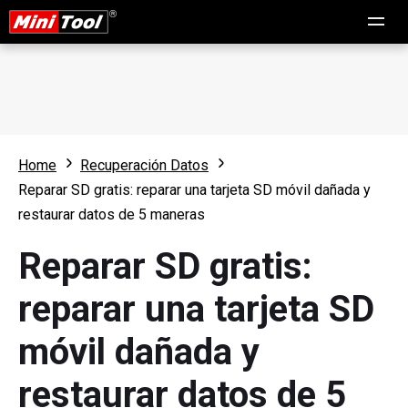
Home
Recuperación Datos
Reparar SD gratis: reparar una tarjeta SD móvil dañada y
restaurar datos de 5 maneras
Reparar SD gratis:
reparar una tarjeta SD
móvil dañada y
restaurar datos de 5