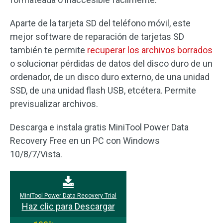
Aparte de la tarjeta SD del teléfono móvil, este
mejor software de reparación de tarjetas SD
también te permite
recuperar los archivos borrados
o solucionar pérdidas de datos del disco duro de un
ordenador, de un disco duro externo, de una unidad
SSD, de una unidad flash USB, etcétera. Permite
previsualizar archivos.
Descarga e instala gratis MiniTool Power Data
Recovery Free en un PC con Windows
10/8/7/Vista.
MiniTool Power Data Recovery Trial
Haz clic para Descargar