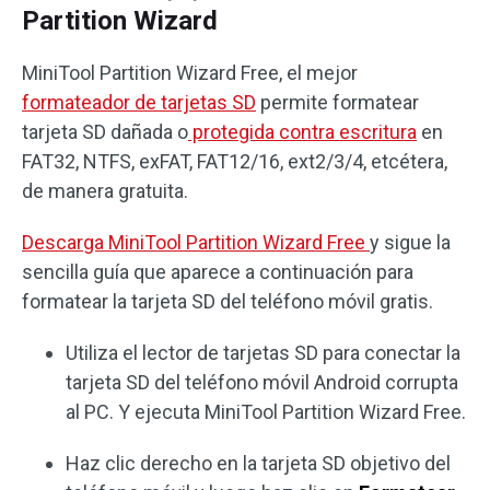
Partition Wizard
MiniTool Partition Wizard Free, el mejor
formateador de tarjetas SD
permite formatear
tarjeta SD dañada o
protegida contra escritura
en
FAT32, NTFS, exFAT, FAT12/16, ext2/3/4, etcétera,
de manera gratuita.
Descarga MiniTool Partition Wizard Free
y sigue la
sencilla guía que aparece a continuación para
formatear la tarjeta SD del teléfono móvil gratis.
Utiliza el lector de tarjetas SD para conectar la
tarjeta SD del teléfono móvil Android corrupta
al PC. Y ejecuta MiniTool Partition Wizard Free.
Haz clic derecho en la tarjeta SD objetivo del