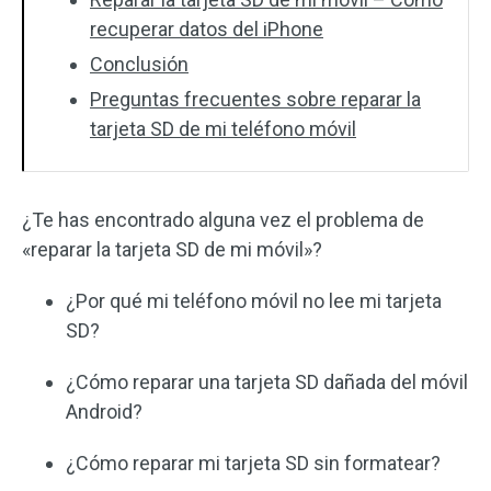
recuperar datos del iPhone
Conclusión
Preguntas frecuentes sobre reparar la
tarjeta SD de mi teléfono móvil
¿Te has encontrado alguna vez el problema de
«reparar la tarjeta SD de mi móvil»?
¿Por qué mi teléfono móvil no lee mi tarjeta
SD?
¿Cómo reparar una tarjeta SD dañada del móvil
Android?
¿Cómo reparar mi tarjeta SD sin formatear?