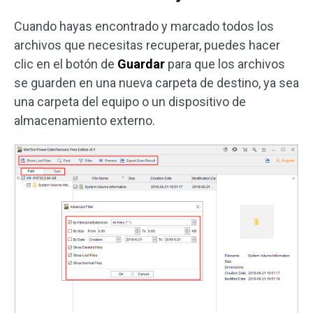
Cuando hayas encontrado y marcado todos los
archivos que necesitas recuperar, puedes hacer
clic en el botón de
Guardar
para que los archivos
se guarden en una nueva carpeta de destino, ya sea
una carpeta del equipo o un dispositivo de
almacenamiento externo.