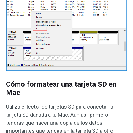
Cómo formatear una tarjeta SD en
Mac
Utiliza el lector de tarjetas SD para conectar la
tarjeta SD dañada a tu Mac. Aún así, primero
tendrás que hacer una copia de los datos
importantes que tengas en la tarjeta SD a otro