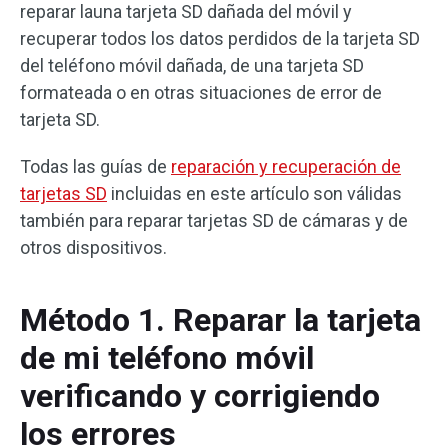
reparar launa tarjeta SD dañada del móvil y
recuperar todos los datos perdidos de la tarjeta SD
del teléfono móvil dañada, de una tarjeta SD
formateada o en otras situaciones de error de
tarjeta SD.
Todas las guías de
reparación y recuperación de
tarjetas SD
incluidas en este artículo son válidas
también para reparar tarjetas SD de cámaras y de
otros dispositivos.
Método 1. Reparar la tarjeta
de mi teléfono móvil
verificando y corrigiendo
los errores