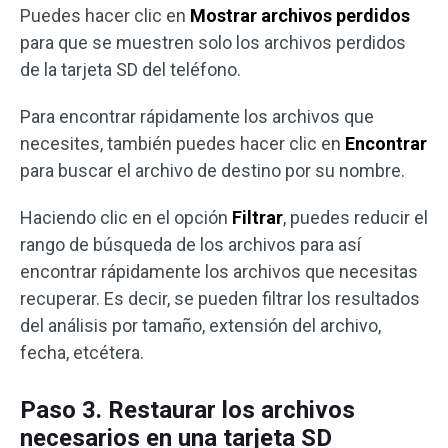
Puedes hacer clic en
Mostrar archivos perdidos
para que se muestren solo los archivos perdidos
de la tarjeta SD del teléfono.
Para encontrar rápidamente los archivos que
necesites, también puedes hacer clic en
Encontrar
para buscar el archivo de destino por su nombre.
Haciendo clic en el opción
Filtrar
, puedes reducir el
rango de búsqueda de los archivos para así
encontrar rápidamente los archivos que necesitas
recuperar. Es decir, se pueden filtrar los resultados
del análisis por tamaño, extensión del archivo,
fecha, etcétera.
Paso 3. Restaurar los archivos
necesarios en una tarjeta SD