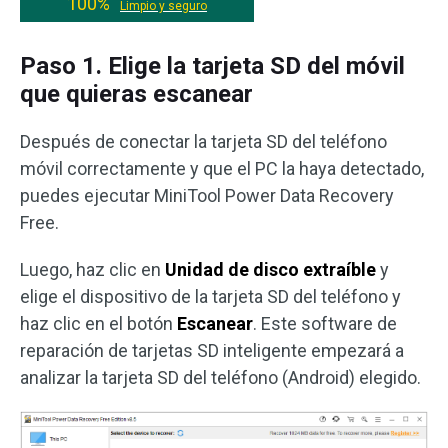
100%
Limpio y seguro
Paso 1. Elige la tarjeta SD del móvil
que quieras escanear
Después de conectar la tarjeta SD del teléfono
móvil correctamente y que el PC la haya detectado,
puedes ejecutar MiniTool Power Data Recovery
Free.
Luego, haz clic en
Unidad de disco extraíble
y
elige el dispositivo de la tarjeta SD del teléfono y
haz clic en el botón
Escanear
. Este software de
reparación de tarjetas SD inteligente empezará a
analizar la tarjeta SD del teléfono (Android) elegido.