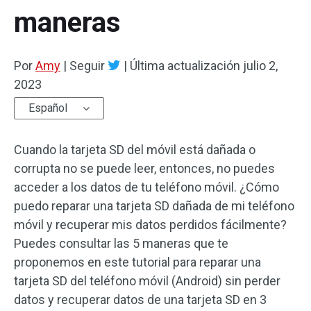
maneras
Por
Amy
|
Seguir
|
Última actualización
julio 2,
2023
Español
Cuando la tarjeta SD del móvil está dañada o
corrupta no se puede leer, entonces, no puedes
acceder a los datos de tu teléfono móvil. ¿Cómo
puedo reparar una tarjeta SD dañada de mi teléfono
móvil y recuperar mis datos perdidos fácilmente?
Puedes consultar las 5 maneras que te
proponemos en este tutorial para reparar una
tarjeta SD del teléfono móvil (Android) sin perder
datos y recuperar datos de una tarjeta SD en 3