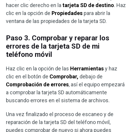
hacer clic derecho en la
tarjeta SD de destino
. Haz
clic en la opción de
Propiedades
para abrir la
ventana de las propiedades de la tarjeta SD.
Paso 3. Comprobar y reparar los
errores de la tarjeta SD de mi
teléfono móvil
Haz clic en la opción de las
Herramientas
y haz
clic en el botón de
Comprobar,
debajo de
Comprobación de errores
, así el equipo empezará
a comprobar la tarjeta SD automáticamente
buscando errores en el sistema de archivos.
Una vez finalizado el proceso de escaneo y de
reparación de la tarjeta SD del teléfono móvil,
puedes comprobar de nuevo si ahora puedes