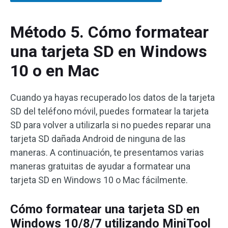
Método 5. Cómo formatear
una tarjeta SD en Windows
10 o en Mac
Cuando ya hayas recuperado los datos de la tarjeta
SD del teléfono móvil, puedes formatear la tarjeta
SD para volver a utilizarla si no puedes reparar una
tarjeta SD dañada Android de ninguna de las
maneras. A continuación, te presentamos varias
maneras gratuitas de ayudar a formatear una
tarjeta SD en Windows 10 o Mac fácilmente.
Cómo formatear una tarjeta SD en
Windows 10/8/7 utilizando MiniTool