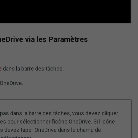
eDrive via les Paramètres
e
dans la barre des tâches.
r OneDrive.
 pas dans la barre des tâches, vous devez cliquer
s pour sélectionner l’icône OneDrive. Si l’icône
vous devez taper OneDrive dans le champ de