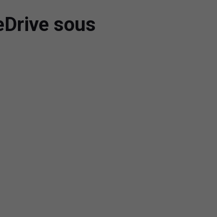
eDrive sous