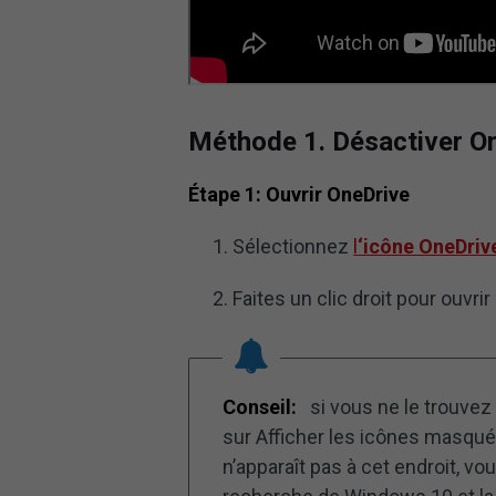
Méthode 1. Désactiver On
Étape 1: Ouvrir OneDrive
Sélectionnez
l
‘icône OneDriv
Faites un clic droit pour ouvri
Conseil:
si vous ne le trouvez
sur Afficher les icônes masquée
n’apparaît pas à cet endroit, 