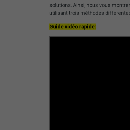
solutions. Ainsi, nous vous mont
utilisant trois méthodes différente
Guide vidéo rapide: