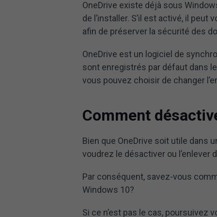
OneDrive existe déjà sous Windows 
de l’installer. S’il est activé, il p
afin de préserver la sécurité des d
OneDrive est un logiciel de synchro
sont enregistrés par défaut dans le 
vous pouvez choisir de changer l’
Comment désactiv
Bien que OneDrive soit utile dans u
voudrez le désactiver ou l’enlever d
Par conséquent, savez-vous comme
Windows 10?
Si ce n’est pas le cas, poursuivez v