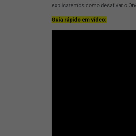
explicaremos como desativar o One
Guia rápido em vídeo: