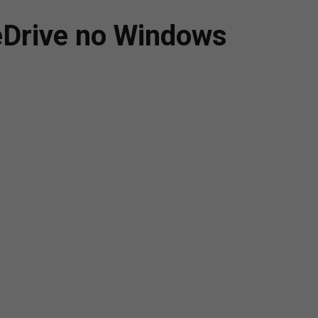
eDrive no Windows