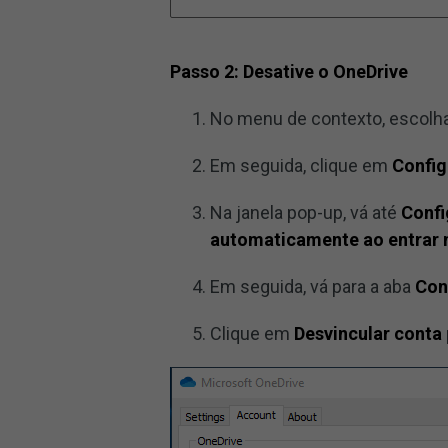
Passo 2: Desative o OneDrive
No menu de contexto, escolh
Em seguida, clique em
Confi
Na janela pop-up, vá até
Conf
automaticamente ao entrar
Em seguida, vá para a aba
Con
Clique em
Desvincular conta