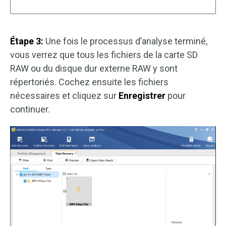
Étape 3:
Une fois le processus d’analyse terminé,
vous verrez que tous les fichiers de la carte SD
RAW ou du disque dur externe RAW y sont
répertoriés. Cochez ensuite les fichiers
nécessaires et cliquez sur
Enregistrer
pour
continuer.