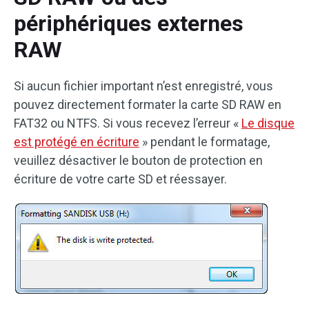
périphériques externes
RAW
Si aucun fichier important n’est enregistré, vous
pouvez directement formater la carte SD RAW en
FAT32 ou NTFS. Si vous recevez l’erreur «
Le disque
est protégé en écriture
» pendant le formatage,
veuillez désactiver le bouton de protection en
écriture de votre carte SD et réessayer.