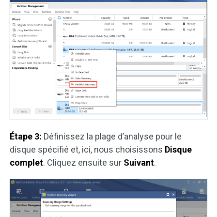
Étape 3:
Définissez la plage d’analyse pour le
disque spécifié et, ici, nous choisissons
Disque
complet
. Cliquez ensuite sur
Suivant
.