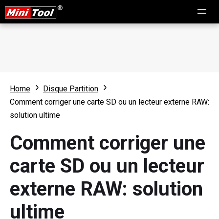
Home
Disque Partition
Comment corriger une carte SD ou un lecteur externe RAW:
solution ultime
Comment corriger une
carte SD ou un lecteur
externe RAW: solution
ultime