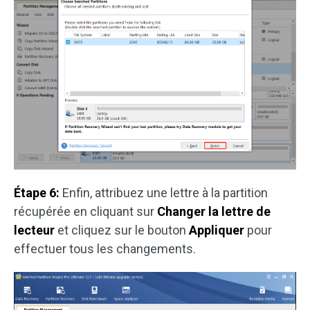
Étape 6:
Enfin, attribuez une lettre à la partition
récupérée en cliquant sur
Changer la lettre de
lecteur
et cliquez sur le bouton
Appliquer
pour
effectuer tous les changements.