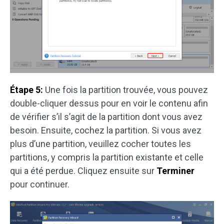
Étape 5:
Une fois la partition trouvée, vous pouvez
double-cliquer dessus pour en voir le contenu afin
de vérifier s’il s’agit de la partition dont vous avez
besoin. Ensuite, cochez la partition. Si vous avez
plus d’une partition, veuillez cocher toutes les
partitions, y compris la partition existante et celle
qui a été perdue. Cliquez ensuite sur
Terminer
pour continuer.