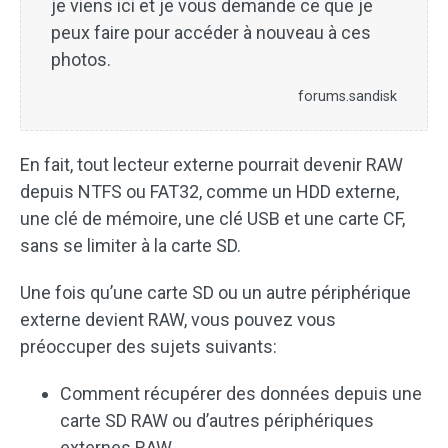
je viens ici et je vous demande ce que je
peux faire pour accéder à nouveau à ces
photos.
forums.sandisk
En fait, tout lecteur externe pourrait devenir RAW
depuis NTFS ou FAT32, comme un HDD externe,
une clé de mémoire, une clé USB et une carte CF,
sans se limiter à la carte SD.
Une fois qu’une carte SD ou un autre périphérique
externe devient RAW, vous pouvez vous
préoccuper des sujets suivants:
Comment récupérer des données depuis une
carte SD RAW ou d’autres périphériques
externes RAW