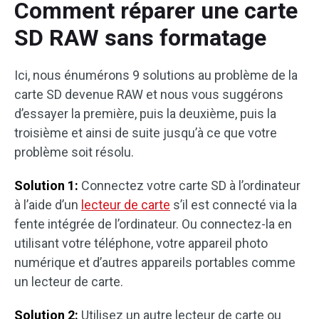
Comment réparer une carte
SD RAW sans formatage
Ici, nous énumérons 9 solutions au problème de la
carte SD devenue RAW et nous vous suggérons
d’essayer la première, puis la deuxième, puis la
troisième et ainsi de suite jusqu’à ce que votre
problème soit résolu.
Solution 1:
Connectez votre carte SD à l’ordinateur
à l’aide d’un
lecteur de carte
s’il est connecté via la
fente intégrée de l’ordinateur. Ou connectez-la en
utilisant votre téléphone, votre appareil photo
numérique et d’autres appareils portables comme
un lecteur de carte.
Solution 2:
Utilisez un autre lecteur de carte ou