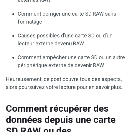
Comment corriger une carte SD RAW sans
formatage
Causes possibles d’une carte SD ou d’un
lecteur externe devenu RAW
Comment empêcher une carte SD ou un autre
périphérique externe de devenir RAW
Heureusement, ce post couvre tous ces aspects,
alors poursuivez votre lecture pour en savoir plus.
Comment récupérer des
données depuis une carte
SD RAW ou des