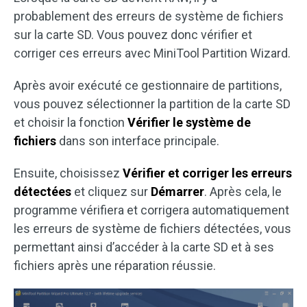
probablement des erreurs de système de fichiers
sur la carte SD. Vous pouvez donc vérifier et
corriger ces erreurs avec MiniTool Partition Wizard.
Après avoir exécuté ce gestionnaire de partitions,
vous pouvez sélectionner la partition de la carte SD
et choisir la fonction
Vérifier le système de
fichiers
dans son interface principale.
Ensuite, choisissez
Vérifier et corriger les erreurs
détectées
et cliquez sur
Démarrer
. Après cela, le
programme vérifiera et corrigera automatiquement
les erreurs de système de fichiers détectées, vous
permettant ainsi d’accéder à la carte SD et à ses
fichiers après une réparation réussie.