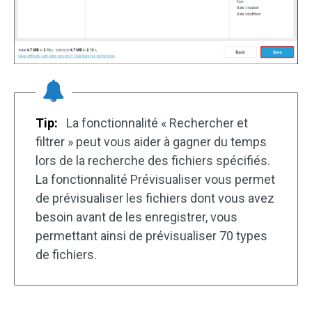
Tip:
La fonctionnalité « Rechercher et
filtrer » peut vous aider à gagner du temps
lors de la recherche des fichiers spécifiés.
La fonctionnalité Prévisualiser vous permet
de prévisualiser les fichiers dont vous avez
besoin avant de les enregistrer, vous
permettant ainsi de prévisualiser 70 types
de fichiers.