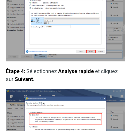
Étape 4:
Sélectionnez
Analyse rapide
et cliquez
sur
Suivant
.