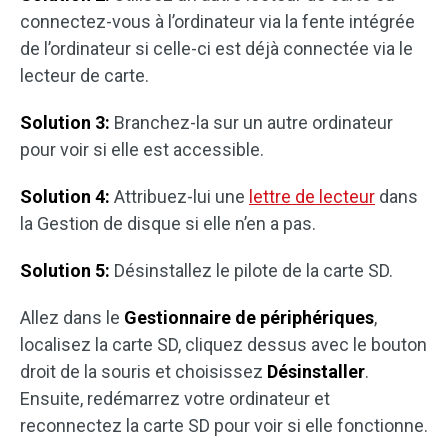
connectez-vous à l’ordinateur via la fente intégrée
de l’ordinateur si celle-ci est déjà connectée via le
lecteur de carte.
Solution 3:
Branchez-la sur un autre ordinateur
pour voir si elle est accessible.
Solution 4:
Attribuez-lui une
lettre de lecteur
dans
la Gestion de disque si elle n’en a pas.
Solution 5:
Désinstallez le pilote de la carte SD.
Allez dans le
Gestionnaire de périphériques
,
localisez la carte SD, cliquez dessus avec le bouton
droit de la souris et choisissez
Désinstaller
.
Ensuite, redémarrez votre ordinateur et
reconnectez la carte SD pour voir si elle fonctionne.