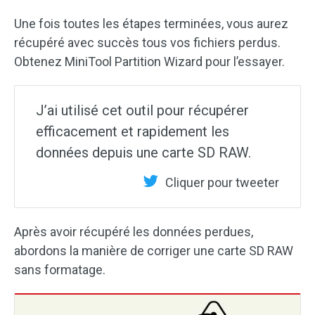
Une fois toutes les étapes terminées, vous aurez
récupéré avec succès tous vos fichiers perdus.
Obtenez MiniTool Partition Wizard pour l’essayer.
J’ai utilisé cet outil pour récupérer
efficacement et rapidement les
données depuis une carte SD RAW.
Cliquer pour tweeter
Après avoir récupéré les données perdues,
abordons la manière de corriger une carte SD RAW
sans formatage.