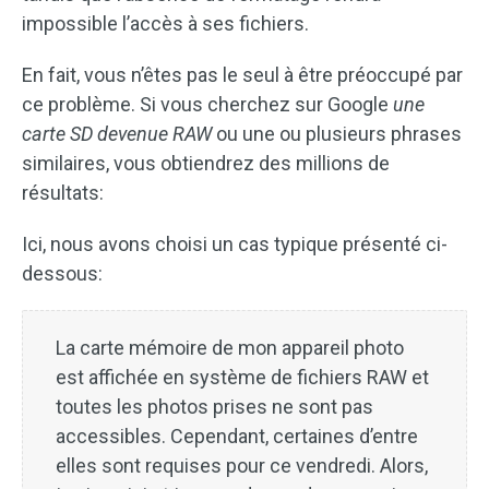
impossible l’accès à ses fichiers.
En fait, vous n’êtes pas le seul à être préoccupé par
ce problème. Si vous cherchez sur Google
une
carte SD devenue RAW
ou une ou plusieurs phrases
similaires, vous obtiendrez des millions de
résultats:
Ici, nous avons choisi un cas typique présenté ci-
dessous:
La carte mémoire de mon appareil photo
est affichée en système de fichiers RAW et
toutes les photos prises ne sont pas
accessibles. Cependant, certaines d’entre
elles sont requises pour ce vendredi. Alors,