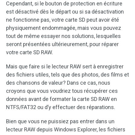
Cependant, si le bouton de protection en écriture
est désactivé dès le départ ou si sa désactivation
ne fonctionne pas, votre carte SD peut avoir été
physiquement endommagée, mais vous pouvez
tout de même essayer nos solutions, lesquelles
seront présentées ultérieurement, pour réparer
votre carte SD RAW.
Mais que faire si le lecteur RAW sert à enregistrer
des fichiers utiles, tels que des photos, des films et
des chansons de valeur? Dans ce cas, nous
croyons que vous voudriez tous récupérer ces
données avant de formater la carte SD RAW en
NTFS/FAT32 ou d’y effectuer des réparations.
Bien que vous ne puissiez pas entrer dans un
lecteur RAW depuis Windows Explorer, les fichiers