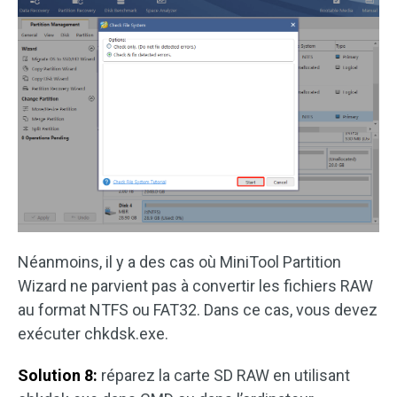
Néanmoins, il y a des cas où MiniTool Partition
Wizard ne parvient pas à convertir les fichiers RAW
au format NTFS ou FAT32. Dans ce cas, vous devez
exécuter chkdsk.exe.
Solution 8:
réparez la carte SD RAW en utilisant