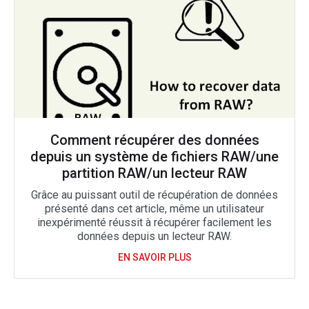
Comment récupérer des données
depuis un système de fichiers RAW/une
partition RAW/un lecteur RAW
Grâce au puissant outil de récupération de données
présenté dans cet article, même un utilisateur
inexpérimenté réussit à récupérer facilement les
données depuis un lecteur RAW.
EN SAVOIR PLUS