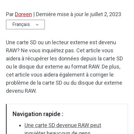
Par
Doreen
|
Dernière mise à jour le
juillet 2, 2023
Français
Une carte SD ou un lecteur externe est devenu
RAW? Ne vous inquiétez pas. Cet article vous
aidera à récupérer les données depuis la carte SD
ou le disque dur externe au format RAW. De plus,
cet article vous aidera également à corriger le
problème de la carte SD ou du disque dur externe
devenu RAW.
Navigation rapide :
Une carte SD devenue RAW peut
inquiéter beaucoup de gens