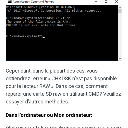
Cependant, dans la plupart des cas, vous
obtiendrez l’erreur « CHKDSK n’est pas disponible
pour le lecteur RAW ». Dans ce cas, comment
réparer une carte SD raw en utilisant CMD? Veuillez
essayer d’autres méthodes.
Dans l’ordinateur ou Mon ordinateur: