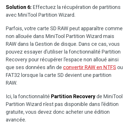
Solution 6:
Effectuez la récupération de partitions
avec MiniTool Partition Wizard.
Parfois, votre carte SD RAW peut apparaître comme
non allouée dans MiniTool Partition Wizard mais
RAW dans la Gestion de disque. Dans ce cas, vous
pouvez essayer d’utiliser la fonctionnalité Partition
Recovery pour récupérer l’espace non alloué ainsi
que ses données afin de
convertir RAW en NTFS
ou
FAT32 lorsque la carte SD devient une partition
RAW.
Ici, la fonctionnalité
Partition Recovery
de MiniTool
Partition Wizard n’est pas disponible dans l’édition
gratuite, vous devez donc acheter une édition
avancée.