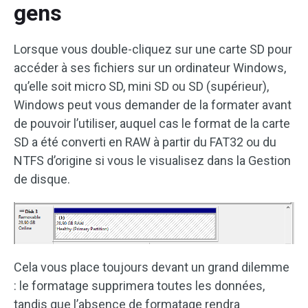
gens
Lorsque vous double-cliquez sur une carte SD pour
accéder à ses fichiers sur un ordinateur Windows,
qu’elle soit micro SD, mini SD ou SD (supérieur),
Windows peut vous demander de la formater avant
de pouvoir l’utiliser, auquel cas le format de la carte
SD a été converti en RAW à partir du FAT32 ou du
NTFS d’origine si vous le visualisez dans la Gestion
de disque.
Cela vous place toujours devant un grand dilemme
: le formatage supprimera toutes les données,
tandis que l’absence de formatage rendra