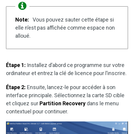
Note:
Vous pouvez sauter cette étape si
elle n’est pas affichée comme espace non
alloué.
Étape 1:
Installez d’abord ce programme sur votre
ordinateur et entrez la clé de licence pour l’inscrire.
Étape 2:
Ensuite, lancez-le pour accéder à son
interface principale. Sélectionnez la carte SD cible
et cliquez sur
Partition Recovery
dans le menu
contextuel pour continuer.