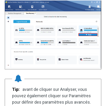
Tip:
avant de cliquer sur Analyser, vous
pouvez également cliquer sur Paramètres
pour définir des paramètres plus avancés.