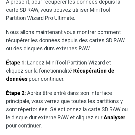
À présent, pour récupérer les données depuis la
carte SD RAW, vous pouvez utiliser MiniTool
Partition Wizard Pro Ultimate.
Nous allons maintenant vous montrer comment
récupérer les données depuis des cartes SD RAW
ou des disques durs externes RAW.
Étape 1:
Lancez MiniTool Partition Wizard et
cliquez sur la fonctionnalité
Récupération de
données
pour continuer.
Étape 2:
Après être entré dans son interface
principale, vous verrez que toutes les partitions y
sont répertoriées. Sélectionnez la carte SD RAW ou
le disque dur externe RAW et cliquez sur
Analyser
pour continuer.