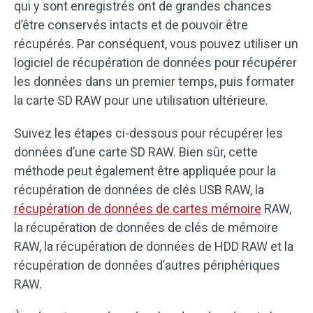
qui y sont enregistrés ont de grandes chances
d’être conservés intacts et de pouvoir être
récupérés. Par conséquent, vous pouvez utiliser un
logiciel de récupération de données pour récupérer
les données dans un premier temps, puis formater
la carte SD RAW pour une utilisation ultérieure.
Suivez les étapes ci-dessous pour récupérer les
données d’une carte SD RAW. Bien sûr, cette
méthode peut également être appliquée pour la
récupération de données de clés USB RAW, la
récupération de données de cartes mémoire
RAW,
la récupération de données de clés de mémoire
RAW, la récupération de données de HDD RAW et la
récupération de données d’autres périphériques
RAW.