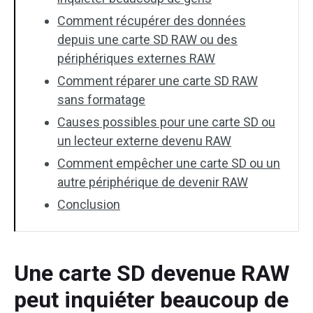
Comment récupérer des données
depuis une carte SD RAW ou des
périphériques externes RAW
Comment réparer une carte SD RAW
sans formatage
Causes possibles pour une carte SD ou
un lecteur externe devenu RAW
Comment empêcher une carte SD ou un
autre périphérique de devenir RAW
Conclusion
Une carte SD devenue RAW
peut inquiéter beaucoup de