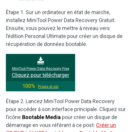
Étape 1. Sur un ordinateur en état de marche,
installez MiniTool Power Data Recovery Gratuit.
Ensuite, vous pouvez le mettre à niveau vers
l’édition Personal Ultimate pour créer un disque de
récupération de données bootable.
MiniTool Power Data Recovery Free
Cliquez pour télécharger
100%
Propre et sûr
Étape 2. Lancez MiniTool Power Data Recovery
pour accéder à son interface principale. Cliquez sur
l’icône
Bootable Media
pour créer un disque de
démarrage en vous référant à ce post:
Créer un