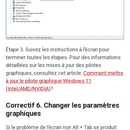
Étape 3. Suivez les instructions à l’écran pour
terminer toutes les étapes. Pour des informations
détaillées sur les mises à jour des pilotes
graphiques, consultez cet article:
Comment mettre
à jour le pilote graphique Windows 11
(Intel/AMD/NVIDIA)
?
Correctif 6. Changer les paramètres
graphiques
Si le problème de l’écran noir Alt + Tab se produit