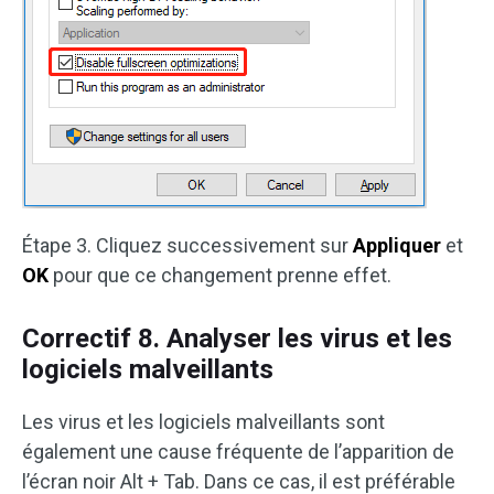
Étape 3. Cliquez successivement sur
Appliquer
et
OK
pour que ce changement prenne effet.
Correctif 8. Analyser les virus et les
logiciels malveillants
Les virus et les logiciels malveillants sont
également une cause fréquente de l’apparition de
l’écran noir Alt + Tab. Dans ce cas, il est préférable