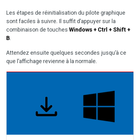
Les étapes de réinitialisation du pilote graphique
sont faciles à suivre. Il suffit d’appuyer sur la
combinaison de touches
Windows + Ctrl + Shift +
B
.
Attendez ensuite quelques secondes jusqu’à ce
que l’affichage revienne à la normale.