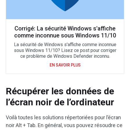
Corrigé: La sécurité Windows s'affiche
comme inconnue sous Windows 11/10
La sécurité de Windows s'affiche comme inconnue
sous Windows 11/10? Lisez ce post pour corriger
ce problème de Windows Defender inconnu.
EN SAVOIR PLUS
Récupérer les données de
l’écran noir de l’ordinateur
Voilà toutes les solutions répertoriées pour l’écran
noir Alt + Tab. En général, vous pouvez résoudre ce