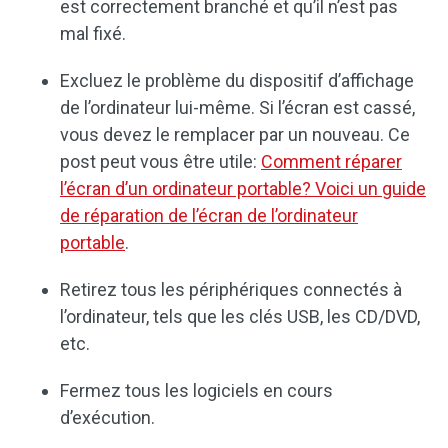
est correctement branché et qu’il n’est pas
mal fixé.
Excluez le problème du dispositif d’affichage
de l’ordinateur lui-même. Si l’écran est cassé,
vous devez le remplacer par un nouveau. Ce
post peut vous être utile:
Comment réparer
l’écran d’un ordinateur portable? Voici un guide
de réparation de l’écran de l’ordinateur
portable
.
Retirez tous les périphériques connectés à
l’ordinateur, tels que les clés USB, les CD/DVD,
etc.
Fermez tous les logiciels en cours
d’exécution.