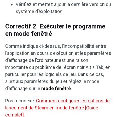
Vérifiez et mettez à jour la dernière version du
système d’exploitation.
Correctif 2. Exécuter le programme
en mode fenêtré
Comme indiqué ci-dessus, l’incompatibilité entre
l’application en cours d’exécution et les paramètres
d’affichage de l’ordinateur est une raison
importante du problème de l’écran noir Alt + Tab, en
particulier pour les logiciels de jeu. Dans ce cas,
allez aux paramètres du jeu et réglez le mode
d’affichage sur le
mode fenêtré
.
Post connexe:
Comment configurer les options de
lancement de Steam en mode fenêtré [Guide
complet]
.