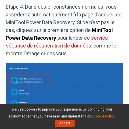
Étape 4. Dans des circonstances normales, vous
accéderez automatiquement à la page d’accueil de
MiniTool Power Data Recovery. Si ce n’est pas le
cas, cliquez sur la première option de
MiniTool
Power Data Recovery
pour lancer ce
service
sécurisé de récupération de données
, comme le
montre l’image ci-dessous.
We use cookies to improve your experience. By continuing, you
acknowledge that you have read and understand our
Cookie Policy
.
Accept