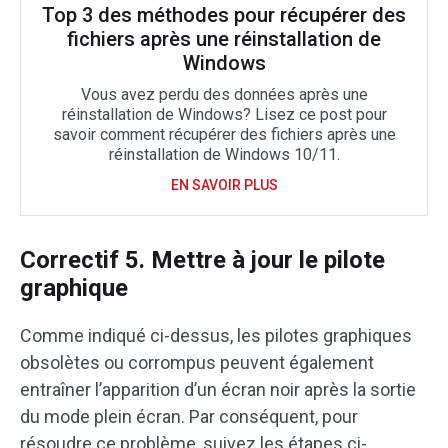
Top 3 des méthodes pour récupérer des
fichiers après une réinstallation de
Windows
Vous avez perdu des données après une
réinstallation de Windows? Lisez ce post pour
savoir comment récupérer des fichiers après une
réinstallation de Windows 10/11.
EN SAVOIR PLUS
Correctif 5. Mettre à jour le pilote
graphique
Comme indiqué ci-dessus, les pilotes graphiques
obsolètes ou corrompus peuvent également
entraîner l’apparition d’un écran noir après la sortie
du mode plein écran. Par conséquent, pour
résoudre ce problème, suivez les étapes ci-