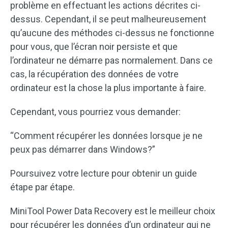
problème en effectuant les actions décrites ci-
dessus. Cependant, il se peut malheureusement
qu’aucune des méthodes ci-dessus ne fonctionne
pour vous, que l’écran noir persiste et que
l’ordinateur ne démarre pas normalement. Dans ce
cas, la récupération des données de votre
ordinateur est la chose la plus importante à faire.
Cependant, vous pourriez vous demander:
“Comment récupérer les données lorsque je ne
peux pas démarrer dans Windows?”
Poursuivez votre lecture pour obtenir un guide
étape par étape.
MiniTool Power Data Recovery est le meilleur choix
pour récupérer les données d’un ordinateur qui ne