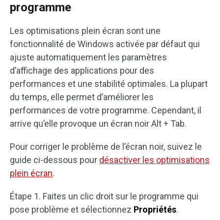
programme
Les optimisations plein écran sont une
fonctionnalité de Windows activée par défaut qui
ajuste automatiquement les paramètres
d’affichage des applications pour des
performances et une stabilité optimales. La plupart
du temps, elle permet d’améliorer les
performances de votre programme. Cependant, il
arrive qu’elle provoque un écran noir Alt + Tab.
Pour corriger le problème de l’écran noir, suivez le
guide ci-dessous pour
désactiver les optimisations
plein écran
.
Étape 1. Faites un clic droit sur le programme qui
pose problème et sélectionnez
Propriétés
.