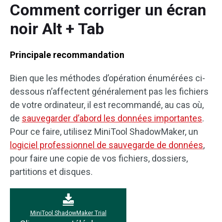
Comment corriger un écran
noir Alt + Tab
Principale recommandation
Bien que les méthodes d’opération énumérées ci-
dessous n’affectent généralement pas les fichiers
de votre ordinateur, il est recommandé, au cas où,
de
sauvegarder d’abord les données importantes
.
Pour ce faire, utilisez MiniTool ShadowMaker, un
logiciel professionnel de sauvegarde de données
,
pour faire une copie de vos fichiers, dossiers,
partitions et disques.
MiniTool ShadowMaker Trial