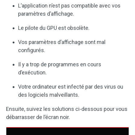
L’application n’est pas compatible avec vos
paramètres d’affichage.
Le pilote du GPU est obsolète.
Vos paramètres d’affichage sont mal
configurés.
Il y a trop de programmes en cours
d’exécution.
Votre ordinateur est infecté par des virus ou
des logiciels malveillants.
Ensuite, suivez les solutions ci-dessous pour vous
débarrasser de l’écran noir.