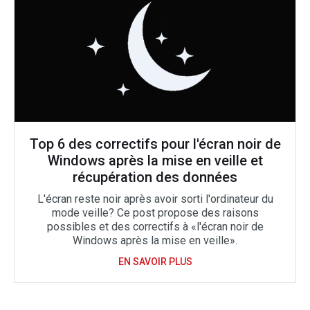
Top 6 des correctifs pour l'écran noir de
Windows après la mise en veille et
récupération des données
L'écran reste noir après avoir sorti l'ordinateur du
mode veille? Ce post propose des raisons
possibles et des correctifs à «l'écran noir de
Windows après la mise en veille».
EN SAVOIR PLUS