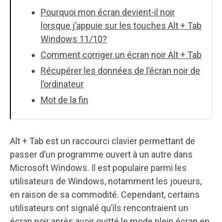
Pourquoi mon écran devient-il noir
lorsque j’appuie sur les touches Alt + Tab
Windows 11/10?
Comment corriger un écran noir Alt + Tab
Récupérer les données de l’écran noir de
l’ordinateur
Mot de la fin
Alt + Tab est un raccourci clavier permettant de
passer d’un programme ouvert à un autre dans
Microsoft Windows. Il est populaire parmi les
utilisateurs de Windows, notamment les joueurs,
en raison de sa commodité. Cependant, certains
utilisateurs ont signalé qu’ils rencontraient un
écran noir après avoir quitté le mode plein écran en