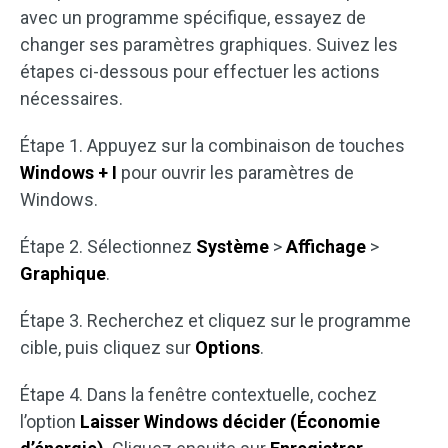
avec un programme spécifique, essayez de
changer ses paramètres graphiques. Suivez les
étapes ci-dessous pour effectuer les actions
nécessaires.
Étape 1. Appuyez sur la combinaison de touches
Windows + I
pour ouvrir les paramètres de
Windows.
Étape 2. Sélectionnez
Système
>
Affichage
>
Graphique
.
Étape 3. Recherchez et cliquez sur le programme
cible, puis cliquez sur
Options
.
Étape 4. Dans la fenêtre contextuelle, cochez
l’option
Laisser Windows décider (Économie