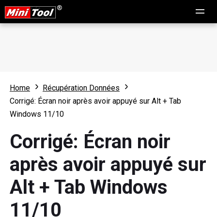
Home
Récupération Données
Corrigé: Écran noir après avoir appuyé sur Alt + Tab
Windows 11/10
Corrigé: Écran noir
après avoir appuyé sur
Alt + Tab Windows
11/10