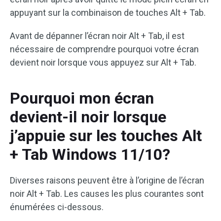
appuyant sur la combinaison de touches Alt + Tab.
Avant de dépanner l’écran noir Alt + Tab, il est
nécessaire de comprendre pourquoi votre écran
devient noir lorsque vous appuyez sur Alt + Tab.
Pourquoi mon écran
devient-il noir lorsque
j’appuie sur les touches Alt
+ Tab Windows 11/10?
Diverses raisons peuvent être à l’origine de l’écran
noir Alt + Tab. Les causes les plus courantes sont
énumérées ci-dessous.