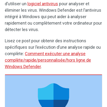
d’utiliser un
logiciel antivirus
pour analyser et
éliminer les virus. Windows Defender est l’antivirus
intégré à Windows qui peut aider à analyser
rapidement ou complètement votre ordinateur pour
détecter les virus.
Lisez ce post pour obtenir des instructions
spécifiques sur l’exécution d’une analyse rapide ou
complète:
Comment exécuter une analyse
complète/rapide/personnalisée/hors ligne de
Windows Defender
.