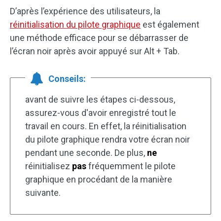
D’après l’expérience des utilisateurs, la
réinitialisation du pilote graphique
est également
une méthode efficace pour se débarrasser de
l’écran noir après avoir appuyé sur Alt + Tab.
Conseils:
avant de suivre les étapes ci-dessous,
assurez-vous d'avoir enregistré tout le
travail en cours. En effet, la réinitialisation
du pilote graphique rendra votre écran noir
pendant une seconde. De plus,
ne
réinitialisez
pas
fréquemment le pilote
graphique en procédant de la manière
suivante.