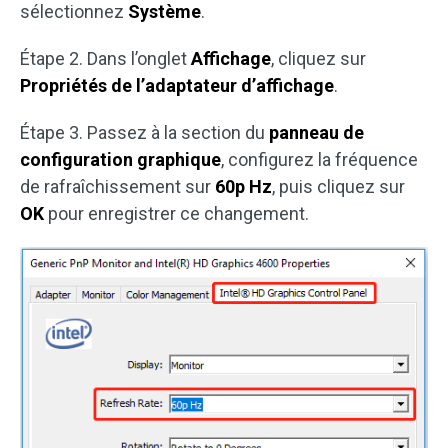
sélectionnez
Système
.
Étape 2. Dans l’onglet
Affichage
, cliquez sur
Propriétés de l’adaptateur d’affichage
.
Étape 3. Passez à la section du
panneau de
configuration graphique
, configurez la fréquence
de rafraîchissement sur
60p Hz
, puis cliquez sur
OK
pour enregistrer ce changement.