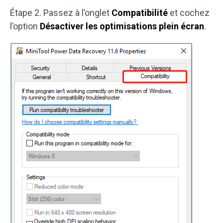
Étape 2. Passez à l’onglet
Compatibilité
et cochez
l’option
Désactiver les optimisations plein écran
.