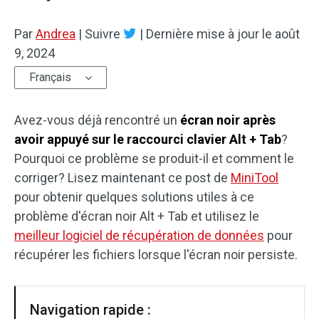
Par
Andrea
|
Suivre
|
Dernière mise à jour le
août
9, 2024
Français
Avez-vous déjà rencontré un
écran noir après
avoir appuyé sur le raccourci clavier Alt + Tab
?
Pourquoi ce problème se produit-il et comment le
corriger? Lisez maintenant ce post de
MiniTool
pour obtenir quelques solutions utiles à ce
problème d'écran noir Alt + Tab et utilisez le
meilleur logiciel de récupération de données
pour
récupérer les fichiers lorsque l'écran noir persiste.
Navigation rapide :