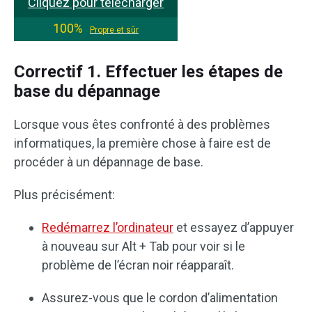
Cliquez pour télécharger
100%
Propre et sûr
Correctif 1. Effectuer les étapes de
base du dépannage
Lorsque vous êtes confronté à des problèmes
informatiques, la première chose à faire est de
procéder à un dépannage de base.
Plus précisément:
Redémarrez l’ordinateur
et essayez d’appuyer
à nouveau sur Alt + Tab pour voir si le
problème de l’écran noir réapparaît.
Assurez-vous que le cordon d’alimentation