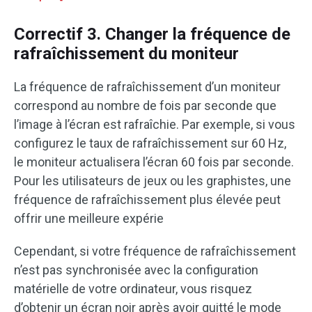
Correctif 3. Changer la fréquence de
rafraîchissement du moniteur
La fréquence de rafraîchissement d’un moniteur
correspond au nombre de fois par seconde que
l’image à l’écran est rafraîchie. Par exemple, si vous
configurez le taux de rafraîchissement sur 60 Hz,
le moniteur actualisera l’écran 60 fois par seconde.
Pour les utilisateurs de jeux ou les graphistes, une
fréquence de rafraîchissement plus élevée peut
offrir une meilleure expérie
Cependant, si votre fréquence de rafraîchissement
n’est pas synchronisée avec la configuration
matérielle de votre ordinateur, vous risquez
d’obtenir un écran noir après avoir quitté le mode