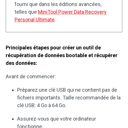
fourni que dans les éditions avancées,
telles que
MiniTool Power Data Recovery
Personal Ultimate
.
Principales étapes pour créer un outil de
récupération de données bootable et récupérer
des données:
Avant de commencer:
Préparez une clé USB qui ne contient pas de
fichiers importants. Taille recommandée de la
clé USB: 4 Go à 64 Go.
Assurez-vous que votre ordinateur
fonctionne.