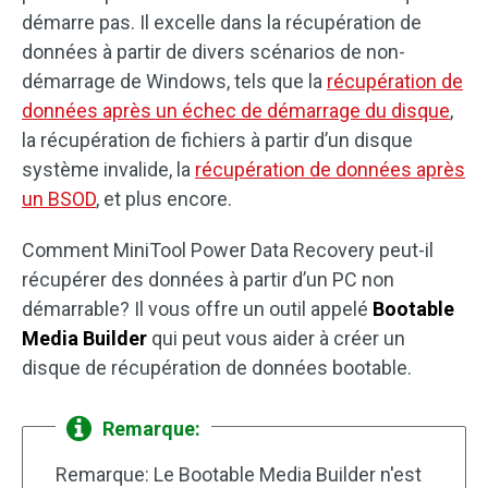
démarre pas. Il excelle dans la récupération de
données à partir de divers scénarios de non-
démarrage de Windows, tels que la
récupération de
données après un échec de démarrage du disque
,
la récupération de fichiers à partir d’un disque
système invalide, la
récupération de données après
un BSOD
, et plus encore.
Comment MiniTool Power Data Recovery peut-il
récupérer des données à partir d’un PC non
démarrable? Il vous offre un outil appelé
Bootable
Media Builder
qui peut vous aider à créer un
disque de récupération de données bootable.
Remarque:
Remarque: Le Bootable Media Builder n'est