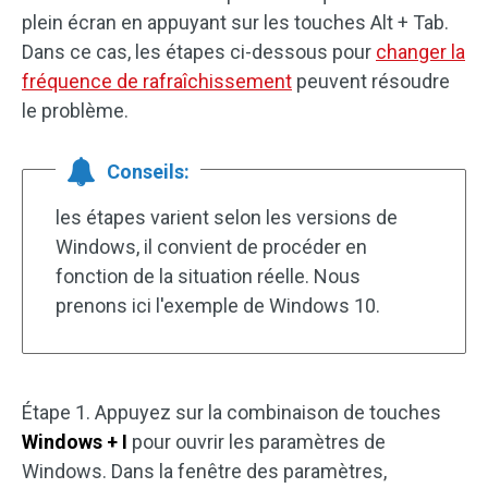
plein écran en appuyant sur les touches Alt + Tab.
Dans ce cas, les étapes ci-dessous pour
changer la
fréquence de rafraîchissement
peuvent résoudre
le problème.
Conseils:
les étapes varient selon les versions de
Windows, il convient de procéder en
fonction de la situation réelle. Nous
prenons ici l'exemple de Windows 10.
Étape 1. Appuyez sur la combinaison de touches
Windows + I
pour ouvrir les paramètres de
Windows. Dans la fenêtre des paramètres,