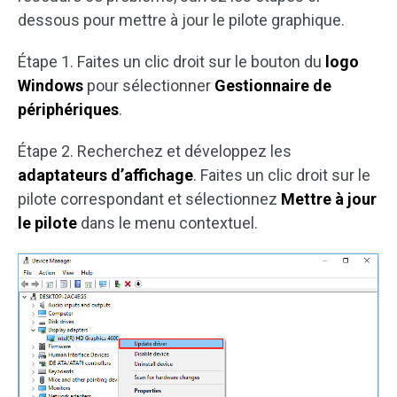
dessous pour mettre à jour le pilote graphique.
Étape 1. Faites un clic droit sur le bouton du
logo
Windows
pour sélectionner
Gestionnaire de
périphériques
.
Étape 2. Recherchez et développez les
adaptateurs d’affichage
. Faites un clic droit sur le
pilote correspondant et sélectionnez
Mettre à jour
le pilote
dans le menu contextuel.