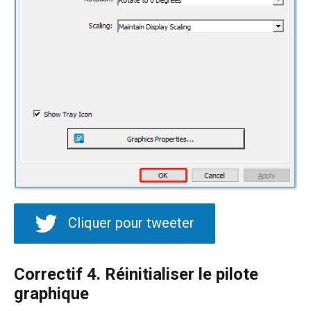
Cliquer pour tweeter
Correctif 4. Réinitialiser le pilote
graphique