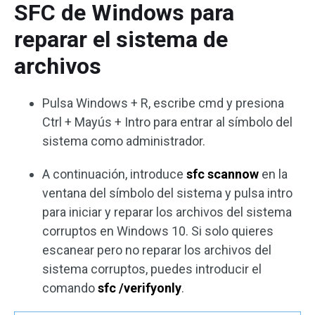
SFC de Windows para
reparar el sistema de
archivos
Pulsa Windows + R, escribe cmd y presiona
Ctrl + Mayús + Intro para entrar al símbolo del
sistema como administrador.
A continuación, introduce
sfc scannow
en la
ventana del símbolo del sistema y pulsa intro
para iniciar y reparar los archivos del sistema
corruptos en Windows 10. Si solo quieres
escanear pero no reparar los archivos del
sistema corruptos, puedes introducir el
comando
sfc /verifyonly
.