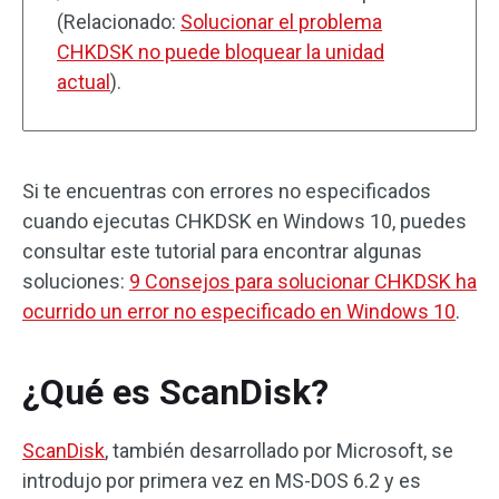
(Relacionado:
Solucionar el problema
CHKDSK no puede bloquear la unidad
actual
).
Si te encuentras con errores no especificados
cuando ejecutas CHKDSK en Windows 10, puedes
consultar este tutorial para encontrar algunas
soluciones:
9 Consejos para solucionar CHKDSK ha
ocurrido un error no especificado en Windows 10
.
¿Qué es ScanDisk?
ScanDisk
, también desarrollado por Microsoft, se
introdujo por primera vez en MS-DOS 6.2 y es