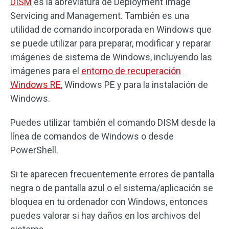
DISM
es la abreviatura de Deployment Image
Servicing and Management. También es una
utilidad de comando incorporada en Windows que
se puede utilizar para preparar, modificar y reparar
imágenes de sistema de Windows, incluyendo las
imágenes para el
entorno de recuperación
Windows RE
, Windows PE y para la instalación de
Windows.
Puedes utilizar también el comando DISM desde la
línea de comandos de Windows o desde
PowerShell.
Si te aparecen frecuentemente errores de pantalla
negra o de pantalla azul o el sistema/aplicación se
bloquea en tu ordenador con Windows, entonces
puedes valorar si hay daños en los archivos del