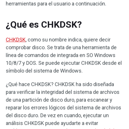
herramientas para el usuario a continuación.
¿Qué es CHKDSK?
CHKDSK
, como su nombre indica, quiere decir
comprobar disco. Se trata de una herramienta de
línea de comandos de integrada en SO Windows
10/8/7 y DOS. Se puede ejecutar CHKDSK desde el
símbolo del sistema de Windows.
¿Qué hace CHKDSK? CHKDSK ha sido diseñada
para verificar la integridad del sistema de archivos
de una partición de disco duro, para escanear y
reparar los errores lógicos del sistema de archivos
del disco duro. De vez en cuando, ejecutar un
análisis CHKDSK puede ayudarte a evitar