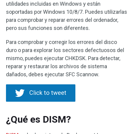
utilidades incluidas en Windows y están
soportadas por Windows 10/8/7. Puedes utilizarlas
para comprobar y reparar errores del ordenador,
pero sus funciones son diferentes.
Para comprobar y corregir los errores del disco
duro o para explorar los sectores defectuosos del
mismo, puedes ejecutar CHKDSK. Para detectar,
reparar y restaurar los archivos de sistema
dañados, debes ejecutar SFC Scannow.
Click to tweet
¿Qué es DISM?