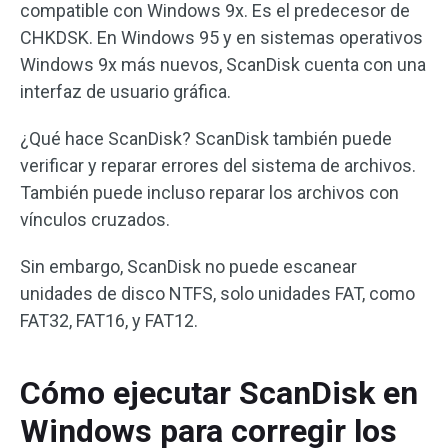
compatible con Windows 9x. Es el predecesor de
CHKDSK. En Windows 95 y en sistemas operativos
Windows 9x más nuevos, ScanDisk cuenta con una
interfaz de usuario gráfica.
¿Qué hace ScanDisk? ScanDisk también puede
verificar y reparar errores del sistema de archivos.
También puede incluso reparar los archivos con
vínculos cruzados.
Sin embargo, ScanDisk no puede escanear
unidades de disco NTFS, solo unidades FAT, como
FAT32, FAT16, y FAT12.
Cómo ejecutar ScanDisk en
Windows para corregir los