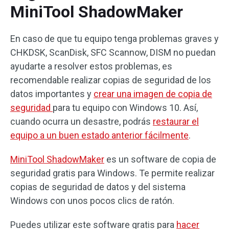
MiniTool ShadowMaker
En caso de que tu equipo tenga problemas graves y
CHKDSK, ScanDisk, SFC Scannow, DISM no puedan
ayudarte a resolver estos problemas, es
recomendable realizar copias de seguridad de los
datos importantes y
crear una imagen de copia de
seguridad
para tu equipo con Windows 10. Así,
cuando ocurra un desastre, podrás
restaurar el
equipo a un buen estado anterior fácilmente
.
MiniTool ShadowMaker
es un software de copia de
seguridad gratis para Windows. Te permite realizar
copias de seguridad de datos y del sistema
Windows con unos pocos clics de ratón.
Puedes utilizar este software gratis para
hacer