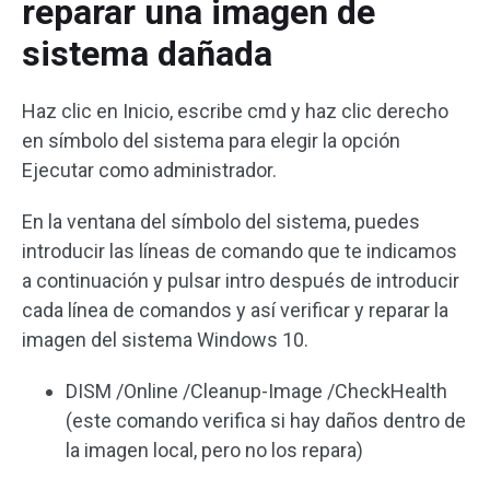
reparar una imagen de
sistema dañada
Haz clic en Inicio, escribe cmd y haz clic derecho
en símbolo del sistema para elegir la opción
Ejecutar como administrador.
En la ventana del símbolo del sistema, puedes
introducir las líneas de comando que te indicamos
a continuación y pulsar intro después de introducir
cada línea de comandos y así verificar y reparar la
imagen del sistema Windows 10.
DISM /Online /Cleanup-Image /CheckHealth
(este comando verifica si hay daños dentro de
la imagen local, pero no los repara)