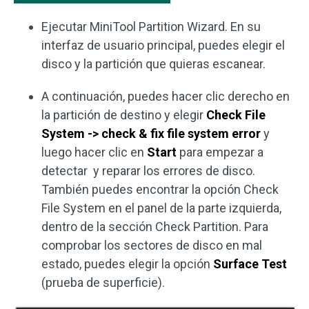
Ejecutar MiniTool Partition Wizard. En su
interfaz de usuario principal, puedes elegir el
disco y la partición que quieras escanear.
A continuación, puedes hacer clic derecho en
la partición de destino y elegir
Check File
System -> check & fix file system error
y
luego hacer clic en
Start
para empezar a
detectar y reparar los errores de disco.
También puedes encontrar la opción Check
File System en el panel de la parte izquierda,
dentro de la sección Check Partition. Para
comprobar los sectores de disco en mal
estado, puedes elegir la opción
Surface Test
(prueba de superficie).