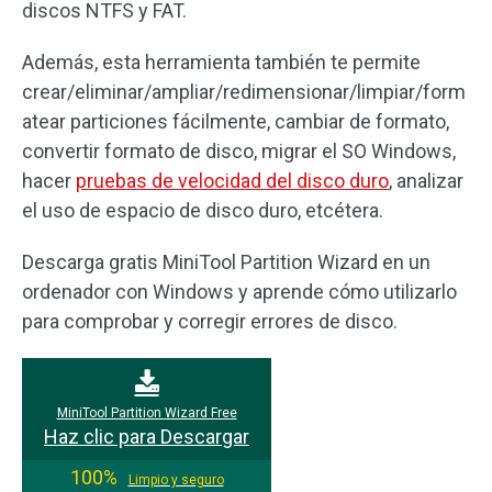
discos NTFS y FAT.
Además, esta herramienta también te permite
crear/eliminar/ampliar/redimensionar/limpiar/form
atear particiones fácilmente, cambiar de formato,
convertir formato de disco, migrar el SO Windows,
hacer
pruebas de velocidad del disco duro
, analizar
el uso de espacio de disco duro, etcétera.
Descarga gratis MiniTool Partition Wizard en un
ordenador con Windows y aprende cómo utilizarlo
para comprobar y corregir errores de disco.
MiniTool Partition Wizard Free
Haz clic para Descargar
100%
Limpio y seguro