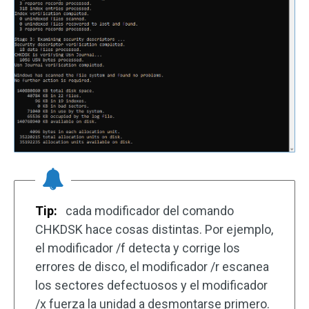
Tip:
cada modificador del comando
CHKDSK hace cosas distintas. Por ejemplo,
el modificador /f detecta y corrige los
errores de disco, el modificador /r escanea
los sectores defectuosos y el modificador
/x fuerza la unidad a desmontarse primero.