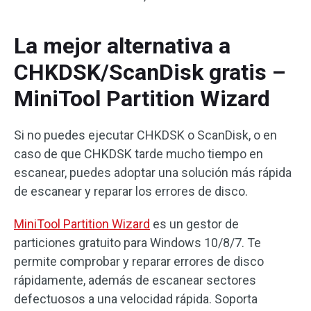
La mejor alternativa a
CHKDSK/ScanDisk gratis –
MiniTool Partition Wizard
Si no puedes ejecutar CHKDSK o ScanDisk, o en
caso de que CHKDSK tarde mucho tiempo en
escanear, puedes adoptar una solución más rápida
de escanear y reparar los errores de disco.
MiniTool Partition Wizard
es un gestor de
particiones gratuito para Windows 10/8/7. Te
permite comprobar y reparar errores de disco
rápidamente, además de escanear sectores
defectuosos a una velocidad rápida. Soporta