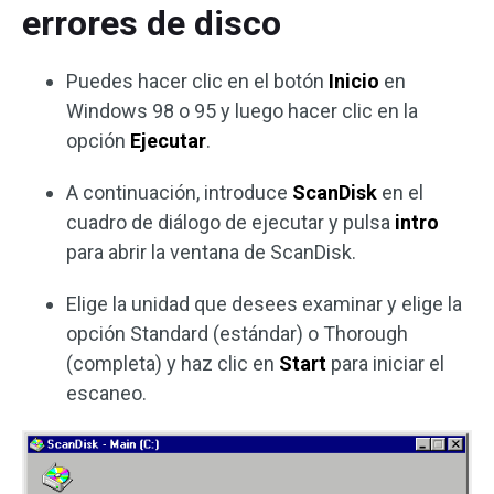
errores de disco
Puedes hacer clic en el botón
Inicio
en
Windows 98 o 95 y luego hacer clic en la
opción
Ejecutar
.
A continuación, introduce
ScanDisk
en el
cuadro de diálogo de ejecutar y pulsa
intro
para abrir la ventana de ScanDisk.
Elige la unidad que desees examinar y elige la
opción Standard (estándar) o Thorough
(completa) y haz clic en
Start
para iniciar el
escaneo.