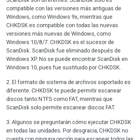
compatible con las versiones más antiguas de
Windows, como Windows 9x, mientras que
CHKDSK es compatible con todas las nuevas
versiones más nuevas de Windows, como
Windows 10/8/7. CHKDSK es el sucesor de
ScanDisk. ScanDisk fue eliminado después de
Windows XP. No se puede encontrar ScanDisk en
Windows 10, pues fue sustituido por CHKDSK.
2. El formato de sistema de archivos soportado es
diferente. CHKDSK te puede permitir escanear
discos tanto NTFS como FAT, mientras que
ScanDisk solo permite escanear discos FAT.
3. Algunos se preguntarán cómo ejecutar CHKDSK
en todas las unidades. Por desgracia, CHKDSK no
cuenta con ninguna opción para escanear todos las