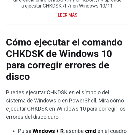
a ejecutar CHKDSK /f /r en Windows 10/11.
LEER MÁS
Cómo ejecutar el comando
CHKDSK de Windows 10
para corregir errores de
disco
Puedes ejecutar CHKDSK en el símbolo del
sistema de Windows o en PowerShell. Mira cómo
ejecutar CHKDSK en Windows 10 para corregir los
errores del disco duro.
Pulsa
Windows + R
, escribe
cmd
en el cuadro