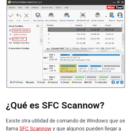
¿Qué es SFC Scannow?
Existe otra utilidad de comando de Windows que se
llama
SFC Scannow
y que algunos pueden llegar a