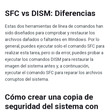
SFC vs DISM: Diferencias
Estas dos herramientas de línea de comandos han
sido diseñados para comprobar y restaurar los
archivos dañados o faltantes en Windows. Por lo
general, puedes ejecutar solo el comando SFC para
realizar esta tarea, pero si da error, puedes probar a
ejecutar los comandos DISM para restaurar la
imagen del sistema antes y, a continuación,
ejecutar el comando SFC para reparar los archivos
corruptos del sistema.
Cómo crear una copia de
seguridad del sistema con