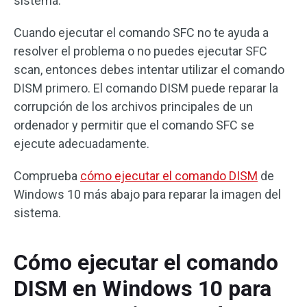
sistema.
Cuando ejecutar el comando SFC no te ayuda a
resolver el problema o no puedes ejecutar SFC
scan, entonces debes intentar utilizar el comando
DISM primero. El comando DISM puede reparar la
corrupción de los archivos principales de un
ordenador y permitir que el comando SFC se
ejecute adecuadamente.
Comprueba
cómo ejecutar el comando DISM
de
Windows 10 más abajo para reparar la imagen del
sistema.
Cómo ejecutar el comando
DISM en Windows 10 para