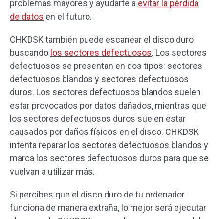
problemas mayores y ayudarte a
evitar la pérdida
de datos
en el futuro.
CHKDSK también puede escanear el disco duro
buscando
los sectores defectuosos
. Los sectores
defectuosos se presentan en dos tipos: sectores
defectuosos blandos y sectores defectuosos
duros. Los sectores defectuosos blandos suelen
estar provocados por datos dañados, mientras que
los sectores defectuosos duros suelen estar
causados por daños físicos en el disco. CHKDSK
intenta reparar los sectores defectuosos blandos y
marca los sectores defectuosos duros para que se
vuelvan a utilizar más.
Si percibes que el disco duro de tu ordenador
funciona de manera extraña, lo mejor será ejecutar