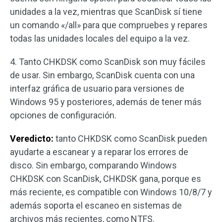
unidades a la vez, mientras que ScanDisk sí tiene
un comando «/all» para que compruebes y repares
todas las unidades locales del equipo a la vez.
4. Tanto CHKDSK como ScanDisk son muy fáciles
de usar. Sin embargo, ScanDisk cuenta con una
interfaz gráfica de usuario para versiones de
Windows 95 y posteriores, además de tener más
opciones de configuración.
Veredicto:
tanto CHKDSK como ScanDisk pueden
ayudarte a escanear y a reparar los errores de
disco. Sin embargo, comparando Windows
CHKDSK con ScanDisk, CHKDSK gana, porque es
más reciente, es compatible con Windows 10/8/7 y
además soporta el escaneo en sistemas de
archivos más recientes, como NTFS.