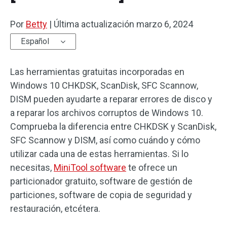
Por
Betty
|
Última actualización
marzo 6, 2024
Español
Las herramientas gratuitas incorporadas en
Windows 10 CHKDSK, ScanDisk, SFC Scannow,
DISM pueden ayudarte a reparar errores de disco y
a reparar los archivos corruptos de Windows 10.
Comprueba la diferencia entre CHKDSK y ScanDisk,
SFC Scannow y DISM, así como cuándo y cómo
utilizar cada una de estas herramientas. Si lo
necesitas,
MiniTool software
te ofrece un
particionador gratuito, software de gestión de
particiones, software de copia de seguridad y
restauración, etcétera.