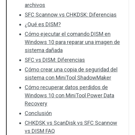
archivos
SFC Scannow vs CHKDSK: Diferencias
¿Qué es DISM?
Cómo ejecutar el comando DISM en
Windows 10 para reparar una imagen de
sistema dañada
SFC vs DISM: Diferencias
Cómo crear una copia de seguridad del
sistema con MiniTool ShadowMaker
Cómo recuperar datos perdidos de
Windows 10 con MiniTool Power Data
Recovery
Conclusión
CHKDSK vs ScanDisk vs SFC Scannow
vs DISM FAQ