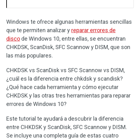
Windows te ofrece algunas herramientas sencillas
que te permiten analizar y
reparar errores de
disco
de Windows 10, entre ellas, se encuentran
CHKDSK, ScanDisk, SFC Scannow y DISM, que son
las más populares.
CHKDSK vs ScanDisk vs SFC Scannow vs DISM,
¿cuál es la diferencia entre chkdsk y scandisk?
¿Qué hace cada herramienta y cómo ejecutar
CHKDSK y las otras tres herramientas para reparar
errores de Windows 10?
Este tutorial te ayudará a descubrir la diferencia
entre CHKDSK y ScanDisk, SFC Scannow y DISM.
Se incluye una completa guía de estas cuatro