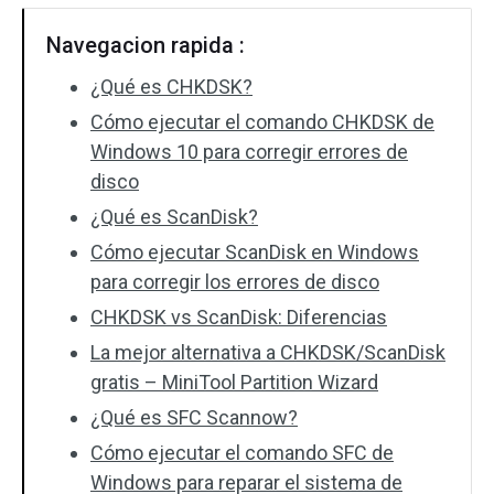
Navegacion rapida :
¿Qué es CHKDSK?
Cómo ejecutar el comando CHKDSK de
Windows 10 para corregir errores de
disco
¿Qué es ScanDisk?
Cómo ejecutar ScanDisk en Windows
para corregir los errores de disco
CHKDSK vs ScanDisk: Diferencias
La mejor alternativa a CHKDSK/ScanDisk
gratis – MiniTool Partition Wizard
¿Qué es SFC Scannow?
Cómo ejecutar el comando SFC de
Windows para reparar el sistema de