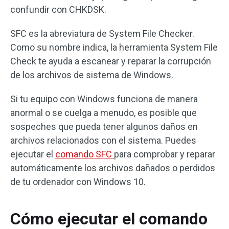
confundir con CHKDSK.
SFC es la abreviatura de System File Checker.
Como su nombre indica, la herramienta System File
Check te ayuda a escanear y reparar la corrupción
de los archivos de sistema de Windows.
Si tu equipo con Windows funciona de manera
anormal o se cuelga a menudo, es posible que
sospeches que pueda tener algunos daños en
archivos relacionados con el sistema. Puedes
ejecutar el
comando SFC
para comprobar y reparar
automáticamente los archivos dañados o perdidos
de tu ordenador con Windows 10.
Cómo ejecutar el comando