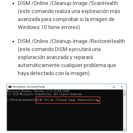
DISM /Online /Cleanup-Image /ScanHealth
(este comando realiza una exploración más
avanzada para comprobar si la imagen de
Windows 10 tiene errores)
DISM /Online /Cleanup-Image /RestoreHealth
(este comando DISM ejecutará una
exploración avanzada y reparará
automáticamente cualquier problema que
haya detectado con la imagen)