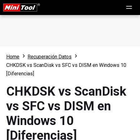
Home
Recuperación Datos
CHKDSK vs ScanDisk vs SFC vs DISM en Windows 10
[Diferencias]
CHKDSK vs ScanDisk
vs SFC vs DISM en
Windows 10
[Diferencias]