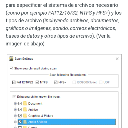
para especificar el sistema de archivos necesario
(
como por ejemplo FAT12/16/32, NTFS y HFS+
) y los
tipos de archivo (
incluyendo archivos, documentos,
gráficos o imágenes, sonido, correos electrónicos,
bases de datos y otros tipos de archivo
). (Ver la
imagen de abajo)