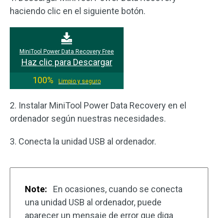
haciendo clic en el siguiente botón.
MiniTool Power Data Recovery Free
Haz clic para Descargar
100%
Limpio y seguro
2. Instalar MiniTool Power Data Recovery en el
ordenador según nuestras necesidades.
3. Conecta la unidad USB al ordenador.
Note:
En ocasiones, cuando se conecta
una unidad USB al ordenador, puede
aparecer un mensaje de error que diga