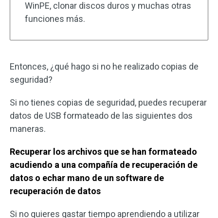
WinPE, clonar discos duros y muchas otras
funciones más.
Entonces, ¿qué hago si no he realizado copias de
seguridad?
Si no tienes copias de seguridad, puedes recuperar
datos de USB formateado de las siguientes dos
maneras.
Recuperar los archivos que se han formateado
acudiendo a una compañía de recuperación de
datos o echar mano de un software de
recuperación de datos
Si no quieres gastar tiempo aprendiendo a utilizar