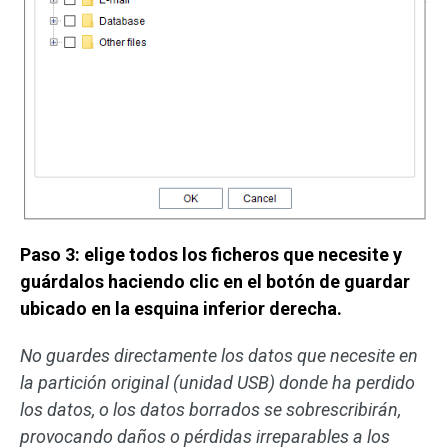
Paso 3: elige todos los ficheros que necesite y
guárdalos haciendo clic en el botón de guardar
ubicado en la esquina inferior derecha.
No guardes directamente los datos que necesite en
la partición original (unidad USB) donde ha perdido
los datos, o los datos borrados se sobrescribirán,
provocando daños o pérdidas irreparables a los