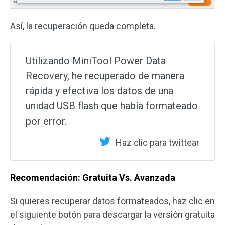
Así, la recuperación queda completa.
Utilizando MiniTool Power Data
Recovery, he recuperado de manera
rápida y efectiva los datos de una
unidad USB flash que había formateado
por error.
Haz clic para twittear
Recomendación: Gratuita Vs. Avanzada
Si quieres recuperar datos formateados, haz clic en
el siguiente botón para descargar la versión gratuita