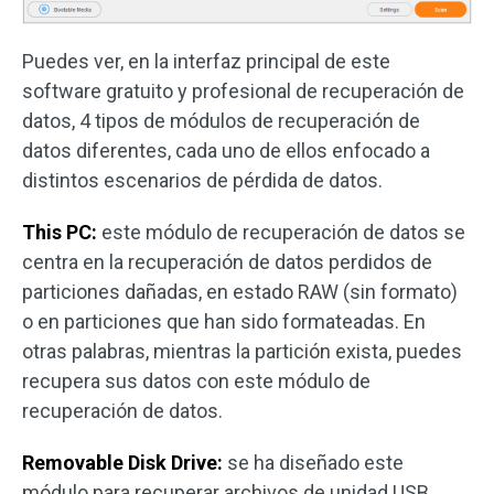
Puedes ver, en la interfaz principal de este
software gratuito y profesional de recuperación de
datos, 4 tipos de módulos de recuperación de
datos diferentes, cada uno de ellos enfocado a
distintos escenarios de pérdida de datos.
This PC:
este módulo de recuperación de datos se
centra en la recuperación de datos perdidos de
particiones dañadas, en estado RAW (sin formato)
o en particiones que han sido formateadas. En
otras palabras, mientras la partición exista, puedes
recupera sus datos con este módulo de
recuperación de datos.
Removable Disk Drive:
se ha diseñado este
módulo para recuperar archivos de unidad USB,