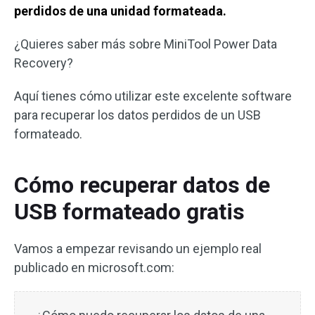
perdidos de una unidad formateada.
¿Quieres saber más sobre MiniTool Power Data
Recovery?
Aquí tienes cómo utilizar este excelente software
para recuperar los datos perdidos de un USB
formateado.
Cómo recuperar datos de
USB formateado gratis
Vamos a empezar revisando un ejemplo real
publicado en microsoft.com: