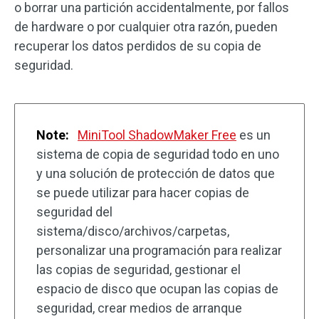
o borrar una partición accidentalmente, por fallos
de hardware o por cualquier otra razón, pueden
recuperar los datos perdidos de su copia de
seguridad.
Note:
MiniTool ShadowMaker Free
es un
sistema de copia de seguridad todo en uno
y una solución de protección de datos que
se puede utilizar para hacer copias de
seguridad del
sistema/disco/archivos/carpetas,
personalizar una programación para realizar
las copias de seguridad, gestionar el
espacio de disco que ocupan las copias de
seguridad, crear medios de arranque