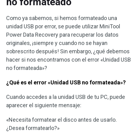
no formateado
Como ya sabemos, si hemos formateado una
unidad USB por error, se puede utilizar MiniTool
Power Data Recovery para recuperar los datos
originales, ¡siempre y cuando no se hayan
sobrescrito después! Sin embargo, ¿qué debemos
hacer si nos encontramos con el error «Unidad USB
no formateada»?
¿Qué es el error «Unidad USB no formateada»?
Cuando accedes a la unidad USB de tu PC, puede
aparecer el siguiente mensaje:
«Necesita formatear el disco antes de usarlo.
¿Desea formatearlo?»