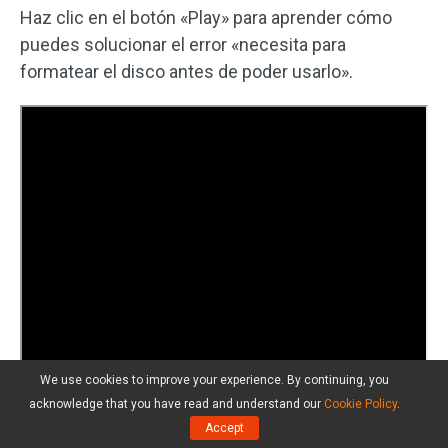
Haz clic en el botón «Play» para aprender cómo
puedes solucionar el error «necesita para
formatear el disco antes de poder usarlo».
We use cookies to improve your experience. By continuing, you
acknowledge that you have read and understand our
Cookie Policy
.
Accept