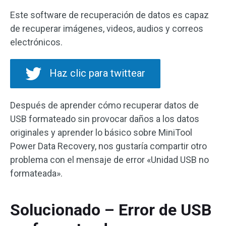
Este software de recuperación de datos es capaz
de recuperar imágenes, videos, audios y correos
electrónicos.
Haz clic para twittear
Después de aprender cómo recuperar datos de
USB formateado sin provocar daños a los datos
originales y aprender lo básico sobre MiniTool
Power Data Recovery, nos gustaría compartir otro
problema con el mensaje de error «Unidad USB no
formateada».
Solucionado – Error de USB