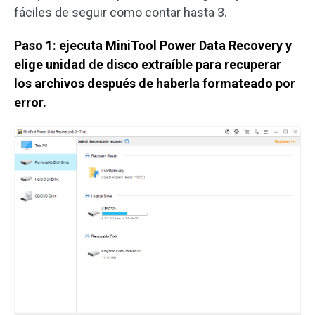
fáciles de seguir como contar hasta 3.
Paso 1: ejecuta MiniTool Power Data Recovery y
elige unidad de disco extraíble para recuperar
los archivos después de haberla formateado por
error.