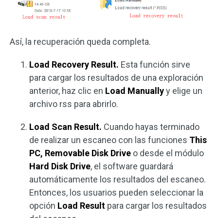
Así, la recuperación queda completa.
Load Recovery Result.
Esta función sirve
para cargar los resultados de una exploración
anterior, haz clic en
Load Manually
y elige un
archivo rss para abrirlo.
Load Scan Result.
Cuando hayas terminado
de realizar un escaneo con las funciones
This
PC, Removable Disk Drive
o desde el módulo
Hard Disk Drive
, el software guardará
automáticamente los resultados del escaneo.
Entonces, los usuarios pueden seleccionar la
opción
Load Result
para cargar los resultados