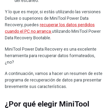
del escaneo.
Y lo que es mejor, si estás utilizando las versiones
Deluxe o superiores de MiniTool Power Data
Recovery, puedes
recuperar los datos perdidos
cuando el PC no arranca
utilizando MiniTool Power
Data Recovery Bootable.
MiniTool Power Data Recovery es una excelente
herramienta para recuperar datos formateados,
¿no?
A continuación, vamos a hacer un resumen de este
programa de recuperación de datos para presentar
brevemente sus características.
¿Por qué elegir MiniTool