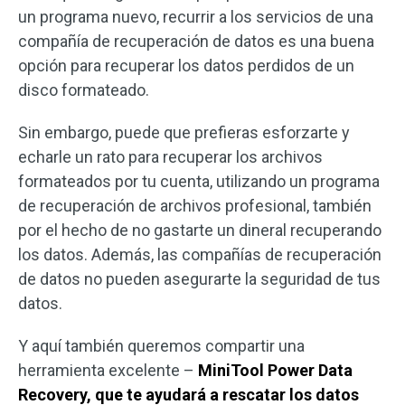
un programa nuevo, recurrir a los servicios de una
compañía de recuperación de datos es una buena
opción para recuperar los datos perdidos de un
disco formateado.
Sin embargo, puede que prefieras esforzarte y
echarle un rato para recuperar los archivos
formateados por tu cuenta, utilizando un programa
de recuperación de archivos profesional, también
por el hecho de no gastarte un dineral recuperando
los datos. Además, las compañías de recuperación
de datos no pueden asegurarte la seguridad de tus
datos.
Y aquí también queremos compartir una
herramienta excelente –
MiniTool Power Data
Recovery, que te ayudará a rescatar los datos