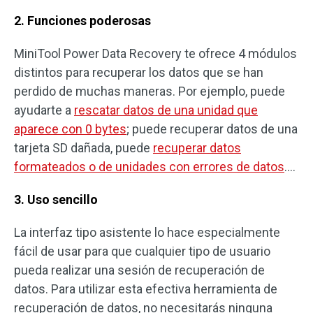
2. Funciones poderosas
MiniTool Power Data Recovery te ofrece 4 módulos
distintos para recuperar los datos que se han
perdido de muchas maneras. Por ejemplo, puede
ayudarte a
rescatar datos de una unidad que
aparece con 0 bytes
; puede recuperar datos de una
tarjeta SD dañada, puede
recuperar datos
formateados o de unidades con errores de datos
….
3. Uso sencillo
La interfaz tipo asistente lo hace especialmente
fácil de usar para que cualquier tipo de usuario
pueda realizar una sesión de recuperación de
datos. Para utilizar esta efectiva herramienta de
recuperación de datos, no necesitarás ninguna