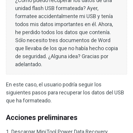
¿Cómo puedo recuperar los datos de una
unidad flash USB formateada? Ayer,
formatee accidentalmente mi USB y tenía
todos mis datos importantes en él. Ahora,
he perdido todos los datos que contenía.
Sólo necesito tres documentos de Word
que llevaba de los que no había hecho copia
de seguridad. ¿Alguna idea? Gracias por
adelantado.
En este caso, el usuario podría seguir los
siguientes pasos para recuperar los datos del USB
que ha formateado.
Acciones preliminares
1. Descargar MiniTool Power Data Recovery