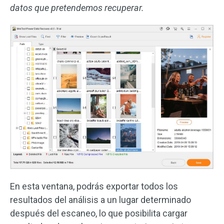
datos que pretendemos recuperar.
En esta ventana, podrás exportar todos los
resultados del análisis a un lugar determinado
después del escaneo, lo que posibilita cargar