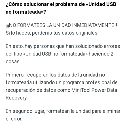
¿Cómo solucionar el problema de «Unidad USB
no formateada»?
¡¡¡NO FORMATEES LA UNIDAD INMEDIATAMENTE!!!
Si lo haces, perderás tus datos originales.
En esto, hay personas que han solucionado errores
del tipo «Unidad USB no formateada» haciendo 2
cosas.
Primero, recuperan los datos de la unidad no
formateada utilizando un programa profesional de
recuperación de datos como MiniTool Power Data
Recovery.
En segundo lugar, formatean la unidad para eliminar
el error.