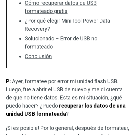
Cómo recuperar datos de USB
formateado gratis
¿Por qué elegir MiniTool Power Data
Recovery?
Solucionado – Error de USB no
formateado
Conclusión
P:
Ayer, formatee por error mi unidad flash USB.
Luego, fue a abrir el USB de nuevo y me di cuenta
de que no tiene datos. Esta es mi situación, ¿qué
puedo hacer? ¿Puedo
recuperar los datos de una
unidad USB formateada
?
¡Sí es posible! Por lo general, después de formatear,