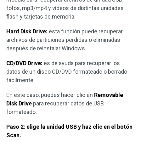
fotos, mp3/mp4 y vídeos de distintas unidades
flash y tarjetas de memoria.
Hard Disk Drive:
esta función puede recuperar
archivos de particiones perdidas o eliminadas
después de reinstalar Windows.
CD/DVD Drive:
es de ayuda para recuperar los
datos de un disco CD/DVD formateado o borrado
fácilmente.
En este caso, puedes hacer clic en
Removable
Disk Drive
para recuperar datos de USB
formateado.
Paso 2: elige la unidad USB y haz clic en el botón
Scan.