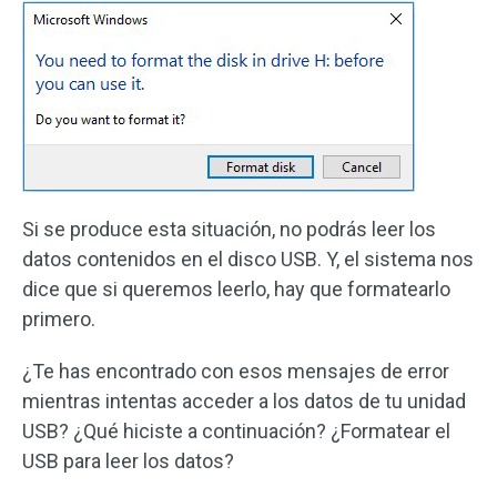
Si se produce esta situación, no podrás leer los
datos contenidos en el disco USB. Y, el sistema nos
dice que si queremos leerlo, hay que formatearlo
primero.
¿Te has encontrado con esos mensajes de error
mientras intentas acceder a los datos de tu unidad
USB? ¿Qué hiciste a continuación? ¿Formatear el
USB para leer los datos?