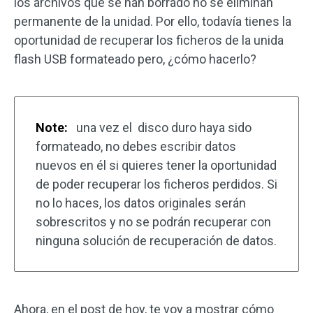
los archivos que se han borrado no se eliminan
permanente de la unidad. Por ello, todavía tienes la
oportunidad de recuperar los ficheros de la unida
flash USB formateado pero, ¿cómo hacerlo?
Note:
una vez el disco duro haya sido
formateado, no debes escribir datos
nuevos en él si quieres tener la oportunidad
de poder recuperar los ficheros perdidos. Si
no lo haces, los datos originales serán
sobrescritos y no se podrán recuperar con
ninguna solución de recuperación de datos.
Ahora, en el post de hoy, te voy a mostrar cómo