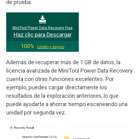
de prueba.
MiniTool Power Data Recovery Free
Haz clic para Descargar
100%
Limpio y seguro
Además de recuperar más de 1 GB de datos, la
licencia avanzada de MiniTool Power Data Recovery
cuenta con otras funciones excelentes. Por
ejemplo, puedes cargar directamente los
resultados de la exploración anteriores, lo que
puede ayudarte a ahorrar tiempo escaneando una
unidad por segunda vez.