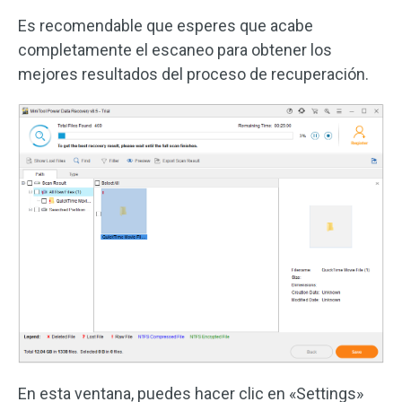
Es recomendable que esperes que acabe
completamente el escaneo para obtener los
mejores resultados del proceso de recuperación.
En esta ventana, puedes hacer clic en «Settings»