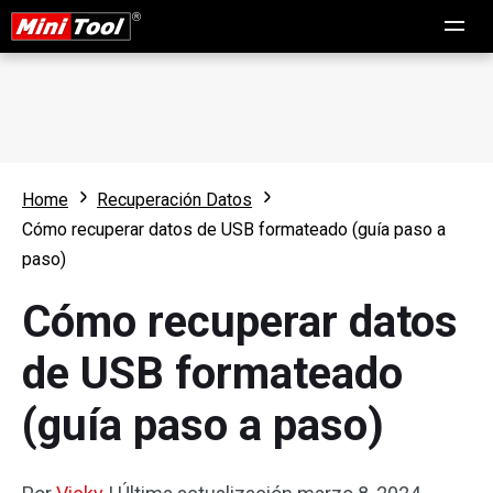
Home
Recuperación Datos
Cómo recuperar datos de USB formateado (guía paso a
paso)
Cómo recuperar datos
de USB formateado
(guía paso a paso)