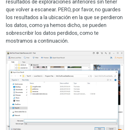
resultados de exploraciones anteriores sin tener
que volver a escanear. PERO, por favor, no guardes
los resultados a la ubicación en la que se perdieron
los datos, como ya hemos dicho, se pueden
sobrescribir los datos perdidos, como te
mostramos a continuación.