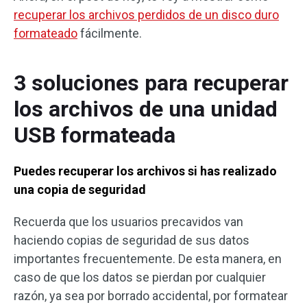
recuperar los archivos perdidos de un disco duro
formateado
fácilmente.
3 soluciones para recuperar
los archivos de una unidad
USB formateada
Puedes recuperar los archivos si has realizado
una copia de seguridad
Recuerda que los usuarios precavidos van
haciendo copias de seguridad de sus datos
importantes frecuentemente. De esta manera, en
caso de que los datos se pierdan por cualquier
razón, ya sea por borrado accidental, por formatear