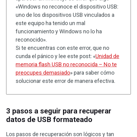
«Windows no reconoce el dispositivo USB:
uno de los dispositivos USB vinculados a
este equipo ha tenido un mal
funcionamiento y Windows no lo ha
reconocido».
Si te encuentras con este error, que no
cunda el pánico y lee este post: «
Unidad de
memoria flash USB no reconocida – No te
preocupes demasiado
» para saber cómo
solucionar este error de manera efectiva.
3 pasos a seguir para recuperar
datos de USB formateado
Los pasos de recuperación son lógicos y tan