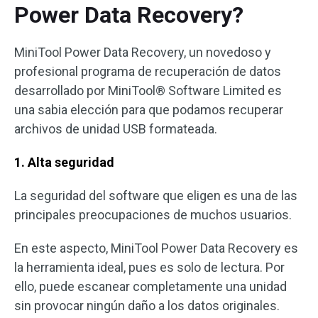
Power Data Recovery?
MiniTool Power Data Recovery, un novedoso y
profesional programa de recuperación de datos
desarrollado por MiniTool® Software Limited es
una sabia elección para que podamos recuperar
archivos de unidad USB formateada.
1. Alta seguridad
La seguridad del software que eligen es una de las
principales preocupaciones de muchos usuarios.
En este aspecto, MiniTool Power Data Recovery es
la herramienta ideal, pues es solo de lectura. Por
ello, puede escanear completamente una unidad
sin provocar ningún daño a los datos originales.