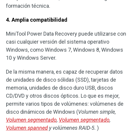
formación técnica.
4. Amplia compatibilidad
MiniTool Power Data Recovery puede utilizarse con
casi cualquier versión del sistema operativo
Windows, como Windows 7, Windows 8, Windows
10 y Windows Server.
De la misma manera, es capaz de recuperar datos
de unidades de disco sólidas (SSD), tarjetas de
memoria, unidades de disco duro USB, discos
CD/DVD y otros discos ópticos. Lo que es mejor,
permite varios tipos de volúmenes: volúmenes de
disco dinámicos de Windows (
Volumen simple,
Volumen segmentado
,
Volumen segmentado
,
Volumen spanned
y volúmenes RAID-5.
)