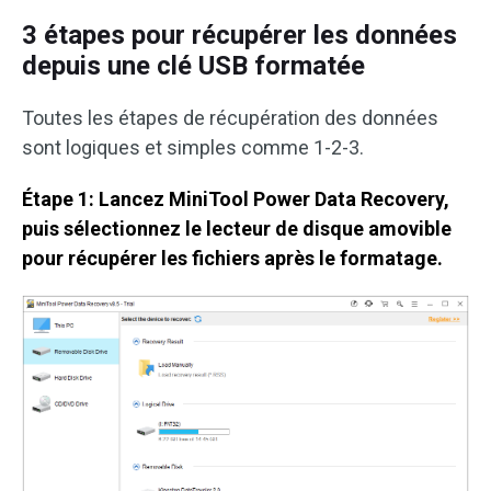
3 étapes pour récupérer les données
depuis une clé USB formatée
Toutes les étapes de récupération des données
sont logiques et simples comme 1-2-3.
Étape 1: Lancez MiniTool Power Data Recovery,
puis sélectionnez le lecteur de disque amovible
pour récupérer les fichiers après le formatage.