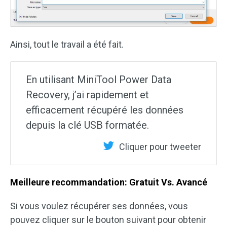
Ainsi, tout le travail a été fait.
En utilisant MiniTool Power Data
Recovery, j’ai rapidement et
efficacement récupéré les données
depuis la clé USB formatée.
Cliquer pour tweeter
Meilleure recommandation: Gratuit Vs. Avancé
Si vous voulez récupérer ses données, vous
pouvez cliquer sur le bouton suivant pour obtenir