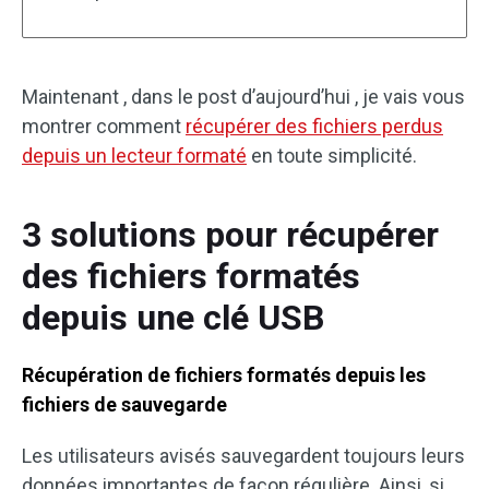
Maintenant , dans le post d’aujourd’hui , je vais vous
montrer comment
récupérer des fichiers perdus
depuis un lecteur formaté
en toute simplicité.
3 solutions pour récupérer
des fichiers formatés
depuis une clé USB
Récupération de fichiers formatés depuis les
fichiers de sauvegarde
Les utilisateurs avisés sauvegardent toujours leurs
données importantes de façon régulière. Ainsi, si