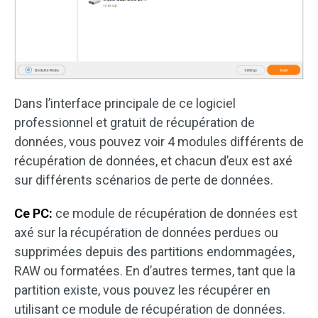
Dans l’interface principale de ce logiciel
professionnel et gratuit de récupération de
données, vous pouvez voir 4 modules différents de
récupération de données, et chacun d’eux est axé
sur différents scénarios de perte de données.
Ce PC:
ce module de récupération de données est
axé sur la récupération de données perdues ou
supprimées depuis des partitions endommagées,
RAW ou formatées. En d’autres termes, tant que la
partition existe, vous pouvez les récupérer en
utilisant ce module de récupération de données.