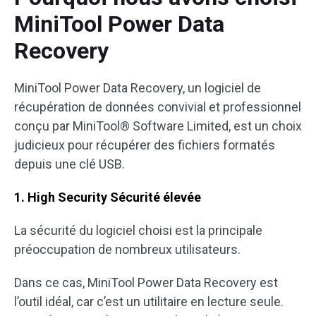
MiniTool Power Data
Recovery
MiniTool Power Data Recovery, un logiciel de
récupération de données convivial et professionnel
conçu par MiniTool® Software Limited, est un choix
judicieux pour récupérer des fichiers formatés
depuis une clé USB.
1. High Security Sécurité élevée
La sécurité du logiciel choisi est la principale
préoccupation de nombreux utilisateurs.
Dans ce cas, MiniTool Power Data Recovery est
l’outil idéal, car c’est un utilitaire en lecture seule.