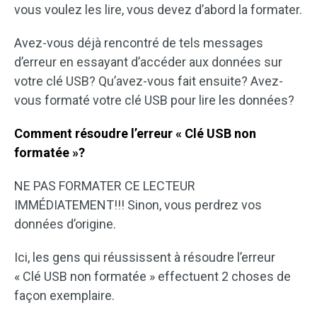
vous voulez les lire, vous devez d’abord la formater.
Avez-vous déjà rencontré de tels messages
d’erreur en essayant d’accéder aux données sur
votre clé USB? Qu’avez-vous fait ensuite? Avez-
vous formaté votre clé USB pour lire les données?
Comment résoudre l’erreur « Clé USB non
formatée »?
NE PAS FORMATER CE LECTEUR
IMMÉDIATEMENT!!! Sinon, vous perdrez vos
données d’origine.
Ici, les gens qui réussissent à résoudre l’erreur
« Clé USB non formatée » effectuent 2 choses de
façon exemplaire.