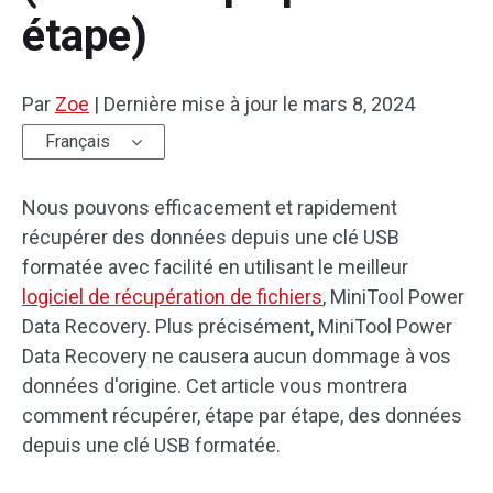
étape)
Par
Zoe
|
Dernière mise à jour le
mars 8, 2024
Français
Nous pouvons efficacement et rapidement
récupérer des données depuis une clé USB
formatée avec facilité en utilisant le meilleur
logiciel de récupération de fichiers
, MiniTool Power
Data Recovery. Plus précisément, MiniTool Power
Data Recovery ne causera aucun dommage à vos
données d'origine. Cet article vous montrera
comment récupérer, étape par étape, des données
depuis une clé USB formatée.