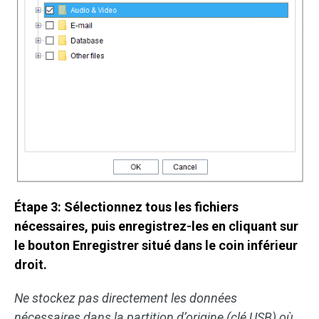
Étape 3: Sélectionnez tous les fichiers
nécessaires, puis enregistrez-les en cliquant sur
le bouton Enregistrer situé dans le coin inférieur
droit.
Ne stockez pas directement les données
nécessaires dans la partition d’origine (clé USB) où