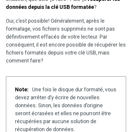
données depuis la clé USB formatée
?
Oui, c’est possible! Généralement, après le
formatage, vos fichiers supprimés ne sont pas
définitivement effacés de votre lecteur. Par
conséquent, il est encore possible de récupérer les
fichiers formatés depuis votre clé USB, mais
comment faire?
Note:
Une fois le disque dur formaté, vous
devez arrêter d’y écrire de nouvelles
données. Sinon, les données d’origine
seront écrasées et elles ne pourront être
récupérées par aucune solution de
récupération de données.