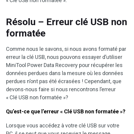
« Clé USB non formatée ».
Résolu – Erreur clé USB non
formatée
Comme nous le savons, si nous avons formaté par
erreur la clé USB, nous pouvons essayer d’utiliser
MiniTool Power Data Recovery pour récupérer les
données perdues dans la mesure où les données
perdues n’ont pas été écrasées ! Cependant, que
devons-nous faire si nous rencontrons l’erreur
« Clé USB non formatée »?
Qu’est-ce que l’erreur « Clé USB non formatée »?
Lorsque vous accédez à votre clé USB sur votre
PC, il se peut que vous receviez le message