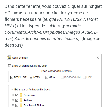
Dans cette fenêtre, vous pouvez cliquer sur l’onglet
« Paramètres » pour spécifier le système de
fichiers nécessaire (
tel que FAT12/16/32, NTFS et
HFS+
) et les types de fichiers (
y compris
Documents, Archive, Graphiques/Images, Audio, E-
mail, Base de données et autres fichiers
). (Image ci-
dessous)