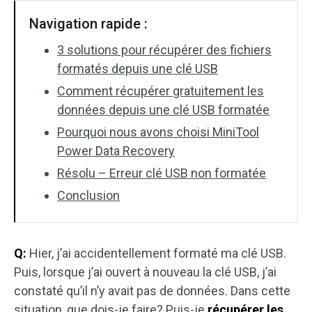
Navigation rapide :
3 solutions pour récupérer des fichiers
formatés depuis une clé USB
Comment récupérer gratuitement les
données depuis une clé USB formatée
Pourquoi nous avons choisi MiniTool
Power Data Recovery
Résolu – Erreur clé USB non formatée
Conclusion
Q:
Hier, j’ai accidentellement formaté ma clé USB.
Puis, lorsque j’ai ouvert à nouveau la clé USB, j’ai
constaté qu’il n’y avait pas de données. Dans cette
situation, que dois-je faire? Puis-je
récupérer les