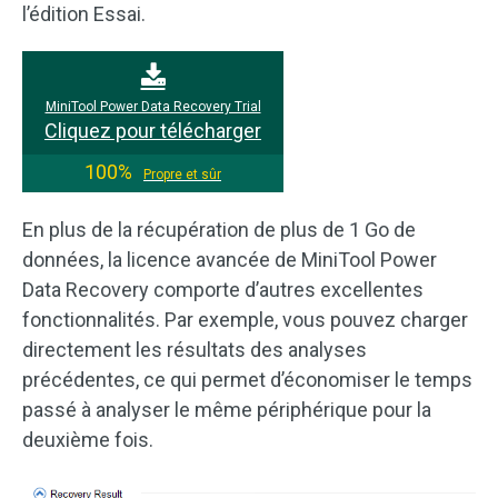
l’édition Essai.
MiniTool Power Data Recovery Trial
Cliquez pour télécharger
100%
Propre et sûr
En plus de la récupération de plus de 1 Go de
données, la licence avancée de MiniTool Power
Data Recovery comporte d’autres excellentes
fonctionnalités. Par exemple, vous pouvez charger
directement les résultats des analyses
précédentes, ce qui permet d’économiser le temps
passé à analyser le même périphérique pour la
deuxième fois.