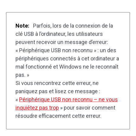
Note:
Parfois, lors de la connexion de la
clé USB à l’ordinateur, les utilisateurs
peuvent recevoir un message d’erreur:
« Périphérique USB non reconnu » : un des
périphériques connectés à cet ordinateur a
mal fonctionné et Windows ne le reconnaît
pas. »
Si vous rencontrez cette erreur, ne
paniquez pas et lisez ce message :
«
Périphérique USB non reconnu – ne vous
inquiétez pas trop
» pour savoir comment
résoudre efficacement cette erreur.