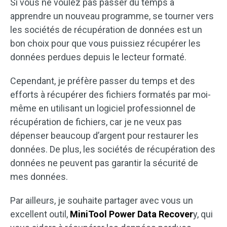
Si vous ne voulez pas passer du temps à
apprendre un nouveau programme, se tourner vers
les sociétés de récupération de données est un
bon choix pour que vous puissiez récupérer les
données perdues depuis le lecteur formaté.
Cependant, je préfère passer du temps et des
efforts à récupérer des fichiers formatés par moi-
même en utilisant un logiciel professionnel de
récupération de fichiers, car je ne veux pas
dépenser beaucoup d’argent pour restaurer les
données. De plus, les sociétés de récupération des
données ne peuvent pas garantir la sécurité de
mes données.
Par ailleurs, je souhaite partager avec vous un
excellent outil,
MiniTool Power Data Recover
y, qui