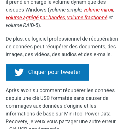
il prend en charge le volume dynamique des
disques Windows (
volume simple,
volume miroir
,
volume agrégé par bandes
,
volume fractionné
et
volume RAID-5
).
De plus, ce logiciel professionnel de récupération
de données peut récupérer des documents, des
images, des vidéos, des audios et des e-mails.
Cliquer pour tweeter
Après avoir su comment récupérer les données
depuis une clé USB formatée sans causer de
dommages aux données d’origine et les
informations de base sur MiniTool Power Data
Recovery, je veux vous partager une autre erreur