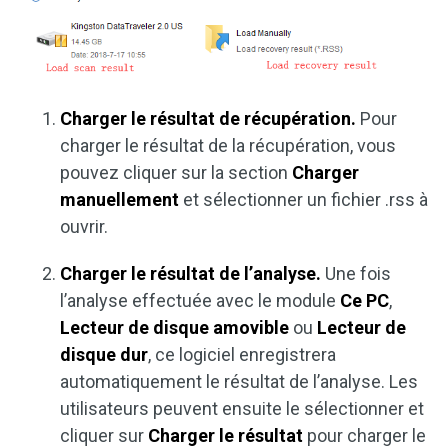
Charger le résultat de récupération.
Pour
charger le résultat de la récupération, vous
pouvez cliquer sur la section
Charger
manuellement
et sélectionner un fichier .rss à
ouvrir.
Charger le résultat de l’analyse.
Une fois
l’analyse effectuée avec le module
Ce PC
,
Lecteur de disque amovible
ou
Lecteur de
disque dur
, ce logiciel enregistrera
automatiquement le résultat de l’analyse. Les
utilisateurs peuvent ensuite le sélectionner et
cliquer sur
Charger le résultat
pour charger le