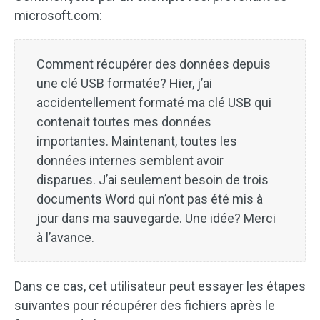
microsoft.com:
Comment récupérer des données depuis
une clé USB formatée? Hier, j’ai
accidentellement formaté ma clé USB qui
contenait toutes mes données
importantes. Maintenant, toutes les
données internes semblent avoir
disparues. J’ai seulement besoin de trois
documents Word qui n’ont pas été mis à
jour dans ma sauvegarde. Une idée? Merci
à l’avance.
Dans ce cas, cet utilisateur peut essayer les étapes
suivantes pour récupérer des fichiers après le