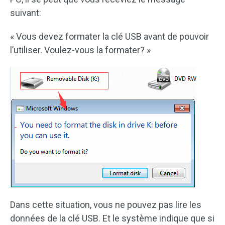
suivant:
« Vous devez formater la clé USB avant de pouvoir
l’utiliser. Voulez-vous la formater? »
Dans cette situation, vous ne pouvez pas lire les
données de la clé USB. Et le système indique que si