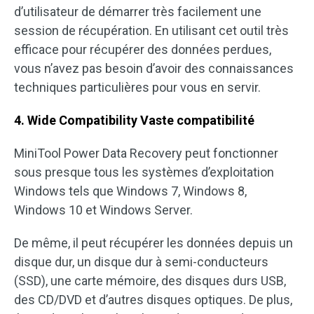
d’utilisateur de démarrer très facilement une
session de récupération. En utilisant cet outil très
efficace pour récupérer des données perdues,
vous n’avez pas besoin d’avoir des connaissances
techniques particulières pour vous en servir.
4. Wide Compatibility
Vaste compatibilité
MiniTool Power Data Recovery peut fonctionner
sous presque tous les systèmes d’exploitation
Windows tels que Windows 7, Windows 8,
Windows 10 et Windows Server.
De même, il peut récupérer les données depuis un
disque dur, un disque dur à semi-conducteurs
(SSD), une carte mémoire, des disques durs USB,
des CD/DVD et d’autres disques optiques. De plus,