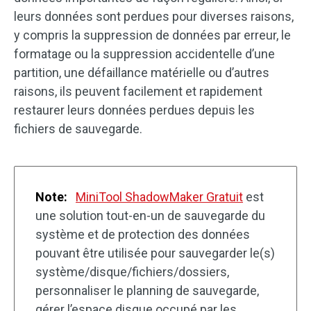
leurs données sont perdues pour diverses raisons,
y compris la suppression de données par erreur, le
formatage ou la suppression accidentelle d’une
partition, une défaillance matérielle ou d’autres
raisons, ils peuvent facilement et rapidement
restaurer leurs données perdues depuis les
fichiers de sauvegarde.
Note:
MiniTool ShadowMaker Gratuit
est
une solution tout-en-un de sauvegarde du
système et de protection des données
pouvant être utilisée pour sauvegarder le(s)
système/disque/fichiers/dossiers,
personnaliser le planning de sauvegarde,
gérer l’espace disque occupé par les