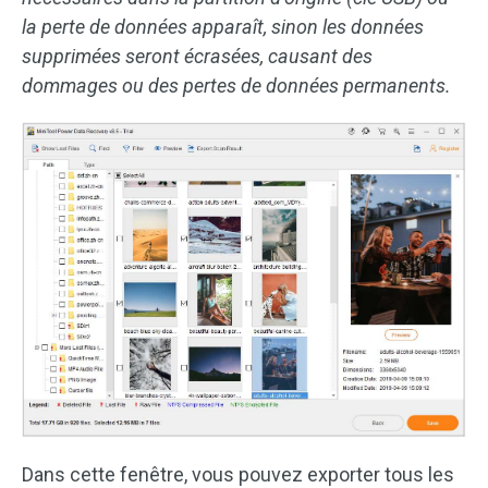
la perte de données apparaît, sinon les données
supprimées seront écrasées, causant des
dommages ou des pertes de données permanents.
Dans cette fenêtre, vous pouvez exporter tous les