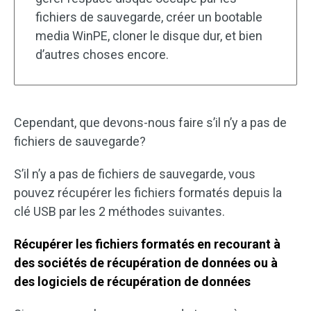
fichiers de sauvegarde, créer un bootable
media WinPE, cloner le disque dur, et bien
d’autres choses encore.
Cependant, que devons-nous faire s’il n’y a pas de
fichiers de sauvegarde?
S’il n’y a pas de fichiers de sauvegarde, vous
pouvez récupérer les fichiers formatés depuis la
clé USB par les 2 méthodes suivantes.
Récupérer les fichiers formatés en recourant à
des sociétés de récupération de données ou à
des logiciels de récupération de données