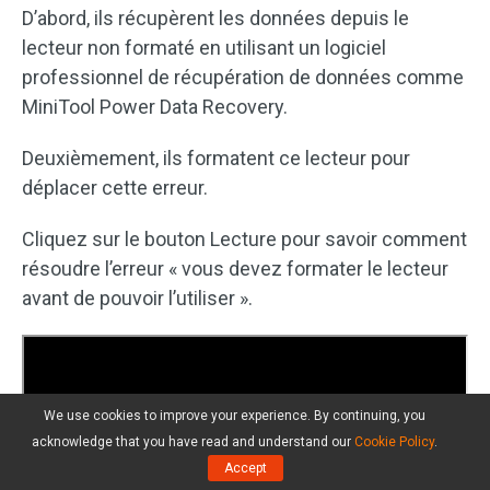
D’abord, ils récupèrent les données depuis le
lecteur non formaté en utilisant un logiciel
professionnel de récupération de données comme
MiniTool Power Data Recovery.
Deuxièmement, ils formatent ce lecteur pour
déplacer cette erreur.
Cliquez sur le bouton Lecture pour savoir comment
résoudre l’erreur « vous devez formater le lecteur
avant de pouvoir l’utiliser ».
We use cookies to improve your experience. By continuing, you
acknowledge that you have read and understand our
Cookie Policy
.
Accept