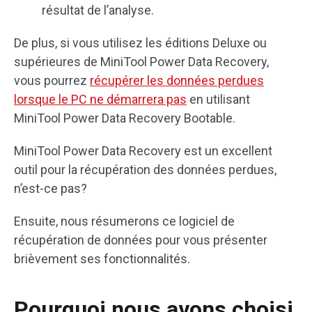
résultat de l’analyse.
De plus, si vous utilisez les éditions Deluxe ou
supérieures de MiniTool Power Data Recovery,
vous pourrez
récupérer les données perdues
lorsque le PC ne démarrera pas
en utilisant
MiniTool Power Data Recovery Bootable.
MiniTool Power Data Recovery est un excellent
outil pour la récupération des données perdues,
n’est-ce pas?
Ensuite, nous résumerons ce logiciel de
récupération de données pour vous présenter
brièvement ses fonctionnalités.
Pourquoi nous avons choisi