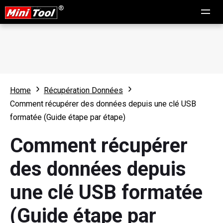
Home
Récupération Données
Comment récupérer des données depuis une clé USB
formatée (Guide étape par étape)
Comment récupérer
des données depuis
une clé USB formatée
(Guide étape par