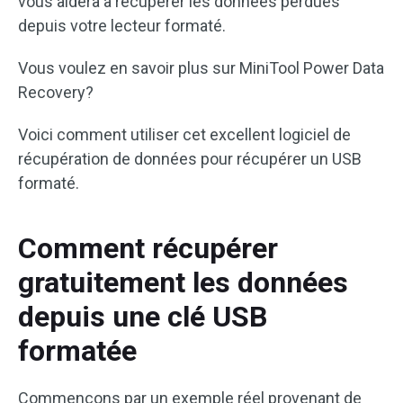
vous aidera à récupérer les données perdues
depuis votre lecteur formaté.
Vous voulez en savoir plus sur MiniTool Power Data
Recovery?
Voici comment utiliser cet excellent logiciel de
récupération de données pour récupérer un USB
formaté.
Comment récupérer
gratuitement les données
depuis une clé USB
formatée
Commençons par un exemple réel provenant de