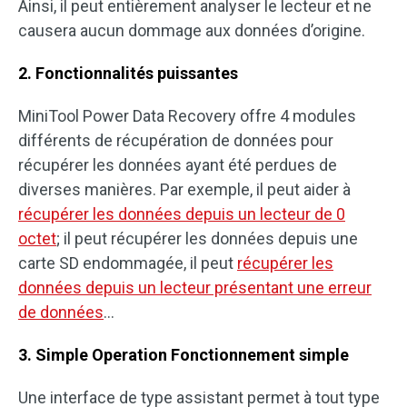
Ainsi, il peut entièrement analyser le lecteur et ne
causera aucun dommage aux données d’origine.
2. Fonctionnalités puissantes
MiniTool Power Data Recovery offre 4 modules
différents de récupération de données pour
récupérer les données ayant été perdues de
diverses manières. Par exemple, il peut aider à
récupérer les données depuis un lecteur de 0
octet
; il peut récupérer les données depuis une
carte SD endommagée, il peut
récupérer les
données depuis un lecteur présentant une erreur
de données
…
3. Simple Operation
Fonctionnement simple
Une interface de type assistant permet à tout type