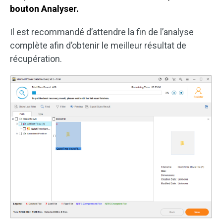
bouton Analyser.
Il est recommandé d’attendre la fin de l’analyse
complète afin d’obtenir le meilleur résultat de
récupération.