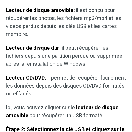
Lecteur de disque amovible:
il est conçu pour
récupérer les photos, les fichiers mp3/mp4 et les
vidéos perdus depuis les clés USB et les cartes
mémoire.
Lecteur de disque dur:
il peut récupérer les
fichiers depuis une partition perdue ou supprimée
après la réinstallation de Windows.
Lecteur CD/DVD:
il permet de récupérer facilement
les données depuis des disques CD/DVD formatés
ou effacés.
Ici, vous pouvez cliquer sur le
lecteur de disque
amovible
pour récupérer un USB formaté.
Étape 2: Sélectionnez la clé USB et cliquez sur le