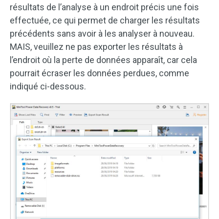
résultats de l’analyse à un endroit précis une fois
effectuée, ce qui permet de charger les résultats
précédents sans avoir à les analyser à nouveau.
MAIS, veuillez ne pas exporter les résultats à
l’endroit où la perte de données apparaît, car cela
pourrait écraser les données perdues, comme
indiqué ci-dessous.