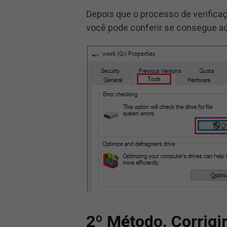
Depois que o processo de verificaç
você pode conferir se consegue a
2º Método. Corrigir