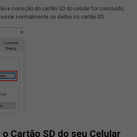
ão e correção do cartão SD do celular for concluído,
cessar normalmente os dados no cartão SD.
 o Cartão SD do seu Celular