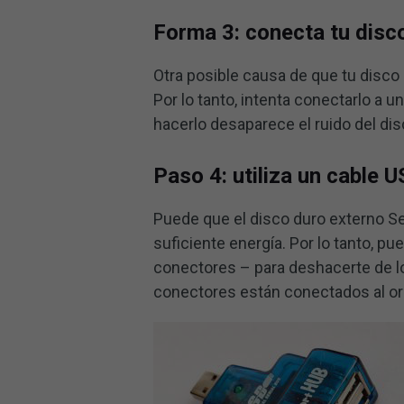
Forma 3: conecta tu disc
Otra posible causa de que tu disco
Por lo tanto, intenta conectarlo a
hacerlo desaparece el ruido del dis
Paso 4: utiliza un cable 
Puede que el disco duro externo Se
suficiente energía. Por lo tanto, pu
conectores – para deshacerte de lo
conectores están conectados al or