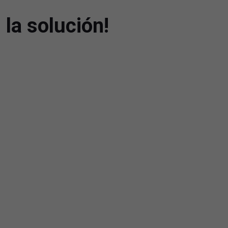
la solución!