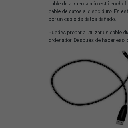
cable de alimentación está enchuf
cable de datos al disco duro. En e
por un cable de datos dañado.
Puedes probar a utilizar un cable di
ordenador. Después de hacer eso, c