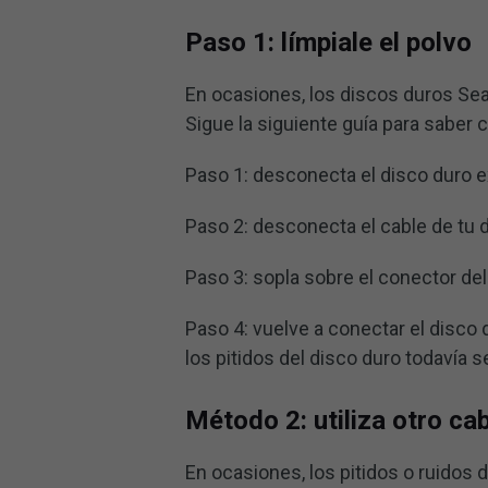
Paso 1: límpiale el polvo
En ocasiones, los discos duros Sea
Sigue la siguiente guía para saber c
Paso 1: desconecta el disco duro e
Paso 2: desconecta el cable de tu 
Paso 3: sopla sobre el conector del 
Paso 4: vuelve a conectar el disco
los pitidos del disco duro todavía 
Método 2: utiliza otro ca
En ocasiones, los pitidos o ruidos 