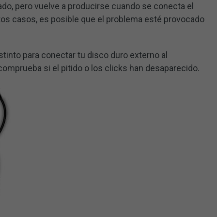
ado, pero vuelve a producirse cuando se conecta el
stos casos, es posible que el problema esté provocado
stinto para conectar tu disco duro externo al
omprueba si el pitido o los clicks han desaparecido.