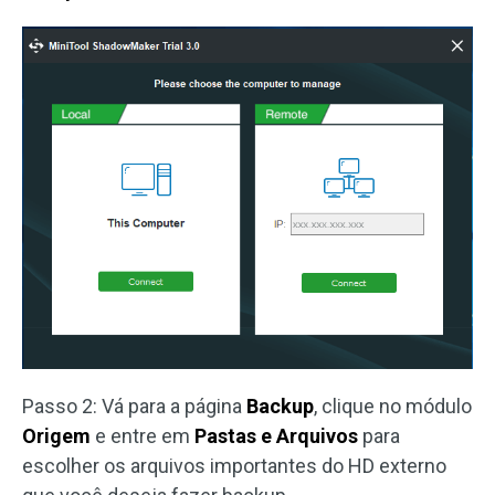
Passo 2: Vá para a página
Backup
, clique no módulo
Origem
e entre em
Pastas e Arquivos
para
escolher os arquivos importantes do HD externo