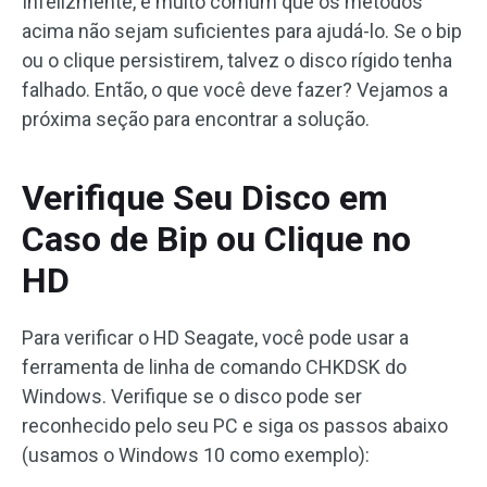
Infelizmente, é muito comum que os métodos
acima não sejam suficientes para ajudá-lo. Se o bip
ou o clique persistirem, talvez o disco rígido tenha
falhado. Então, o que você deve fazer? Vejamos a
próxima seção para encontrar a solução.
Verifique Seu Disco em
Caso de Bip ou Clique no
HD
Para verificar o HD Seagate, você pode usar a
ferramenta de linha de comando CHKDSK do
Windows. Verifique se o disco pode ser
reconhecido pelo seu PC e siga os passos abaixo
(usamos o Windows 10 como exemplo):