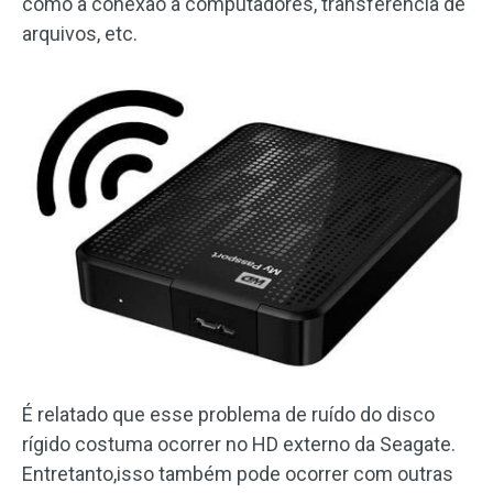
como a conexão a computadores, transferência de
arquivos, etc.
É relatado que esse problema de ruído do disco
rígido costuma ocorrer no HD externo da Seagate.
Entretanto,isso também pode ocorrer com outras