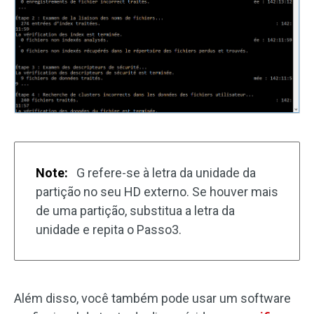
Note:
G refere-se à letra da unidade da
partição no seu HD externo. Se houver mais
de uma partição, substitua a letra da
unidade e repita o Passo3.
Além disso, você também pode usar um software