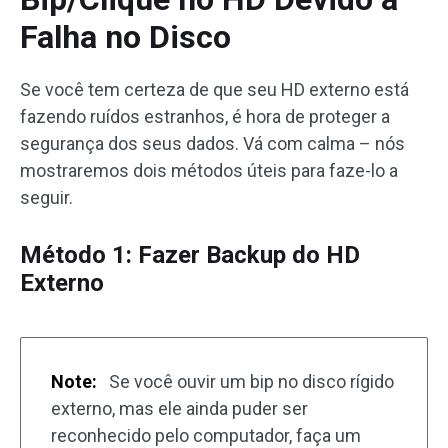
Falha no Disco
Se você tem certeza de que seu HD externo está
fazendo ruídos estranhos, é hora de proteger a
segurança dos seus dados. Vá com calma – nós
mostraremos dois métodos úteis para faze-lo a
seguir.
Método 1: Fazer Backup do HD
Externo
Note:
Se você ouvir um bip no disco rígido
externo, mas ele ainda puder ser
reconhecido pelo computador, faça um