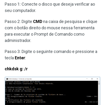
Passo 1: Conecte o disco que deseja verificar ao
seu computador.
Passo 2: Digite
CMD
na caixa de pesquisa e clique
com o botão direito do mouse nessa ferramenta
para executar o Prompt de Comando como
administrador.
Passo 3: Digite o seguinte comando e pressione a
tecla
Enter
:
chkdsk g: /r