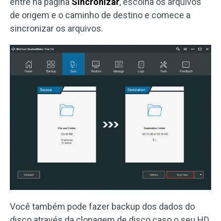
entre na página
Sincronizar
, escolha os arquivos
de origem e o caminho de destino e comece a
sincronizar os arquivos.
Você também pode fazer backup dos dados do
disco através da clonagem de disco caso o seu HD