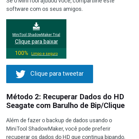
Se o MiniTool ajudou você, compartilhe este
software com os seus amigos.
MiniTool ShadowMaker Trial
Clique para baixar
100%
Limpo e seguro
Clique para tweetar
Método 2: Recuperar Dados do HD
Seagate com Barulho de Bip/Clique
Além de fazer o backup de dados usando o
MiniTool ShadowMaker, você pode preferir
recuperar os dados do HD que continua bipando.