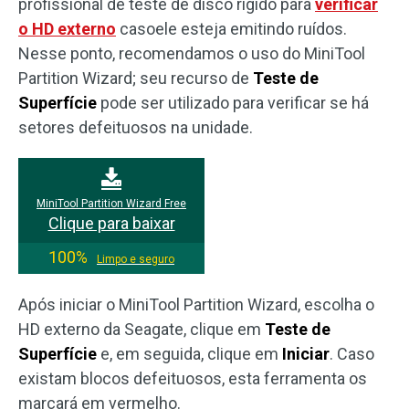
profissional de teste de disco rígido para
verificar
o HD externo
casoele esteja emitindo ruídos.
Nesse ponto, recomendamos o uso do MiniTool
Partition Wizard; seu recurso de
Teste de
Superfície
pode ser utilizado para verificar se há
setores defeituosos na unidade.
MiniTool Partition Wizard Free
Clique para baixar
100%
Limpo e seguro
Após iniciar o MiniTool Partition Wizard, escolha o
HD externo da Seagate, clique em
Teste de
Superfície
e, em seguida, clique em
Iniciar
. Caso
existam blocos defeituosos, esta ferramenta os
marcará em vermelho.