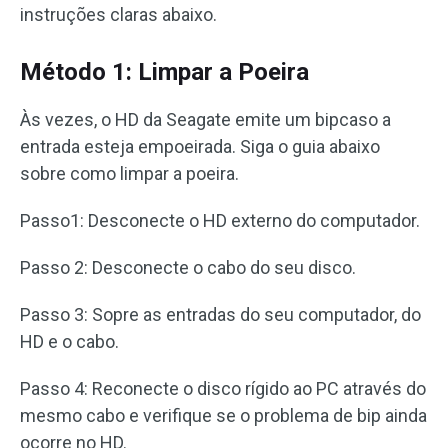
instruções claras abaixo.
Método 1: Limpar a Poeira
Às vezes, o HD da Seagate emite um bipcaso a
entrada esteja empoeirada. Siga o guia abaixo
sobre como limpar a poeira.
Passo1: Desconecte o HD externo do computador.
Passo 2: Desconecte o cabo do seu disco.
Passo 3: Sopre as entradas do seu computador, do
HD e o cabo.
Passo 4: Reconecte o disco rígido ao PC através do
mesmo cabo e verifique se o problema de bip ainda
ocorre no HD.