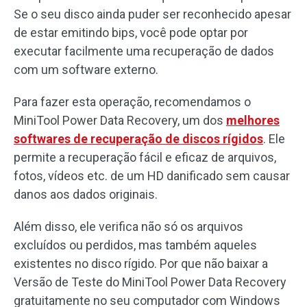
Se o seu disco ainda puder ser reconhecido apesar
de estar emitindo bips, você pode optar por
executar facilmente uma recuperação de dados
com um software externo.
Para fazer esta operação, recomendamos o
MiniTool Power Data Recovery, um dos
melhores
softwares de recuperação de discos rígidos
. Ele
permite a recuperação fácil e eficaz de arquivos,
fotos, vídeos etc. de um HD danificado sem causar
danos aos dados originais.
Além disso, ele verifica não só os arquivos
excluídos ou perdidos, mas também aqueles
existentes no disco rígido. Por que não baixar a
Versão de Teste do MiniTool Power Data Recovery
gratuitamente no seu computador com Windows