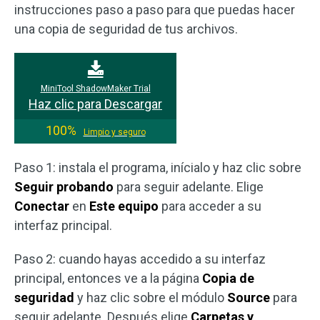
instrucciones paso a paso para que puedas hacer
una copia de seguridad de tus archivos.
MiniTool ShadowMaker Trial
Haz clic para Descargar
100%
Limpio y seguro
Paso 1: instala el programa, inícialo y haz clic sobre
Seguir probando
para seguir adelante. Elige
Conectar
en
Este equipo
para acceder a su
interfaz principal.
Paso 2: cuando hayas accedido a su interfaz
principal, entonces ve a la página
Copia de
seguridad
y haz clic sobre el módulo
Source
para
seguir adelante. Después elige
Carpetas y