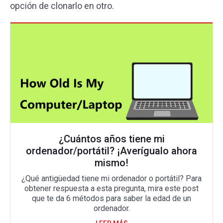
opción de clonarlo en otro.
¿Cuántos años tiene mi
ordenador/portátil? ¡Averígualo ahora
mismo!
¿Qué antigüedad tiene mi ordenador o portátil? Para
obtener respuesta a esta pregunta, mira este post
que te da 6 métodos para saber la edad de un
ordenador.