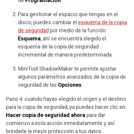
de
Programación
Para gestionar el espacio que tengas en el
disco, puedes cambiar el
esquema de la copia
de seguridad
por medio de la función
Esquema
, ahí se encuentra elegido el
esquema de la copia de seguridad
incremental de manera predeterminada.
MiniTool ShadowMaker te permite ajustar
algunos parámetros avanzados de la copia de
seguridad de las
Opciones
.
Paso 4: cuando hayas elegido el origen y el destino
para la copia de seguridad, ya puedes hacer clic en
Hacer copia de seguridad ahora
para dar
comienzo a esta acción inmediatamente y así
brindarle la mejor protección a tus datos.