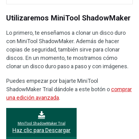
Utilizaremos MiniTool ShadowMaker
Lo primero, te enseñamos a clonar un disco duro
con MiniTool ShadowMaker. Además de hacer
copias de seguridad, también sirve para clonar
discos. En un momento, te mostramos cómo
clonar un disco duro paso a paso y con imágenes.
Puedes empezar por bajarte MiniTool
ShadowMaker Trial dándole a este botón o
comprar
una edición avanzada
.
MiniTool ShadowMaker Trial
Haz clic para Descargar