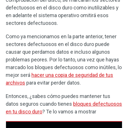
defectuosos en el disco duro como inutilizables y
en adelante el sistema operativo omitirá esos
sectores defectuosos.
Como ya mencionamos en la parte anterior, tener
sectores defectuosos en el disco duro puede
causar que perdamos datos e incluso algunos
problemas peores. Por lo tanto, una vez que hayas
marcado los bloques defectuosos como inútiles, lo
mejor será
hacer una copia de seguridad de tus
archivos
para evitar perder datos.
Entonces, ¿sabes cómo puedes mantener tus
datos seguros cuando tienes
bloques defectuosos
en tu disco duro
? Te lo vamos a mostrar