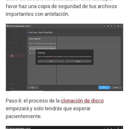
favor haz una copia de seguridad de tus archivos
importantes con antelación.
Paso 6: el proceso de la
clonación de disco
empezará y solo tendrás que esperar
pacientemente.