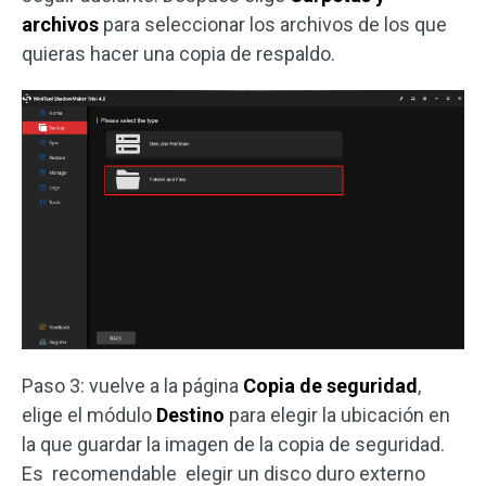
archivos
para seleccionar los archivos de los que
quieras hacer una copia de respaldo.
Paso 3: vuelve a la página
Copia de seguridad
,
elige el módulo
Destino
para elegir la ubicación en
la que guardar la imagen de la copia de seguridad.
Es recomendable elegir un disco duro externo