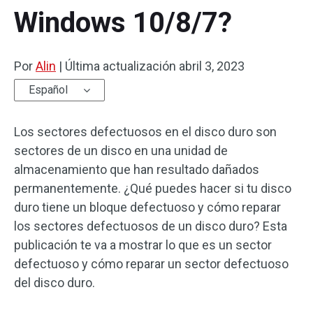
Windows 10/8/7?
Por
Alin
|
Última actualización
abril 3, 2023
Español
Los sectores defectuosos en el disco duro son
sectores de un disco en una unidad de
almacenamiento que han resultado dañados
permanentemente. ¿Qué puedes hacer si tu disco
duro tiene un bloque defectuoso y cómo reparar
los sectores defectuosos de un disco duro? Esta
publicación te va a mostrar lo que es un sector
defectuoso y cómo reparar un sector defectuoso
del disco duro.