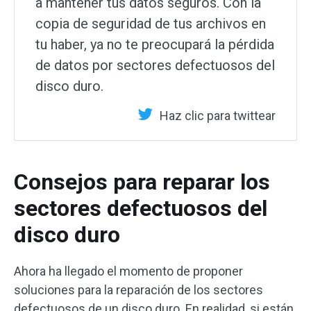
a mantener tus datos seguros. Con la
copia de seguridad de tus archivos en
tu haber, ya no te preocupará la pérdida
de datos por sectores defectuosos del
disco duro.
Haz clic para twittear
Consejos para reparar los
sectores defectuosos del
disco duro
Ahora ha llegado el momento de proponer
soluciones para la reparación de los sectores
defectuosos de un disco duro. En realidad, si están