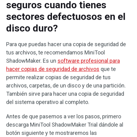
seguros cuando tienes
sectores defectuosos en el
disco duro?
Para que puedas hacer una copia de seguridad de
tus archivos, te recomendamos MiniTool
ShadowMaker. Es un
software profesional para
hacer copias de seguridad de archivos
que te
permite realizar copias de seguridad de tus
archivos, carpetas, de un disco y de una partición.
También sirve para hacer una copia de seguridad
del sistema operativo al completo.
Antes de que pasemos a ver los pasos, primero
descarga MiniTool ShadowMaker Trial dándole al
botón siguiente y te mostraremos las