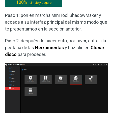
100%
Limpio y seguro
Paso 1: pon en marcha MiniTool ShadowMaker y
accede a su interfaz principal del mismo modo que
te presentamos en la sección anterior.
Paso 2: después de hacer esto, por favor, entra a la
pestaña de las
Herramientas
y haz clic en
Clonar
disco
para proceder.