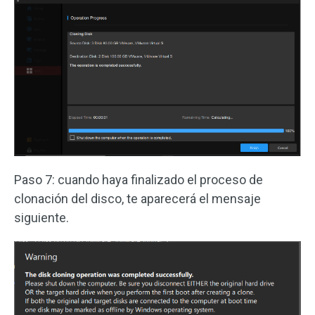
Paso 7: cuando haya finalizado el proceso de
clonación del disco, te aparecerá el mensaje
siguiente.