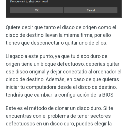
Quiere decir que tanto el disco de origen como el
disco de destino llevan la misma firma, por ello
tienes que desconectar o quitar uno de ellos.
Llegado a este punto, ya que tu disco duro de
origen tiene un bloque defectuoso, deberías quitar
ese disco original y dejar conectado al ordenador el
disco de destino. Además, en caso de que quieras
iniciar tu computadora desde el disco de destino,
tendrás que cambiar la configuración de la BIOS.
Este es el método de clonar un disco duro. Si te
encuentras con el problema de tener sectores
defectuosos en un disco duro, puedes elegir la