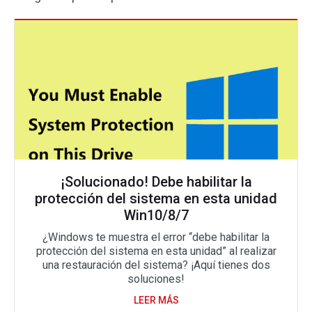
¡Solucionado! Debe habilitar la
protección del sistema en esta unidad
Win10/8/7
¿Windows te muestra el error “debe habilitar la
protección del sistema en esta unidad” al realizar
una restauración del sistema? ¡Aquí tienes dos
soluciones!
LEER MÁS