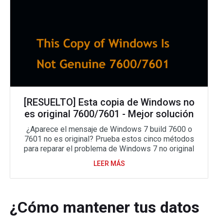
[RESUELTO] Esta copia de Windows no
es original 7600/7601 - Mejor solución
¿Aparece el mensaje de Windows 7 build 7600 o
7601 no es original? Prueba estos cinco métodos
para reparar el problema de Windows 7 no original
LEER MÁS
¿Cómo mantener tus datos