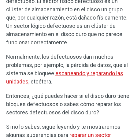
defectuoso. El sector físico defectuoso es un
clúster de almacenamiento en el disco un grupo
que, por cualquier razón, está dañado físicamente.
Un sector lógico defectuoso es un clúster de
almacenamiento en el disco duro que no parece
funcionar correctamente.
Normalmente, los defectuosos dan muchos
problemas, por ejemplo, la pérdida de datos, que el
sistema se bloquee
escaneando y reparando las
unidades
, etcétera.
Entonces, ¿qué puedes hacer si el disco duro tiene
bloques defectuosos o sabes cómo reparar los
sectores defectuosos del disco duro?
Si no lo sabes, sigue leyendo y te mostraremos
algunas sugerencias para
reparar un sector