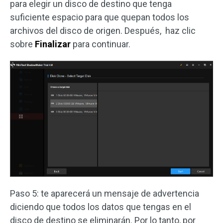
para elegir un disco de destino que tenga
suficiente espacio para que quepan todos los
archivos del disco de origen. Después, haz clic
sobre
Finalizar
para continuar.
Paso 5: te aparecerá un mensaje de advertencia
diciendo que todos los datos que tengas en el
disco de destino se eliminarán. Por lo tanto, por