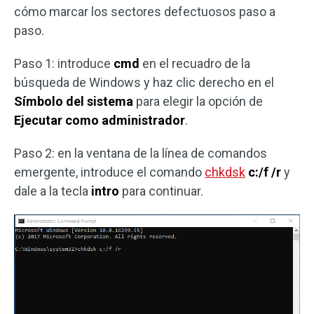
cómo marcar los sectores defectuosos paso a
paso.
Paso 1: introduce
cmd
en el recuadro de la
búsqueda de Windows y haz clic derecho en el
Símbolo del sistema
para elegir la opción de
Ejecutar como administrador
.
Paso 2: en la ventana de la línea de comandos
emergente, introduce el comando
chkdsk
c:/f /r
y
dale a la tecla
intro
para continuar.