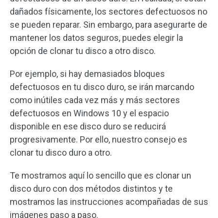
dañados físicamente, los sectores defectuosos no
se pueden reparar. Sin embargo, para asegurarte de
mantener los datos seguros, puedes elegir la
opción de clonar tu disco a otro disco.
Por ejemplo, si hay demasiados bloques
defectuosos en tu disco duro, se irán marcando
como inútiles cada vez más y más sectores
defectuosos en Windows 10 y el espacio
disponible en ese disco duro se reducirá
progresivamente. Por ello, nuestro consejo es
clonar tu disco duro a otro.
Te mostramos aquí lo sencillo que es clonar un
disco duro con dos métodos distintos y te
mostramos las instrucciones acompañadas de sus
imágenes paso a paso.