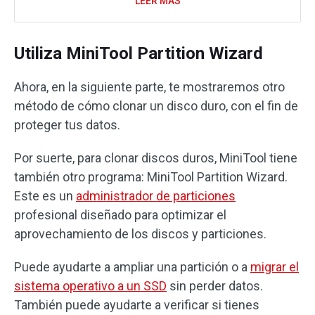
LEER MÁS
Utiliza MiniTool Partition Wizard
Ahora, en la siguiente parte, te mostraremos otro
método de cómo clonar un disco duro, con el fin de
proteger tus datos.
Por suerte, para clonar discos duros, MiniTool tiene
también otro programa: MiniTool Partition Wizard.
Este es un
administrador de particiones
profesional diseñado para optimizar el
aprovechamiento de los discos y particiones.
Puede ayudarte a ampliar una partición o a
migrar el
sistema operativo a un SSD
sin perder datos.
También puede ayudarte a verificar si tienes