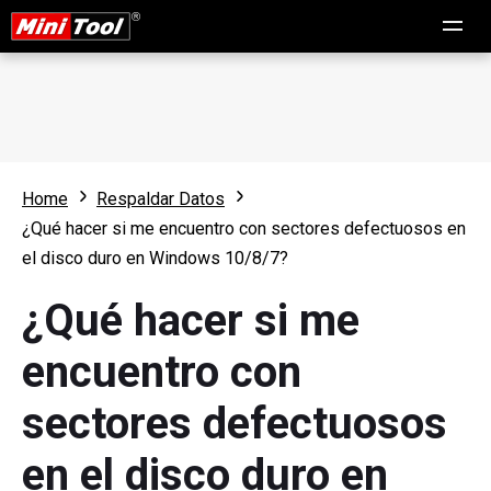
Home
Respaldar Datos
¿Qué hacer si me encuentro con sectores defectuosos en
el disco duro en Windows 10/8/7?
¿Qué hacer si me
encuentro con
sectores defectuosos
en el disco duro en