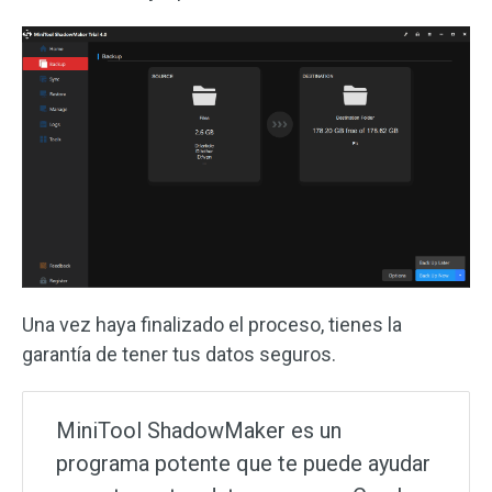
Una vez haya finalizado el proceso, tienes la
garantía de tener tus datos seguros.
MiniTool ShadowMaker es un
programa potente que te puede ayudar