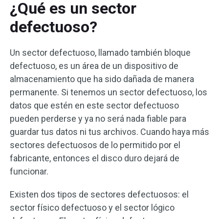
¿Qué es un sector
defectuoso?
Un sector defectuoso, llamado también bloque
defectuoso, es un área de un dispositivo de
almacenamiento que ha sido dañada de manera
permanente. Si tenemos un sector defectuoso, los
datos que estén en este sector defectuoso
pueden perderse y ya no será nada fiable para
guardar tus datos ni tus archivos. Cuando haya más
sectores defectuosos de lo permitido por el
fabricante, entonces el disco duro dejará de
funcionar.
Existen dos tipos de sectores defectuosos: el
sector físico defectuoso y el sector lógico