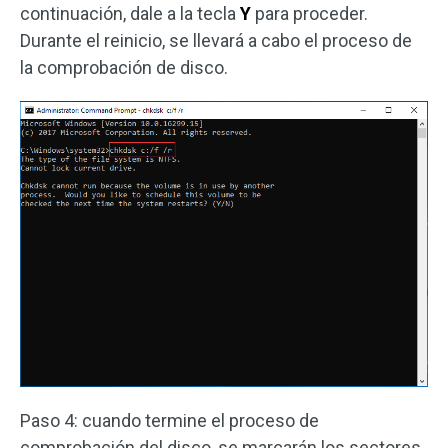
continuación, dale a la tecla
Y
para proceder.
Durante el reinicio, se llevará a cabo el proceso de
la comprobación de disco.
Paso 4: cuando termine el proceso de
comprobación del disco, se marcarán los sectores