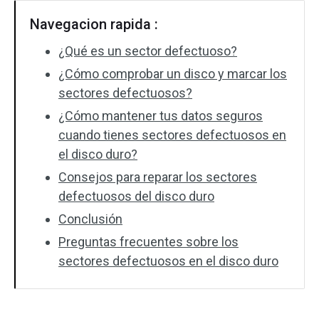
Navegacion rapida :
¿Qué es un sector defectuoso?
¿Cómo comprobar un disco y marcar los
sectores defectuosos?
¿Cómo mantener tus datos seguros
cuando tienes sectores defectuosos en
el disco duro?
Consejos para reparar los sectores
defectuosos del disco duro
Conclusión
Preguntas frecuentes sobre los
sectores defectuosos en el disco duro