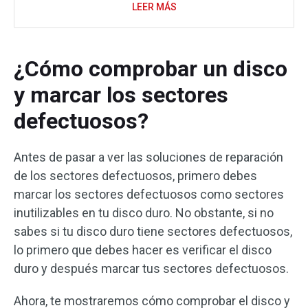
LEER MÁS
¿Cómo comprobar un disco
y marcar los sectores
defectuosos?
Antes de pasar a ver las soluciones de reparación
de los sectores defectuosos, primero debes
marcar los sectores defectuosos como sectores
inutilizables en tu disco duro. No obstante, si no
sabes si tu disco duro tiene sectores defectuosos,
lo primero que debes hacer es verificar el disco
duro y después marcar tus sectores defectuosos.
Ahora, te mostraremos cómo comprobar el disco y