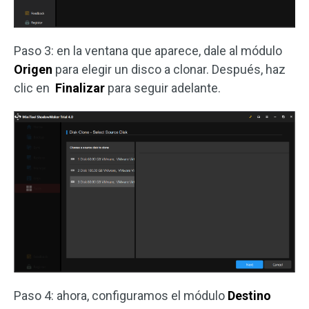
Paso 3: en la ventana que aparece, dale al módulo
Origen
para elegir un disco a clonar. Después, haz
clic en
Finalizar
para seguir adelante.
Paso 4: ahora, configuramos el módulo
Destino