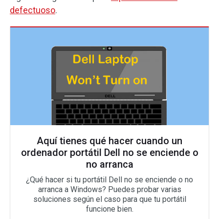
defectuoso
.
Aquí tienes qué hacer cuando un
ordenador portátil Dell no se enciende o
no arranca
¿Qué hacer si tu portátil Dell no se enciende o no
arranca a Windows? Puedes probar varias
soluciones según el caso para que tu portátil
funcione bien.