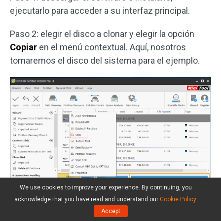
ejecutarlo para acceder a su interfaz principal.
Paso 2: elegir el disco a clonar y elegir la opción
Copiar
en el menú contextual. Aquí, nosotros
tomaremos el disco del sistema para el ejemplo.
We use cookies to improve your experience. By continuing, you
acknowledge that you have read and understand our
Cookie Policy
.
Accept