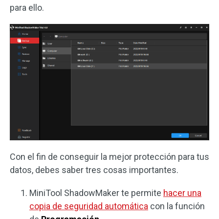
para ello.
Con el fin de conseguir la mejor protección para tus
datos, debes saber tres cosas importantes.
MiniTool ShadowMaker te permite
hacer una
copia de seguridad automática
con la función