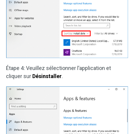
Étape 4: Veuillez sélectionner l’application et
cliquer sur
Désinstaller
.