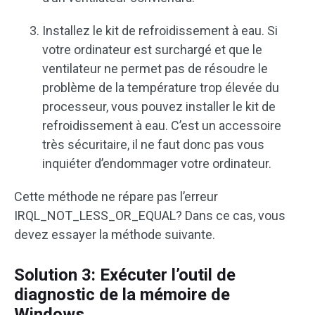
Installez le kit de refroidissement à eau. Si
votre ordinateur est surchargé et que le
ventilateur ne permet pas de résoudre le
problème de la température trop élevée du
processeur, vous pouvez installer le kit de
refroidissement à eau. C’est un accessoire
très sécuritaire, il ne faut donc pas vous
inquiéter d’endommager votre ordinateur.
Cette méthode ne répare pas l’erreur
IRQL_NOT_LESS_OR_EQUAL? Dans ce cas, vous
devez essayer la méthode suivante.
Solution 3: Exécuter l’outil de
diagnostic de la mémoire de
Windows