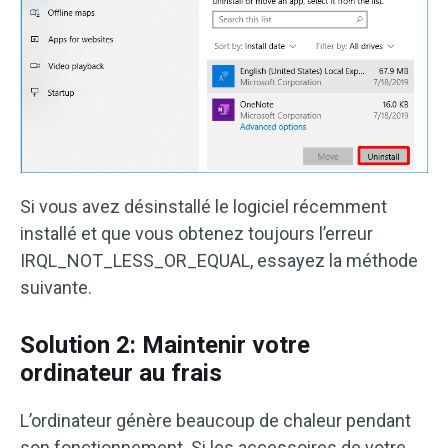
Si vous avez désinstallé le logiciel récemment
installé et que vous obtenez toujours l’erreur
IRQL_NOT_LESS_OR_EQUAL, essayez la méthode
suivante.
Solution 2: Maintenir votre
ordinateur au frais
L’ordinateur génère beaucoup de chaleur pendant
son fonctionnement. Si les accessoires de votre