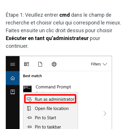
Étape 1: Veuillez entrer
cmd
dans le champ de
recherche et choisir celui qui correspond le mieux.
Faites ensuite un clic droit dessus pour choisir
Exécuter en tant qu’administrateur
pour
continuer.