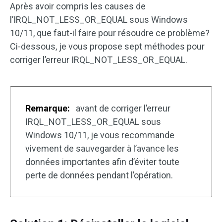
Après avoir compris les causes de
l’IRQL_NOT_LESS_OR_EQUAL sous Windows
10/11, que faut-il faire pour résoudre ce problème?
Ci-dessous, je vous propose sept méthodes pour
corriger l’erreur IRQL_NOT_LESS_OR_EQUAL.
Remarque:
avant de corriger l’erreur
IRQL_NOT_LESS_OR_EQUAL sous
Windows 10/11, je vous recommande
vivement de sauvegarder à l’avance les
données importantes afin d’éviter toute
perte de données pendant l’opération.