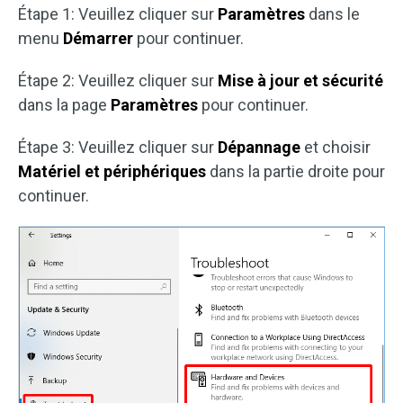
Étape 1: Veuillez cliquer sur
Paramètres
dans le
menu
Démarrer
pour continuer.
Étape 2: Veuillez cliquer sur
Mise à jour et sécurité
dans la page
Paramètres
pour continuer.
Étape 3: Veuillez cliquer sur
Dépannage
et choisir
Matériel et périphériques
dans la partie droite pour
continuer.