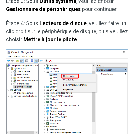
Étape 3: Sous
Outils système
, veuillez choisir
Gestionnaire de périphériques
pour continuer.
Étape 4: Sous
Lecteurs de disque
, veuillez faire un
clic droit sur le périphérique de disque, puis veuillez
choisir
Mettre à jour le pilote
.