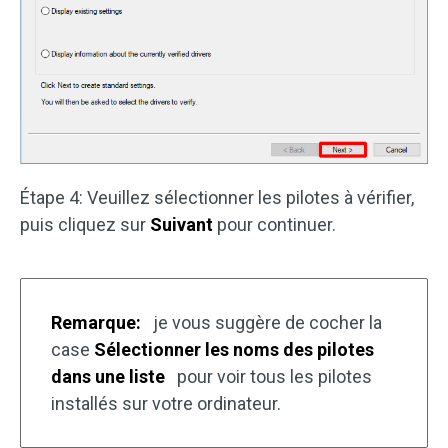
Étape 4: Veuillez sélectionner les pilotes à vérifier,
puis cliquez sur
Suivant
pour continuer.
Remarque:
je vous suggère de cocher la
case
Sélectionner les noms des pilotes
dans une liste
pour voir tous les pilotes
installés sur votre ordinateur.