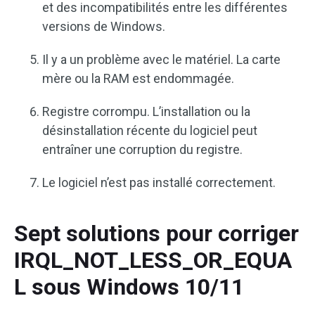
et des incompatibilités entre les différentes
versions de Windows.
Il y a un problème avec le matériel. La carte
mère ou la RAM est endommagée.
Registre corrompu. L’installation ou la
désinstallation récente du logiciel peut
entraîner une corruption du registre.
Le logiciel n’est pas installé correctement.
Sept solutions pour corriger
IRQL_NOT_LESS_OR_EQUA
L sous Windows 10/11