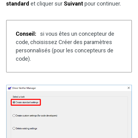
standard
et cliquer sur
Suivant
pour continuer.
Conseil:
si vous êtes un concepteur de
code, choisissez Créer des paramètres
personnalisés (pour les concepteurs de
code).