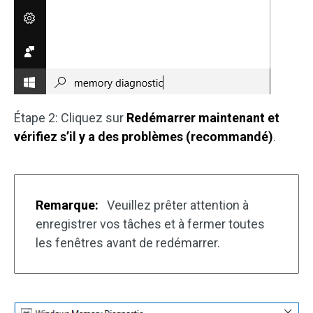
Étape 2: Cliquez sur
Redémarrer maintenant et
vérifiez s’il y a des problèmes (recommandé)
.
Remarque:
Veuillez prêter attention à
enregistrer vos tâches et à fermer toutes
les fenêtres avant de redémarrer.