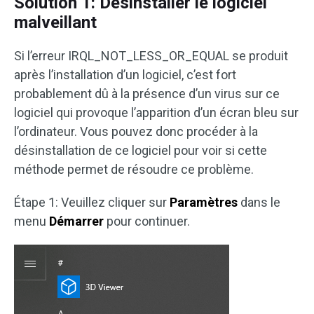
Solution 1: Désinstaller le logiciel
malveillant
Si l’erreur IRQL_NOT_LESS_OR_EQUAL se produit
après l’installation d’un logiciel, c’est fort
probablement dû à la présence d’un virus sur ce
logiciel qui provoque l’apparition d’un écran bleu sur
l’ordinateur. Vous pouvez donc procéder à la
désinstallation de ce logiciel pour voir si cette
méthode permet de résoudre ce problème.
Étape 1: Veuillez cliquer sur
Paramètres
dans le
menu
Démarrer
pour continuer.