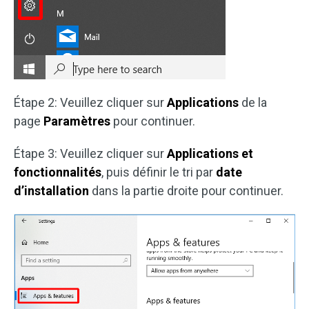
Étape 2: Veuillez cliquer sur
Applications
de la
page
Paramètres
pour continuer.
Étape 3: Veuillez cliquer sur
Applications et
fonctionnalités
, puis définir le tri par
date
d’installation
dans la partie droite pour continuer.