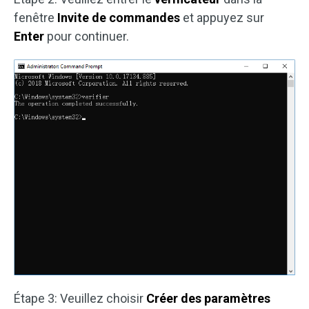
fenêtre
Invite de commandes
et appuyez sur
Enter
pour continuer.
Étape 3: Veuillez choisir
Créer des paramètres