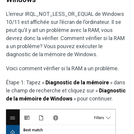
L’erreur IRQL_NOT_LESS_OR_EQUAL de Windows
10/11 est affichée sur l’écran de l’ordinateur. Il se
peut qu’il y ait un problème avec la RAM, vous
devrez donc la vérifier. Comment vérifier si la RAM
a un problème? Vous pouvez exécuter le
diagnostic de la mémoire de Windows.
Voici comment vérifier si la RAM a un problème.
Étape 1: Tapez «
Diagnostic de la mémoire
» dans
le champ de recherche et cliquez sur «
Diagnostic
de la mémoire de Windows
» pour continuer.