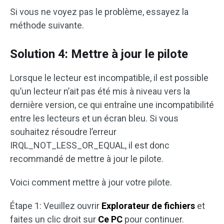
Si vous ne voyez pas le problème, essayez la
méthode suivante.
Solution 4: Mettre à jour le pilote
Lorsque le lecteur est incompatible, il est possible
qu’un lecteur n’ait pas été mis à niveau vers la
dernière version, ce qui entraîne une incompatibilité
entre les lecteurs et un écran bleu. Si vous
souhaitez résoudre l’erreur
IRQL_NOT_LESS_OR_EQUAL, il est donc
recommandé de mettre à jour le pilote.
Voici comment mettre à jour votre pilote.
Étape 1: Veuillez ouvrir
Explorateur de fichiers
et
faites un clic droit sur
Ce PC
pour continuer.