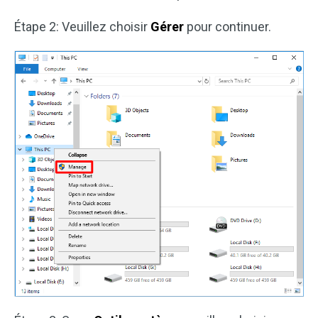
Étape 2: Veuillez choisir
Gérer
pour continuer.