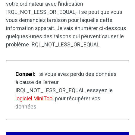
votre ordinateur avec l’indication
IRQL_NOT_LESS_OR_EQUAL, il se peut que vous
vous demandiez la raison pour laquelle cette
information apparaît. Je vais énumérer ci-dessous
quelques-unes des raisons qui peuvent causer le
problème IRQL_NOT_LESS_OR_EQUAL.
Conseil:
si vous avez perdu des données
à cause de l’erreur
IRQL_NOT_LESS_OR_EQUAL, essayez le
logiciel MiniTool
pour récupérer vos
données.