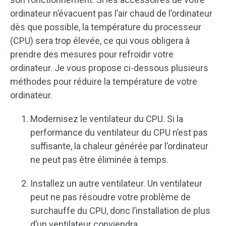
ordinateur n’évacuent pas l’air chaud de l’ordinateur
dès que possible, la température du processeur
(CPU) sera trop élevée, ce qui vous obligera à
prendre des mesures pour refroidir votre
ordinateur. Je vous propose ci-dessous plusieurs
méthodes pour réduire la température de votre
ordinateur.
Modernisez le ventilateur du CPU. Si la
performance du ventilateur du CPU n’est pas
suffisante, la chaleur générée par l’ordinateur
ne peut pas être éliminée à temps.
Installez un autre ventilateur. Un ventilateur
peut ne pas résoudre votre problème de
surchauffe du CPU, donc l’installation de plus
d’un ventilateur conviendra.