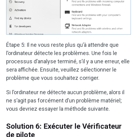
Étape 5: Il ne vous reste plus qu’à attendre que
l’ordinateur détecte les problèmes. Une fois le
processus d’analyse terminé, s’il y a une erreur, elle
sera affichée. Ensuite, veuillez sélectionner le
problème que vous souhaitez corriger.
Si l’ordinateur ne détecte aucun problème, alors il
ne s’agit pas forcément d’un problème matériel;
vous devriez essayer la méthode suivante.
Solution 6: Exécuter le Vérificateur
de pilote