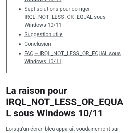
Sept solutions pour corriger
IRQL_NOT_LESS_OR_EQUAL sous
Windows 10/11
Suggestion utile
Conclusion
FAQ – IRQL_NOT_LESS_OR_EQUAL sous
Windows 10/11
La raison pour
IRQL_NOT_LESS_OR_EQUA
L sous Windows 10/11
Lorsqu’un écran bleu apparaît soudainement sur