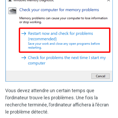
Vous devez attendre un certain temps que
l’ordinateur trouve les problèmes. Une fois la
recherche terminée, l’ordinateur affichera à l’écran
le problème détecté.