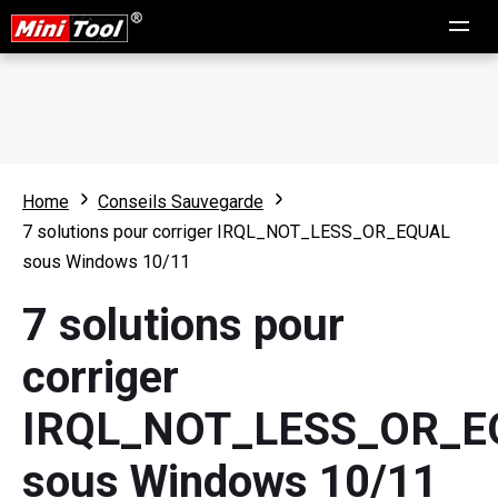
Home
Conseils Sauvegarde
7 solutions pour corriger IRQL_NOT_LESS_OR_EQUAL
sous Windows 10/11
7 solutions pour
corriger
IRQL_NOT_LESS_OR_E
sous Windows 10/11