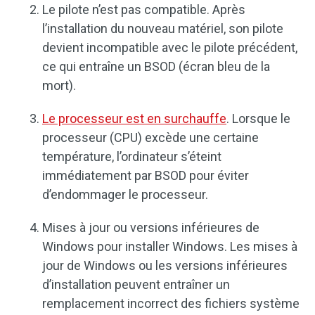
Le pilote n’est pas compatible. Après
l’installation du nouveau matériel, son pilote
devient incompatible avec le pilote précédent,
ce qui entraîne un BSOD (écran bleu de la
mort).
Le processeur est en surchauffe
. Lorsque le
processeur (CPU) excède une certaine
température, l’ordinateur s’éteint
immédiatement par BSOD pour éviter
d’endommager le processeur.
Mises à jour ou versions inférieures de
Windows pour installer Windows. Les mises à
jour de Windows ou les versions inférieures
d’installation peuvent entraîner un
remplacement incorrect des fichiers système