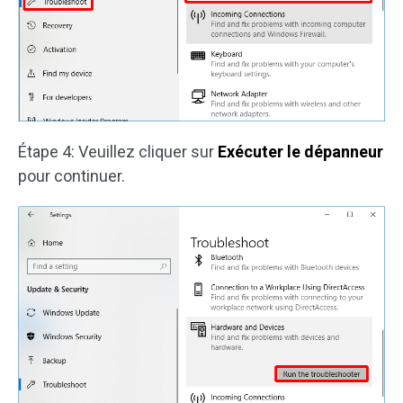
Étape 4: Veuillez cliquer sur
Exécuter le dépanneur
pour continuer.