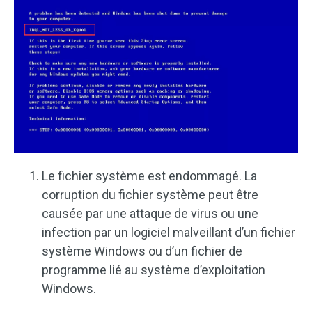
Le fichier système est endommagé. La
corruption du fichier système peut être
causée par une attaque de virus ou une
infection par un logiciel malveillant d’un fichier
système Windows ou d’un fichier de
programme lié au système d’exploitation
Windows.