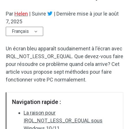
Par
Helen
|
Suivre
|
Dernière mise à jour le
août
7, 2025
Français
Un écran bleu apparaît soudainement à l'écran avec
IRQL_NOT_LESS_OR_EQUAL. Que devez-vous faire
pour résoudre ce problème quand cela arrive? Cet
article vous propose sept méthodes pour faire
fonctionner votre PC normalement.
Navigation rapide :
La raison pour
IRQL_NOT_LESS_OR_EQUAL sous
Windows 10/11