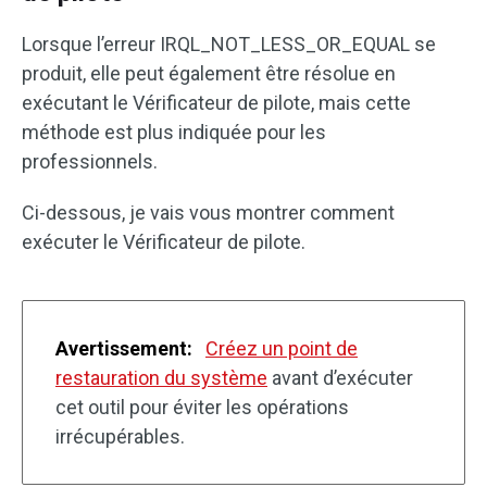
Lorsque l’erreur IRQL_NOT_LESS_OR_EQUAL se
produit, elle peut également être résolue en
exécutant le Vérificateur de pilote, mais cette
méthode est plus indiquée pour les
professionnels.
Ci-dessous, je vais vous montrer comment
exécuter le Vérificateur de pilote.
Avertissement:
Créez un point de
restauration du système
avant d’exécuter
cet outil pour éviter les opérations
irrécupérables.