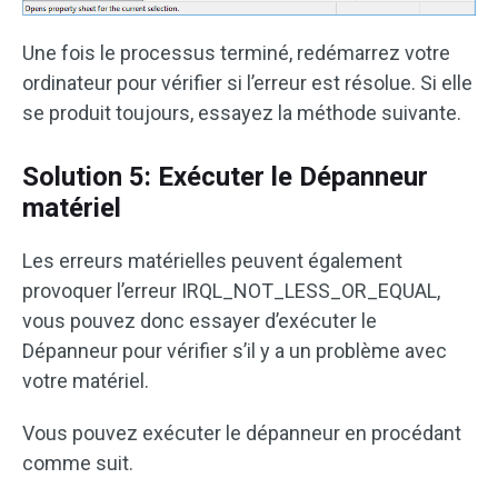
Une fois le processus terminé, redémarrez votre
ordinateur pour vérifier si l’erreur est résolue. Si elle
se produit toujours, essayez la méthode suivante.
Solution 5: Exécuter le Dépanneur
matériel
Les erreurs matérielles peuvent également
provoquer l’erreur IRQL_NOT_LESS_OR_EQUAL,
vous pouvez donc essayer d’exécuter le
Dépanneur pour vérifier s’il y a un problème avec
votre matériel.
Vous pouvez exécuter le dépanneur en procédant
comme suit.