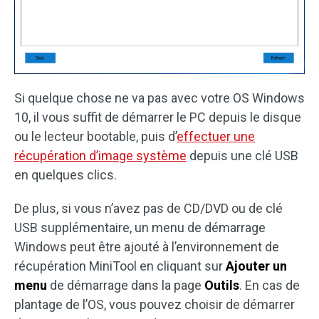
Si quelque chose ne va pas avec votre OS Windows
10, il vous suffit de démarrer le PC depuis le disque
ou le lecteur bootable, puis d’
effectuer une
récupération d’image système
depuis une clé USB
en quelques clics.
De plus, si vous n’avez pas de CD/DVD ou de clé
USB supplémentaire, un menu de démarrage
Windows peut être ajouté à l’environnement de
récupération MiniTool en cliquant sur
Ajouter un
menu
de démarrage dans la page
Outils
. En cas de
plantage de l’OS, vous pouvez choisir de démarrer