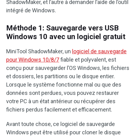
ShadowMaker, et l’autre à demander l’aide de l’outil
intégré de Windows.
Méthode 1: Sauvegarde vers USB
Windows 10 avec un logiciel gratuit
MiniTool ShadowMaker, un
logiciel de sauvegarde
pour Windows 10/8/7
fiable et polyvalent, est
conçu pour sauvegarder l’OS Windows, les fichiers
et dossiers, les partitions ou le disque entier.
Lorsque le système fonctionne mal ou que des
données sont perdues, vous pouvez restaurer
votre PC à un état antérieur ou récupérer des
fichiers perdus facilement et efficacement.
Avant toute chose, ce logiciel de sauvegarde
Windows peut être utilisé pour cloner le disque