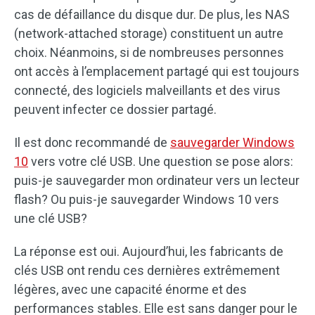
cas de défaillance du disque dur. De plus, les NAS
(network-attached storage) constituent un autre
choix. Néanmoins, si de nombreuses personnes
ont accès à l’emplacement partagé qui est toujours
connecté, des logiciels malveillants et des virus
peuvent infecter ce dossier partagé.
Il est donc recommandé de
sauvegarder Windows
10
vers votre clé USB. Une question se pose alors:
puis-je sauvegarder mon ordinateur vers un lecteur
flash? Ou puis-je sauvegarder Windows 10 vers
une clé USB?
La réponse est oui. Aujourd’hui, les fabricants de
clés USB ont rendu ces dernières extrêmement
légères, avec une capacité énorme et des
performances stables. Elle est sans danger pour le