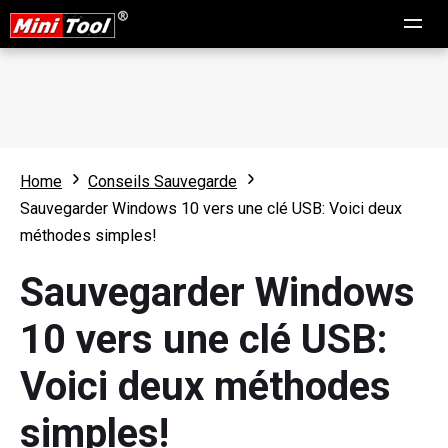
Home
Conseils Sauvegarde
Sauvegarder Windows 10 vers une clé USB: Voici deux
méthodes simples!
Sauvegarder Windows
10 vers une clé USB:
Voici deux méthodes
simples!