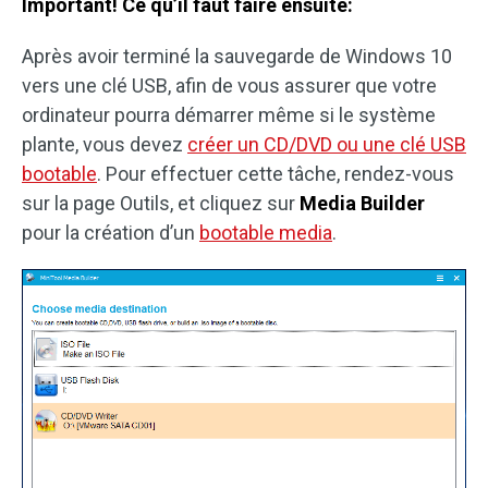
Important! Ce qu’il faut faire ensuite:
Après avoir terminé la sauvegarde de Windows 10
vers une clé USB, afin de vous assurer que votre
ordinateur pourra démarrer même si le système
plante, vous devez
créer un CD/DVD ou une clé USB
bootable
. Pour effectuer cette tâche, rendez-vous
sur la page Outils, et cliquez sur
Media Builder
pour la création d’un
bootable media
.