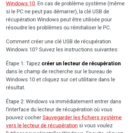
Windows 10
. En cas de problème système (même
si le PC ne peut pas démarrer), la clé USB de
récupération Windows peut être utilisée pour
résoudre les problèmes ou réinitialiser le PC.
Comment créer une clé USB de récupération
Windows 10? Suivez les instructions suivantes:
Étape 1: Tapez
créer un lecteur de récupération
dans le champ de recherche sur le bureau de
Windows 10 et cliquez sur cet utilitaire dans le
résultat.
Étape 2: Windows va immédiatement entrer dans
l’interface du lecteur de récupération où vous
pouvez cocher
Sauvegarder les fichiers système
vers le lecteur de récupération
si vous voulez