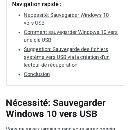
Navigation rapide :
Nécessité: Sauvegarder Windows 10
vers USB
Comment sauvegarder Windows 10 vers
une clé USB
Suggestion: Sauvegarde des fichiers
système vers USB via la création d’un
lecteur de récupération
Conclusion
Nécessité: Sauvegarder
Windows 10 vers USB
Vous ne savez jamais quand vous aurez besoin