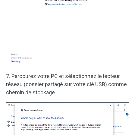
7. Parcourez votre PC et sélectionnez le lecteur
réseau (dossier partagé sur votre clé USB) comme
chemin de stockage.