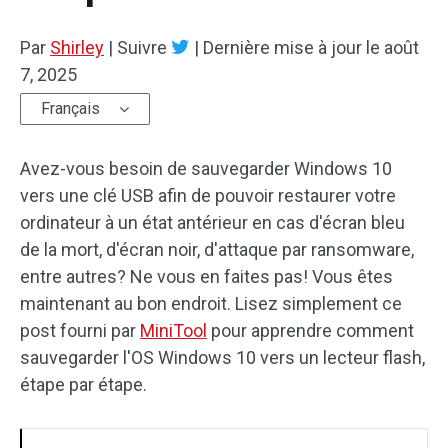
Par
Shirley
|
Suivre
|
Dernière mise à jour le
août
7, 2025
Français
Avez-vous besoin de sauvegarder Windows 10
vers une clé USB afin de pouvoir restaurer votre
ordinateur à un état antérieur en cas d'écran bleu
de la mort, d'écran noir, d'attaque par ransomware,
entre autres? Ne vous en faites pas! Vous êtes
maintenant au bon endroit. Lisez simplement ce
post fourni par
MiniTool
pour apprendre comment
sauvegarder l'OS Windows 10 vers un lecteur flash,
étape par étape.