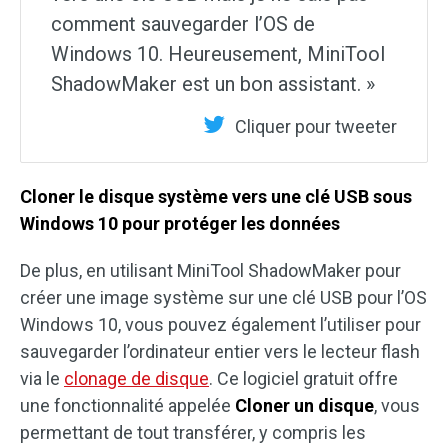
comment sauvegarder l’OS de
Windows 10. Heureusement, MiniTool
ShadowMaker est un bon assistant. »
Cliquer pour tweeter
Cloner le disque système vers une clé USB sous
Windows 10 pour protéger les données
De plus, en utilisant MiniTool ShadowMaker pour
créer une image système sur une clé USB pour l’OS
Windows 10, vous pouvez également l’utiliser pour
sauvegarder l’ordinateur entier vers le lecteur flash
via le
clonage de disque
. Ce logiciel gratuit offre
une fonctionnalité appelée
Cloner un disque
, vous
permettant de tout transférer, y compris les