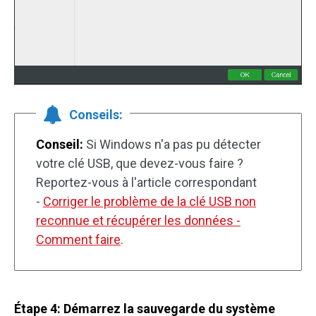
Conseils:
Conseil:
Si Windows n'a pas pu détecter
votre clé USB, que devez-vous faire ?
Reportez-vous à l'article correspondant
-
Corriger le problème de la clé USB non
reconnue et récupérer les données -
Comment faire
.
Étape 4: Démarrez la sauvegarde du système