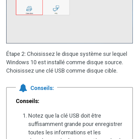
Étape 2: Choisissez le disque système sur lequel
Windows 10 est installé comme disque source.
Choisissez une clé USB comme disque cible.
Conseils:
Conseils:
Notez que la clé USB doit être
suffisamment grande pour enregistrer
toutes les informations et les