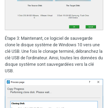
Étape 3: Maintenant, ce logiciel de sauvegarde
clone le disque système de Windows 10 vers une
clé USB. Une fois le clonage terminé, débranchez la
clé USB de l’ordinateur. Ainsi, toutes les données du
disque système sont sauvegardées vers la clé
USB.