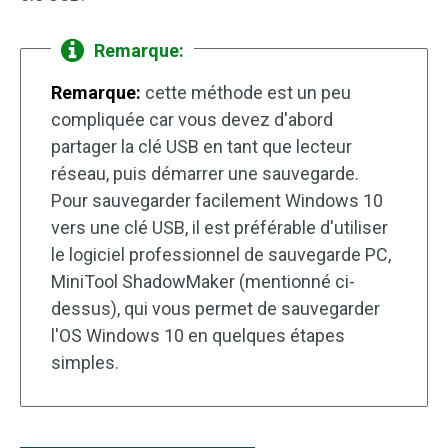
Remarque:
Remarque:
cette méthode est un peu
compliquée car vous devez d'abord
partager la clé USB en tant que lecteur
réseau, puis démarrer une sauvegarde.
Pour sauvegarder facilement Windows 10
vers une clé USB, il est préférable d'utiliser
le logiciel professionnel de sauvegarde PC,
MiniTool ShadowMaker (mentionné ci-
dessus), qui vous permet de sauvegarder
l'OS Windows 10 en quelques étapes
simples.