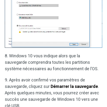
8. Windows 10 vous indique alors que la
sauvegarde comprendra toutes les partitions
système nécessaires au fonctionnement de l’OS.
9. Après avoir confirmé vos paramètres de
sauvegarde, cliquez sur
Démarrer la sauvegarde
.
Après quelques minutes, vous pourrez créer avec
succès une sauvegarde de Windows 10 vers une
clé USB.