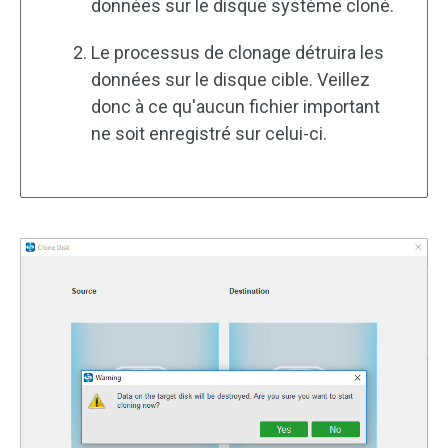
données sur le disque système cloné.
Le processus de clonage détruira les
données sur le disque cible. Veillez
donc à ce qu'aucun fichier important
ne soit enregistré sur celui-ci.