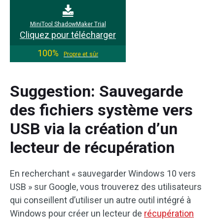
MiniTool ShadowMaker Trial
Cliquez pour télécharger
100%
Propre et sûr
Suggestion: Sauvegarde
des fichiers système vers
USB via la création d’un
lecteur de récupération
En recherchant « sauvegarder Windows 10 vers
USB » sur Google, vous trouverez des utilisateurs
qui conseillent d’utiliser un autre outil intégré à
Windows pour créer un lecteur de
récupération