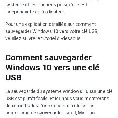
système et les données puisqu’elle est
indépendante de l’ordinateur.
Pour une explication détaillée sur comment
sauvegarder Windows 10 vers votre clé USB,
veuillez suivre le tutoriel ci-dessous.
Comment sauvegarder
Windows 10 vers une clé
USB
La sauvegarde du système Windows 10 sur une clé
USB est plutôt facile. Et ici, nous vous montrerons
deux méthodes: l’une consiste à utiliser un
programme de sauvegarde gratuit, MiniTool