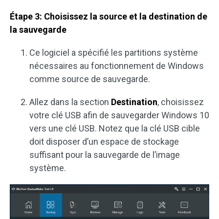
Étape 3: Choisissez la source et la destination de
la sauvegarde
Ce logiciel a spécifié les partitions système
nécessaires au fonctionnement de Windows
comme source de sauvegarde.
Allez dans la section
Destination
, choisissez
votre clé USB afin de sauvegarder Windows 10
vers une clé USB. Notez que la clé USB cible
doit disposer d’un espace de stockage
suffisant pour la sauvegarde de l’image
système.