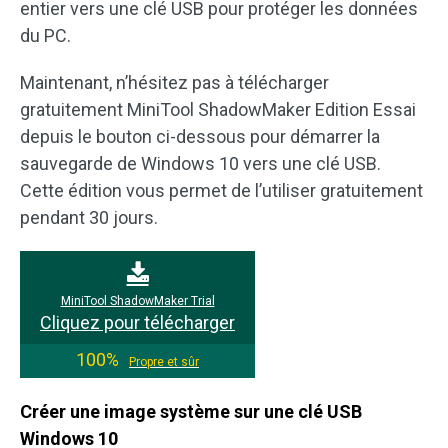
entier vers une clé USB pour protéger les données
du PC.
Maintenant, n’hésitez pas à télécharger
gratuitement MiniTool ShadowMaker Edition Essai
depuis le bouton ci-dessous pour démarrer la
sauvegarde de Windows 10 vers une clé USB.
Cette édition vous permet de l’utiliser gratuitement
pendant 30 jours.
MiniTool ShadowMaker Trial
Cliquez pour télécharger
100%
Propre et sûr
Créer une image système sur une clé USB
Windows 10