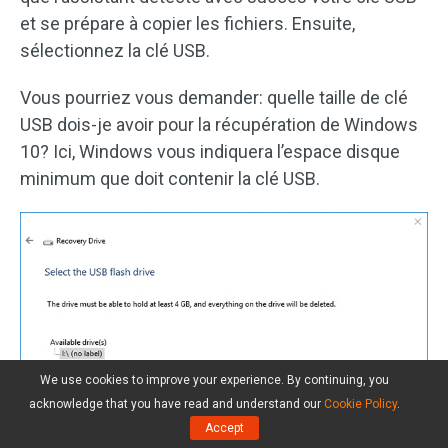
et se prépare à copier les fichiers. Ensuite,
sélectionnez la clé USB.
Vous pourriez vous demander: quelle taille de clé
USB dois-je avoir pour la récupération de Windows
10? Ici, Windows vous indiquera l’espace disque
minimum que doit contenir la clé USB.
We use cookies to improve your experience. By continuing, you
acknowledge that you have read and understand our
Cookie Policy
.
Accept