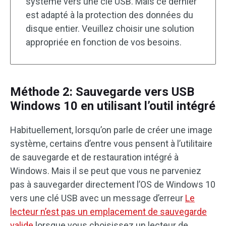
système vers une clé USB. Mais ce dernier
est adapté à la protection des données du
disque entier. Veuillez choisir une solution
appropriée en fonction de vos besoins.
Méthode 2: Sauvegarde vers USB
Windows 10 en utilisant l’outil intégré
Habituellement, lorsqu’on parle de créer une image
système, certains d’entre vous pensent à l’utilitaire
de sauvegarde et de restauration intégré à
Windows. Mais il se peut que vous ne parveniez
pas à sauvegarder directement l’OS de Windows 10
vers une clé USB avec un message d’erreur
Le
lecteur n’est pas un emplacement de sauvegarde
valide
lorsque vous choisissez un lecteur de