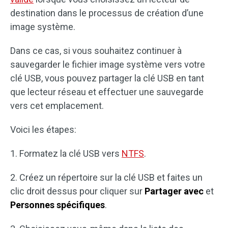
destination dans le processus de création d’une
image système.
Dans ce cas, si vous souhaitez continuer à
sauvegarder le fichier image système vers votre
clé USB, vous pouvez partager la clé USB en tant
que lecteur réseau et effectuer une sauvegarde
vers cet emplacement.
Voici les étapes:
1. Formatez la clé USB vers
NTFS
.
2. Créez un répertoire sur la clé USB et faites un
clic droit dessus pour cliquer sur
Partager avec
et
Personnes spécifiques
.