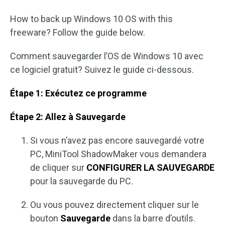
How to back up Windows 10 OS with this
freeware? Follow the guide below.
Comment sauvegarder l’OS de Windows 10 avec
ce logiciel gratuit? Suivez le guide ci-dessous.
Étape 1: Exécutez ce programme
Étape 2: Allez à Sauvegarde
Si vous n’avez pas encore sauvegardé votre
PC, MiniTool ShadowMaker vous demandera
de cliquer sur
CONFIGURER LA SAUVEGARDE
pour la sauvegarde du PC.
Ou vous pouvez directement cliquer sur le
bouton
Sauvegarde
dans la barre d’outils.