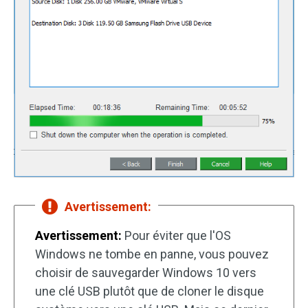
Avertissement:
Avertissement:
Pour éviter que l'OS
Windows ne tombe en panne, vous pouvez
choisir de sauvegarder Windows 10 vers
une clé USB plutôt que de cloner le disque