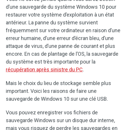
d’une sauvegarde du système Windows 10 pour
restaurer votre système d’exploitation à un état
antérieur. La panne du système survient
fréquemment sur votre ordinateur en raison d’une
erreur humaine, d’une erreur d’écran bleu, d’une
attaque de virus, d’une panne de courant et plus
encore. En cas de plantage de l’OS, la sauvegarde
du système est très importante pour la
récupération après sinistre du PC
.
Mais le choix du lieu de stockage semble plus
important. Voici les raisons de faire une
sauvegarde de Windows 10 sur une clé USB.
Vous pouvez enregistrer vos fichiers de
sauvegarde Windows sur un disque dur interne,
mais vous risquez de perdre les sauvegardes en