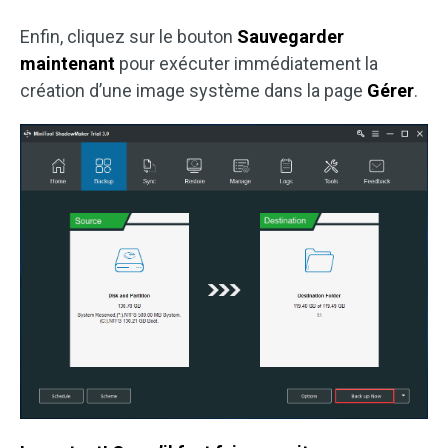
Enfin, cliquez sur le bouton
Sauvegarder
maintenant
pour exécuter immédiatement la
création d’une image système dans la page
Gérer
.