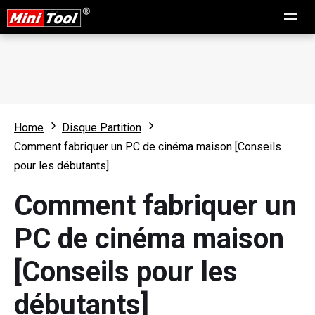
Home
Disque Partition
Comment fabriquer un PC de cinéma maison [Conseils
pour les débutants]
Comment fabriquer un
PC de cinéma maison
[Conseils pour les
débutants]