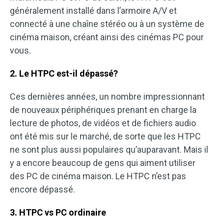
généralement installé dans l’armoire A/V et
connecté à une chaîne stéréo ou à un système de
cinéma maison, créant ainsi des cinémas PC pour
vous.
2. Le HTPC est-il dépassé?
Ces dernières années, un nombre impressionnant
de nouveaux périphériques prenant en charge la
lecture de photos, de vidéos et de fichiers audio
ont été mis sur le marché, de sorte que les HTPC
ne sont plus aussi populaires qu’auparavant. Mais il
y a encore beaucoup de gens qui aiment utiliser
des PC de cinéma maison. Le HTPC n’est pas
encore dépassé.
3. HTPC vs PC ordinaire