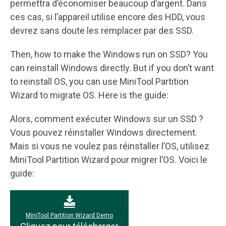
permettra d’économiser beaucoup d’argent. Dans
ces cas, si l’appareil utilise encore des HDD, vous
devrez sans doute les remplacer par des SSD.
Then, how to make the Windows run on SSD? You
can reinstall Windows directly. But if you don’t want
to reinstall OS, you can use MiniTool Partition
Wizard to migrate OS. Here is the guide:
Alors, comment exécuter Windows sur un SSD ?
Vous pouvez réinstaller Windows directement.
Mais si vous ne voulez pas réinstaller l’OS, utilisez
MiniTool Partition Wizard pour migrer l’OS. Voici le
guide:
MiniTool Partition Wizard Demo