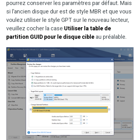
pourrez conserver les paramètres par défaut. Mais
si l’ancien disque dur est de style MBR et que vous
voulez utiliser le style GPT sur le nouveau lecteur,
veuillez cocher la case
Utiliser la table de
partition GUID pour le disque cible
au préalable.