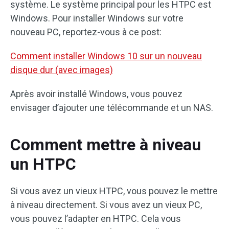
système. Le système principal pour les HTPC est
Windows. Pour installer Windows sur votre
nouveau PC, reportez-vous à ce post:
Comment installer Windows 10 sur un nouveau
disque dur (avec images)
Après avoir installé Windows, vous pouvez
envisager d’ajouter une télécommande et un NAS.
Comment mettre à niveau
un HTPC
Si vous avez un vieux HTPC, vous pouvez le mettre
à niveau directement. Si vous avez un vieux PC,
vous pouvez l’adapter en HTPC. Cela vous