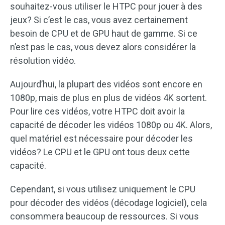
souhaitez-vous utiliser le HTPC pour jouer à des
jeux? Si c’est le cas, vous avez certainement
besoin de CPU et de GPU haut de gamme. Si ce
n’est pas le cas, vous devez alors considérer la
résolution vidéo.
Aujourd’hui, la plupart des vidéos sont encore en
1080p, mais de plus en plus de vidéos 4K sortent.
Pour lire ces vidéos, votre HTPC doit avoir la
capacité de décoder les vidéos 1080p ou 4K. Alors,
quel matériel est nécessaire pour décoder les
vidéos? Le CPU et le GPU ont tous deux cette
capacité.
Cependant, si vous utilisez uniquement le CPU
pour décoder des vidéos (décodage logiciel), cela
consommera beaucoup de ressources. Si vous