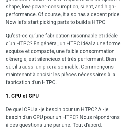
shape, low-power-consumption, silent, and high-
performance. Of course, it also has a decent price.
Now let’s start picking parts to build a HTPC.
Qu’est-ce qu’une fabrication raisonnable et idéale
d’un HTPC? En général, un HTPC idéal a une forme
exquise et compacte, une faible consommation
d’énergie, est silencieux et très performant. Bien
sûr, il a aussi un prix raisonnable. Commençons
maintenant à choisir les pièces nécessaires à la
fabrication d’un HTPC.
1. CPU et GPU
De quel CPU ai-je besoin pour un HTPC? Ai-je
besoin d’un GPU pour un HTPC? Nous répondrons
à ces questions une par une. Tout d’abord,