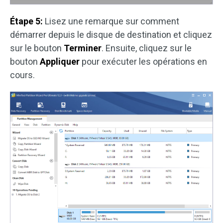
Étape 5:
Lisez une remarque sur comment
démarrer depuis le disque de destination et cliquez
sur le bouton
Terminer
. Ensuite, cliquez sur le
bouton
Appliquer
pour exécuter les opérations en
cours.