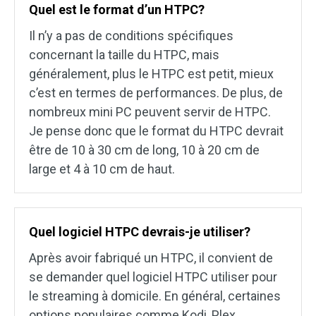
Quel est le format d’un HTPC?
Il n’y a pas de conditions spécifiques
concernant la taille du HTPC, mais
généralement, plus le HTPC est petit, mieux
c’est en termes de performances. De plus, de
nombreux mini PC peuvent servir de HTPC.
Je pense donc que le format du HTPC devrait
être de 10 à 30 cm de long, 10 à 20 cm de
large et 4 à 10 cm de haut.
Quel logiciel HTPC devrais-je utiliser?
Après avoir fabriqué un HTPC, il convient de
se demander quel logiciel HTPC utiliser pour
le streaming à domicile. En général, certaines
options populaires comme Kodi, Plex,