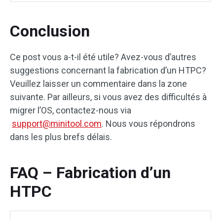
Conclusion
Ce post vous a-t-il été utile? Avez-vous d’autres
suggestions concernant la fabrication d’un HTPC?
Veuillez laisser un commentaire dans la zone
suivante. Par ailleurs, si vous avez des difficultés à
migrer l’OS, contactez-nous via
support@minitool.com
. Nous vous répondrons
dans les plus brefs délais.
FAQ – Fabrication d’un
HTPC