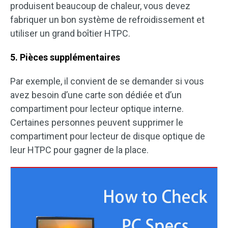
produisent beaucoup de chaleur, vous devez
fabriquer un bon système de refroidissement et
utiliser un grand boîtier HTPC.
5. Pièces supplémentaires
Par exemple, il convient de se demander si vous
avez besoin d’une carte son dédiée et d’un
compartiment pour lecteur optique interne.
Certaines personnes peuvent supprimer le
compartiment pour lecteur de disque optique de
leur HTPC pour gagner de la place.