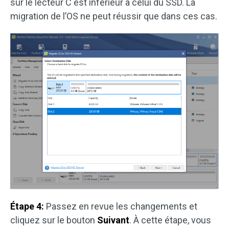
sur le lecteur C est inférieur à celui du SSD. La
migration de l’OS ne peut réussir que dans ces cas.
Étape 4:
Passez en revue les changements et
cliquez sur le bouton
Suivant
. À cette étape, vous