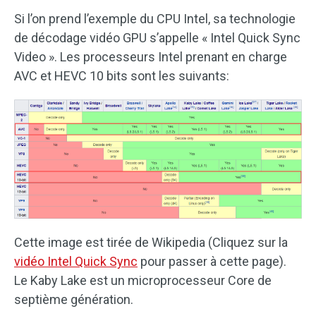
Si l’on prend l’exemple du CPU Intel, sa technologie
de décodage vidéo GPU s’appelle « Intel Quick Sync
Video ». Les processeurs Intel prenant en charge
AVC et HEVC 10 bits sont les suivants:
Cette image est tirée de Wikipedia (Cliquez sur la
vidéo Intel Quick Sync
pour passer à cette page).
Le Kaby Lake est un microprocesseur Core de
septième génération.