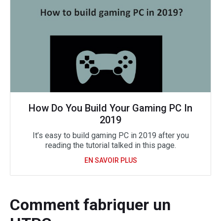
How Do You Build Your Gaming PC In
2019
It’s easy to build gaming PC in 2019 after you
reading the tutorial talked in this page.
EN SAVOIR PLUS
Comment fabriquer un