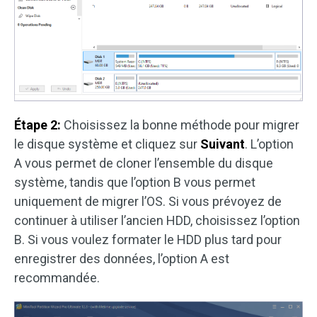
Étape 2:
Choisissez la bonne méthode pour migrer
le disque système et cliquez sur
Suivant
. L’option
A vous permet de cloner l’ensemble du disque
système, tandis que l’option B vous permet
uniquement de migrer l’OS. Si vous prévoyez de
continuer à utiliser l’ancien HDD, choisissez l’option
B. Si vous voulez formater le HDD plus tard pour
enregistrer des données, l’option A est
recommandée.