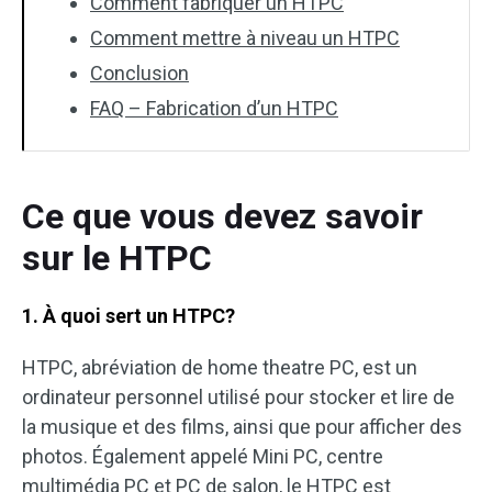
Comment fabriquer un HTPC
Comment mettre à niveau un HTPC
Conclusion
FAQ – Fabrication d’un HTPC
Ce que vous devez savoir
sur le HTPC
1. À quoi sert un HTPC?
HTPC, abréviation de home theatre PC, est un
ordinateur personnel utilisé pour stocker et lire de
la musique et des films, ainsi que pour afficher des
photos. Également appelé Mini PC, centre
multimédia PC et PC de salon, le HTPC est