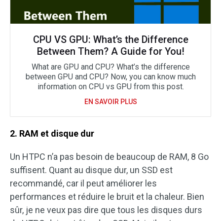
CPU VS GPU: What’s the Difference
Between Them? A Guide for You!
What are GPU and CPU? What’s the difference
between GPU and CPU? Now, you can know much
information on CPU vs GPU from this post.
EN SAVOIR PLUS
2. RAM et disque dur
Un HTPC n’a pas besoin de beaucoup de RAM, 8 Go
suffisent. Quant au disque dur, un SSD est
recommandé, car il peut améliorer les
performances et réduire le bruit et la chaleur. Bien
sûr, je ne veux pas dire que tous les disques durs