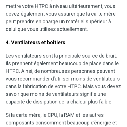
mettre votre HTPC à niveau ultérieurement, vous
devez également vous assurer que la carte mère
peut prendre en charge un matériel supérieur à
celui que vous utilisez actuellement.
4. Ventilateurs et boîtiers
Les ventilateurs sont la principale source de bruit.
Ils prennent également beaucoup de place dans le
HTPC. Ainsi, de nombreuses personnes peuvent
vous recommander d’utiliser moins de ventilateurs
dans la fabrication de votre HTPC. Mais vous devez
savoir que moins de ventilateurs signifie une
capacité de dissipation de la chaleur plus faible.
Si la carte mère, le CPU, la RAM et les autres
composants consomment beaucoup d’énergie et