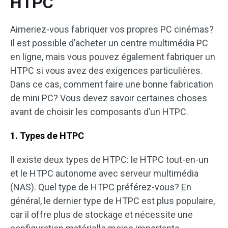
HTPC
Aimeriez-vous fabriquer vos propres PC cinémas?
Il est possible d’acheter un centre multimédia PC
en ligne, mais vous pouvez également fabriquer un
HTPC si vous avez des exigences particulières.
Dans ce cas, comment faire une bonne fabrication
de mini PC? Vous devez savoir certaines choses
avant de choisir les composants d’un HTPC.
1. Types de HTPC
Il existe deux types de HTPC: le HTPC tout-en-un
et le HTPC autonome avec serveur multimédia
(NAS). Quel type de HTPC préférez-vous? En
général, le dernier type de HTPC est plus populaire,
car il offre plus de stockage et nécessite une