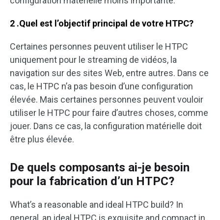
configuration matérielle moins importante.
2 .Quel est l’objectif principal de votre HTPC?
Certaines personnes peuvent utiliser le HTPC
uniquement pour le streaming de vidéos, la
navigation sur des sites Web, entre autres. Dans ce
cas, le HTPC n’a pas besoin d’une configuration
élevée. Mais certaines personnes peuvent vouloir
utiliser le HTPC pour faire d’autres choses, comme
jouer. Dans ce cas, la configuration matérielle doit
être plus élevée.
De quels composants ai-je besoin
pour la fabrication d’un HTPC?
What’s a reasonable and ideal HTPC build? In
general, an ideal HTPC is exquisite and compact in