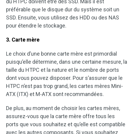
du HTPC doivent être des SSD. Mais il est
préférable que le disque dur du système soit un
SSD. Ensuite, vous utilisez des HDD ou des NAS
pour étendre le stockage.
3. Carte mère
Le choix d’une bonne carte mère est primordial
puisqu’elle détermine, dans une certaine mesure, la
taille du HTPC et la nature et le nombre de ports
dont vous pouvez disposer. Pour s’assurer que le
HTPC n’est pas trop grand, les cartes mères Mini-
ATX (ITX) et M-ATX sont recommandées.
De plus, au moment de choisir les cartes mères,
assurez-vous que la carte mère offre tous les
ports que vous souhaitez et qu’elle est compatible
avec les autres composants. Si vous souhaitez