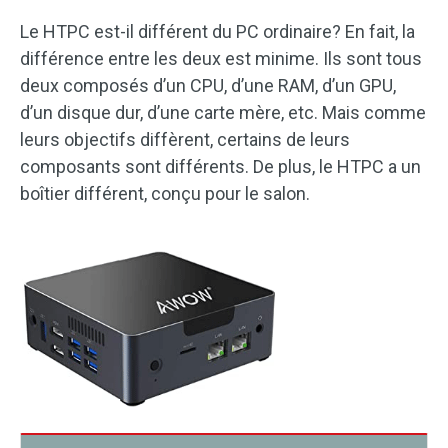
Le HTPC est-il différent du PC ordinaire? En fait, la
différence entre les deux est minime. Ils sont tous
deux composés d’un CPU, d’une RAM, d’un GPU,
d’un disque dur, d’une carte mère, etc. Mais comme
leurs objectifs diffèrent, certains de leurs
composants sont différents. De plus, le HTPC a un
boîtier différent, conçu pour le salon.