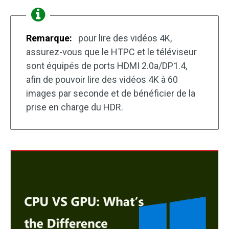
Remarque:
pour lire des vidéos 4K,
assurez-vous que le HTPC et le téléviseur
sont équipés de ports HDMI 2.0a/DP1.4,
afin de pouvoir lire des vidéos 4K à 60
images par seconde et de bénéficier de la
prise en charge du HDR.