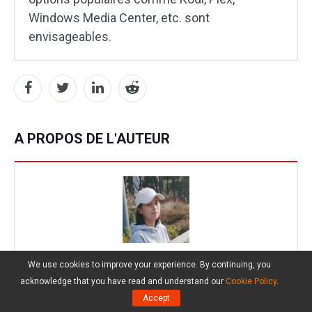
Windows Media Center, etc. sont
envisageables.
A PROPOS DE L'AUTEUR
Cora
We use cookies to improve your experience. By continuing, you
acknowledge that you have read and understand our
Cookie Policy
.
Follow Us
Accept