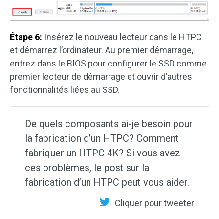
Étape 6:
Insérez le nouveau lecteur dans le HTPC
et démarrez l’ordinateur. Au premier démarrage,
entrez dans le BIOS pour configurer le SSD comme
premier lecteur de démarrage et ouvrir d’autres
fonctionnalités liées au SSD.
De quels composants ai-je besoin pour
la fabrication d’un HTPC? Comment
fabriquer un HTPC 4K? Si vous avez
ces problèmes, le post sur la
fabrication d’un HTPC peut vous aider.
Cliquer pour tweeter