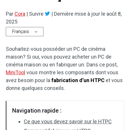
Par
Cora
|
Suivre
|
Dernière mise à jour le
août 8,
2025
Français
Souhaitez-vous posséder un PC de cinéma
maison? Si oui, vous pouvez acheter un PC de
cinéma maison ou en fabriquer un. Dans ce post,
MiniTool
vous montre les composants dont vous
avez besoin pour la
fabrication d’un HTPC
et vous
donne quelques conseils.
Navigation rapide :
Ce que vous devez savoir sur le HTPC