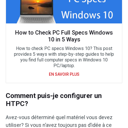
How to Check PC Full Specs Windows
10 in 5 Ways
How to check PC specs Windows 10? This post
provides 5 ways with step-by-step guides to help
you find full computer specs in Windows 10
PC/laptop.
EN SAVOIR PLUS
Comment puis-je configurer un
HTPC?
Avez-vous déterminé quel matériel vous devez
utiliser? Si vous n’avez toujours pas d’idée à ce