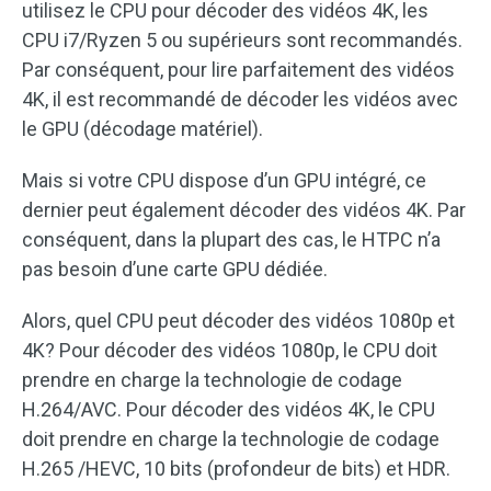
utilisez le CPU pour décoder des vidéos 4K, les
CPU i7/Ryzen 5 ou supérieurs sont recommandés.
Par conséquent, pour lire parfaitement des vidéos
4K, il est recommandé de décoder les vidéos avec
le GPU (décodage matériel).
Mais si votre CPU dispose d’un GPU intégré, ce
dernier peut également décoder des vidéos 4K. Par
conséquent, dans la plupart des cas, le HTPC n’a
pas besoin d’une carte GPU dédiée.
Alors, quel CPU peut décoder des vidéos 1080p et
4K? Pour décoder des vidéos 1080p, le CPU doit
prendre en charge la technologie de codage
H.264/AVC. Pour décoder des vidéos 4K, le CPU
doit prendre en charge la technologie de codage
H.265 /HEVC, 10 bits (profondeur de bits) et HDR.