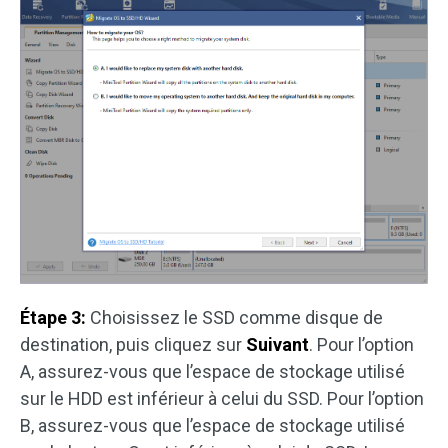
Étape 3:
Choisissez le SSD comme disque de
destination, puis cliquez sur
Suivant
. Pour l’option
A, assurez-vous que l’espace de stockage utilisé
sur le HDD est inférieur à celui du SSD. Pour l’option
B, assurez-vous que l’espace de stockage utilisé