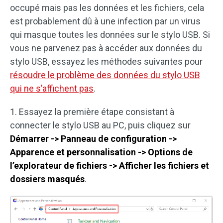
occupé mais pas les données et les fichiers, cela
est probablement dû à une infection par un virus
qui masque toutes les données sur le stylo USB. Si
vous ne parvenez pas à accéder aux données du
stylo USB, essayez les méthodes suivantes pour
résoudre le problème des données du stylo USB
qui ne s’affichent pas
.
1. Essayez la première étape consistant à
connecter le stylo USB au PC, puis cliquez sur
Démarrer -> Panneau de configuration ->
Apparence et personnalisation -> Options de
l’explorateur de fichiers -> Afficher les fichiers et
dossiers masqués
.