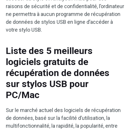
raisons de sécurité et de confidentialité, l’ordinateur
ne permettra à aucun programme de récupération
de données de stylos USB en ligne d’accéder à
votre stylo USB.
Liste des 5 meilleurs
logiciels gratuits de
récupération de données
sur stylos USB pour
PC/Mac
Sur le marché actuel des logiciels de récupération
de données, basé sur la facilité d’utilisation, la
multifonctionnalité, la rapidité, la popularité, entre