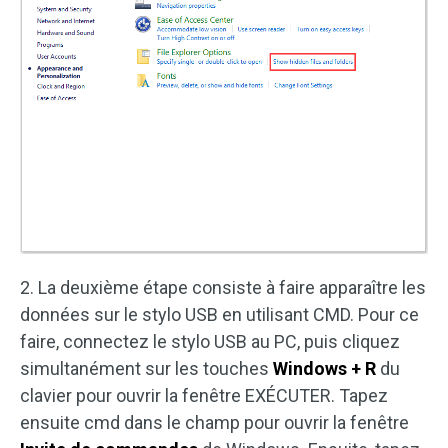
2. La deuxième étape consiste à faire apparaître les
données sur le stylo USB en utilisant CMD. Pour ce
faire, connectez le stylo USB au PC, puis cliquez
simultanément sur les touches
Windows + R
du
clavier pour ouvrir la fenêtre EXÉCUTER. Tapez
ensuite cmd dans le champ pour ouvrir la fenêtre