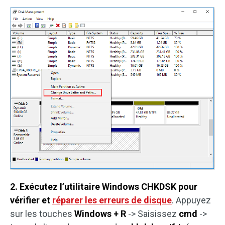
2. Exécutez l’utilitaire Windows CHKDSK pour
vérifier et
réparer les erreurs de disque
. Appuyez
sur les touches
Windows + R
-> Saisissez
cmd
->