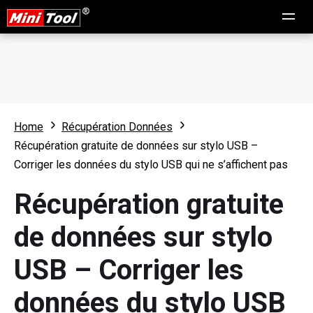
Home
Récupération Données
Récupération gratuite de données sur stylo USB –
Corriger les données du stylo USB qui ne s’affichent pas
Récupération gratuite
de données sur stylo
USB – Corriger les
données du stylo USB