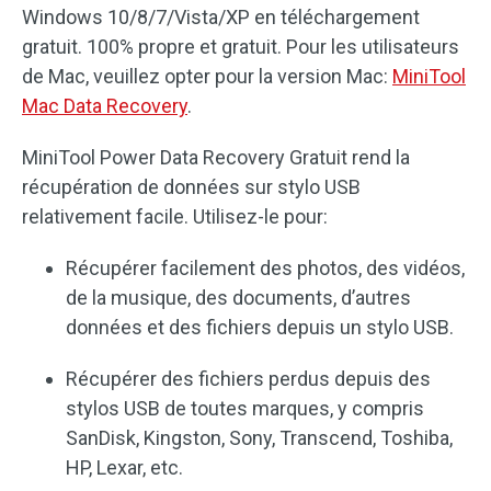
Windows 10/8/7/Vista/XP en téléchargement
gratuit. 100% propre et gratuit. Pour les utilisateurs
de Mac, veuillez opter pour la version Mac:
MiniTool
Mac Data Recovery
.
MiniTool Power Data Recovery Gratuit rend la
récupération de données sur stylo USB
relativement facile. Utilisez-le pour:
Récupérer facilement des photos, des vidéos,
de la musique, des documents, d’autres
données et des fichiers depuis un stylo USB.
Récupérer des fichiers perdus depuis des
stylos USB de toutes marques, y compris
SanDisk, Kingston, Sony, Transcend, Toshiba,
HP, Lexar, etc.