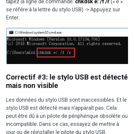
tapez la ligne de commande:
chkdsk e: /f /r
(« e »
se réfère à la lettre du stylo USB) -> Appuyez sur
Enter.
Correctif #3: le stylo USB est détecté
mais non visible
Les données du stylo USB sont inaccessibles. Et le
stylo USB est détecté mais n’apparaît pas. Cela
peut être dû à un pilote de périphérique obsolète ou
incompatible. Dans ce cas, essayez de mettre à
jour ou de réinstaller le pilote du stylo USB.