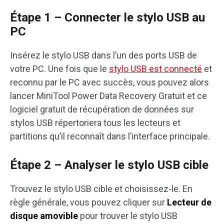
Étape 1 – Connecter le stylo USB au
PC
Insérez le stylo USB dans l’un des ports USB de
votre PC. Une fois que le
stylo USB est connecté
et
reconnu par le PC avec succès, vous pouvez alors
lancer MiniTool Power Data Recovery Gratuit et ce
logiciel gratuit de récupération de données sur
stylos USB répertoriera tous les lecteurs et
partitions qu’il reconnaît dans l’interface principale.
Étape 2 – Analyser le stylo USB cible
Trouvez le stylo USB cible et choisissez-le. En
règle générale, vous pouvez cliquer sur
Lecteur de
disque amovible
pour trouver le stylo USB