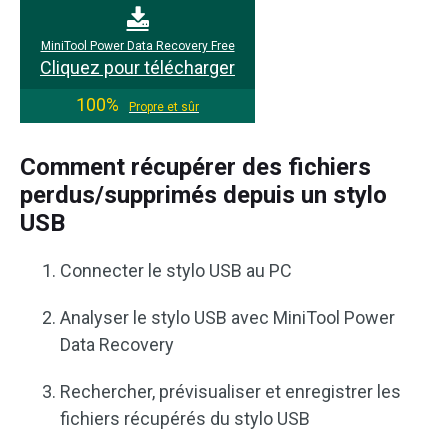
MiniTool Power Data Recovery Free
Cliquez pour télécharger
100%
Propre et sûr
Comment récupérer des fichiers
perdus/supprimés depuis un stylo
USB
Connecter le stylo USB au PC
Analyser le stylo USB avec MiniTool Power
Data Recovery
Rechercher, prévisualiser et enregistrer les
fichiers récupérés du stylo USB