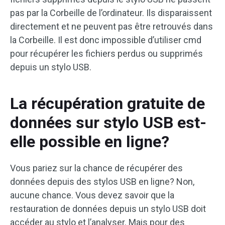
pas par la Corbeille de l’ordinateur. Ils disparaissent
directement et ne peuvent pas être retrouvés dans
la Corbeille. Il est donc impossible d’utiliser cmd
pour récupérer les fichiers perdus ou supprimés
depuis un stylo USB.
La récupération gratuite de
données sur stylo USB est-
elle possible en ligne?
Vous pariez sur la chance de récupérer des
données depuis des stylos USB en ligne? Non,
aucune chance. Vous devez savoir que la
restauration de données depuis un stylo USB doit
accéder au stylo et l’analyser. Mais pour des