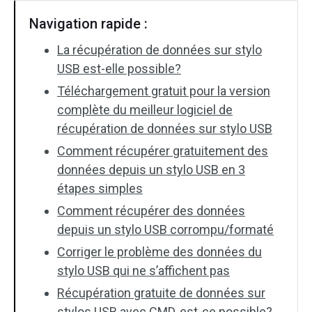
Navigation rapide :
La récupération de données sur stylo
USB est-elle possible?
Téléchargement gratuit pour la version
complète du meilleur logiciel de
récupération de données sur stylo USB
Comment récupérer gratuitement des
données depuis un stylo USB en 3
étapes simples
Comment récupérer des données
depuis un stylo USB corrompu/formaté
Corriger le problème des données du
stylo USB qui ne s’affichent pas
Récupération gratuite de données sur
stylos USB avec CMD, est-ce possible?