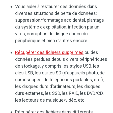
Vous aider à restaurer des données dans
diverses situations de perte de données:
suppression/formatage accidentel, plantage
du système d’exploitation, infection par un
virus, corruption du disque dur ou du
périphérique et bien d’autres encore.
Récupérer des fichiers supprimés
ou des
données perdues depuis divers périphériques
de stockage, y compris les stylos USB, les
clés USB, les cartes SD (d’appareils photo, de
caméscopes, de téléphones portables, etc.),
les disques durs d’ordinateurs, les disques
durs externes, les SSD, les RAID, les DVD/CD,
les lecteurs de musique/vidéo, etc.
Récupérer des fichiers dans différents