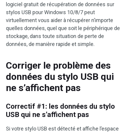
logiciel gratuit de récupération de données sur
stylos USB pour Windows 10/8/7 peut
virtuellement vous aider à récupérer n’importe
quelles données, quel que soit le périphérique de
stockage, dans toute situation de perte de
données, de manière rapide et simple.
Corriger le problème des
données du stylo USB qui
ne s’affichent pas
Correctif #1: les données du stylo
USB qui ne s’affichent pas
Si votre stylo USB est détecté et affiche l’espace