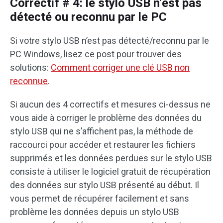
Correctif # 4: le stylo USB n’est pas
détecté ou reconnu par le PC
Si votre stylo USB n’est pas détecté/reconnu par le
PC Windows, lisez ce post pour trouver des
solutions:
Comment corriger une clé USB non
reconnue
.
Si aucun des 4 correctifs et mesures ci-dessus ne
vous aide à corriger le problème des données du
stylo USB qui ne s’affichent pas, la méthode de
raccourci pour accéder et restaurer les fichiers
supprimés et les données perdues sur le stylo USB
consiste à utiliser le logiciel gratuit de récupération
des données sur stylo USB présenté au début. Il
vous permet de récupérer facilement et sans
problème les données depuis un stylo USB