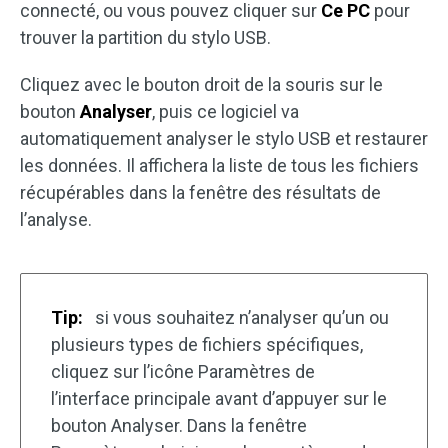
connecté, ou vous pouvez cliquer sur
Ce PC
pour
trouver la partition du stylo USB.
Cliquez avec le bouton droit de la souris sur le
bouton
Analyser
, puis ce logiciel va
automatiquement analyser le stylo USB et restaurer
les données. Il affichera la liste de tous les fichiers
récupérables dans la fenêtre des résultats de
l’analyse.
Tip:
si vous souhaitez n’analyser qu’un ou
plusieurs types de fichiers spécifiques,
cliquez sur l’icône Paramètres de
l’interface principale avant d’appuyer sur le
bouton Analyser. Dans la fenêtre