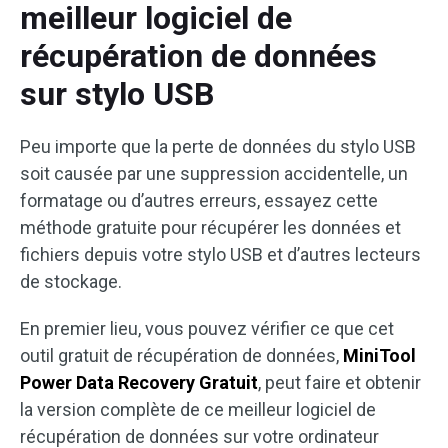
meilleur logiciel de
récupération de données
sur stylo USB
Peu importe que la perte de données du stylo USB
soit causée par une suppression accidentelle, un
formatage ou d’autres erreurs, essayez cette
méthode gratuite pour récupérer les données et
fichiers depuis votre stylo USB et d’autres lecteurs
de stockage.
En premier lieu, vous pouvez vérifier ce que cet
outil gratuit de récupération de données,
MiniTool
Power Data Recovery Gratuit
, peut faire et obtenir
la version complète de ce meilleur logiciel de
récupération de données sur votre ordinateur