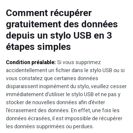
Comment récupérer
gratuitement des données
depuis un stylo USB en 3
étapes simples
Condition préalable:
Si vous supprimez
accidentellement un fichier dans le stylo USB ou si
vous constatez que certaines données
disparaissent inopinément du stylo, veuillez cesser
immédiatement d’utiliser le stylo USB et ne pas y
stocker de nouvelles données afin d’éviter
l’écrasement des données. En effet, une fois les
données écrasées, il est impossible de récupérer
les données supprimées ou perdues.