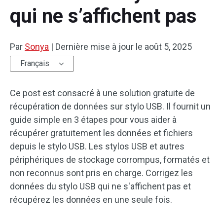
qui ne s’affichent pas
Par
Sonya
|
Dernière mise à jour le
août 5, 2025
Français
Ce post est consacré à une solution gratuite de
récupération de données sur stylo USB. Il fournit un
guide simple en 3 étapes pour vous aider à
récupérer gratuitement les données et fichiers
depuis le stylo USB. Les stylos USB et autres
périphériques de stockage corrompus, formatés et
non reconnus sont pris en charge. Corrigez les
données du stylo USB qui ne s'affichent pas et
récupérez les données en une seule fois.