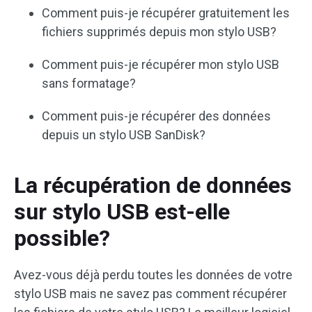
Comment puis-je récupérer gratuitement les
fichiers supprimés depuis mon stylo USB?
Comment puis-je récupérer mon stylo USB
sans formatage?
Comment puis-je récupérer des données
depuis un stylo USB SanDisk?
La récupération de données
sur stylo USB est-elle
possible?
Avez-vous déjà perdu toutes les données de votre
stylo USB mais ne savez pas comment récupérer