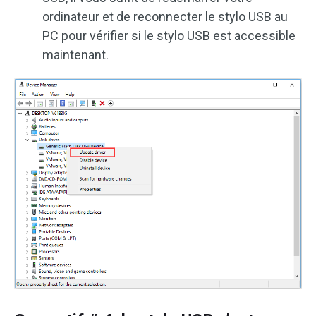
ordinateur et de reconnecter le stylo USB au
PC pour vérifier si le stylo USB est accessible
maintenant.