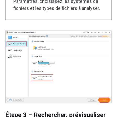
Paramètres, choisissez les systèmes de
fichiers et les types de fichiers à analyser.
Étape 3 – Rechercher, prévisualiser