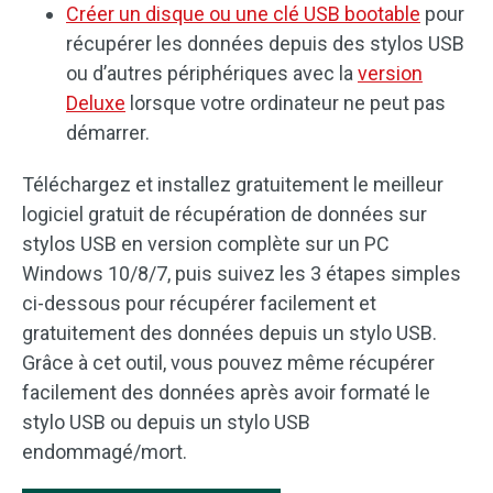
Créer un disque ou une clé USB bootable
pour
récupérer les données depuis des stylos USB
ou d’autres périphériques avec la
version
Deluxe
lorsque votre ordinateur ne peut pas
démarrer.
Téléchargez et installez gratuitement le meilleur
logiciel gratuit de récupération de données sur
stylos USB en version complète sur un PC
Windows 10/8/7, puis suivez les 3 étapes simples
ci-dessous pour récupérer facilement et
gratuitement des données depuis un stylo USB.
Grâce à cet outil, vous pouvez même récupérer
facilement des données après avoir formaté le
stylo USB ou depuis un stylo USB
endommagé/mort.