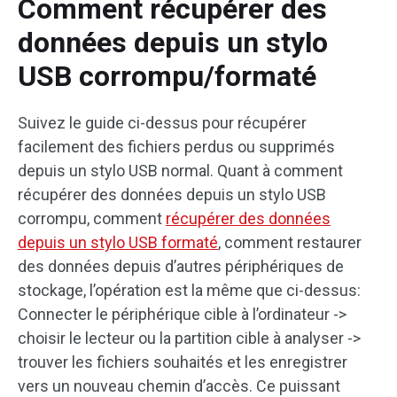
Comment récupérer des
données depuis un stylo
USB corrompu/formaté
Suivez le guide ci-dessus pour récupérer
facilement des fichiers perdus ou supprimés
depuis un stylo USB normal. Quant à comment
récupérer des données depuis un stylo USB
corrompu, comment
récupérer des données
depuis un stylo USB formaté
, comment restaurer
des données depuis d’autres périphériques de
stockage, l’opération est la même que ci-dessus:
Connecter le périphérique cible à l’ordinateur ->
choisir le lecteur ou la partition cible à analyser ->
trouver les fichiers souhaités et les enregistrer
vers un nouveau chemin d’accès. Ce puissant