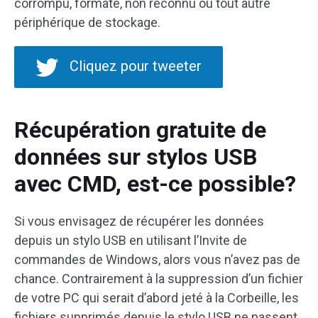
corrompu, formaté, non reconnu ou tout autre
périphérique de stockage.
Cliquez pour tweeter
Récupération gratuite de
données sur stylos USB
avec CMD, est-ce possible?
Si vous envisagez de récupérer les données
depuis un stylo USB en utilisant l’Invite de
commandes de Windows, alors vous n’avez pas de
chance. Contrairement à la suppression d’un fichier
de votre PC qui serait d’abord jeté à la Corbeille, les
fichiers supprimés depuis le stylo USB ne passent