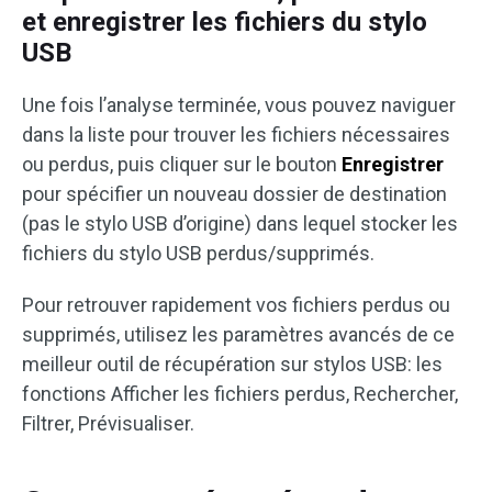
et enregistrer les fichiers du stylo
USB
Une fois l’analyse terminée, vous pouvez naviguer
dans la liste pour trouver les fichiers nécessaires
ou perdus, puis cliquer sur le bouton
Enregistrer
pour spécifier un nouveau dossier de destination
(pas le stylo USB d’origine) dans lequel stocker les
fichiers du stylo USB perdus/supprimés.
Pour retrouver rapidement vos fichiers perdus ou
supprimés, utilisez les paramètres avancés de ce
meilleur outil de récupération sur stylos USB: les
fonctions Afficher les fichiers perdus, Rechercher,
Filtrer, Prévisualiser.