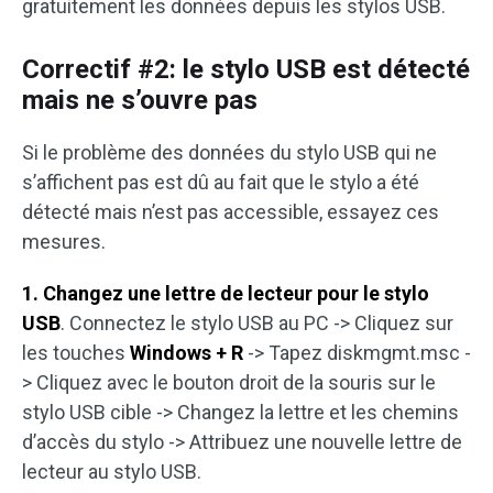
gratuitement les données depuis les stylos USB.
Correctif #2: le stylo USB est détecté
mais ne s’ouvre pas
Si le problème des données du stylo USB qui ne
s’affichent pas est dû au fait que le stylo a été
détecté mais n’est pas accessible, essayez ces
mesures.
1. Changez une lettre de lecteur pour le stylo
USB
. Connectez le stylo USB au PC -> Cliquez sur
les touches
Windows + R
-> Tapez diskmgmt.msc -
> Cliquez avec le bouton droit de la souris sur le
stylo USB cible -> Changez la lettre et les chemins
d’accès du stylo -> Attribuez une nouvelle lettre de
lecteur au stylo USB.