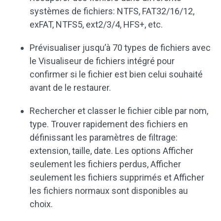
systèmes de fichiers: NTFS, FAT32/16/12,
exFAT, NTFS5, ext2/3/4, HFS+, etc.
Prévisualiser jusqu’à 70 types de fichiers avec
le Visualiseur de fichiers intégré pour
confirmer si le fichier est bien celui souhaité
avant de le restaurer.
Rechercher et classer le fichier cible par nom,
type. Trouver rapidement des fichiers en
définissant les paramètres de filtrage:
extension, taille, date. Les options Afficher
seulement les fichiers perdus, Afficher
seulement les fichiers supprimés et Afficher
les fichiers normaux sont disponibles au
choix.