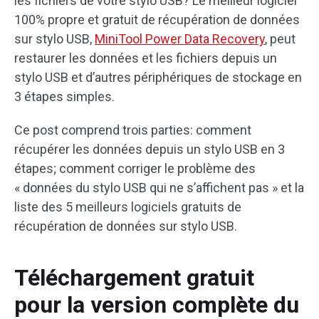
les fichiers de votre stylo USB? Le meilleur logiciel
100% propre et gratuit de récupération de données
sur stylo USB,
MiniTool Power Data Recovery
, peut
restaurer les données et les fichiers depuis un
stylo USB et d’autres périphériques de stockage en
3 étapes simples.
Ce post comprend trois parties: comment
récupérer les données depuis un stylo USB en 3
étapes; comment corriger le problème des
« données du stylo USB qui ne s’affichent pas » et la
liste des 5 meilleurs logiciels gratuits de
récupération de données sur stylo USB.
Téléchargement gratuit
pour la version complète du