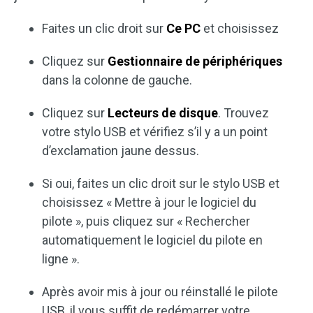
Faites un clic droit sur
Ce PC
et choisissez
Cliquez sur
Gestionnaire de périphériques
dans la colonne de gauche.
Cliquez sur
Lecteurs de disque
. Trouvez
votre stylo USB et vérifiez s’il y a un point
d’exclamation jaune dessus.
Si oui, faites un clic droit sur le stylo USB et
choisissez « Mettre à jour le logiciel du
pilote », puis cliquez sur « Rechercher
automatiquement le logiciel du pilote en
ligne ».
Après avoir mis à jour ou réinstallé le pilote
USB, il vous suffit de redémarrer votre