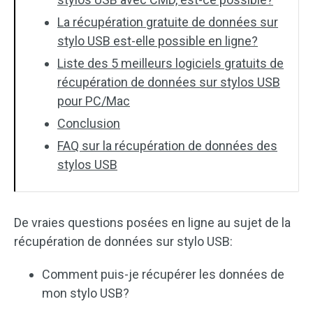
La récupération gratuite de données sur
stylo USB est-elle possible en ligne?
Liste des 5 meilleurs logiciels gratuits de
récupération de données sur stylos USB
pour PC/Mac
Conclusion
FAQ sur la récupération de données des
stylos USB
De vraies questions posées en ligne au sujet de la
récupération de données sur stylo USB:
Comment puis-je récupérer les données de
mon stylo USB?