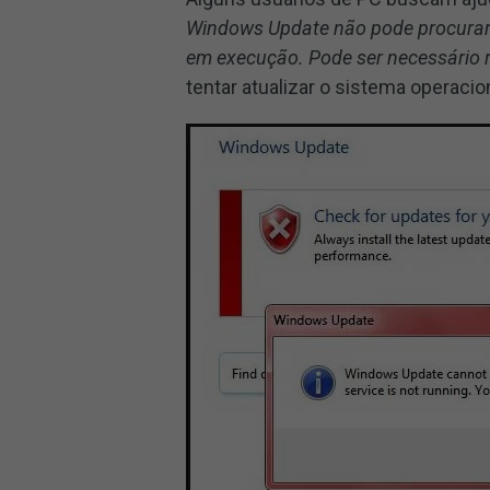
Windows Update não pode procurar 
em execução. Pode ser necessário r
tentar atualizar o sistema operaci