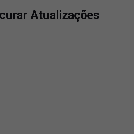
urar Atualizações