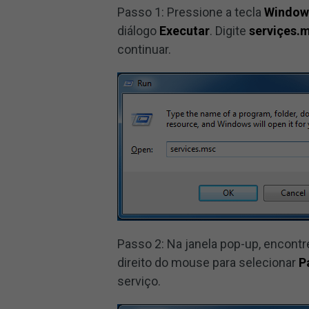
Passo 1: Pressione a tecla
Window
diálogo
Executar
. Digite
serviçes.
continuar.
Passo 2: Na janela pop-up, encontr
direito do mouse para selecionar
P
serviço.