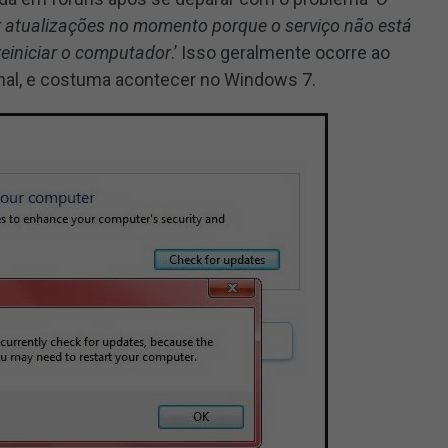
atualizações no momento porque o serviço não está
einiciar o computador
.’ Isso geralmente ocorre ao
onal, e costuma acontecer no Windows 7.