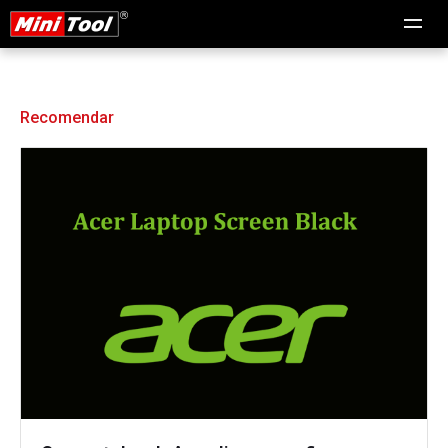
Recomendar