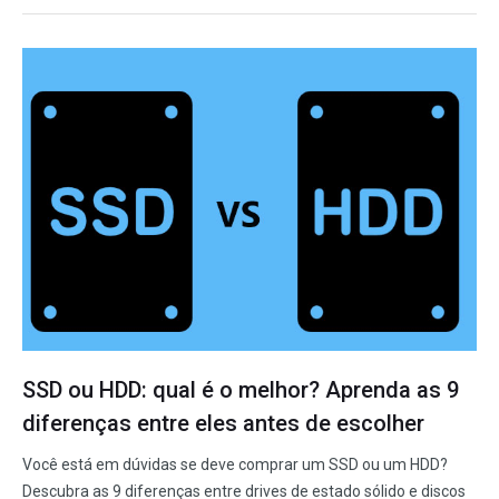
SSD ou HDD: qual é o melhor? Aprenda as 9
diferenças entre eles antes de escolher
Você está em dúvidas se deve comprar um SSD ou um HDD?
Descubra as 9 diferenças entre drives de estado sólido e discos