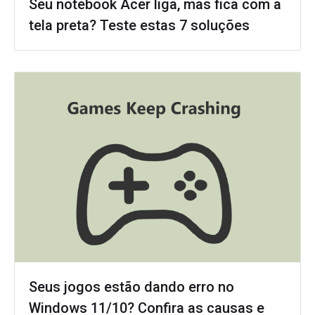
Seu notebook Acer liga, mas fica com a
tela preta? Teste estas 7 soluções
Seus jogos estão dando erro no
Windows 11/10? Confira as causas e