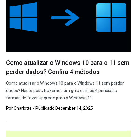
Como atualizar o Windows 10 para o 11 sem
perder dados? Confira 4 métodos
Como atualizar o Windows 10 para o Windows 11 sem perder
dados? Neste post, trazemos um guia com as 4 principais
formas de fazer upgrade para o Windows 11.
Por
Charlotte
/ Publicado
December 14, 2025