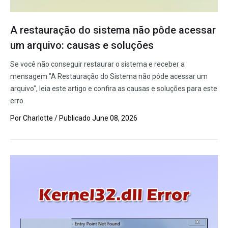
A restauração do sistema não pôde acessar
um arquivo: causas e soluções
Se você não conseguir restaurar o sistema e receber a
mensagem "A Restauração do Sistema não pôde acessar um
arquivo", leia este artigo e confira as causas e soluções para este
erro.
Por
Charlotte
/ Publicado
June 08, 2026