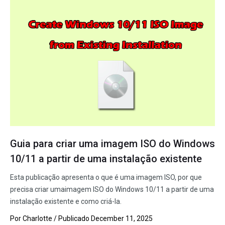
Guia para criar uma imagem ISO do Windows
10/11 a partir de uma instalação existente
Esta publicação apresenta o que é uma imagem ISO, por que
precisa criar umaimagem ISO do Windows 10/11 a partir de uma
instalação existente e como criá-la.
Por
Charlotte
/ Publicado
December 11, 2025