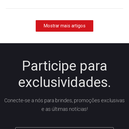
Mostrar mais artigos
Participe para
exclusividades.
Conecte-se a nós para brindes, promoções exclusivas
e as últimas notícias!