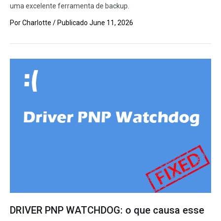
uma excelente ferramenta de backup.
Por
Charlotte
/ Publicado
June 11, 2026
DRIVER PNP WATCHDOG: o que causa esse