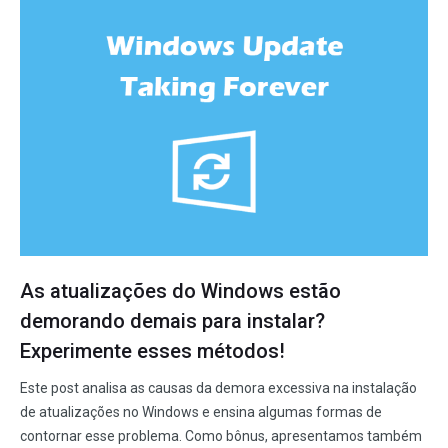
As atualizações do Windows estão
demorando demais para instalar?
Experimente esses métodos!
Este post analisa as causas da demora excessiva na instalação
de atualizações no Windows e ensina algumas formas de
contornar esse problema. Como bônus, apresentamos também