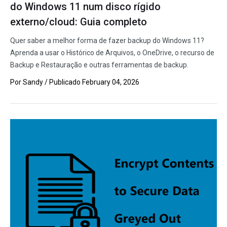
do Windows 11 num disco rígido
externo/cloud: Guia completo
Quer saber a melhor forma de fazer backup do Windows 11?
Aprenda a usar o Histórico de Arquivos, o OneDrive, o recurso de
Backup e Restauração e outras ferramentas de backup.
Por
Sandy
/ Publicado
February 04, 2026