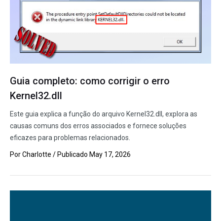
Guia completo: como corrigir o erro
Kernel32.dll
Este guia explica a função do arquivo Kernel32.dll, explora as
causas comuns dos erros associados e fornece soluções
eficazes para problemas relacionados.
Por
Charlotte
/ Publicado
May 17, 2026