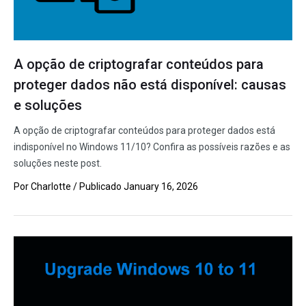
A opção de criptografar conteúdos para
proteger dados não está disponível: causas
e soluções
A opção de criptografar conteúdos para proteger dados está
indisponível no Windows 11/10? Confira as possíveis razões e as
soluções neste post.
Por
Charlotte
/ Publicado
January 16, 2026