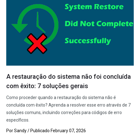
A restauração do sistema não foi concluída
com êxito: 7 soluções gerais
Como proceder quando a restauração do sistema não é
concluída com êxito? Aprenda a resolver esse erro através de 7
soluções comuns, incluindo correções para códigos de erro
específicos.
Por
Sandy
/ Publicado
February 07, 2026