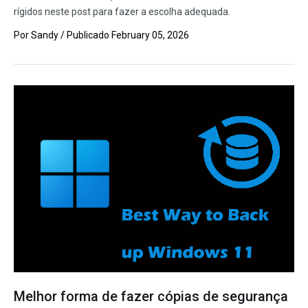
rígidos neste post para fazer a escolha adequada.
Por
Sandy
/ Publicado
February 05, 2026
Melhor forma de fazer cópias de segurança