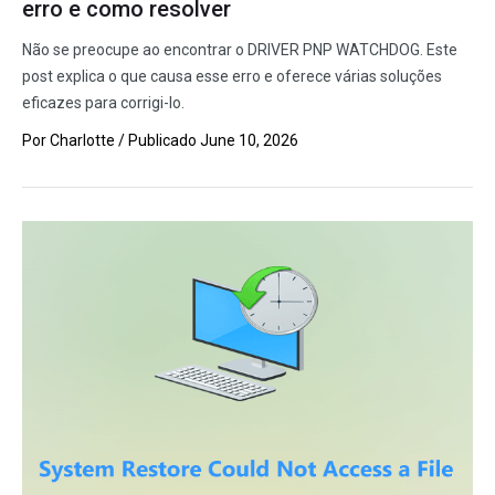
erro e como resolver
Não se preocupe ao encontrar o DRIVER PNP WATCHDOG. Este
post explica o que causa esse erro e oferece várias soluções
eficazes para corrigi-lo.
Por
Charlotte
/ Publicado
June 10, 2026