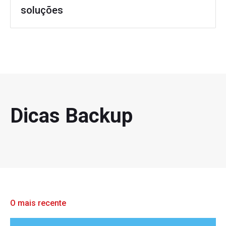
soluções
Dicas Backup
O mais recente