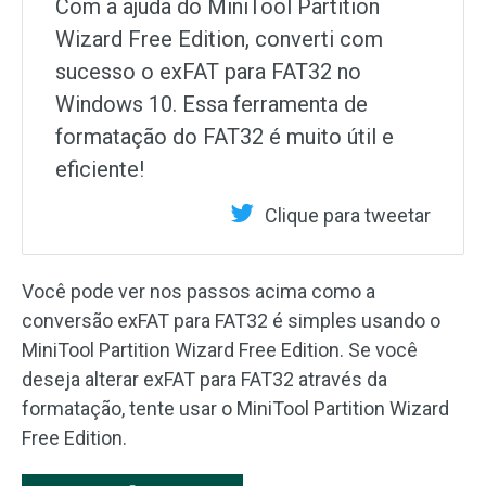
Com a ajuda do MiniTool Partition
Wizard Free Edition, converti com
sucesso o exFAT para FAT32 no
Windows 10. Essa ferramenta de
formatação do FAT32 é muito útil e
eficiente!
Clique para tweetar
Você pode ver nos passos acima como a
conversão exFAT para FAT32 é simples usando o
MiniTool Partition Wizard Free Edition. Se você
deseja alterar exFAT para FAT32 através da
formatação, tente usar o MiniTool Partition Wizard
Free Edition.