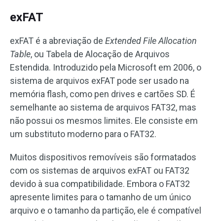
exFAT
exFAT é a abreviação de
Extended File Allocation
Table
, ou Tabela de Alocação de Arquivos
Estendida. Introduzido pela Microsoft em 2006, o
sistema de arquivos exFAT pode ser usado na
memória flash, como pen drives e cartões SD. É
semelhante ao sistema de arquivos FAT32, mas
não possui os mesmos limites. Ele consiste em
um substituto moderno para o FAT32.
Muitos dispositivos removíveis são formatados
com os sistemas de arquivos exFAT ou FAT32
devido à sua compatibilidade. Embora o FAT32
apresente limites para o tamanho de um único
arquivo e o tamanho da partição, ele é compatível