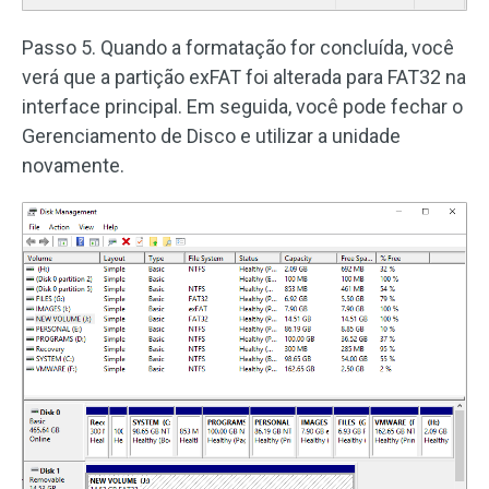
Passo 5. Quando a formatação for concluída, você
verá que a partição exFAT foi alterada para FAT32 na
interface principal. Em seguida, você pode fechar o
Gerenciamento de Disco e utilizar a unidade
novamente.