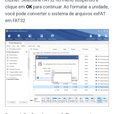
clique em
OK
para continuar. Ao formatar a unidade,
você pode converter o sistema de arquivos exFAT
em FAT32.