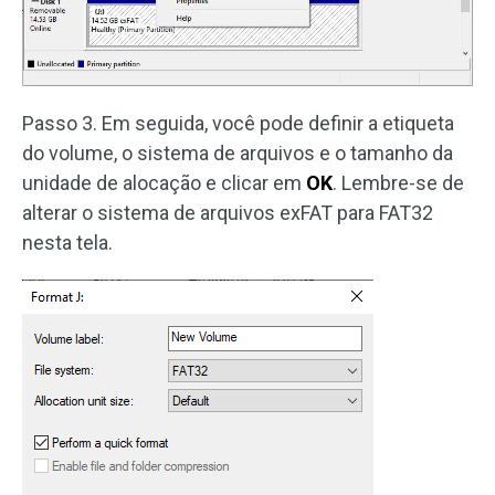
Passo 3. Em seguida, você pode definir a etiqueta
do volume, o sistema de arquivos e o tamanho da
unidade de alocação e clicar em
OK
. Lembre-se de
alterar o sistema de arquivos exFAT para FAT32
nesta tela.