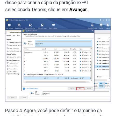
disco para criar a cópia da partição exFAT
selecionada. Depois, clique em
Avançar
.
Passo 4. Agora, você pode definir o tamanho da