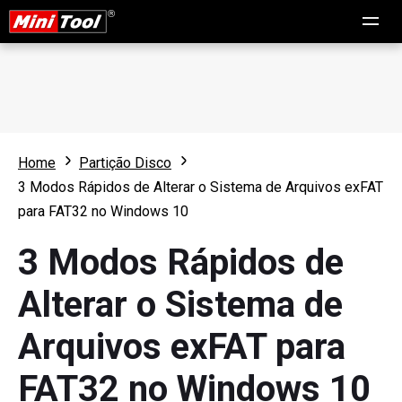
Home
Partição Disco
3 Modos Rápidos de Alterar o Sistema de Arquivos exFAT
para FAT32 no Windows 10
3 Modos Rápidos de
Alterar o Sistema de
Arquivos exFAT para
FAT32 no Windows 10