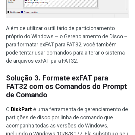
Além de utilizar o utilitário de particionamento
próprio do Windows – o Gerenciamento de Disco ­–
para formatar exFAT para FAT32, você também
pode tentar usar comandos para alterar o sistema
de arquivos exFAT para FAT32.
Solução 3. Formate exFAT para
FAT32 com os Comandos do Prompt
de Comando
O
DiskPart
é uma ferramenta de gerenciamento de
partições de disco por linha de comando que
acompanha todas as versões do Windows,
incluindo o Windows 10/8/8.1/7. Ela substitui o seu