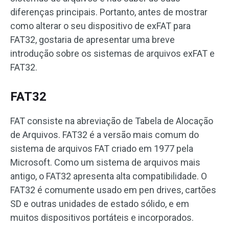
diferenças principais. Portanto, antes de mostrar
como alterar o seu dispositivo de exFAT para
FAT32, gostaria de apresentar uma breve
introdução sobre os sistemas de arquivos exFAT e
FAT32.
FAT32
FAT consiste na abreviação de Tabela de Alocação
de Arquivos. FAT32 é a versão mais comum do
sistema de arquivos FAT criado em 1977 pela
Microsoft. Como um sistema de arquivos mais
antigo, o FAT32 apresenta alta compatibilidade. O
FAT32 é comumente usado em pen drives, cartões
SD e outras unidades de estado sólido, e em
muitos dispositivos portáteis e incorporados.