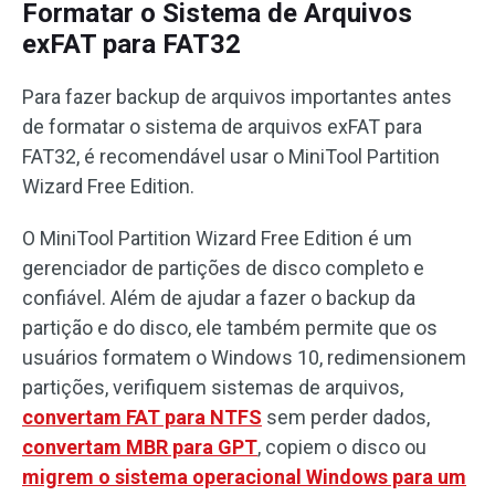
Formatar o Sistema de Arquivos
exFAT para FAT32
Para fazer backup de arquivos importantes antes
de formatar o sistema de arquivos exFAT para
FAT32, é recomendável usar o MiniTool Partition
Wizard Free Edition.
O MiniTool Partition Wizard Free Edition é um
gerenciador de partições de disco completo e
confiável. Além de ajudar a fazer o backup da
partição e do disco, ele também permite que os
usuários formatem o Windows 10, redimensionem
partições, verifiquem sistemas de arquivos,
convertam FAT para NTFS
sem perder dados,
convertam MBR para GPT
, copiem o disco ou
migrem o sistema operacional Windows para um