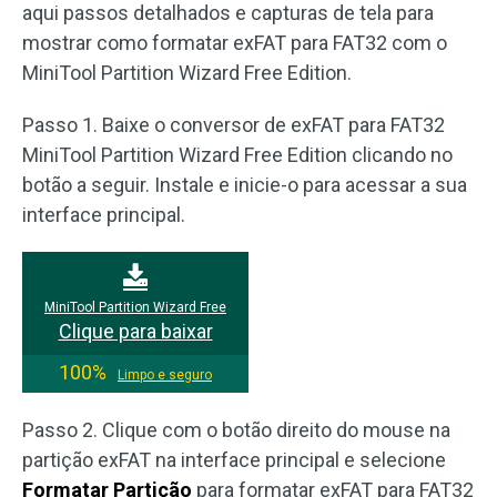
aqui passos detalhados e capturas de tela para
mostrar como formatar exFAT para FAT32 com o
MiniTool Partition Wizard Free Edition.
Passo 1. Baixe o conversor de exFAT para FAT32
MiniTool Partition Wizard Free Edition clicando no
botão a seguir. Instale e inicie-o para acessar a sua
interface principal.
MiniTool Partition Wizard Free
Clique para baixar
100%
Limpo e seguro
Passo 2. Clique com o botão direito do mouse na
partição exFAT na interface principal e selecione
Formatar Partição
para formatar exFAT para FAT32