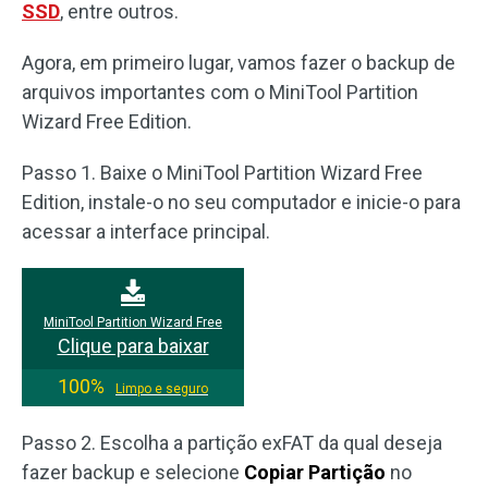
SSD
, entre outros.
Agora, em primeiro lugar, vamos fazer o backup de
arquivos importantes com o MiniTool Partition
Wizard Free Edition.
Passo 1. Baixe o MiniTool Partition Wizard Free
Edition, instale-o no seu computador e inicie-o para
acessar a interface principal.
MiniTool Partition Wizard Free
Clique para baixar
100%
Limpo e seguro
Passo 2. Escolha a partição exFAT da qual deseja
fazer backup e selecione
Copiar Partição
no