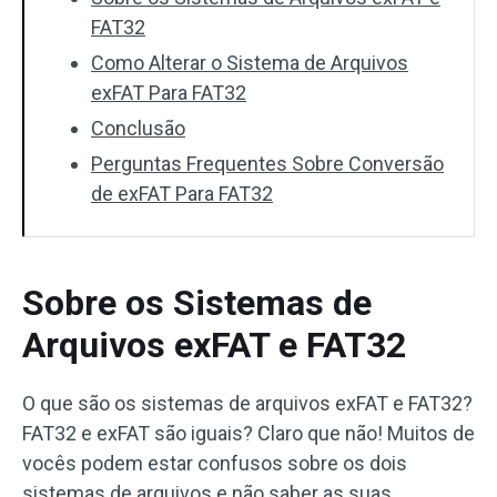
FAT32
Como Alterar o Sistema de Arquivos
exFAT Para FAT32
Conclusão
Perguntas Frequentes Sobre Conversão
de exFAT Para FAT32
Sobre os Sistemas de
Arquivos exFAT e FAT32
O que são os sistemas de arquivos exFAT e FAT32?
FAT32 e exFAT são iguais? Claro que não! Muitos de
vocês podem estar confusos sobre os dois
sistemas de arquivos e não saber as suas