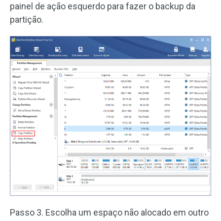
painel de ação esquerdo para fazer o backup da
partição.
Passo 3. Escolha um espaço não alocado em outro