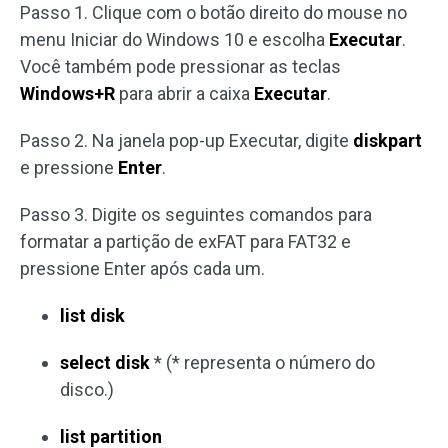
Passo 1. Clique com o botão direito do mouse no
menu Iniciar do Windows 10 e escolha
Executar
.
Você também pode pressionar as teclas
Windows+R
para abrir a caixa
Executar
.
Passo 2. Na janela pop-up Executar, digite
diskpart
e pressione
Enter
.
Passo 3. Digite os seguintes comandos para
formatar a partição de exFAT para FAT32 e
pressione Enter após cada um.
list disk
select disk
* (* representa o número do
disco.)
list partition