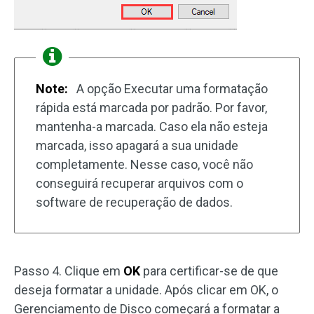
Note:
A opção Executar uma formatação
rápida está marcada por padrão. Por favor,
mantenha-a marcada. Caso ela não esteja
marcada, isso apagará a sua unidade
completamente. Nesse caso, você não
conseguirá recuperar arquivos com o
software de recuperação de dados.
Passo 4. Clique em
OK
para certificar-se de que
deseja formatar a unidade. Após clicar em OK, o
Gerenciamento de Disco começará a formatar a