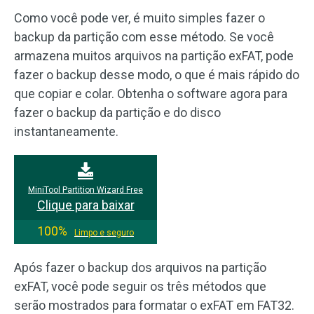
Como você pode ver, é muito simples fazer o
backup da partição com esse método. Se você
armazena muitos arquivos na partição exFAT, pode
fazer o backup desse modo, o que é mais rápido do
que copiar e colar. Obtenha o software agora para
fazer o backup da partição e do disco
instantaneamente.
MiniTool Partition Wizard Free
Clique para baixar
100%
Limpo e seguro
Após fazer o backup dos arquivos na partição
exFAT, você pode seguir os três métodos que
serão mostrados para formatar o exFAT em FAT32.