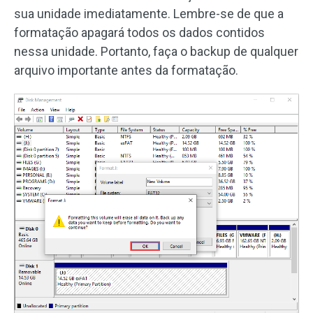
sua unidade imediatamente. Lembre-se de que a
formatação apagará todos os dados contidos
nessa unidade. Portanto, faça o backup de qualquer
arquivo importante antes da formatação.