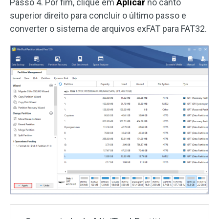
Passo 4. Por fim, clique em
Aplicar
no canto
superior direito para concluir o último passo e
converter o sistema de arquivos exFAT para FAT32.