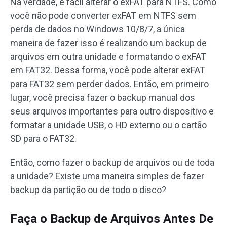
Na verdade, é fácil alterar o exFAT para NTFS. Como
você não pode converter exFAT em NTFS sem
perda de dados no Windows 10/8/7, a única
maneira de fazer isso é realizando um backup de
arquivos em outra unidade e formatando o exFAT
em FAT32. Dessa forma, você pode alterar exFAT
para FAT32 sem perder dados. Então, em primeiro
lugar, você precisa fazer o backup manual dos
seus arquivos importantes para outro dispositivo e
formatar a unidade USB, o HD externo ou o cartão
SD para o FAT32.
Então, como fazer o backup de arquivos ou de toda
a unidade? Existe uma maneira simples de fazer
backup da partição ou de todo o disco?
Faça o Backup de Arquivos Antes De