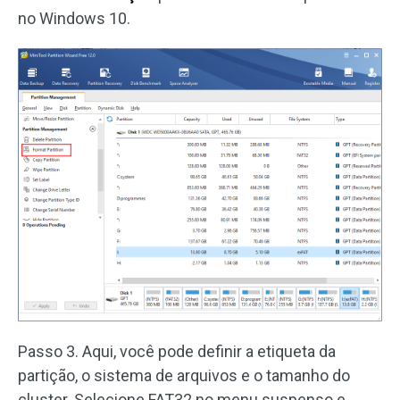
no Windows 10.
Passo 3. Aqui, você pode definir a etiqueta da
partição, o sistema de arquivos e o tamanho do
cluster. Selecione FAT32 no menu suspenso e