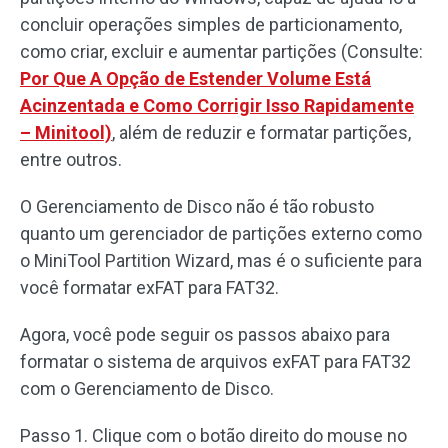
concluir operações simples de particionamento,
como criar, excluir e aumentar partições (Consulte:
Por Que A Opção de Estender Volume Está
Acinzentada e Como Corrigir Isso Rapidamente
– Minitool)
, além de reduzir e formatar partições,
entre outros.
O Gerenciamento de Disco não é tão robusto
quanto um gerenciador de partições externo como
o MiniTool Partition Wizard, mas é o suficiente para
você formatar exFAT para FAT32.
Agora, você pode seguir os passos abaixo para
formatar o sistema de arquivos exFAT para FAT32
com o Gerenciamento de Disco.
Passo 1. Clique com o botão direito do mouse no