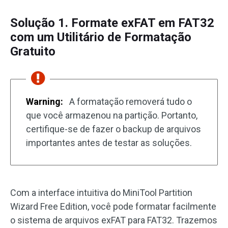
Solução 1. Formate exFAT em FAT32
com um Utilitário de Formatação
Gratuito
Warning:
A formatação removerá tudo o
que você armazenou na partição. Portanto,
certifique-se de fazer o backup de arquivos
importantes antes de testar as soluções.
Com a interface intuitiva do MiniTool Partition
Wizard Free Edition, você pode formatar facilmente
o sistema de arquivos exFAT para FAT32. Trazemos