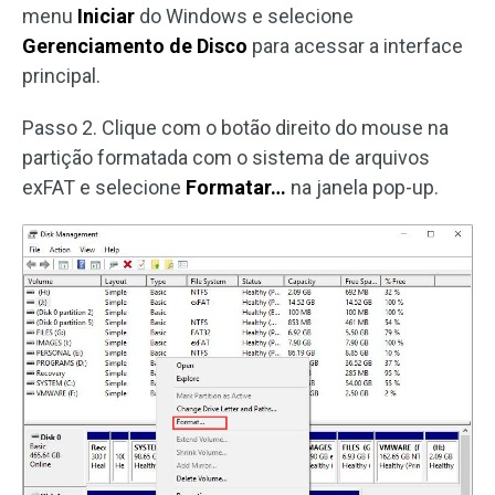
menu
Iniciar
do Windows e selecione
Gerenciamento de Disco
para acessar a interface
principal.
Passo 2. Clique com o botão direito do mouse na
partição formatada com o sistema de arquivos
exFAT e selecione
Formatar…
na janela pop-up.