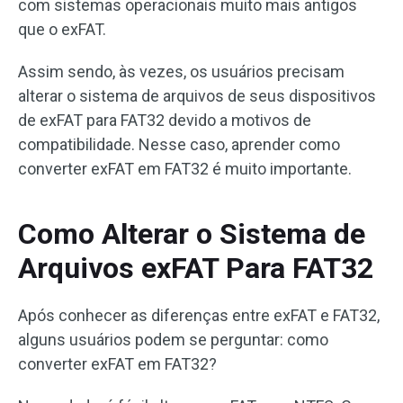
com sistemas operacionais muito mais antigos
que o exFAT.
Assim sendo, às vezes, os usuários precisam
alterar o sistema de arquivos de seus dispositivos
de exFAT para FAT32 devido a motivos de
compatibilidade. Nesse caso, aprender como
converter exFAT em FAT32 é muito importante.
Como Alterar o Sistema de
Arquivos exFAT Para FAT32
Após conhecer as diferenças entre exFAT e FAT32,
alguns usuários podem se perguntar: como
converter exFAT em FAT32?