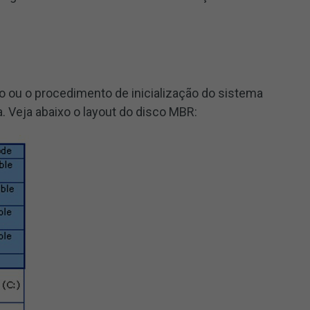
 ou o procedimento de inicialização do sistema
va. Veja abaixo o layout do disco MBR: