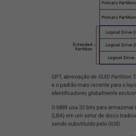
GPT, abreviação de
GUID Partition 
e o padrão mais recente para o layo
identificadores globalmente exclus
O MBR usa 32 bits para armazenar
(LBA) em um setor de disco tradici
sendo substituído pelo GUID.