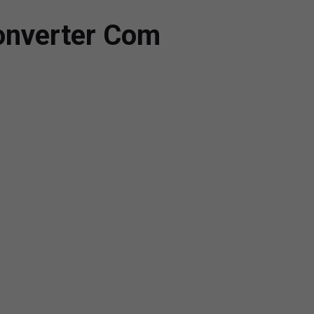
onverter Com