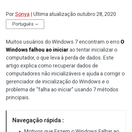
Por
Sonya
|
Ultima atualização
outubro 28, 2020
Português
Muitos usuários do Windows 7 encontram o erro
O
Windows falhou ao iniciar
ao tentar inicializar o
computador, o que leva à perda de dados. Este
artigo explica como recuperar dados de
computadores não inicializáveis ​​e ajuda a corrigir o
gerenciador de inicialização do Windows e o
problema de “falha ao iniciar” usando 7 métodos
principais.
Navegação rápida :
Motivos que Fazem o Windows Falhar ao