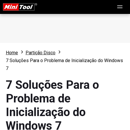
Home
Partição Disco
7 Soluções Para o Problema de Inicialização do Windows
7
7 Soluções Para o
Problema de
Inicialização do
Windows 7