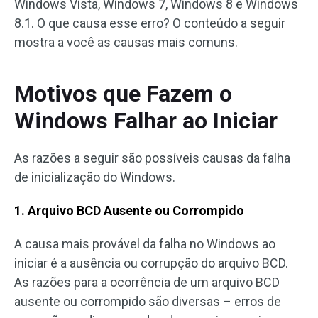
Windows Vista, Windows 7, Windows 8 e Windows
8.1. O que causa esse erro? O conteúdo a seguir
mostra a você as causas mais comuns.
Motivos que Fazem o
Windows Falhar ao Iniciar
As razões a seguir são possíveis causas da falha
de inicialização do Windows.
1. Arquivo BCD Ausente ou Corrompido
A causa mais provável da falha no Windows ao
iniciar é a ausência ou corrupção do arquivo BCD.
As razões para a ocorrência de um arquivo BCD
ausente ou corrompido são diversas – erros de