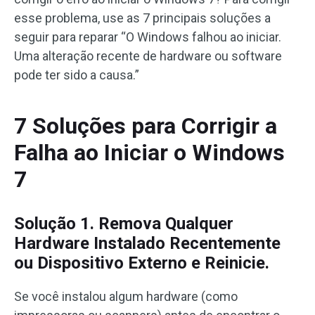
esse problema, use as 7 principais soluções a
seguir para reparar “O Windows falhou ao iniciar.
Uma alteração recente de hardware ou software
pode ter sido a causa.”
7 Soluções para Corrigir a
Falha ao Iniciar o Windows
7
Solução 1. Remova Qualquer
Hardware Instalado Recentemente
ou Dispositivo Externo e Reinicie.
Se você instalou algum hardware (como