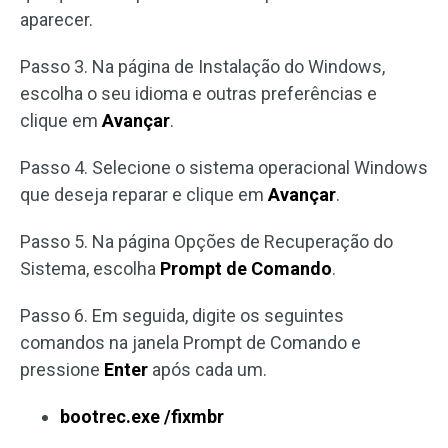
aparecer.
Passo 3. Na página de Instalação do Windows,
escolha o seu idioma e outras preferências e
clique em
Avançar
.
Passo 4. Selecione o sistema operacional Windows
que deseja reparar e clique em
Avançar
.
Passo 5. Na página Opções de Recuperação do
Sistema, escolha
Prompt de Comando
.
Passo 6. Em seguida, digite os seguintes
comandos na janela Prompt de Comando e
pressione
Enter
após cada um.
bootrec.exe /fixmbr