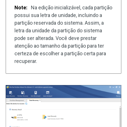
Note:
Na edição inicializável, cada partição
possui sua letra de unidade, incluindo a
partição reservada do sistema. Assim, a
letra da unidade da partição do sistema
pode ser alterada. Você deve prestar
atenção ao tamanho da partição para ter
certeza de escolher a partição certa para
recuperar.