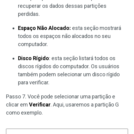
recuperar os dados dessas partições
perdidas.
Espaço Não Alocado:
esta seção mostrará
todos os espaços não alocados no seu
computador.
Disco Rígido
: esta seção listará todos os
discos rígidos do computador. Os usuários
também podem selecionar um disco rígido
para verificar.
Passo 7. Você pode selecionar uma partição e
clicar em
Verificar
. Aqui, usaremos a partição G
como exemplo.