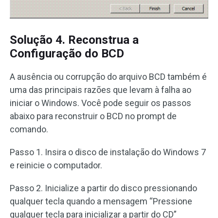
Solução 4. Reconstrua a
Configuração do BCD
A ausência ou corrupção do arquivo BCD também é
uma das principais razões que levam à falha ao
iniciar o Windows. Você pode seguir os passos
abaixo para reconstruir o BCD no prompt de
comando.
Passo 1. Insira o disco de instalação do Windows 7
e reinicie o computador.
Passo 2. Inicialize a partir do disco pressionando
qualquer tecla quando a mensagem “Pressione
qualquer tecla para inicializar a partir do CD”