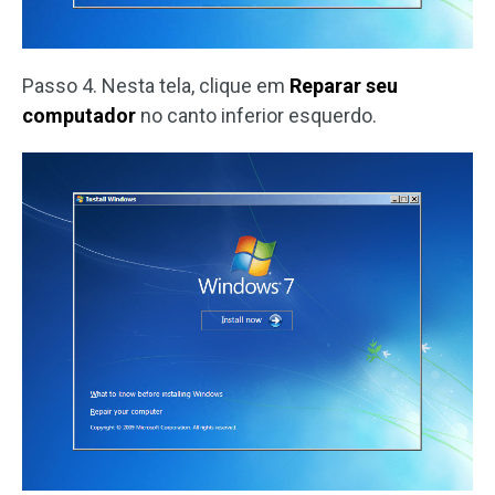
Passo 4. Nesta tela, clique em
Reparar seu
computador
no canto inferior esquerdo.