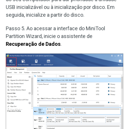
USB inicializável ou à inicialização por disco. Em
seguida, inicialize a partir do disco.
Passo 5. Ao acessar a interface do MiniTool
Partition Wizard, inicie o assistente de
Recuperação de Dados
.