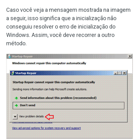
Caso você veja a mensagem mostrada na imagem
a seguir, isso significa que a inicialização não
conseguiu resolver o erro de inicialização do
Windows. Assim, você deve recorrer a outro
método.