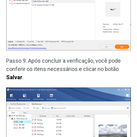
Passo 9. Após concluir a verificação, você pode
conferir os itens necessários e clicar no botão
Salvar
.