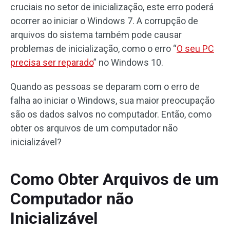
cruciais no setor de inicialização, este erro poderá
ocorrer ao iniciar o Windows 7. A corrupção de
arquivos do sistema também pode causar
problemas de inicialização, como o erro “
O seu PC
precisa ser reparado
” no Windows 10.
Quando as pessoas se deparam com o erro de
falha ao iniciar o Windows, sua maior preocupação
são os dados salvos no computador. Então, como
obter os arquivos de um computador não
inicializável?
Como Obter Arquivos de um
Computador não
Inicializável