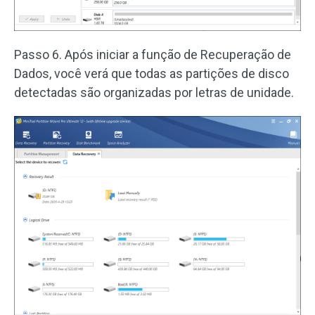
Passo 6. Após iniciar a função de Recuperação de
Dados, você verá que todas as partições de disco
detectadas são organizadas por letras de unidade.