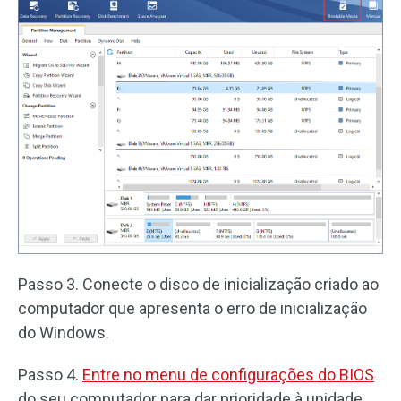
Passo 3. Conecte o disco de inicialização criado ao
computador que apresenta o erro de inicialização
do Windows.
Passo 4.
Entre no menu de configurações do BIOS
do seu computador para dar prioridade à unidade