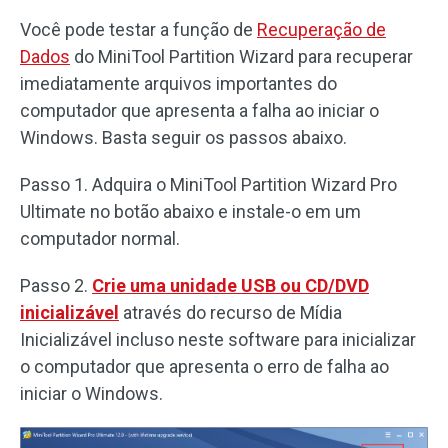
Você pode testar a função de
Recuperação de
Dados
do MiniTool Partition Wizard para recuperar
imediatamente arquivos importantes do
computador que apresenta a falha ao iniciar o
Windows. Basta seguir os passos abaixo.
Passo 1. Adquira o MiniTool Partition Wizard Pro
Ultimate no botão abaixo e instale-o em um
computador normal.
Passo 2.
Crie uma unidade USB ou CD/DVD
inicializável
através do recurso de Mídia
Inicializável incluso neste software para inicializar
o computador que apresenta o erro de falha ao
iniciar o Windows.