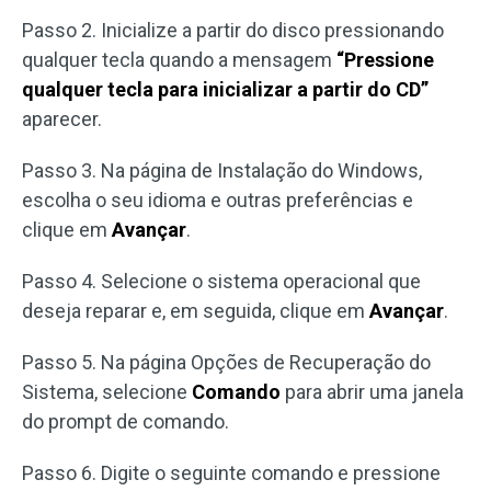
Passo 2. Inicialize a partir do disco pressionando
qualquer tecla quando a mensagem
“Pressione
qualquer tecla para inicializar a partir do CD”
aparecer.
Passo 3. Na página de Instalação do Windows,
escolha o seu idioma e outras preferências e
clique em
Avançar
.
Passo 4. Selecione o sistema operacional que
deseja reparar e, em seguida, clique em
Avançar
.
Passo 5. Na página Opções de Recuperação do
Sistema, selecione
Comando
para abrir uma janela
do prompt de comando.
Passo 6. Digite o seguinte comando e pressione