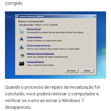
corrigido.
Quando o processo de reparo da inicialização for
concluído, você poderá reiniciar o computador e
verificar se o erro ao iniciar o Windows 7
desapareceu.