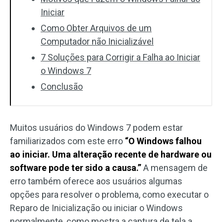
Iniciar
Como Obter Arquivos de um
Computador não Inicializável
7 Soluções para Corrigir a Falha ao Iniciar
o Windows 7
Conclusão
Muitos usuários do Windows 7 podem estar
familiarizados com este erro
“O Windows falhou
ao iniciar. Uma alteração recente de hardware ou
software pode ter sido a causa.”
A mensagem de
erro também oferece aos usuários algumas
opções para resolver o problema, como executar o
Reparo de Inicialização ou iniciar o Windows
normalmente, como mostra a captura de tela a