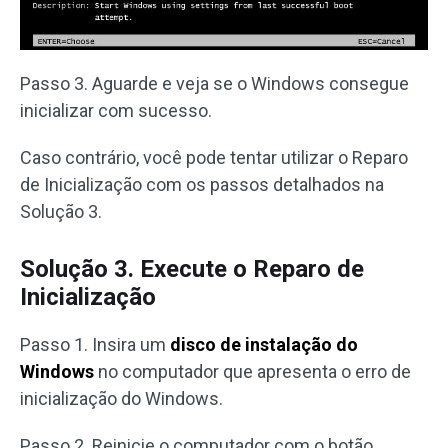
Passo 3. Aguarde e veja se o Windows consegue
inicializar com sucesso.
Caso contrário, você pode tentar utilizar o Reparo
de Inicialização com os passos detalhados na
Solução 3.
Solução 3. Execute o Reparo de
Inicialização
Passo 1. Insira um
disco de instalação do
Windows
no computador que apresenta o erro de
inicialização do Windows.
Passo 2. Reinicie o computador com o botão