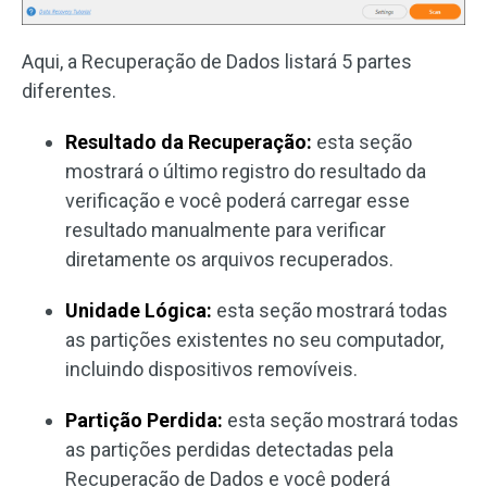
Aqui, a Recuperação de Dados listará 5 partes
diferentes.
Resultado da Recuperação:
esta seção
mostrará o último registro do resultado da
verificação e você poderá carregar esse
resultado manualmente para verificar
diretamente os arquivos recuperados.
Unidade Lógica:
esta seção mostrará todas
as partições existentes no seu computador,
incluindo dispositivos removíveis.
Partição Perdida:
esta seção mostrará todas
as partições perdidas detectadas pela
Recuperação de Dados e você poderá