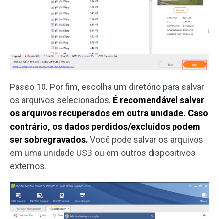
Passo 10. Por fim, escolha um diretório para salvar
os arquivos selecionados.
É recomendável salvar
os arquivos recuperados em outra unidade. Caso
contrário, os dados perdidos/excluídos podem
ser sobregravados.
Você pode salvar os arquivos
em uma unidade USB ou em outros dispositivos
externos.