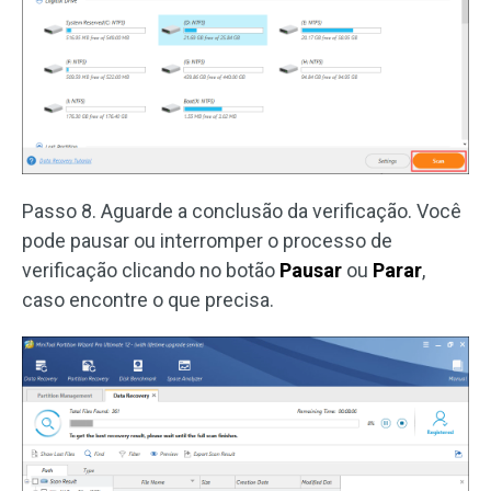
Passo 8. Aguarde a conclusão da verificação. Você
pode pausar ou interromper o processo de
verificação clicando no botão
Pausar
ou
Parar
,
caso encontre o que precisa.