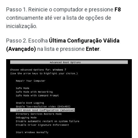
Passo 1. Reinicie o computador e pressione
F8
continuamente até ver a lista de opções de
inicialização.
Passo 2. Escolha
Última Configuração Válida
(Avançado)
na lista e pressione
Enter
.