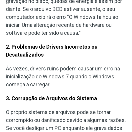
gravação no disco, quedas de energia e assim por
diante. Se o arquivo BCD estiver ausente, o seu
computador exibirá o erro “O Windows falhou ao
iniciar. Uma alteração recente de hardware ou
software pode ter sido a causa.”
2. Problemas de Drivers Incorretos ou
Desatualizados
Às vezes, drivers ruins podem causar um erro na
inicialização do Windows 7 quando o Windows
começa a carregar.
3. Corrupção de Arquivos do Sistema
O próprio sistema de arquivos pode se tornar
corrompido ou danificado devido a algumas razões.
Se você desligar um PC enquanto ele grava dados