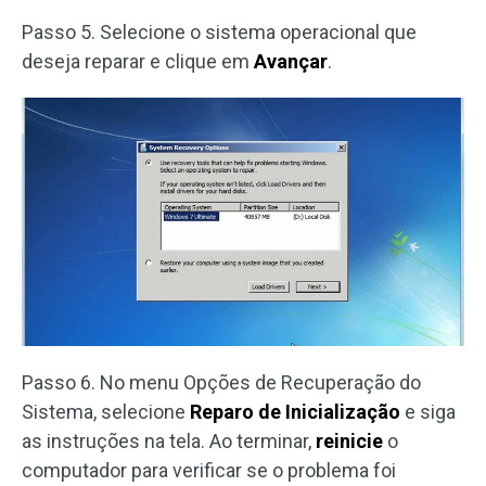
Passo 5. Selecione o sistema operacional que
deseja reparar e clique em
Avançar
.
Passo 6. No menu Opções de Recuperação do
Sistema, selecione
Reparo de Inicialização
e siga
as instruções na tela. Ao terminar,
reinicie
o
computador para verificar se o problema foi