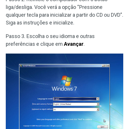
liga/desliga. Você verá a opção “Pressione
qualquer tecla para inicializar a partir do CD ou DVD”.
Siga as instruções e inicialize.
Passo 3. Escolha o seu idioma e outras
preferências e clique em
Avançar
.