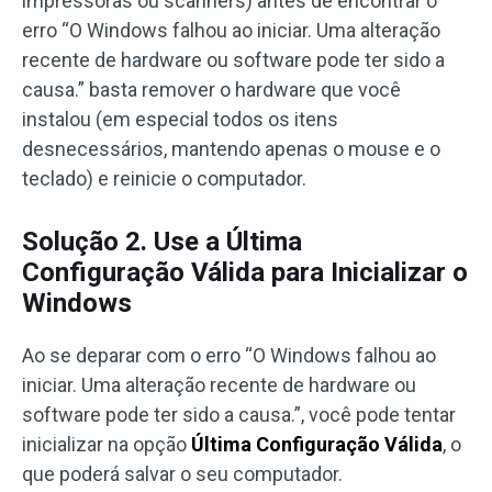
impressoras ou scanners) antes de encontrar o
erro “O Windows falhou ao iniciar. Uma alteração
recente de hardware ou software pode ter sido a
causa.” basta remover o hardware que você
instalou (em especial todos os itens
desnecessários, mantendo apenas o mouse e o
teclado) e reinicie o computador.
Solução 2. Use a Última
Configuração Válida para Inicializar o
Windows
Ao se deparar com o erro “O Windows falhou ao
iniciar. Uma alteração recente de hardware ou
software pode ter sido a causa.”, você pode tentar
inicializar na opção
Última Configuração Válida
, o
que poderá salvar o seu computador.