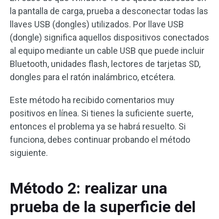
la pantalla de carga, prueba a desconectar todas las
llaves USB (dongles) utilizados. Por llave USB
(dongle) significa aquellos dispositivos conectados
al equipo mediante un cable USB que puede incluir
Bluetooth, unidades flash, lectores de tarjetas SD,
dongles para el ratón inalámbrico, etcétera.
Este método ha recibido comentarios muy
positivos en línea. Si tienes la suficiente suerte,
entonces el problema ya se habrá resuelto. Si
funciona, debes continuar probando el método
siguiente.
Método 2: realizar una
prueba de la superficie del