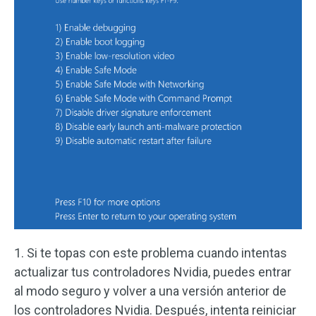
1. Si te topas con este problema cuando intentas
actualizar tus controladores Nvidia, puedes entrar
al modo seguro y volver a una versión anterior de
los controladores Nvidia. Después, intenta reiniciar