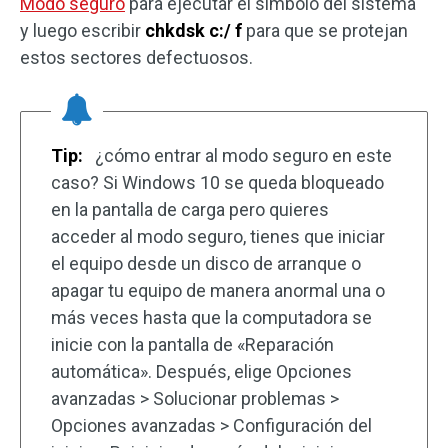
Modo seguro
para ejecutar el símbolo del sistema
y luego escribir
chkdsk c:/ f
para que se protejan
estos sectores defectuosos.
Tip:
¿cómo entrar al modo seguro en este
caso? Si Windows 10 se queda bloqueado
en la pantalla de carga pero quieres
acceder al modo seguro, tienes que iniciar
el equipo desde un disco de arranque o
apagar tu equipo de manera anormal una o
más veces hasta que la computadora se
inicie con la pantalla de «Reparación
automática». Después, elige Opciones
avanzadas > Solucionar problemas >
Opciones avanzadas > Configuración del