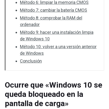
Método 6: limpiar la memoria CMOS
Método 7: cambiar la batería CMOS
Método 8: comprobar la RAM del
ordenador
Método 9: hacer una instalación limpia
de Windows 10
Método 10: volver a una versión anterior
de Windows
Conclusión
Ocurre que «Windows 10 se
queda bloqueado en la
pantalla de carga»