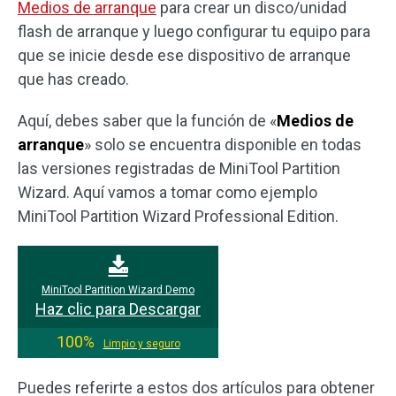
Medios de arranque
para crear un disco/unidad
flash de arranque y luego configurar tu equipo para
que se inicie desde ese dispositivo de arranque
que has creado.
Aquí, debes saber que la función de «
Medios de
arranque
» solo se encuentra disponible en todas
las versiones registradas de MiniTool Partition
Wizard. Aquí vamos a tomar como ejemplo
MiniTool Partition Wizard Professional Edition.
MiniTool Partition Wizard Demo
Haz clic para Descargar
100%
Limpio y seguro
Puedes referirte a estos dos artículos para obtener