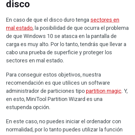
disco
En caso de que el disco duro tenga
sectores en
mal estado
, la posibilidad de que ocurra el problema
de que Windows 10 se atasca en la pantalla de
carga es muy alto. Por lo tanto, tendrás que llevar a
cabo una prueba de superficie y proteger los
sectores en mal estado.
Para conseguir estos objetivos, nuestra
recomendación es que utilices un software
administrador de particiones tipo
partition magic
. Y,
en esto, MiniTool Partition Wizard es una
estupenda opción.
En este caso, no puedes iniciar el ordenador con
normalidad, por lo tanto puedes utilizar la función