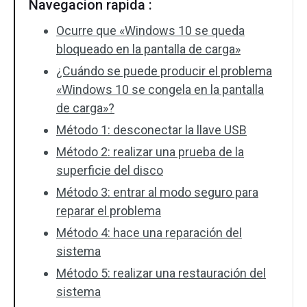
Navegacion rapida :
Ocurre que «Windows 10 se queda
bloqueado en la pantalla de carga»
¿Cuándo se puede producir el problema
«Windows 10 se congela en la pantalla
de carga»?
Método 1: desconectar la llave USB
Método 2: realizar una prueba de la
superficie del disco
Método 3: entrar al modo seguro para
reparar el problema
Método 4: hace una reparación del
sistema
Método 5: realizar una restauración del
sistema