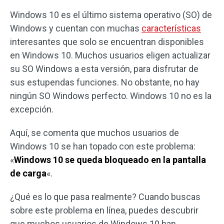
Windows 10 es el último sistema operativo (SO) de
Windows y cuentan con muchas
características
interesantes que solo se encuentran disponibles
en Windows 10. Muchos usuarios eligen actualizar
su SO Windows a esta versión, para disfrutar de
sus estupendas funciones. No obstante, no hay
ningún SO Windows perfecto. Windows 10 no es la
excepción.
Aquí, se comenta que muchos usuarios de
Windows 10 se han topado con este problema:
«
Windows 10 se queda bloqueado en la pantalla
de carga
«.
¿Qué es lo que pasa realmente? Cuando buscas
sobre este problema en línea, puedes descubrir
que muchos usuarios de Windows 10 han