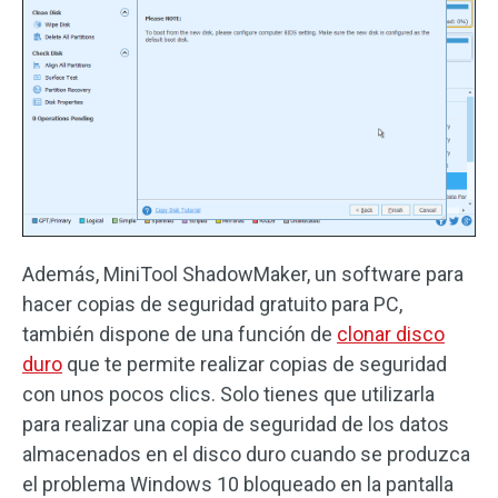
Además, MiniTool ShadowMaker, un software para
hacer copias de seguridad gratuito para PC,
también dispone de una función de
clonar disco
duro
que te permite realizar copias de seguridad
con unos pocos clics. Solo tienes que utilizarla
para realizar una copia de seguridad de los datos
almacenados en el disco duro cuando se produzca
el problema Windows 10 bloqueado en la pantalla