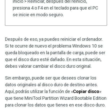
inicio > Reiniciar, después del reinicio,
presiona 4 o F4 en el teclado para que el PC
se inicie en modo seguro.
Después de eso, ya puedes reiniciar el ordenador.
Si te ocurre de nuevo el problema Windows 10 se
queda bloqueado en la pantalla de carga, puede ser
que el disco duro esté dañado. En esta situación,
debes valorar cambiar el disco duro original.
Sin embargo, puede ser que desees clonar los
datos originales al disco duro de destino antes.
Aquí, podrás utilizar la función de «
Copiar disco
»
que tiene MiniTool Partition Wizard Bootable Edition
para clonar los datos que tienes en ese disco duro.