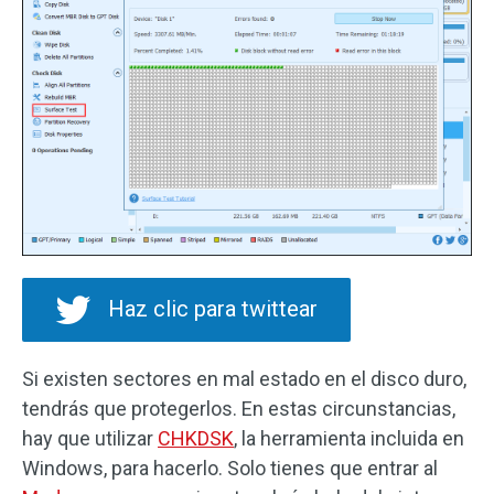
Haz clic para twittear
Si existen sectores en mal estado en el disco duro,
tendrás que protegerlos. En estas circunstancias,
hay que utilizar
CHKDSK
, la herramienta incluida en
Windows, para hacerlo. Solo tienes que entrar al