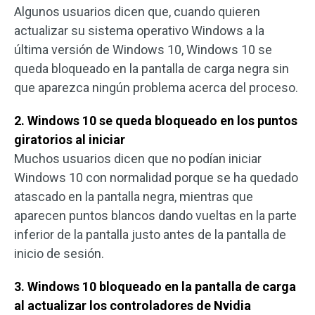
Algunos usuarios dicen que, cuando quieren
actualizar su sistema operativo Windows a la
última versión de Windows 10, Windows 10 se
queda bloqueado en la pantalla de carga negra sin
que aparezca ningún problema acerca del proceso.
2. Windows 10 se queda bloqueado en los puntos
giratorios al iniciar
Muchos usuarios dicen que no podían iniciar
Windows 10 con normalidad porque se ha quedado
atascado en la pantalla negra, mientras que
aparecen puntos blancos dando vueltas en la parte
inferior de la pantalla justo antes de la pantalla de
inicio de sesión.
3. Windows 10 bloqueado en la pantalla de carga
al actualizar los controladores de Nvidia