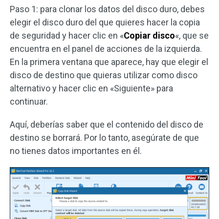
Paso 1: para clonar los datos del disco duro, debes
elegir el disco duro del que quieres hacer la copia
de seguridad y hacer clic en «
Copiar disco
«, que se
encuentra en el panel de acciones de la izquierda.
En la primera ventana que aparece, hay que elegir el
disco de destino que quieras utilizar como disco
alternativo y hacer clic en «Siguiente» para
continuar.
Aquí, deberías saber que el contenido del disco de
destino se borrará. Por lo tanto, asegúrate de que
no tienes datos importantes en él.