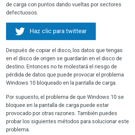
de carga con puntos dando vueltas por sectores
defectuosos.
Haz clic para twittear
Después de copiar el disco, los datos que tengas
en el disco de origen se guardarán en el disco de
destino. Entonces no te molestará el riesgo de
pérdida de datos que puede provocar el problema
Windows 10 bloqueado en la pantalla de carga.
Por supuesto, el problema de que Windows 10 se
bloquee en la pantalla de carga puede estar
provocado por otras razones. También puedes
probar los siguientes métodos para solucionar este
problema.