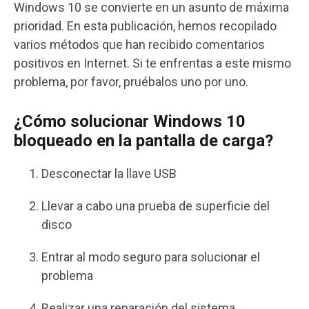
Windows 10 se convierte en un asunto de máxima
prioridad. En esta publicación, hemos recopilado
varios métodos que han recibido comentarios
positivos en Internet. Si te enfrentas a este mismo
problema, por favor, pruébalos uno por uno.
¿Cómo solucionar Windows 10
bloqueado en la pantalla de carga?
Desconectar la llave USB
Llevar a cabo una prueba de superficie del
disco
Entrar al modo seguro para solucionar el
problema
Realizar una reparación del sistema