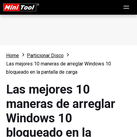
Home
Particionar Disco
Las mejores 10 maneras de arreglar Windows 10
bloqueado en la pantalla de carga
Las mejores 10
maneras de arreglar
Windows 10
bloqueado en la