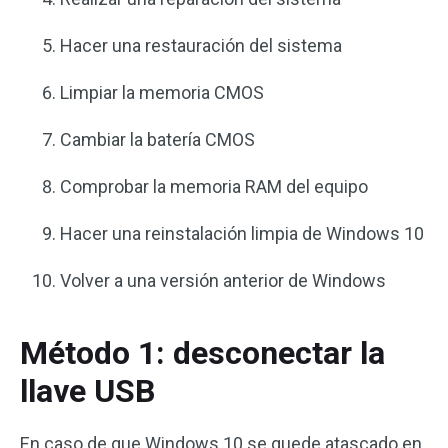
Hacer una restauración del sistema
Limpiar la memoria CMOS
Cambiar la batería CMOS
Comprobar la memoria RAM del equipo
Hacer una reinstalación limpia de Windows 10
Volver a una versión anterior de Windows
Método 1: desconectar la
llave USB
En caso de que Windows 10 se quede atascado en