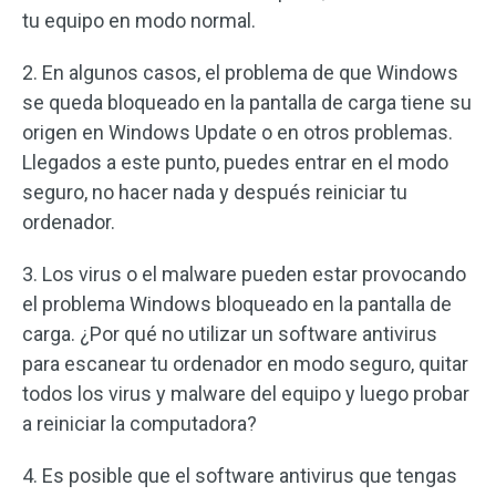
tu equipo en modo normal.
2. En algunos casos, el problema de que Windows
se queda bloqueado en la pantalla de carga tiene su
origen en Windows Update o en otros problemas.
Llegados a este punto, puedes entrar en el modo
seguro, no hacer nada y después reiniciar tu
ordenador.
3. Los virus o el malware pueden estar provocando
el problema Windows bloqueado en la pantalla de
carga. ¿Por qué no utilizar un software antivirus
para escanear tu ordenador en modo seguro, quitar
todos los virus y malware del equipo y luego probar
a reiniciar la computadora?
4. Es posible que el software antivirus que tengas