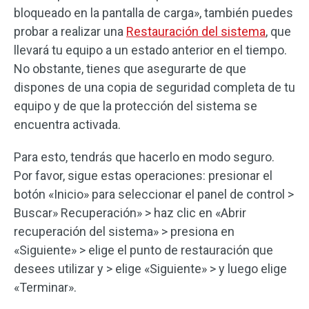
bloqueado en la pantalla de carga», también puedes
probar a realizar una
Restauración del sistema
, que
llevará tu equipo a un estado anterior en el tiempo.
No obstante, tienes que asegurarte de que
dispones de una copia de seguridad completa de tu
equipo y de que la protección del sistema se
encuentra activada.
Para esto, tendrás que hacerlo en modo seguro.
Por favor, sigue estas operaciones: presionar el
botón «Inicio» para seleccionar el panel de control >
Buscar» Recuperación» > haz clic en «Abrir
recuperación del sistema» > presiona en
«Siguiente» > elige el punto de restauración que
desees utilizar y > elige «Siguiente» > y luego elige
«Terminar».