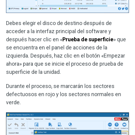
Debes elegir el disco de destino después de
acceder a la interfaz principal del software y
después hacer clic en «
Prueba de superficie
» que
se encuentra en el panel de acciones de la
izquierda. Después, haz clic en el botón «Empezar
ahora» para que se inicie el proceso de prueba de
superficie de la unidad.
Durante el proceso, se marcarán los sectores
defectuosos en rojo y los sectores normales en
verde.