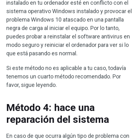
instalado en tu ordenador esté en conflicto con el
sistema operativo Windows instalado y provocar el
problema Windows 10 atascado en una pantalla
negra de carga al iniciar el equipo. Por lo tanto,
puedes probar a reinstalar el software antivirus en
modo seguro y reiniciar el ordenador para ver si lo
que está pasando es normal.
Si este método no es aplicable a tu caso, todavía
tenemos un cuarto método recomendado. Por
favor, sigue leyendo.
Método 4: hace una
reparación del sistema
En caso de que ocurra algún tipo de problema con