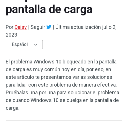
pantalla de carga
Por
Daisy
|
Seguir
|
Última actualización
julio 2,
2023
Español
El problema Windows 10 bloqueado en la pantalla
de carga es muy común hoy en día, por eso, en
este artículo te presentamos varias soluciones
para lidiar con este problema de manera efectiva.
Pruébalas una por una para solucionar el problema
de cuando Windows 10 se cuelga en la pantalla de
carga.