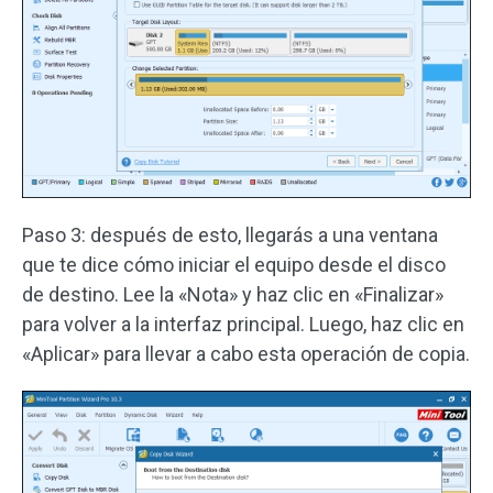
Paso 3: después de esto, llegarás a una ventana
que te dice cómo iniciar el equipo desde el disco
de destino. Lee la «Nota» y haz clic en «Finalizar»
para volver a la interfaz principal. Luego, haz clic en
«Aplicar» para llevar a cabo esta operación de copia.