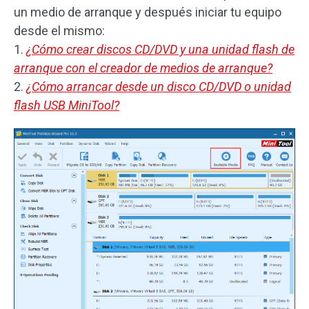
un medio de arranque y después iniciar tu equipo
desde el mismo:
1.
¿Cómo crear discos CD/DVD y una unidad flash de
arranque con el creador de medios de arranque?
2.
¿Cómo arrancar desde un disco CD/DVD o unidad
flash USB MiniTool?