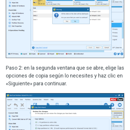
Paso 2: en la segunda ventana que se abre, elige las
opciones de copia según lo necesites y haz clic en
«Siguiente» para continuar.