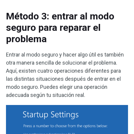
Método 3: entrar al modo
seguro para reparar el
problema
Entrar al modo seguro y hacer algo útil es también
otra manera sencilla de solucionar el problema.
Aquí, existen cuatro operaciones diferentes para
las distintas situaciones después de entrar en el
modo seguro. Puedes elegir una operación
adecuada según tu situación real.