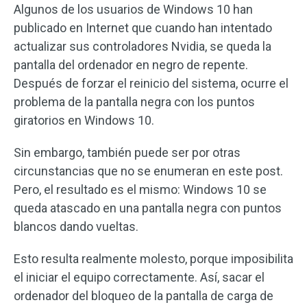
Algunos de los usuarios de Windows 10 han
publicado en Internet que cuando han intentado
actualizar sus controladores Nvidia, se queda la
pantalla del ordenador en negro de repente.
Después de forzar el reinicio del sistema, ocurre el
problema de la pantalla negra con los puntos
giratorios en Windows 10.
Sin embargo, también puede ser por otras
circunstancias que no se enumeran en este post.
Pero, el resultado es el mismo: Windows 10 se
queda atascado en una pantalla negra con puntos
blancos dando vueltas.
Esto resulta realmente molesto, porque imposibilita
el iniciar el equipo correctamente. Así, sacar el
ordenador del bloqueo de la pantalla de carga de