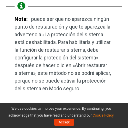
Nota:
puede ser que no aparezca ningún
punto de restauración y que te aparezca la
advertencia «La protección del sistema
está deshabilitada. Para habilitarla y utilizar
la función de restaurar sistema, debe
configurar la protección del sistema»
después de hacer clic en «Abrir restaurar
sistema», este método no se podrá aplicar,
porque no se puede activar la protección
del sistema en Modo seguro.
We use cookies to improve your experience. By continuing, you
acknowledge that you have read and understand our
Cookie Policy
.
Accept