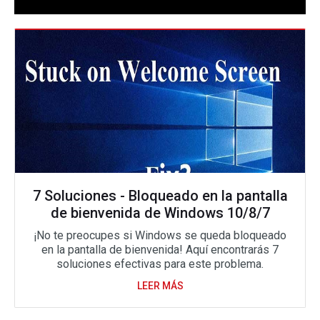
7 Soluciones - Bloqueado en la pantalla
de bienvenida de Windows 10/8/7
¡No te preocupes si Windows se queda bloqueado
en la pantalla de bienvenida! Aquí encontrarás 7
soluciones efectivas para este problema.
LEER MÁS