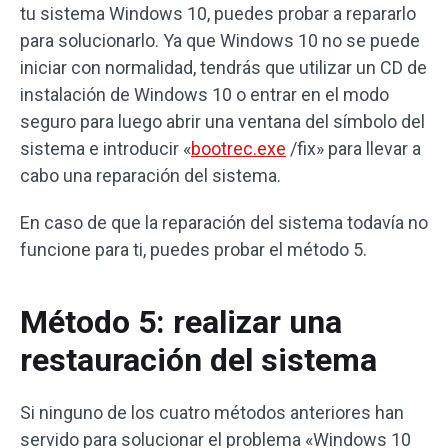
tu sistema Windows 10, puedes probar a repararlo
para solucionarlo. Ya que Windows 10 no se puede
iniciar con normalidad, tendrás que utilizar un CD de
instalación de Windows 10 o entrar en el modo
seguro para luego abrir una ventana del símbolo del
sistema e introducir «
bootrec.exe
/fix» para llevar a
cabo una reparación del sistema.
En caso de que la reparación del sistema todavía no
funcione para ti, puedes probar el método 5.
Método 5: realizar una
restauración del sistema
Si ninguno de los cuatro métodos anteriores han
servido para solucionar el problema «Windows 10