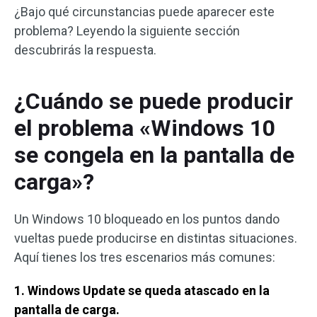
¿Bajo qué circunstancias puede aparecer este
problema? Leyendo la siguiente sección
descubrirás la respuesta.
¿Cuándo se puede producir
el problema «Windows 10
se congela en la pantalla de
carga»?
Un Windows 10 bloqueado en los puntos dando
vueltas puede producirse en distintas situaciones.
Aquí tienes los tres escenarios más comunes:
1. Windows Update se queda atascado en la
pantalla de carga.