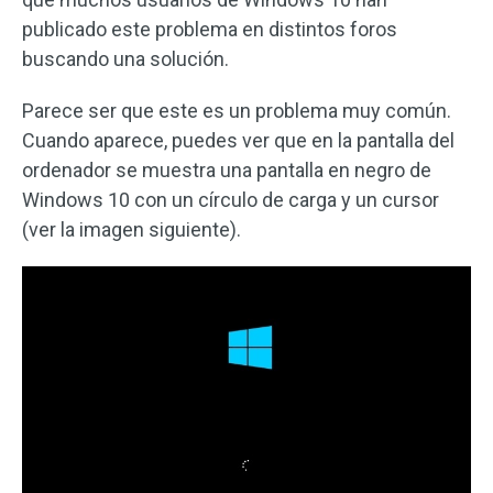
publicado este problema en distintos foros
buscando una solución.
Parece ser que este es un problema muy común.
Cuando aparece, puedes ver que en la pantalla del
ordenador se muestra una pantalla en negro de
Windows 10 con un círculo de carga y un cursor
(ver la imagen siguiente).