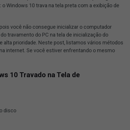
 o Windows 10 trava na tela preta com a exibição de
 pois você não consegue inicializar o computador
 do travamento do PC na tela de inicialização do
 alta prioridade. Neste post, listamos vários métodos
na internet. Se você estiver enfrentando o mesmo
s 10 Travado na Tela de
o disco