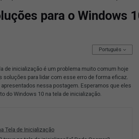
luções para o Windows 1
Português
la de inicialização é um problema muito comum hoje
as soluções para lidar com esse erro de forma eficaz.
s apresentados nessa postagem. Esperamos que eles
o do Windows 10 na tela de inicialização.
 Tela de Inicialização