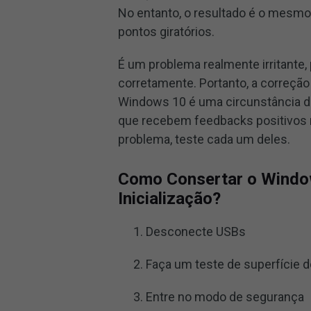
No entanto, o resultado é o mesmo:
pontos giratórios.
É um problema realmente irritante,
corretamente. Portanto, a correção
Windows 10 é uma circunstância de
que recebem feedbacks positivos 
problema, teste cada um deles.
Como Consertar o Window
Inicialização?
Desconecte USBs
Faça um teste de superfície d
Entre no modo de segurança