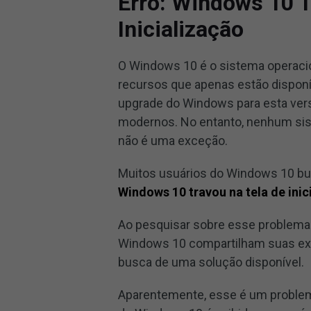
Erro: Windows 10 T
Inicialização
O Windows 10 é o sistema operaci
recursos que apenas estão disponí
upgrade do Windows para esta vers
modernos. No entanto, nenhum sis
não é uma exceção.
Muitos usuários do Windows 10 bu
Windows 10 travou na tela de inic
Ao pesquisar sobre esse problema 
Windows 10 compartilham suas exp
busca de uma solução disponível.
Aparentemente, esse é um problem