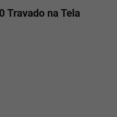
0 Travado na Tela