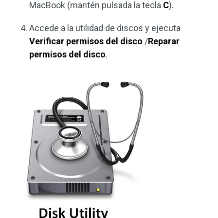
MacBook (mantén pulsada la tecla
C
).
Accede a la utilidad de discos y ejecuta
Verificar permisos del disco
/
Reparar
permisos del disco
.