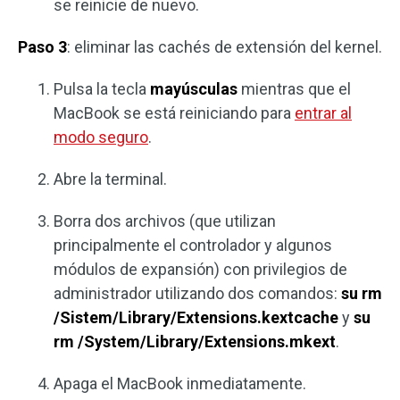
se reinicie de nuevo.
Paso 3
: eliminar las cachés de extensión del kernel.
Pulsa la tecla
mayúsculas
mientras que el
MacBook se está reiniciando para
entrar al
modo seguro
.
Abre la terminal.
Borra dos archivos (que utilizan
principalmente el controlador y algunos
módulos de expansión) con privilegios de
administrador utilizando dos comandos:
su rm
/Sistem/Library/Extensions.kextcache
y
su
rm /System/Library/Extensions.mkext
.
Apaga el MacBook inmediatamente.