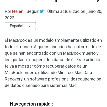
Por
Helen
|
Seguir
|
Última actualización
junio 30,
2023
Español
El MacBook es un modelo ampliamente utilizado en
todo el mundo. Algunos usuarios han informado de
que se han encontrado con un MacBook muerto y
les gustaría recuperar los datos de él. Este artículo
te va a mostrar cómo recuperar datos de un
MacBook muerto utilizando MiniTool Mac Data
Recovery, un software profesional de recuperación
de datos diseñado para sistemas Mac.
Navegacion rapida :