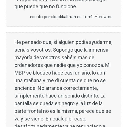
que puede que no funcione.
escrito por skeptikaltruth en Tom’s Hardware
He pensado que, si alguien podía ayudarme,
seríais vosotros. Supongo que la inmensa
mayoría de vosotros sabéis más de
ordenadores que nadie que yo conozca. Mi
MBP se bloqueó hace casi un año, lo abrí
una mañana y me di cuenta de que no se
enciende. No arranca correctamente,
simplemente hace un sonido distinto. La
pantalla se queda en negro y la luz de la
parte frontal no es la misma, parece que se
va y se viene. En cualquier caso,
desafortunadamente ya he renunciado a