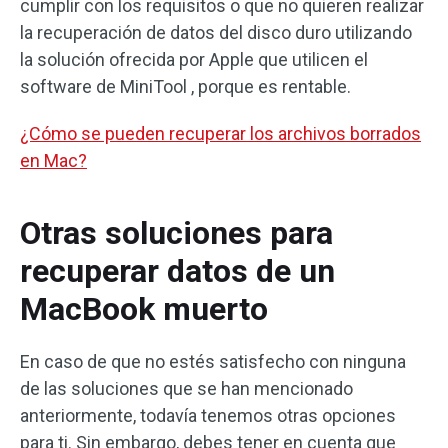
cumplir con los requisitos o que no quieren realizar
la recuperación de datos del disco duro utilizando
la solución ofrecida por Apple que utilicen el
software de MiniTool , porque es rentable.
¿Cómo se pueden recuperar los archivos borrados
en Mac?
Otras soluciones para
recuperar datos de un
MacBook muerto
En caso de que no estés satisfecho con ninguna
de las soluciones que se han mencionado
anteriormente, todavía tenemos otras opciones
para ti. Sin embargo, debes tener en cuenta que