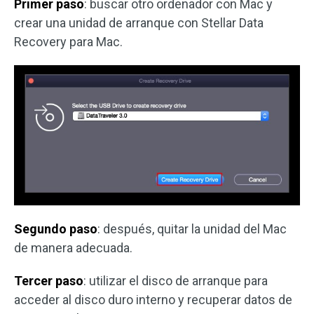
Primer paso
: buscar otro ordenador con Mac y
crear una unidad de arranque con Stellar Data
Recovery para Mac.
Segundo paso
: después, quitar la unidad del Mac
de manera adecuada.
Tercer paso
: utilizar el disco de arranque para
acceder al disco duro interno y recuperar datos de