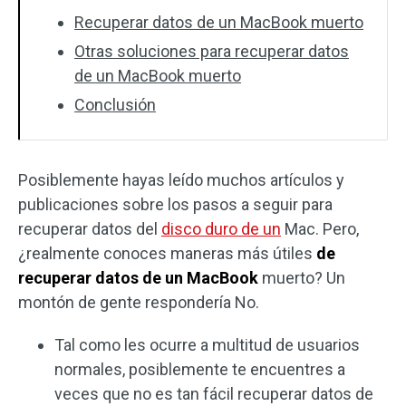
Recuperar datos de un MacBook muerto
Otras soluciones para recuperar datos
de un MacBook muerto
Conclusión
Posiblemente hayas leído muchos artículos y
publicaciones sobre los pasos a seguir para
recuperar datos del
disco duro de un
Mac. Pero,
¿realmente conoces maneras más útiles
de
recuperar datos de un MacBook
muerto? Un
montón de gente respondería No.
Tal como les ocurre a multitud de usuarios
normales, posiblemente te encuentres a
veces que no es tan fácil recuperar datos de