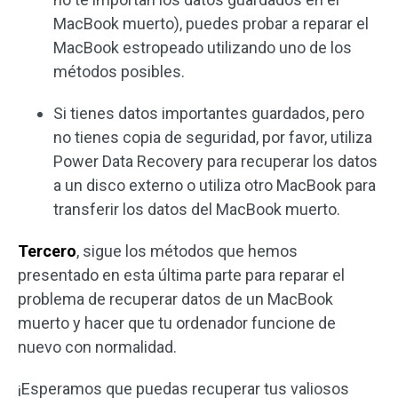
MacBook muerto), puedes probar a reparar el
MacBook estropeado utilizando uno de los
métodos posibles.
Si tienes datos importantes guardados, pero
no tienes copia de seguridad, por favor, utiliza
Power Data Recovery para recuperar los datos
a un disco externo o utiliza otro MacBook para
transferir los datos del MacBook muerto.
Tercero
, sigue los métodos que hemos
presentado en esta última parte para reparar el
problema de recuperar datos de un MacBook
muerto y hacer que tu ordenador funcione de
nuevo con normalidad.
¡Esperamos que puedas recuperar tus valiosos