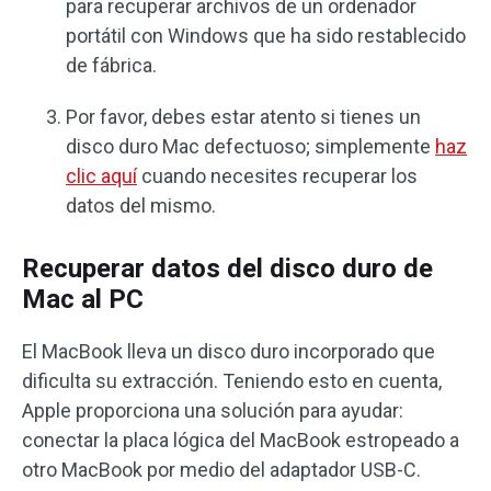
para recuperar archivos de un ordenador
portátil con Windows que ha sido restablecido
de fábrica.
Por favor, debes estar atento si tienes un
disco duro Mac defectuoso; simplemente
haz
clic aquí
cuando necesites recuperar los
datos del mismo.
Recuperar datos del disco duro de
Mac al PC
El MacBook lleva un disco duro incorporado que
dificulta su extracción. Teniendo esto en cuenta,
Apple proporciona una solución para ayudar:
conectar la placa lógica del MacBook estropeado a
otro MacBook por medio del adaptador USB-C.