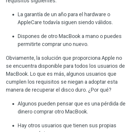
requisitos siguientes:
La garantía de un año para el hardware o
AppleCare todavía siguen siendo válidos.
Dispones de otro MacBook a mano o puedes
permitirte comprar uno nuevo.
Obviamente, la solución que proporciona Apple no
se encuentra disponible para todos los usuarios de
MacBook. Lo que es más, algunos usuarios que
cumplen los requisitos se niegan a adoptar esta
manera de recuperar el disco duro. ¿Por qué?
Algunos pueden pensar que es una pérdida de
dinero comprar otro MacBook.
Hay otros usuarios que tienen sus propias