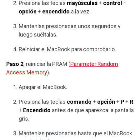
Presiona las teclas
mayúsculas
+
control
+
opción
+
encendido
a la vez.
Mantenlas presionadas unos segundos y
luego suéltalas.
Reiniciar el MacBook para comprobarlo.
Paso 2
: reiniciar la PRAM (
Parameter Random
Access Memory
).
Apagar el MacBook.
Presiona las teclas
comando
+
opción
+
P
+
R
+
Encendido
antes de que aparezca la pantalla
gris.
Mantenlas presionadas hasta que el MacBook