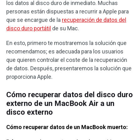
los datos al disco duro de inmediato. Muchas
personas están dispuestas a recurrir a Apple para
que se encargue de la
recuperación de datos del
disco duro portátil
de su Mac.
En esto, primero te mostraremos la solución que
recomendamos; es adecuada para los usuarios
que quieren controlar el coste de la recuperación
de datos. Después, presentaremos la solución que
proporciona Apple.
Cómo recuperar datos del disco duro
externo de un MacBook Air a un
disco externo
Cómo recuperar datos de un MacBook muerto: