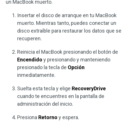
un MacBook muerto.
Insertar el disco de arranque en tu MacBook
muerto. Mientras tanto, puedes conectar un
disco extraíble para restaurar los datos que se
recuperen.
Reinicia el MacBook presionando el botón de
Encendido
y presionando y manteniendo
presionado la tecla de
Opción
inmediatamente.
Suelta esta tecla y elige
RecoveryDrive
cuando te encuentres en la pantalla de
administración del inicio.
Presiona
Retorno
y espera.