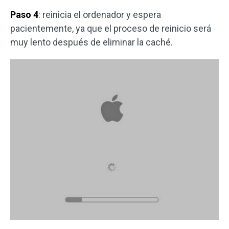
Paso 4
: reinicia el ordenador y espera
pacientemente, ya que el proceso de reinicio será
muy lento después de eliminar la caché.