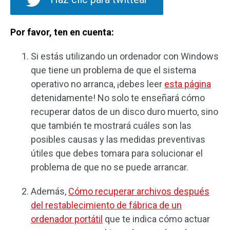
Por favor, ten en cuenta:
Si estás utilizando un ordenador con Windows
que tiene un problema de que el sistema
operativo no arranca, ¡debes leer
esta página
detenidamente! No solo te enseñará cómo
recuperar datos de un disco duro muerto, sino
que también te mostrará cuáles son las
posibles causas y las medidas preventivas
útiles que debes tomara para solucionar el
problema de que no se puede arrancar.
Además,
Cómo recuperar archivos después
del restablecimiento de fábrica de un
ordenador portátil
que te indica cómo actuar