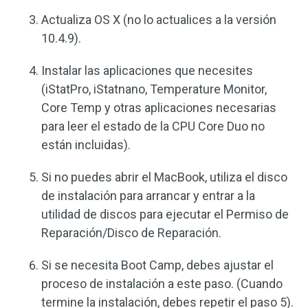
Actualiza OS X (no lo actualices a la versión
10.4.9).
Instalar las aplicaciones que necesites
(iStatPro, iStatnano, Temperature Monitor,
Core Temp y otras aplicaciones necesarias
para leer el estado de la CPU Core Duo no
están incluidas).
Si no puedes abrir el MacBook, utiliza el disco
de instalación para arrancar y entrar a la
utilidad de discos para ejecutar el Permiso de
Reparación/Disco de Reparación.
Si se necesita Boot Camp, debes ajustar el
proceso de instalación a este paso. (Cuando
termine la instalación, debes repetir el paso 5).