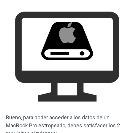
Bueno, para poder acceder a los datos de un
MacBook Pro estropeado, debes satisfacer los 2