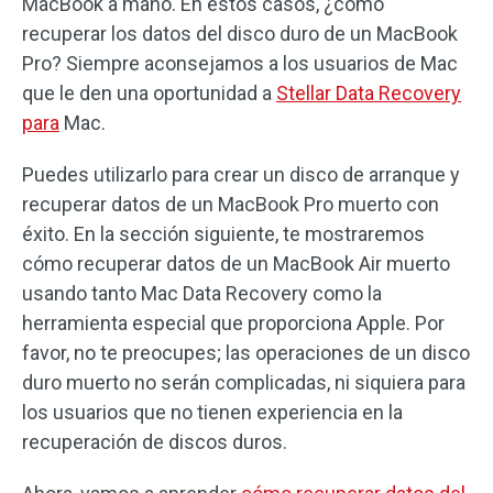
MacBook a mano. En estos casos, ¿cómo
recuperar los datos del disco duro de un MacBook
Pro? Siempre aconsejamos a los usuarios de Mac
que le den una oportunidad a
Stellar Data Recovery
para
Mac.
Puedes utilizarlo para crear un disco de arranque y
recuperar datos de un MacBook Pro muerto con
éxito. En la sección siguiente, te mostraremos
cómo recuperar datos de un MacBook Air muerto
usando tanto Mac Data Recovery como la
herramienta especial que proporciona Apple. Por
favor, no te preocupes; las operaciones de un disco
duro muerto no serán complicadas, ni siquiera para
los usuarios que no tienen experiencia en la
recuperación de discos duros.