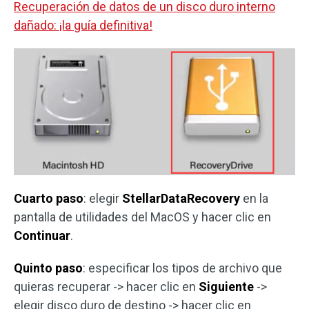
Recuperación de datos de un disco duro interno
dañado: ¡la guía definitiva!
Cuarto paso
: elegir
StellarDataRecovery
en la
pantalla de utilidades del MacOS y hacer clic en
Continuar
.
Quinto paso
: especificar los tipos de archivo que
quieras recuperar -> hacer clic en
Siguiente
->
elegir disco duro de destino -> hacer clic en