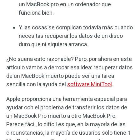
un MacBook pro en un ordenador que
funciona bien.
Y las cosas se complican todavía más cuando
necesitas recuperar los datos de un disco
duro que ni siquiera arranca.
¿No suena esto razonable? Pero, por ahora en este
artículo vamos a derrocar esa idea: recuperar datos
de un MacBook muerto puede ser una tarea
sencilla con la ayuda del
software MiniTool
.
Apple proporciona una herramienta especial para
ayudar con el problema de transferir los datos de
un MacBook Pro muerto a otro MacBook Pro.
Parece fácil, lo difícil es que, en la mayoría de las
circunstancias, la mayoría de usuarios solo tiene 1