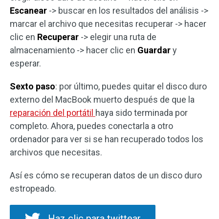
Escanear
-> buscar en los resultados del análisis ->
marcar el archivo que necesitas recuperar -> hacer
clic en
Recuperar
-> elegir una ruta de
almacenamiento -> hacer clic en
Guardar
y
esperar.
Sexto paso
: por último, puedes quitar el disco duro
externo del MacBook muerto después de que la
reparación del portátil
haya sido terminada por
completo. Ahora, puedes conectarla a otro
ordenador para ver si se han recuperado todos los
archivos que necesitas.
Así es cómo se recuperan datos de un disco duro
estropeado.
Haz clic para twittear