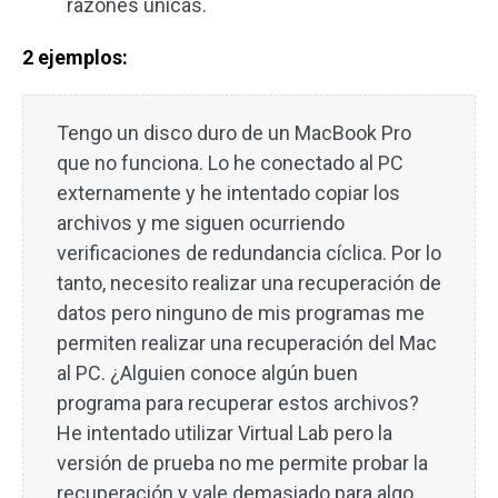
razones únicas.
2 ejemplos:
Tengo un disco duro de un MacBook Pro
que no funciona. Lo he conectado al PC
externamente y he intentado copiar los
archivos y me siguen ocurriendo
verificaciones de redundancia cíclica. Por lo
tanto, necesito realizar una recuperación de
datos pero ninguno de mis programas me
permiten realizar una recuperación del Mac
al PC. ¿Alguien conoce algún buen
programa para recuperar estos archivos?
He intentado utilizar Virtual Lab pero la
versión de prueba no me permite probar la
recuperación y vale demasiado para algo