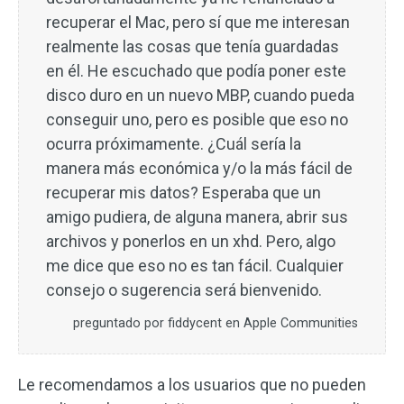
recuperar el Mac, pero sí que me interesan
realmente las cosas que tenía guardadas
en él. He escuchado que podía poner este
disco duro en un nuevo MBP, cuando pueda
conseguir uno, pero es posible que eso no
ocurra próximamente. ¿Cuál sería la
manera más económica y/o la más fácil de
recuperar mis datos? Esperaba que un
amigo pudiera, de alguna manera, abrir sus
archivos y ponerlos en un xhd. Pero, algo
me dice que eso no es tan fácil. Cualquier
consejo o sugerencia será bienvenido.
preguntado por fiddycent en Apple Communities
Le recomendamos a los usuarios que no pueden