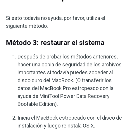
Si esto todavía no ayuda, por favor, utiliza el
siguiente método.
Método 3: restaurar el sistema
Después de probar los métodos anteriores,
hacer una copia de seguridad de los archivos
importantes si todavía puedes acceder al
disco duro del MacBook. (O transferir los
datos del MacBook Pro estropeado con la
ayuda de MiniTool Power Data Recovery
Bootable Edition).
Inicia el MacBook estropeado con el disco de
instalación y luego reinstala OS X.