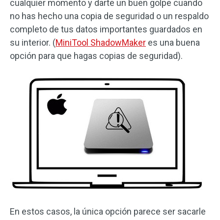
cualquier momento y darte un buen golpe cuando
no has hecho una copia de seguridad o un respaldo
completo de tus datos importantes guardados en
su interior. (
MiniTool ShadowMaker
es una buena
opción para que hagas copias de seguridad).
En estos casos, la única opción parece ser sacarle