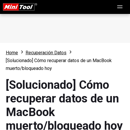
Home
Recuperación Datos
[Solucionado] Cómo recuperar datos de un MacBook
muerto/bloqueado hoy
[Solucionado] Cómo
recuperar datos de un
MacBook
muerto/bloqueado hoy