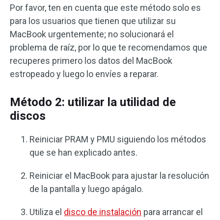
Por favor, ten en cuenta que este método solo es
para los usuarios que tienen que utilizar su
MacBook urgentemente; no solucionará el
problema de raíz, por lo que te recomendamos que
recuperes primero los datos del MacBook
estropeado y luego lo envíes a reparar.
Método 2: utilizar la utilidad de
discos
Reiniciar PRAM y PMU siguiendo los métodos
que se han explicado antes.
Reiniciar el MacBook para ajustar la resolución
de la pantalla y luego apágalo.
Utiliza el
disco de instalación
para arrancar el