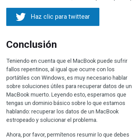
Haz clic para twittear
Conclusión
Teniendo en cuenta que el MacBook puede sufrir
fallos repentinos, al igual que ocurre con los
portátiles con Windows, es muy necesario hablar
sobre soluciones útiles para recuperar datos de un
MacBook muerto. Leyendo esto, esperamos que
tengas un dominio básico sobre lo que estamos
hablando: recuperar los datos de un MacBook
estropeado y solucionar el problema.
Ahora, por favor, permítenos resumir lo que debes