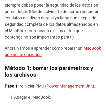
siempre debes poner la seguridad de los datos en
primer lugar. (Puedes olvidarte de cómo recuperar
los datos del disco duro si ya tienes una copia de
seguridad completa de los datos almacenados en
el MacBook estropeado o si los datos que
contenga no son importantes para ti).
Ahora, vamos a aprender cómo reparar un
MacBook
que no se enciende
.
Método 1: borrar los parámetros y
los archivos
Paso 1
: reiniciar PMU (
Power Management Unit
).
Apagar el MacBook.