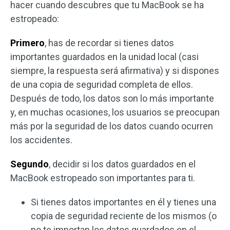
hacer cuando descubres que tu MacBook se ha
estropeado:
Primero
, has de recordar si tienes datos
importantes guardados en la unidad local (casi
siempre, la respuesta será afirmativa) y si dispones
de una copia de seguridad completa de ellos.
Después de todo, los datos son lo más importante
y, en muchas ocasiones, los usuarios se preocupan
más por la seguridad de los datos cuando ocurren
los accidentes.
Segundo
, decidir si los datos guardados en el
MacBook estropeado son importantes para ti.
Si tienes datos importantes en él y tienes una
copia de seguridad reciente de los mismos (o
no te importan los datos guardados en el