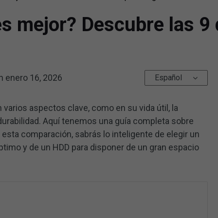
s mejor? Descubre las 9 
ón
enero 16, 2026
Español
varios aspectos clave, como en su vida útil, la
durabilidad. Aquí tenemos una guía completa sobre
de esta comparación, sabrás lo inteligente de elegir un
ptimo y de un HDD para disponer de un gran espacio