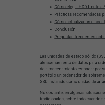
Cómo elegir: HDD frente a
Prácticas recomendadas pa
Cómo actualizar un disco 
Conclusión
Preguntas frecuentes sob
Las unidades de estado sólido (SSD
almacenamiento de datos para orde
de almacenamiento estándar por su 
portátil o un ordenador de sobreme
SSD instalado como unidad de arra
No obstante, en algunas situacione
tradicionales, sobre todo cuando 