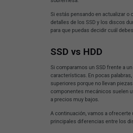
sobremesa.
Si estás pensando en actualizar o 
detalles de los SSD y los discos d
para que puedas decidir cuál debes 
SSD vs HDD
Si comparamos un SSD frente a un 
características. En pocas palabras, 
superiores porque no llevan piezas
componentes mecánicos suelen uti
a precios muy bajos.
A continuación, vamos a ofrecerte 
principales diferencias entre los d