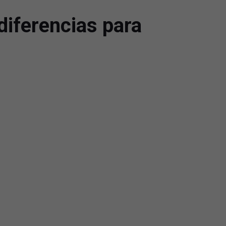
diferencias para