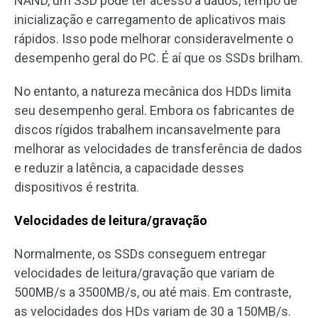
NAND, um SSD pode ter acesso a dados, tempo de
inicialização e carregamento de aplicativos mais
rápidos. Isso pode melhorar consideravelmente o
desempenho geral do PC. É aí que os SSDs brilham.
No entanto, a natureza mecânica dos HDDs limita
seu desempenho geral. Embora os fabricantes de
discos rígidos trabalhem incansavelmente para
melhorar as velocidades de transferência de dados
e reduzir a latência, a capacidade desses
dispositivos é restrita.
Velocidades de leitura/gravação
Normalmente, os SSDs conseguem entregar
velocidades de leitura/gravação que variam de
500MB/s a 3500MB/s, ou até mais. Em contraste,
as velocidades dos HDs variam de 30 a 150MB/s.