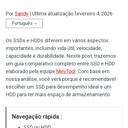
Por
Sandy
|
Ultima atualização
fevereiro 4, 2026
Português
Os SSDs e HDDs diferem em vários aspectos
importantes, incluindo vida útil, velocidade,
capacidade e durabilidade. Neste post, trazemos
um guia comparativo completo entre SSD e HDD
elaborado pela equipe
MiniTool
. Com base em
nossa análise, você verá porque é recomendável
escolher um SSD para desempenho ideal e um
HDD para ter mais espaço de armazenamento.
Navegação rápida :
SSD ou HDD