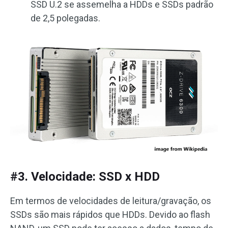
SSD U.2 se assemelha a HDDs e SSDs padrão
de 2,5 polegadas.
#3. Velocidade: SSD x HDD
Em termos de velocidades de leitura/gravação, os
SSDs são mais rápidos que HDDs. Devido ao flash