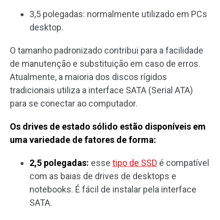
3,5 polegadas: normalmente utilizado em PCs
desktop.
O tamanho padronizado contribui para a facilidade
de manutenção e substituição em caso de erros.
Atualmente, a maioria dos discos rígidos
tradicionais utiliza a interface SATA (Serial ATA)
para se conectar ao computador.
Os drives de estado sólido estão disponíveis em
uma variedade de fatores de forma:
2,5 polegadas:
esse
tipo de SSD
é compatível
com as baias de drives de desktops e
notebooks. É fácil de instalar pela interface
SATA.