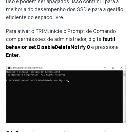
uso e podem ser apagados. Isso contribui para a
melhoria do desempenho dos SSD e para a gestão
eficiente do espaço livre.
Para ativar o TRIM, inicie o Prompt de Comando
com permissões de administrador, digite
fsutil
behavior set DisableDeleteNotify 0
e pressione
Enter
.