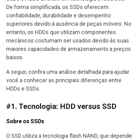
De forma simplificada, os SSDs oferecem
confiabilidade, durabilidade e desempenho
superiores devido à ausência de peças móveis. No
entanto, os HDDs que utilizam componentes
mecânicos costumam ser usados devido às suas
maiores capacidades de armazenamento a preços
baixos.
A seguir, confira uma análise detalhada para ajudar
você a conhecer as principais diferenças entre
HDDs e SSDs.
#1. Tecnologia: HDD versus SSD
Sobre os SSDs
O SSD utiliza a tecnologia flash NAND, que depende