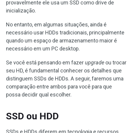
provavelmente ele usa um SSD como drive de
inicialização.
No entanto, em algumas situações, ainda é
necessário usar HDDs tradicionais, principalmente
quando um espaço de armazenamento maior é
necessário em um PC desktop.
Se você está pensando em fazer
upgrade
ou trocar
seu HD, é fundamental conhecer os detalhes que
distinguem SSDs de HDDs. A seguir, faremos uma
comparação entre ambos para você para que
possa decidir qual escolher.
SSD ou HDD
SSDs e HDDs diferem em tecnologia e recursos.