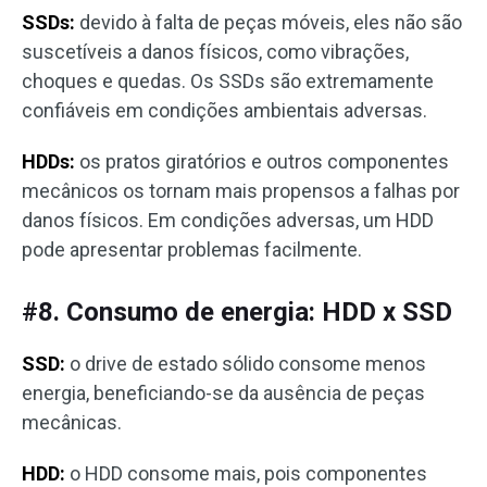
SSDs:
devido à falta de peças móveis, eles não são
suscetíveis a danos físicos, como vibrações,
choques e quedas. Os SSDs são extremamente
confiáveis em condições ambientais adversas.
HDDs:
os pratos giratórios e outros componentes
mecânicos os tornam mais propensos a falhas por
danos físicos. Em condições adversas, um HDD
pode apresentar problemas facilmente.
#8. Consumo de energia: HDD x SSD
SSD:
o drive de estado sólido consome menos
energia, beneficiando-se da ausência de peças
mecânicas.
HDD:
o HDD consome mais, pois componentes