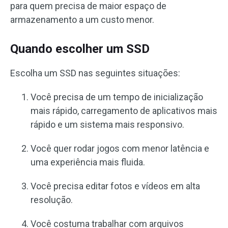
para quem precisa de maior espaço de
armazenamento a um custo menor.
Quando escolher um SSD
Escolha um SSD nas seguintes situações:
Você precisa de um tempo de inicialização
mais rápido, carregamento de aplicativos mais
rápido e um sistema mais responsivo.
Você quer rodar jogos com menor latência e
uma experiência mais fluida.
Você precisa editar fotos e vídeos em alta
resolução.
Você costuma trabalhar com arquivos