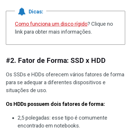
Dicas:
Como funciona um disco rígido
? Clique no
link para obter mais informações.
#2. Fator de Forma: SSD x HDD
Os SSDs e HDDs oferecem vários fatores de forma
para se adequar a diferentes dispositivos e
situações de uso.
Os HDDs possuem dois fatores de forma:
2,5 polegadas: esse tipo é comumente
encontrado em notebooks.