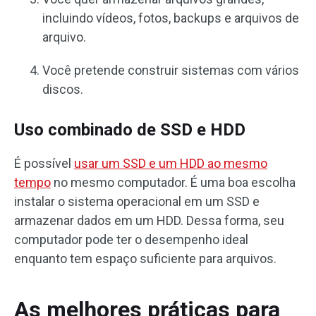
incluindo vídeos, fotos, backups e arquivos de
arquivo.
Você pretende construir sistemas com vários
discos.
Uso combinado de SSD e HDD
É possível
usar um SSD e um HDD ao mesmo
tempo
no mesmo computador. É uma boa escolha
instalar o sistema operacional em um SSD e
armazenar dados em um HDD. Dessa forma, seu
computador pode ter o desempenho ideal
enquanto tem espaço suficiente para arquivos.
As melhores práticas para