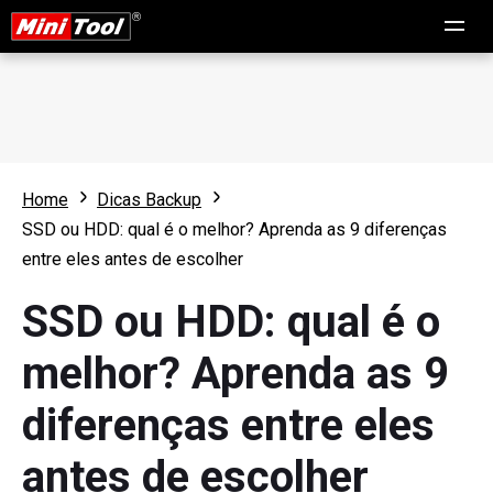
Home
Dicas Backup
SSD ou HDD: qual é o melhor? Aprenda as 9 diferenças
entre eles antes de escolher
SSD ou HDD: qual é o
melhor? Aprenda as 9
diferenças entre eles
antes de escolher