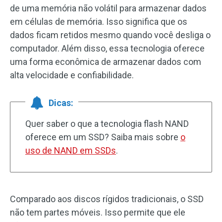
de uma memória não volátil para armazenar dados
em células de memória. Isso significa que os
dados ficam retidos mesmo quando você desliga o
computador. Além disso, essa tecnologia oferece
uma forma econômica de armazenar dados com
alta velocidade e confiabilidade.
Dicas:
Quer saber o que a tecnologia flash NAND
oferece em um SSD? Saiba mais sobre
o
uso de NAND em SSDs
.
Comparado aos discos rígidos tradicionais, o SSD
não tem partes móveis. Isso permite que ele