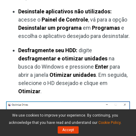
Desinstale aplicativos não utilizados:
acesse o
Painel de Controle
, vá para a opção
Desinstalar um programa
em
Programas
e
escolha o aplicativo desejado para desinstalar.
Desfragmente seu HDD:
digite
desfragmentar e otimizar unidades
na
busca do Windows e pressione
Enter
para
abrir a janela
Otimizar unidades
. Em seguida,
selecione o HD desejado e clique em
Otimizar
.
We use cookies to improve your experience. By continuing, you
acknowledge that you have read and understand our
Cookie Policy
.
Accept