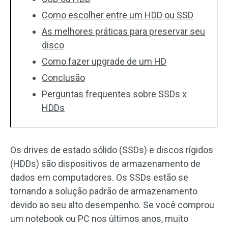
Como escolher entre um HDD ou SSD
As melhores práticas para preservar seu
disco
Como fazer upgrade de um HD
Conclusão
Perguntas frequentes sobre SSDs x
HDDs
Os drives de estado sólido (SSDs) e discos rígidos
(HDDs) são dispositivos de armazenamento de
dados em computadores. Os SSDs estão se
tornando a solução padrão de armazenamento
devido ao seu alto desempenho. Se você comprou
um notebook ou PC nos últimos anos, muito