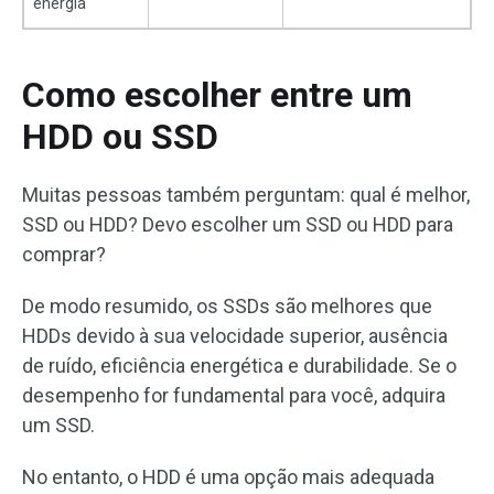
energia
Como escolher entre um
HDD ou SSD
Muitas pessoas também perguntam: qual é melhor,
SSD ou HDD? Devo escolher um SSD ou HDD para
comprar?
De modo resumido, os SSDs são melhores que
HDDs devido à sua velocidade superior, ausência
de ruído, eficiência energética e durabilidade. Se o
desempenho for fundamental para você, adquira
um SSD.
No entanto, o HDD é uma opção mais adequada