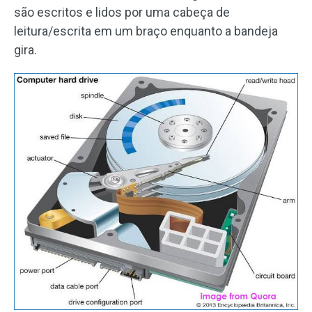
são escritos e lidos por uma cabeça de
leitura/escrita em um braço enquanto a bandeja
gira.