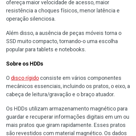
ofereça maior velocidade de acesso, maior
resistência a choques físicos, menor latência e
operação silenciosa.
Além disso, a ausência de peças móveis torna o
SSD muito compacto, tornando-o uma escolha
popular para tablets e notebooks.
Sobre os HDDs
O
disco rígido
consiste em vários componentes
mecânicos essenciais, incluindo os pratos, o eixo, a
cabeça de leitura/gravação e o braço atuador.
Os HDDs utilizam armazenamento magnético para
guardar e recuperar informações digitais em um ou
mais pratos que giram rapidamente. Esses pratos
são revestidos com material magnético. Os dados