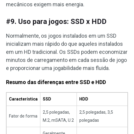
mecânicos exigem mais energia.
#9. Uso para jogos: SSD x HDD
Normalmente, os jogos instalados em um SSD
inicializam mais rápido do que aqueles instalados
em um HD tradicional. Os SSDs podem economizar
minutos de carregamento em cada sessão de jogo
e proporcionar uma jogabilidade mais fluida.
Resumo das diferenças entre SSD e HDD
Característica
SSD
HDD
2,5 polegadas,
2,5 polegadas, 3,5
Fator de forma
M.2, mSATA, U.2
polegadas
Geralmente