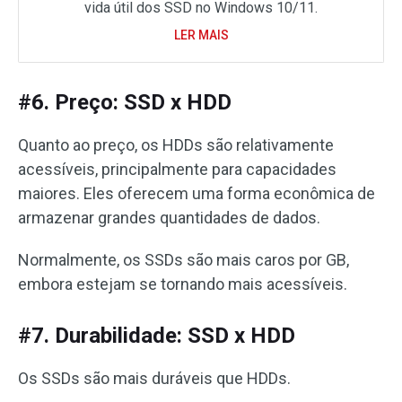
vida útil dos SSD no Windows 10/11.
LER MAIS
#6. Preço: SSD x HDD
Quanto ao preço, os HDDs são relativamente
acessíveis, principalmente para capacidades
maiores. Eles oferecem uma forma econômica de
armazenar grandes quantidades de dados.
Normalmente, os SSDs são mais caros por GB,
embora estejam se tornando mais acessíveis.
#7. Durabilidade: SSD x HDD
Os SSDs são mais duráveis que HDDs.