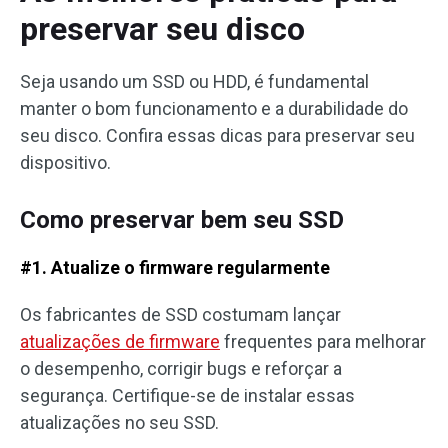
preservar seu disco
Seja usando um SSD ou HDD, é fundamental
manter o bom funcionamento e a durabilidade do
seu disco. Confira essas dicas para preservar seu
dispositivo.
Como preservar bem seu SSD
#1. Atualize o firmware regularmente
Os fabricantes de SSD costumam lançar
atualizações de firmware
frequentes para melhorar
o desempenho, corrigir bugs e reforçar a
segurança. Certifique-se de instalar essas
atualizações no seu SSD.