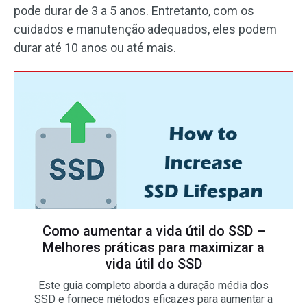
pode durar de 3 a 5 anos. Entretanto, com os
cuidados e manutenção adequados, eles podem
durar até 10 anos ou até mais.
Como aumentar a vida útil do SSD –
Melhores práticas para maximizar a
vida útil do SSD
Este guia completo aborda a duração média dos
SSD e fornece métodos eficazes para aumentar a