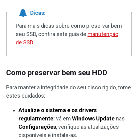
Dicas:
Para mais dicas sobre como preservar bem
seu SSD, confira este guia de
manutenção
de SSD
.
Como preservar bem seu HDD
Para manter a integridade do seu disco rígido, tome
estes cuidados:
Atualize o sistema e os drivers
regularmente:
vá em
Windows Update
nas
Configurações
, verifique as atualizações
disponíveis e instale-as.