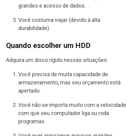
grandes e acesso de dados.
Você costuma viajar (devido à alta
durabilidade).
Quando escolher um HDD
Adquira um disco rígido nessas situações:
Você precisa de muita capacidade de
armazenamento, mas seu orçamento está
apertado.
Você não se importa muito com a velocidade
com que seu computador liga ou roda
programas.
Você quer armazenar arquivos grandes,