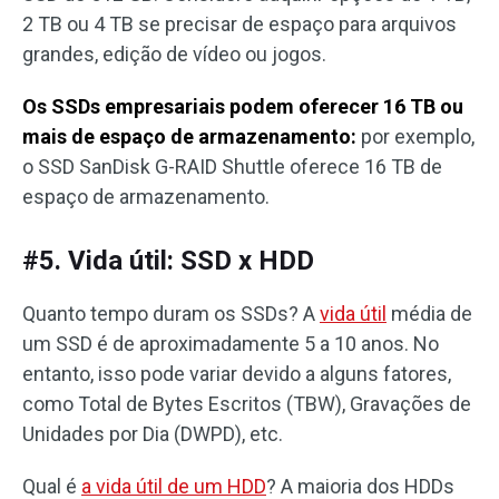
2 TB ou 4 TB se precisar de espaço para arquivos
grandes, edição de vídeo ou jogos.
Os SSDs empresariais podem oferecer 16 TB ou
mais de espaço de armazenamento:
por exemplo,
o SSD SanDisk G-RAID Shuttle oferece 16 TB de
espaço de armazenamento.
#5. Vida útil: SSD x HDD
Quanto tempo duram os SSDs? A
vida útil
média de
um SSD é de aproximadamente 5 a 10 anos. No
entanto, isso pode variar devido a alguns fatores,
como Total de Bytes Escritos (TBW), Gravações de
Unidades por Dia (DWPD), etc.
Qual é
a vida útil de um HDD
? A maioria dos HDDs