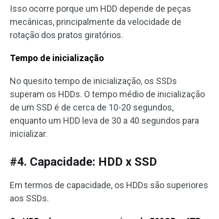
Isso ocorre porque um HDD depende de peças
mecânicas, principalmente da velocidade de
rotação dos pratos giratórios.
Tempo de inicialização
No quesito tempo de inicialização, os SSDs
superam os HDDs. O tempo médio de inicialização
de um SSD é de cerca de 10-20 segundos,
enquanto um HDD leva de 30 a 40 segundos para
inicializar.
#4. Capacidade: HDD x SSD
Em termos de capacidade, os HDDs são superiores
aos SSDs.