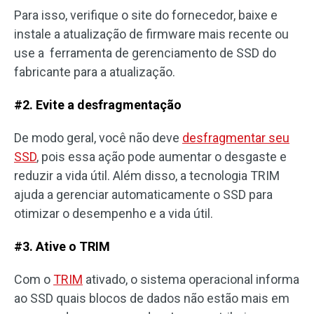
Para isso, verifique o site do fornecedor, baixe e
instale a atualização de firmware mais recente ou
use a ferramenta de gerenciamento de SSD do
fabricante para a atualização.
#2. Evite a desfragmentação
De modo geral, você não deve
desfragmentar seu
SSD
, pois essa ação pode aumentar o desgaste e
reduzir a vida útil. Além disso, a tecnologia TRIM
ajuda a gerenciar automaticamente o SSD para
otimizar o desempenho e a vida útil.
#3. Ative o TRIM
Com o
TRIM
ativado
, o sistema operacional informa
ao SSD quais blocos de dados não estão mais em