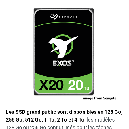
Les SSD grand public sont disponibles en 128 Go,
256 Go, 512 Go, 1 To, 2 To et 4 To
: les modèles
128 Go ou 256 Go sont utilisés pour les tâches