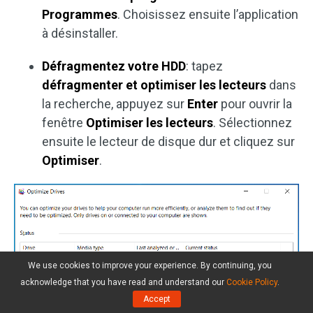
Programmes
. Choisissez ensuite l’application
à désinstaller.
Défragmentez votre HDD
: tapez
défragmenter et optimiser les lecteurs
dans
la recherche, appuyez sur
Enter
pour ouvrir la
fenêtre
Optimiser les lecteurs
. Sélectionnez
ensuite le lecteur de disque dur et cliquez sur
Optimiser
.
We use cookies to improve your experience. By continuing, you
acknowledge that you have read and understand our
Cookie Policy
.
Accept