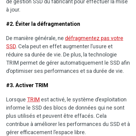
de gestion SSD du fabricant pour effectuer la mise
à jour.
#2. Éviter la défragmentation
De manière générale, ne
défragmentez pas votre
SSD
. Cela peut en effet augmenter l’usure et
réduire sa durée de vie. De plus, la technologie
TRIM permet de gérer automatiquement le SSD afin
d’optimiser ses performances et sa durée de vie.
#3. Activer TRIM
Lorsque
TRIM
est activé, le système d’exploitation
informe le SSD des blocs de données qui ne sont
plus utilisés et peuvent être effacés. Cela
contribue à améliorer les performances du SSD et à
gérer efficacement l’espace libre.