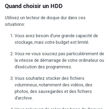
Quand choisir un HDD
Utilisez un lecteur de disque dur dans ces
situations:
Vous avez besoin d’une grande capacité de
stockage, mais votre budget est limité.
Vous ne vous souciez pas particulièrement de
la vitesse de démarrage de votre ordinateur ou
d’exécution des programmes.
Vous souhaitez stocker des fichiers
volumineux, notamment des vidéos, des
photos, des sauvegardes et des fichiers
d’archive.