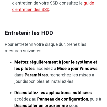
d'entretien de votre SSD, consultez le
guide
d'entretien des SSD
.
Entretenir les HDD
Pour entretenir votre disque dur, prenez les
mesures suivantes:
Mettez régulièrement à jour le système et
les pilotes
: accédez à
Mise à jour Windows
dans
Paramètres
, recherchez les mises à
jour disponibles et installez-les.
Désinstallez les applications inutilisées
:
accédez au
Panneau de configuration
, puis à
Désinstaller un programme
sous