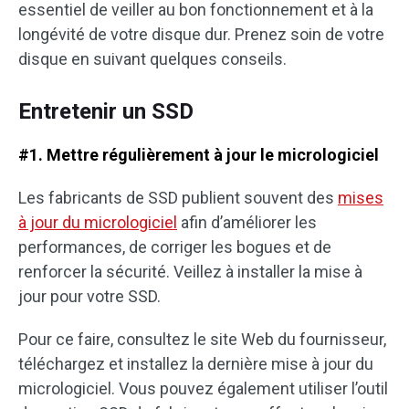
essentiel de veiller au bon fonctionnement et à la
longévité de votre disque dur. Prenez soin de votre
disque en suivant quelques conseils.
Entretenir un SSD
#1. Mettre régulièrement à jour le micrologiciel
Les fabricants de SSD publient souvent des
mises
à jour du micrologiciel
afin d’améliorer les
performances, de corriger les bogues et de
renforcer la sécurité. Veillez à installer la mise à
jour pour votre SSD.
Pour ce faire, consultez le site Web du fournisseur,
téléchargez et installez la dernière mise à jour du
micrologiciel. Vous pouvez également utiliser l’outil