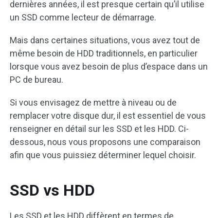
dernières années, il est presque certain qu’il utilise
un SSD comme lecteur de démarrage.
Mais dans certaines situations, vous avez tout de
même besoin de HDD traditionnels, en particulier
lorsque vous avez besoin de plus d’espace dans un
PC de bureau.
Si vous envisagez de mettre à niveau ou de
remplacer votre disque dur, il est essentiel de vous
renseigner en détail sur les SSD et les HDD. Ci-
dessous, nous vous proposons une comparaison
afin que vous puissiez déterminer lequel choisir.
SSD vs HDD
Les SSD et les HDD diffèrent en termes de