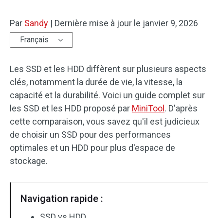
Par
Sandy
|
Dernière mise à jour le
janvier 9, 2026
Français
Les SSD et les HDD diffèrent sur plusieurs aspects
clés, notamment la durée de vie, la vitesse, la
capacité et la durabilité. Voici un guide complet sur
les SSD et les HDD proposé par
MiniTool
. D'après
cette comparaison, vous savez qu'il est judicieux
de choisir un SSD pour des performances
optimales et un HDD pour plus d'espace de
stockage.
Navigation rapide :
SSD vs HDD