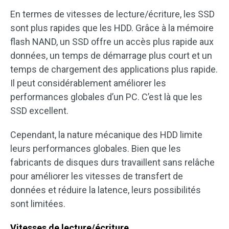
En termes de vitesses de lecture/écriture, les SSD
sont plus rapides que les HDD. Grâce à la mémoire
flash NAND, un SSD offre un accès plus rapide aux
données, un temps de démarrage plus court et un
temps de chargement des applications plus rapide.
Il peut considérablement améliorer les
performances globales d’un PC. C’est là que les
SSD excellent.
Cependant, la nature mécanique des HDD limite
leurs performances globales. Bien que les
fabricants de disques durs travaillent sans relâche
pour améliorer les vitesses de transfert de
données et réduire la latence, leurs possibilités
sont limitées.
Vitesses de lecture/écriture