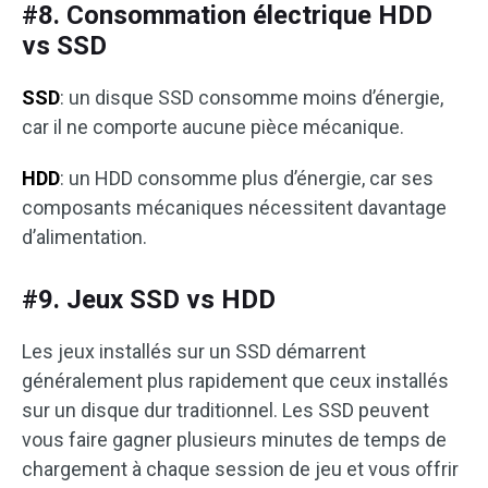
#8. Consommation électrique HDD
vs SSD
SSD
: un disque SSD consomme moins d’énergie,
car il ne comporte aucune pièce mécanique.
HDD
: un HDD consomme plus d’énergie, car ses
composants mécaniques nécessitent davantage
d’alimentation.
#9. Jeux SSD vs HDD
Les jeux installés sur un SSD démarrent
généralement plus rapidement que ceux installés
sur un disque dur traditionnel. Les SSD peuvent
vous faire gagner plusieurs minutes de temps de
chargement à chaque session de jeu et vous offrir