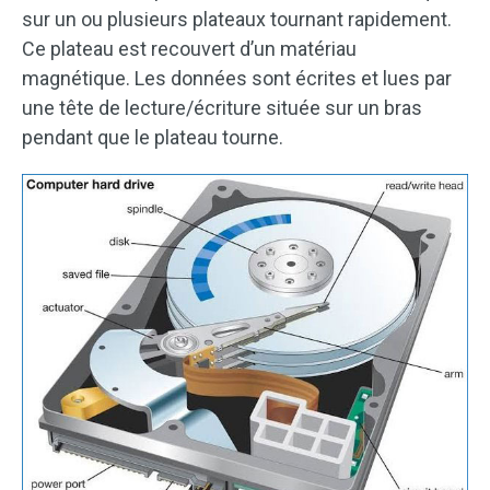
sur un ou plusieurs plateaux tournant rapidement.
Ce plateau est recouvert d’un matériau
magnétique. Les données sont écrites et lues par
une tête de lecture/écriture située sur un bras
pendant que le plateau tourne.