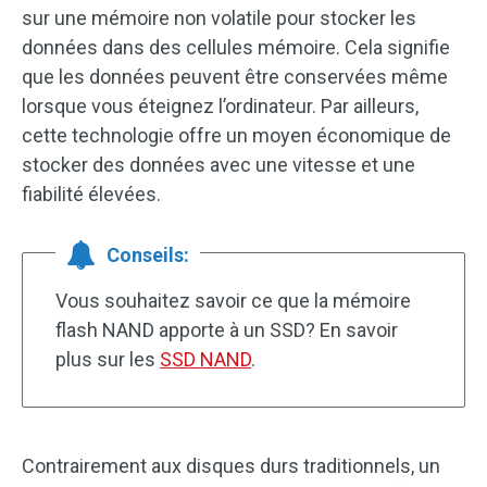
sur une mémoire non volatile pour stocker les
données dans des cellules mémoire. Cela signifie
que les données peuvent être conservées même
lorsque vous éteignez l’ordinateur. Par ailleurs,
cette technologie offre un moyen économique de
stocker des données avec une vitesse et une
fiabilité élevées.
Conseils:
Vous souhaitez savoir ce que la mémoire
flash NAND apporte à un SSD? En savoir
plus sur les
SSD NAND
.
Contrairement aux disques durs traditionnels, un