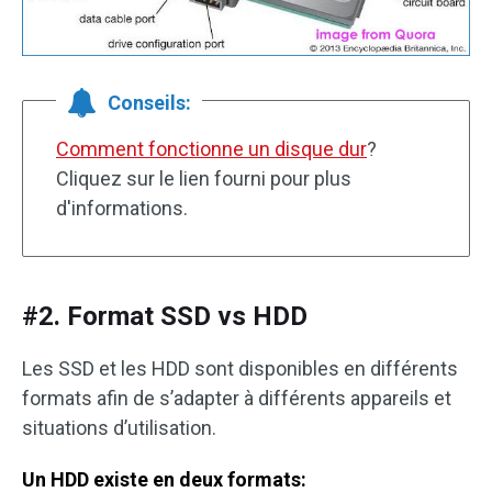
Conseils:
Comment fonctionne un disque dur
?
Cliquez sur le lien fourni pour plus
d'informations.
#2. Format SSD vs HDD
Les SSD et les HDD sont disponibles en différents
formats afin de s’adapter à différents appareils et
situations d’utilisation.
Un HDD existe en deux formats: