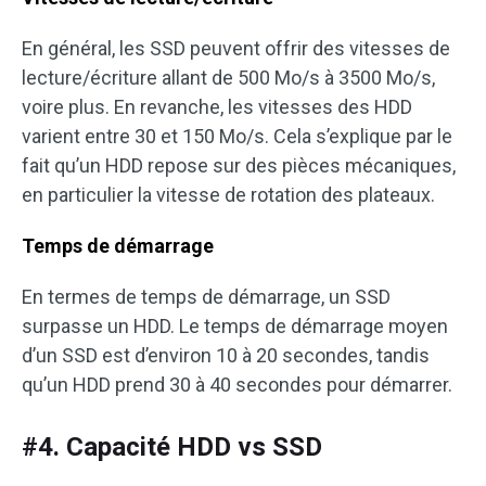
En général, les SSD peuvent offrir des vitesses de
lecture/écriture allant de 500 Mo/s à 3500 Mo/s,
voire plus. En revanche, les vitesses des HDD
varient entre 30 et 150 Mo/s. Cela s’explique par le
fait qu’un HDD repose sur des pièces mécaniques,
en particulier la vitesse de rotation des plateaux.
Temps de démarrage
En termes de temps de démarrage, un SSD
surpasse un HDD. Le temps de démarrage moyen
d’un SSD est d’environ 10 à 20 secondes, tandis
qu’un HDD prend 30 à 40 secondes pour démarrer.
#4. Capacité HDD vs SSD