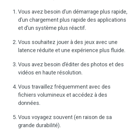
Vous avez besoin d’un démarrage plus rapide,
d’un chargement plus rapide des applications
et d’un système plus réactif.
Vous souhaitez jouer à des jeux avec une
latence réduite et une expérience plus fluide.
Vous avez besoin d’éditer des photos et des
vidéos en haute résolution.
Vous travaillez fréquemment avec des
fichiers volumineux et accédez à des
données.
Vous voyagez souvent (en raison de sa
grande durabilité).