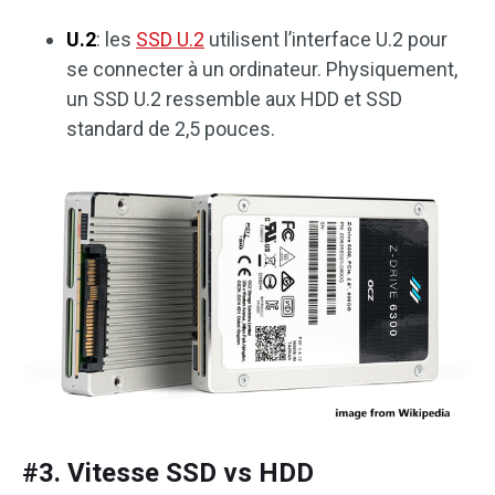
U.2
: les
SSD U.2
utilisent l’interface U.2 pour
se connecter à un ordinateur. Physiquement,
un SSD U.2 ressemble aux HDD et SSD
standard de 2,5 pouces.
#3. Vitesse SSD vs HDD