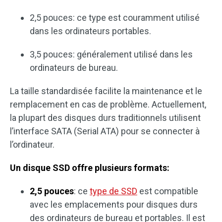
2,5 pouces: ce type est couramment utilisé
dans les ordinateurs portables.
3,5 pouces: généralement utilisé dans les
ordinateurs de bureau.
La taille standardisée facilite la maintenance et le
remplacement en cas de problème. Actuellement,
la plupart des disques durs traditionnels utilisent
l’interface SATA (Serial ATA) pour se connecter à
l’ordinateur.
Un disque SSD offre plusieurs formats:
2,5 pouces
: ce
type de SSD
est compatible
avec les emplacements pour disques durs
des ordinateurs de bureau et portables. Il est