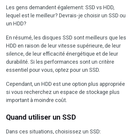
Les gens demandent également: SSD vs HDD,
lequel est le meilleur? Devrais-je choisir un SSD ou
un HDD?
En résumé, les disques SSD sont meilleurs que les
HDD en raison de leur vitesse supérieure, de leur
silence, de leur efficacité énergétique et de leur
durabilité. Si les performances sont un critère
essentiel pour vous, optez pour un SSD.
Cependant, un HDD est une option plus appropriée
si vous recherchez un espace de stockage plus
important à moindre coût.
Quand utiliser un SSD
Dans ces situations, choisissez un SSD: