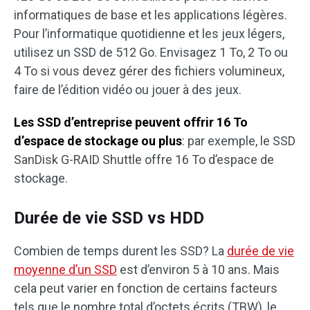
informatiques de base et les applications légères.
Pour l’informatique quotidienne et les jeux légers,
utilisez un SSD de 512 Go. Envisagez 1 To, 2 To ou
4 To si vous devez gérer des fichiers volumineux,
faire de l’édition vidéo ou jouer à des jeux.
Les SSD d’entreprise peuvent offrir 16 To
d’espace de stockage ou plus
: par exemple, le SSD
SanDisk G-RAID Shuttle offre 16 To d’espace de
stockage.
Durée de vie SSD vs HDD
Combien de temps durent les SSD? La
durée de vie
moyenne d’un SSD
est d’environ 5 à 10 ans. Mais
cela peut varier en fonction de certains facteurs
tels que le nombre total d’octets écrits (TBW), le