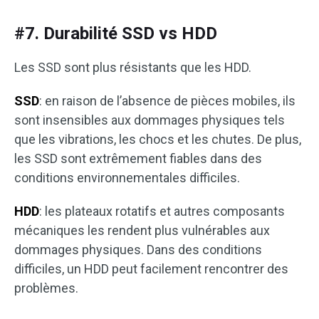
#7. Durabilité SSD vs HDD
Les SSD sont plus résistants que les HDD.
SSD
: en raison de l’absence de pièces mobiles, ils
sont insensibles aux dommages physiques tels
que les vibrations, les chocs et les chutes. De plus,
les SSD sont extrêmement fiables dans des
conditions environnementales difficiles.
HDD
: les plateaux rotatifs et autres composants
mécaniques les rendent plus vulnérables aux
dommages physiques. Dans des conditions
difficiles, un HDD peut facilement rencontrer des
problèmes.