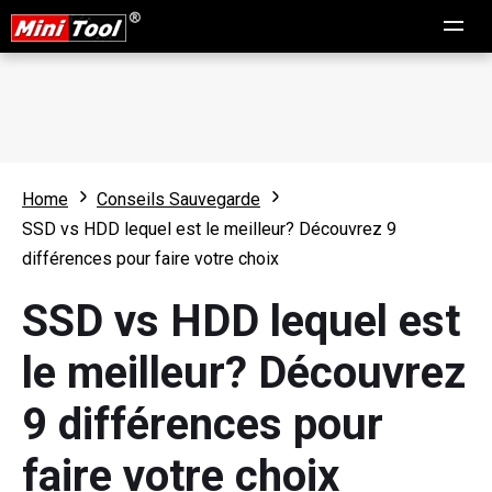
Home
Conseils Sauvegarde
SSD vs HDD lequel est le meilleur? Découvrez 9
différences pour faire votre choix
SSD vs HDD lequel est
le meilleur? Découvrez
9 différences pour
faire votre choix