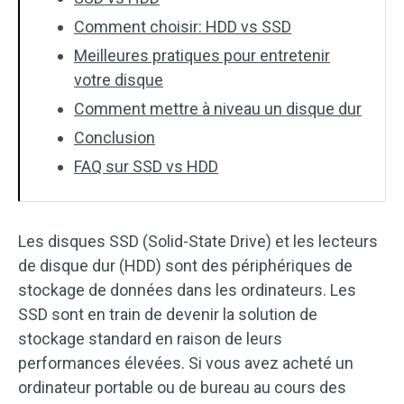
Comment choisir: HDD vs SSD
Meilleures pratiques pour entretenir
votre disque
Comment mettre à niveau un disque dur
Conclusion
FAQ sur SSD vs HDD
Les disques SSD (Solid-State Drive) et les lecteurs
de disque dur (HDD) sont des périphériques de
stockage de données dans les ordinateurs. Les
SSD sont en train de devenir la solution de
stockage standard en raison de leurs
performances élevées. Si vous avez acheté un
ordinateur portable ou de bureau au cours des