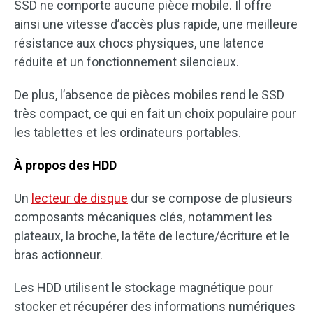
SSD ne comporte aucune pièce mobile. Il offre
ainsi une vitesse d’accès plus rapide, une meilleure
résistance aux chocs physiques, une latence
réduite et un fonctionnement silencieux.
De plus, l’absence de pièces mobiles rend le SSD
très compact, ce qui en fait un choix populaire pour
les tablettes et les ordinateurs portables.
À propos des HDD
Un
lecteur de disque
dur se compose de plusieurs
composants mécaniques clés, notamment les
plateaux, la broche, la tête de lecture/écriture et le
bras actionneur.
Les HDD utilisent le stockage magnétique pour
stocker et récupérer des informations numériques