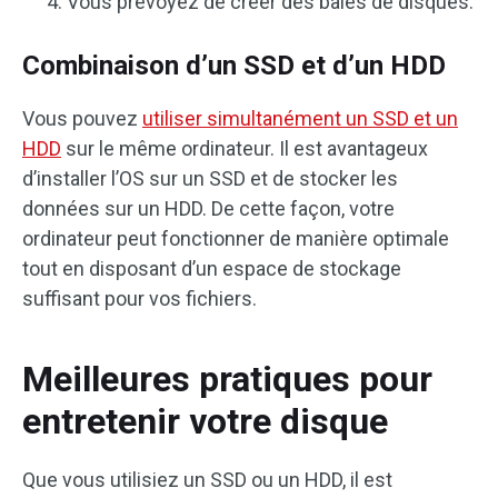
Vous prévoyez de créer des baies de disques.
Combinaison d’un SSD et d’un HDD
Vous pouvez
utiliser simultanément un SSD et un
HDD
sur le même ordinateur. Il est avantageux
d’installer l’OS sur un SSD et de stocker les
données sur un HDD. De cette façon, votre
ordinateur peut fonctionner de manière optimale
tout en disposant d’un espace de stockage
suffisant pour vos fichiers.
Meilleures pratiques pour
entretenir votre disque
Que vous utilisiez un SSD ou un HDD, il est