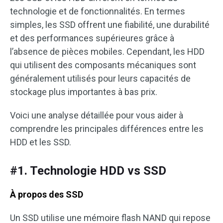
technologie et de fonctionnalités. En termes
simples, les SSD offrent une fiabilité, une durabilité
et des performances supérieures grâce à
l’absence de pièces mobiles. Cependant, les HDD
qui utilisent des composants mécaniques sont
généralement utilisés pour leurs capacités de
stockage plus importantes à bas prix.
Voici une analyse détaillée pour vous aider à
comprendre les principales différences entre les
HDD et les SSD.
#1. Technologie HDD vs SSD
À propos des SSD
Un SSD utilise une mémoire flash NAND qui repose