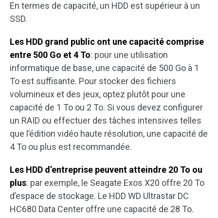
En termes de capacité, un HDD est supérieur à un
SSD.
Les HDD grand public ont une capacité comprise
entre 500 Go et 4 To
: pour une utilisation
informatique de base, une capacité de 500 Go à 1
To est suffisante. Pour stocker des fichiers
volumineux et des jeux, optez plutôt pour une
capacité de 1 To ou 2 To. Si vous devez configurer
un RAID ou effectuer des tâches intensives telles
que l’édition vidéo haute résolution, une capacité de
4 To ou plus est recommandée.
Les HDD d’entreprise peuvent atteindre 20 To ou
plus
: par exemple, le Seagate Exos X20 offre 20 To
d’espace de stockage. Le HDD WD Ultrastar DC
HC680 Data Center offre une capacité de 28 To.