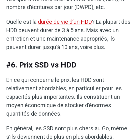
nombre d’écritures par jour (DWPD), etc.
Quelle est la
durée de vie d’un HDD
? La plupart des
HDD peuvent durer de 3 à 5 ans. Mais avec un
entretien et une maintenance appropriés, ils
peuvent durer jusqu’à 10 ans, voire plus.
#6. Prix SSD vs HDD
En ce qui concerne le prix, les HDD sont
relativement abordables, en particulier pour les
capacités plus importantes. Ils constituent un
moyen économique de stocker d’énormes
quantités de données.
En général, les SSD sont plus chers au Go, même
s’ils deviennent de plus en plus abordables.