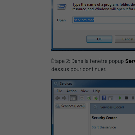
Étape 2: Dans la fenêtre popup
Ser
dessus pour continuer.