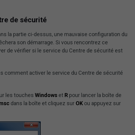
tre de sécurité
 la partie ci-dessus, une mauvaise configuration du
êchera son démarrage. Si vous rencontrez ce
 de vérifier si le service du Centre de sécurité est
s comment activer le service du Centre de sécurité
ur les touches
Windows
et
R
pour lancer la boîte de
.msc
dans la boîte et cliquez sur
OK
ou appuyez sur