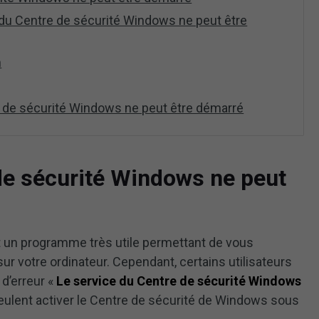
e du Centre de sécurité Windows ne peut être
n
e de sécurité Windows ne peut être démarré
de sécurité Windows ne peut
un programme très utile permettant de vous
r votre ordinateur. Cependant, certains utilisateurs
d’erreur «
Le service du Centre de sécurité Windows
veulent activer le Centre de sécurité de Windows sous