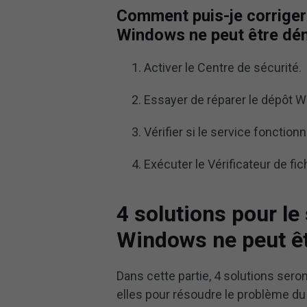
Comment puis-je corriger
Windows ne peut être dé
Activer le Centre de sécurité.
Essayer de réparer le dépôt W
Vérifier si le service fonctio
Exécuter le Vérificateur de fi
4 solutions pour le
Windows ne peut ê
Dans cette partie, 4 solutions sero
elles pour résoudre le problème du