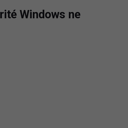
urité Windows ne