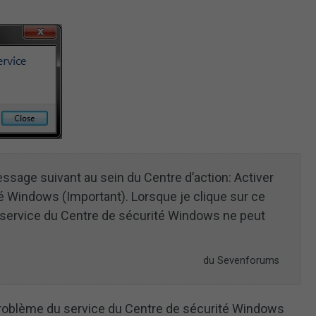
sage suivant au sein du Centre d’action: Activer
té Windows (Important). Lorsque je clique sur ce
Le service du Centre de sécurité Windows ne peut
du Sevenforums
problème du service du Centre de sécurité Windows