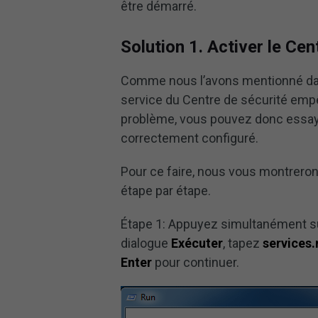
être démarré.
Solution 1. Activer le Cen
Comme nous l’avons mentionné dans
service du Centre de sécurité emp
problème, vous pouvez donc essayer
correctement configuré.
Pour ce faire, nous vous montreron
étape par étape.
Étape 1: Appuyez simultanément s
dialogue
Exécuter
, tapez
services
Enter
pour continuer.