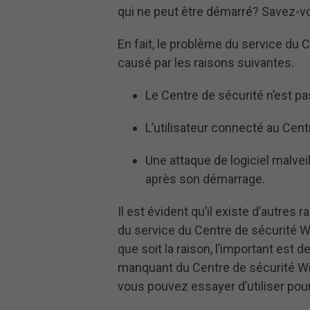
qui ne peut être démarré? Savez
En fait, le problème du service du 
causé par les raisons suivantes.
Le Centre de sécurité n’est p
L’utilisateur connecté au Cent
Une attaque de logiciel malve
après son démarrage.
Il est évident qu’il existe d’autre
du service du Centre de sécurité 
que soit la raison, l’important est
manquant du Centre de sécurité W
vous pouvez essayer d’utiliser pou