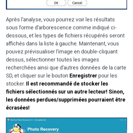
Après l’analyse, vous pourrez voir les résultats
sous forme d’arborescence comme indiqué ci-
dessous, et les types de fichiers récupérés seront
affichés dans la liste à gauche. Maintenant, vous
pouvez prévisualiser l’image en double-cliquant
dessus, sélectionner toutes les images
recherchées ainsi que d’autres données de la carte
SD, et cliquer sur le bouton
Enregistrer
pour les
stocker.
Il est recommandé de stocker les
fichiers sélectionnés sur un autre lecteur! Sinon,
les données perdues/supprimées pourraient être
écrasées!