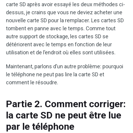
carte SD après avoir essayé les deux méthodes ci-
dessus, je crains que vous ne deviez acheter une
nouvelle carte SD pour la remplacer. Les cartes SD
tombent en panne avec le temps. Comme tout
autre support de stockage, les cartes SD se
détériorent avec le temps en fonction de leur
utilisation et de l’endroit où elles sont utilisées.
Maintenant, parlons d’un autre problème: pourquoi
le téléphone ne peut pas lire la carte SD et
comment le résoudre.
Partie 2. Comment corriger:
la carte SD ne peut être lue
par le téléphone