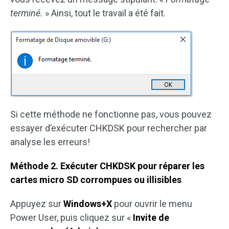
terminé.
» Ainsi, tout le travail a été fait.
Si cette méthode ne fonctionne pas, vous pouvez
essayer d’exécuter CHKDSK pour rechercher par
analyse les erreurs!
Méthode 2. Exécuter CHKDSK pour réparer les
cartes micro SD corrompues ou illisibles
Appuyez sur
Windows+X
pour ouvrir le menu
Power User, puis cliquez sur «
Invite de