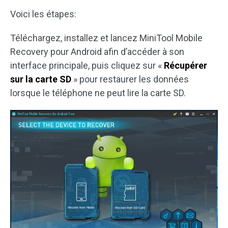
Voici les étapes:
Téléchargez, installez et lancez MiniTool Mobile
Recovery pour Android afin d’accéder à son
interface principale, puis cliquez sur «
Récupérer
sur la carte SD
» pour restaurer les données
lorsque le téléphone ne peut lire la carte SD.