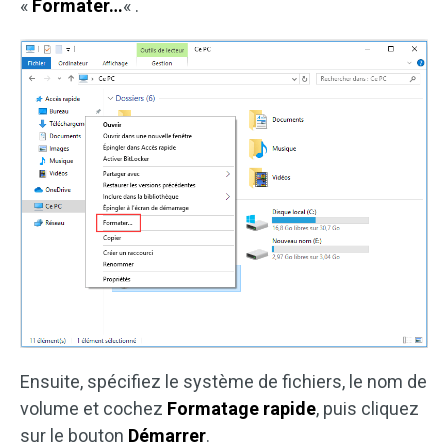
«
Formater…
« .
Ensuite, spécifiez le système de fichiers, le nom de
volume et cochez
Formatage rapide
, puis cliquez
sur le bouton
Démarrer
.