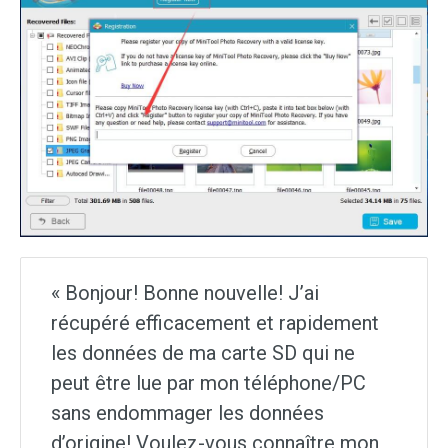
« Bonjour! Bonne nouvelle! J’ai
récupéré efficacement et rapidement
les données de ma carte SD qui ne
peut être lue par mon téléphone/PC
sans endommager les données
d’origine! Voulez-vous connaître mon