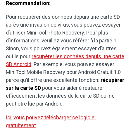
Recommandation
:
Pour récupérer des données depuis une carte SD
après une invasion de virus, vous pouvez essayer
d’utiliser MiniTool Photo Recovery. Pour plus
d’informations, veuillez vous référer à la partie 1.
Sinon, vous pouvez également essayer d’autres
outils pour
récupérer les données depuis une carte
SD Android
. Par exemple, vous pouvez essayer
MiniTool Mobile Recovery pour Android Gratuit 1.0
parce qu’il offre une excellente fonction:
récupérer
sur la carte SD
pour vous aider à restaurer
efficacement les données de la carte SD qui ne
peut être lue par Android.
Ici, vous pouvez télécharger ce logiciel
gratuitement
.