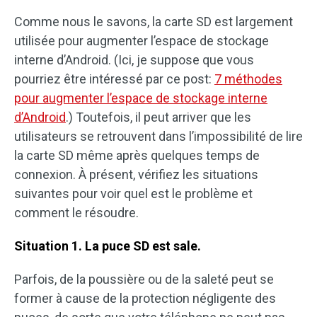
Comme nous le savons, la carte SD est largement
utilisée pour augmenter l’espace de stockage
interne d’Android. (Ici, je suppose que vous
pourriez être intéressé par ce post:
7 méthodes
pour augmenter l’espace de stockage interne
d’Android
.) Toutefois, il peut arriver que les
utilisateurs se retrouvent dans l’impossibilité de lire
la carte SD même après quelques temps de
connexion. À présent, vérifiez les situations
suivantes pour voir quel est le problème et
comment le résoudre.
Situation 1. La puce SD est sale.
Parfois, de la poussière ou de la saleté peut se
former à cause de la protection négligente des