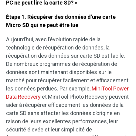
PC ne peut lire la carte SD? »
Étape 1. Récupérer des données d’une carte
Micro SD qui ne peut être lue
Aujourd’hui, avec l’évolution rapide de la
technologie de récupération de données, la
récupération des données sur carte SD est facile.
De nombreux programmes de récupération de
données sont maintenant disponibles sur le
marché pour récupérer facilement et efficacement
les données perdues. Par exemple,
MiniTool Power
Data Recovery
et MiniTool Photo Recovery peuvent
aider à récupérer efficacement les données de la
carte SD sans affecter les données d’origine en
raison de leurs excellentes performances, leur
sécurité élevée et leur simplicité de