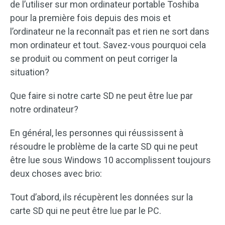
de l’utiliser sur mon ordinateur portable Toshiba
pour la première fois depuis des mois et
l’ordinateur ne la reconnaît pas et rien ne sort dans
mon ordinateur et tout. Savez-vous pourquoi cela
se produit ou comment on peut corriger la
situation?
Que faire si notre carte SD ne peut être lue par
notre ordinateur?
En général, les personnes qui réussissent à
résoudre le problème de la carte SD qui ne peut
être lue sous Windows 10 accomplissent toujours
deux choses avec brio:
Tout d’abord, ils récupèrent les données sur la
carte SD qui ne peut être lue par le PC.