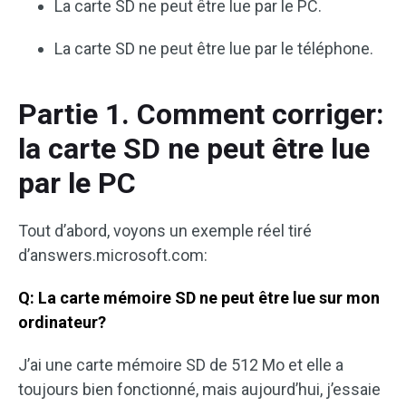
La carte SD ne peut être lue par le PC.
La carte SD ne peut être lue par le téléphone.
Partie 1. Comment corriger:
la carte SD ne peut être lue
par le PC
Tout d’abord, voyons un exemple réel tiré
d’answers.microsoft.com:
Q: La carte mémoire SD ne peut être lue sur mon
ordinateur?
J’ai une carte mémoire SD de 512 Mo et elle a
toujours bien fonctionné, mais aujourd’hui, j’essaie