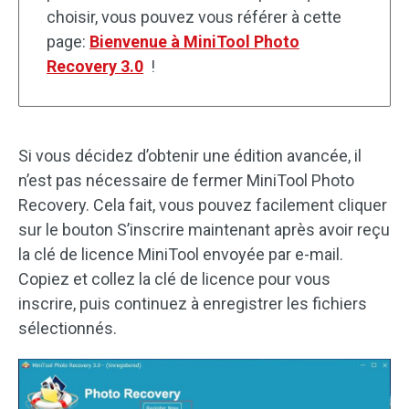
choisir, vous pouvez vous référer à cette
page:
Bienvenue à MiniTool Photo
Recovery 3.0
!
Si vous décidez d’obtenir une édition avancée, il
n’est pas nécessaire de fermer MiniTool Photo
Recovery. Cela fait, vous pouvez facilement cliquer
sur le bouton S’inscrire maintenant après avoir reçu
la clé de licence MiniTool envoyée par e-mail.
Copiez et collez la clé de licence pour vous
inscrire, puis continuez à enregistrer les fichiers
sélectionnés.