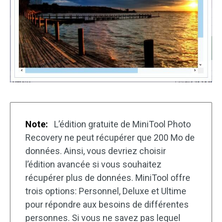
Note:
L’édition gratuite de MiniTool Photo
Recovery ne peut récupérer que 200 Mo de
données. Ainsi, vous devriez choisir
l’édition avancée si vous souhaitez
récupérer plus de données. MiniTool offre
trois options: Personnel, Deluxe et Ultime
pour répondre aux besoins de différentes
personnes. Si vous ne savez pas lequel