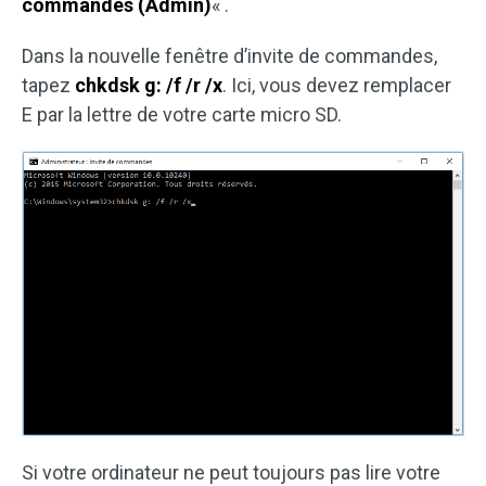
commandes (Admin)
« .
Dans la nouvelle fenêtre d’invite de commandes,
tapez
chkdsk g: /f /r /x
. Ici, vous devez remplacer
E par la lettre de votre carte micro SD.
Si votre ordinateur ne peut toujours pas lire votre