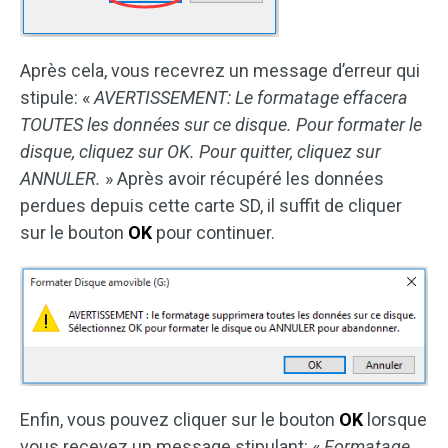
Après cela, vous recevrez un message d’erreur qui
stipule: «
AVERTISSEMENT: Le formatage effacera
TOUTES les données sur ce disque. Pour formater le
disque, cliquez sur OK. Pour quitter, cliquez sur
ANNULER.
» Après avoir récupéré les données
perdues depuis cette carte SD, il suffit de cliquer
sur le bouton
OK
pour continuer.
Enfin, vous pouvez cliquer sur le bouton
OK
lorsque
vous recevez un message stipulant: «
Formatage