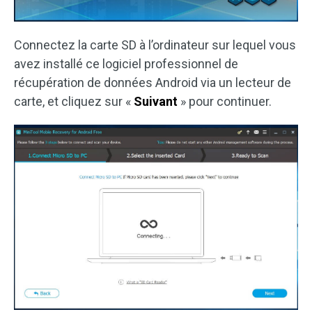
Connectez la carte SD à l’ordinateur sur lequel vous
avez installé ce logiciel professionnel de
récupération de données Android via un lecteur de
carte, et cliquez sur «
Suivant
» pour continuer.