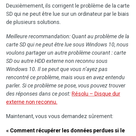
Deuxièmement, ils corrigent le problème de la carte
SD qui ne peut être lue sur un ordinateur par le biais
de plusieurs solutions.
Meilleure recommandation: Quant au problème de la
carte SD qui ne peut être lue sous Windows 10, nous
voulons partager un autre problème courant : carte
SD ou autre HDD externe non reconnu sous
Windows 10. Il se peut que vous n’ayez pas
rencontré ce problème, mais vous en avez entendu
parler. Si ce problème se pose, vous pouvez trouver
des réponses dans ce post:
Résolu – Disque dur
externe non reconnu.
Maintenant, vous vous demandez sûrement:
« Comment récupérer les données perdues si le