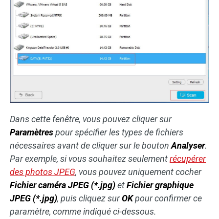
Dans cette fenêtre, vous pouvez cliquer sur
Paramètres
pour spécifier les types de fichiers
nécessaires avant de cliquer sur le bouton
Analyser
.
Par exemple, si vous souhaitez seulement
récupérer
des photos JPEG
, vous pouvez uniquement cocher
Fichier caméra JPEG
(*.jpg)
et
Fichier graphique
JPEG (*.jpg)
, puis cliquez sur
OK
pour confirmer ce
paramètre, comme indiqué ci-dessous.