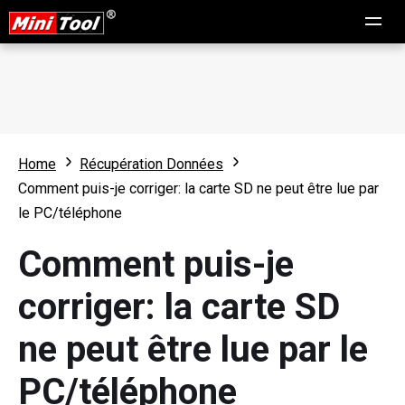
Home
Récupération Données
Comment puis-je corriger: la carte SD ne peut être lue par
le PC/téléphone
Comment puis-je
corriger: la carte SD
ne peut être lue par le
PC/téléphone