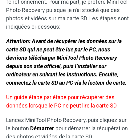
fonctionnement. Pour ma part, je préfère MiniTool
Photo Recovery puisque je n’ai stocké que des
photos et vidéos sur ma carte SD. Les étapes sont
indiquées ci-dessous:
Attention: Avant de récupérer les données sur la
carte SD qui ne peut être lue par le PC, nous
devrions télécharger MiniTool Photo Recovery
depuis son site officiel, puis l’installer sur
ordinateur en suivant les instructions. Ensuite,
connectez la carte SD au PC via le lecteur de carte.
Un guide étape par étape pour récupérer des
données lorsque le PC ne peut lire la carte SD
Lancez MiniTool Photo Recovery, puis cliquez sur
le bouton
Démarrer
pour démarrer la récupération
des photos et vidéos de la carte SD.