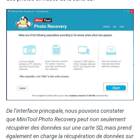
De l’interface principale, nous pouvons constater
que MiniTool Photo Recovery peut non seulement
récupérer des données sur une carte SD, mais prend
également en charge la récupération de données sur