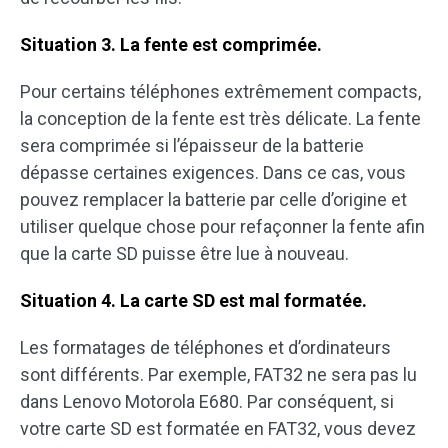
Situation 3. La fente est comprimée.
Pour certains téléphones extrêmement compacts,
la conception de la fente est très délicate. La fente
sera comprimée si l’épaisseur de la batterie
dépasse certaines exigences. Dans ce cas, vous
pouvez remplacer la batterie par celle d’origine et
utiliser quelque chose pour refaçonner la fente afin
que la carte SD puisse être lue à nouveau.
Situation 4. La carte SD est mal formatée.
Les formatages de téléphones et d’ordinateurs
sont différents. Par exemple, FAT32 ne sera pas lu
dans Lenovo Motorola E680. Par conséquent, si
votre carte SD est formatée en FAT32, vous devez