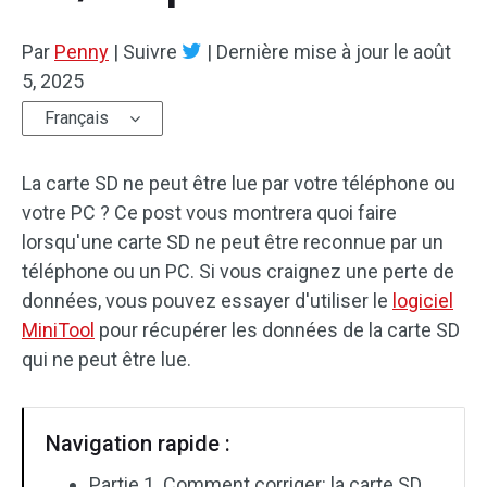
Par
Penny
|
Suivre
|
Dernière mise à jour le
août
5, 2025
Français
La carte SD ne peut être lue par votre téléphone ou
votre PC ? Ce post vous montrera quoi faire
lorsqu'une carte SD ne peut être reconnue par un
téléphone ou un PC. Si vous craignez une perte de
données, vous pouvez essayer d'utiliser le
logiciel
MiniTool
pour récupérer les données de la carte SD
qui ne peut être lue.
Navigation rapide :
Partie 1. Comment corriger: la carte SD