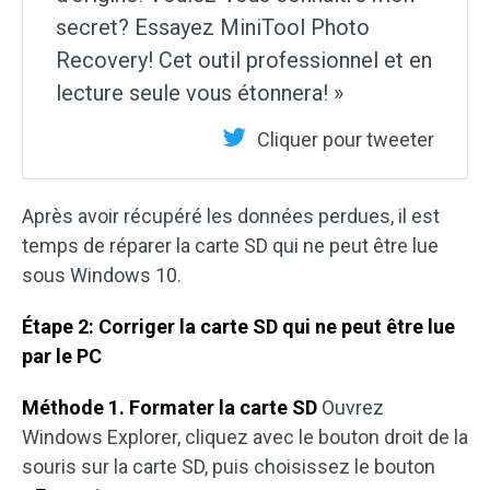
secret? Essayez MiniTool Photo
Recovery! Cet outil professionnel et en
lecture seule vous étonnera! »
Cliquer pour tweeter
Après avoir récupéré les données perdues, il est
temps de réparer la carte SD qui ne peut être lue
sous Windows 10.
Étape 2: Corriger la carte SD qui ne peut être lue
par le PC
Méthode 1. Formater la carte SD
Ouvrez
Windows Explorer, cliquez avec le bouton droit de la
souris sur la carte SD, puis choisissez le bouton