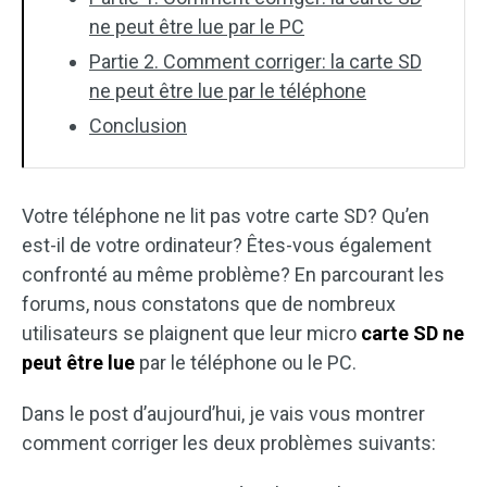
ne peut être lue par le PC
Partie 2. Comment corriger: la carte SD
ne peut être lue par le téléphone
Conclusion
Votre téléphone ne lit pas votre carte SD? Qu’en
est-il de votre ordinateur? Êtes-vous également
confronté au même problème? En parcourant les
forums, nous constatons que de nombreux
utilisateurs se plaignent que leur micro
carte SD ne
peut être lue
par le téléphone ou le PC.
Dans le post d’aujourd’hui, je vais vous montrer
comment corriger les deux problèmes suivants: