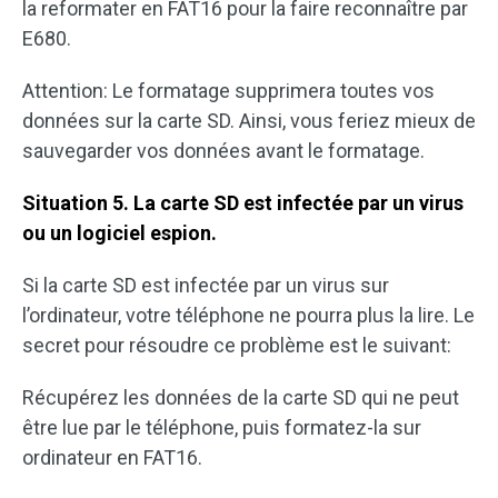
la reformater en FAT16 pour la faire reconnaître par
E680.
Attention: Le formatage supprimera toutes vos
données sur la carte SD. Ainsi, vous feriez mieux de
sauvegarder vos données avant le formatage.
Situation 5. La carte SD est infectée par un virus
ou un logiciel espion.
Si la carte SD est infectée par un virus sur
l’ordinateur, votre téléphone ne pourra plus la lire. Le
secret pour résoudre ce problème est le suivant:
Récupérez les données de la carte SD qui ne peut
être lue par le téléphone, puis formatez-la sur
ordinateur en FAT16.