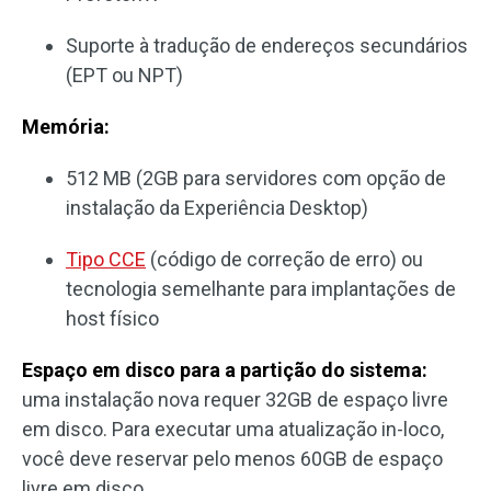
Suporte à tradução de endereços secundários
(EPT ou NPT)
Memória:
512 MB (2GB para servidores com opção de
instalação da Experiência Desktop)
Tipo CCE
(código de correção de erro) ou
tecnologia semelhante para implantações de
host físico
Espaço em disco para a partição do sistema:
uma instalação nova requer 32GB de espaço livre
em disco. Para executar uma atualização in-loco,
você deve reservar pelo menos 60GB de espaço
livre em disco.