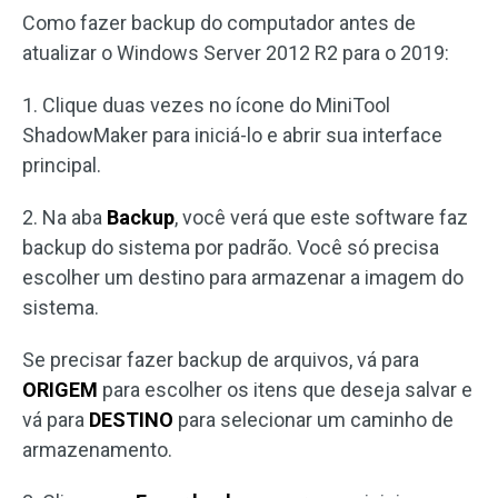
Como fazer backup do computador antes de
atualizar o Windows Server 2012 R2 para o 2019:
1. Clique duas vezes no ícone do MiniTool
ShadowMaker para iniciá-lo e abrir sua interface
principal.
2. Na aba
Backup
, você verá que este software faz
backup do sistema por padrão. Você só precisa
escolher um destino para armazenar a imagem do
sistema.
Se precisar fazer backup de arquivos, vá para
ORIGEM
para escolher os itens que deseja salvar e
vá para
DESTINO
para selecionar um caminho de
armazenamento.