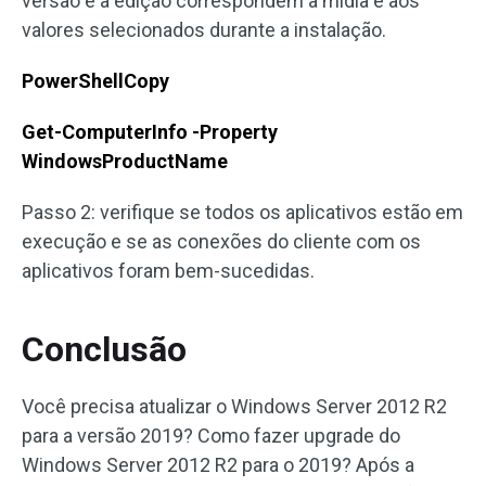
versão e a edição correspondem à mídia e aos
valores selecionados durante a instalação.
PowerShellCopy
Get-ComputerInfo -Property
WindowsProductName
Passo 2: verifique se todos os aplicativos estão em
execução e se as conexões do cliente com os
aplicativos foram bem-sucedidas.
Conclusão
Você precisa atualizar o Windows Server 2012 R2
para a versão 2019? Como fazer upgrade do
Windows Server 2012 R2 para o 2019? Após a