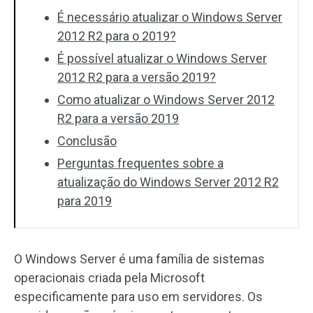
É necessário atualizar o Windows Server
2012 R2 para o 2019?
É possível atualizar o Windows Server
2012 R2 para a versão 2019?
Como atualizar o Windows Server 2012
R2 para a versão 2019
Conclusão
Perguntas frequentes sobre a
atualização do Windows Server 2012 R2
para 2019
O Windows Server é uma família de sistemas
operacionais criada pela Microsoft
especificamente para uso em servidores. Os