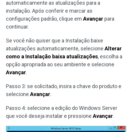
automaticamente as atualizações para a
instalação. Após conferir e marcar as
configurações padrão, clique em
Avançar
para
continuar.
Se você não quiser que a Instalação baixe
atualizações automaticamente, selecione
Alterar
como a Instalação baixa atualizações
, escolha a
opção apropriada ao seu ambiente e selecione
Avançar
.
Passo 3: se solicitado, insira a chave do produto e
selecione
Avançar
.
Passo 4: selecione a edição do Windows Server
que você deseja instalar e pressione
Avançar
.