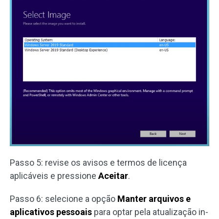
Passo 5: revise os avisos e termos de licença
aplicáveis e pressione
Aceitar
.
Passo 6: selecione a opção
Manter arquivos e
aplicativos pessoais
para optar pela atualização in-