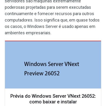
servidores são máquinas extremamente
poderosas projetadas para serem executadas
continuamente e fornecer recursos para outros
computadores. Isso significa que, em quase todos
os casos, o Windows Server é usado apenas em
ambientes empresariais.
Prévia do Windows Server VNext 26052:
como baixar e instalar