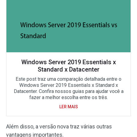
Windows Server 2019 Essentials x
Standard x Datacenter
Este post traz uma comparação detalhada entre o
Windows Server 2019 Essentials x Standard x
Datacenter. Confira nossos guias para ajudar você a
fazer a melhor escolha entre os três.
LER MAIS
Além disso, a versão nova traz várias outras
vantagens importantes.