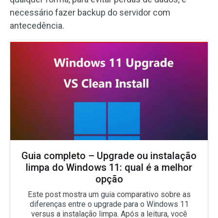
necessário fazer backup do servidor com
antecedência.
Guia completo – Upgrade ou instalação
limpa do Windows 11: qual é a melhor
opção
Este post mostra um guia comparativo sobre as
diferenças entre o upgrade para o Windows 11
versus a instalação limpa. Após a leitura, você