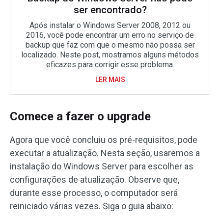
ser encontrado?
Após instalar o Windows Server 2008, 2012 ou
2016, você pode encontrar um erro no serviço de
backup que faz com que o mesmo não possa ser
localizado. Neste post, mostramos alguns métodos
eficazes para corrigir esse problema.
LER MAIS
Comece a fazer o upgrade
Agora que você concluiu os pré-requisitos, pode
executar a atualização. Nesta seção, usaremos a
instalação do Windows Server para escolher as
configurações de atualização. Observe que,
durante esse processo, o computador será
reiniciado várias vezes. Siga o guia abaixo: