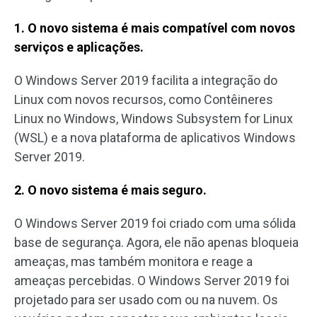
1. O novo sistema é mais compatível com novos
serviços e aplicações.
O Windows Server 2019 facilita a integração do
Linux com novos recursos, como Contêineres
Linux no Windows, Windows Subsystem for Linux
(WSL) e a nova plataforma de aplicativos Windows
Server 2019.
2. O novo sistema é mais seguro.
O Windows Server 2019 foi criado com uma sólida
base de segurança. Agora, ele não apenas bloqueia
ameaças, mas também monitora e reage a
ameaças percebidas. O Windows Server 2019 foi
projetado para ser usado com ou na nuvem. Os