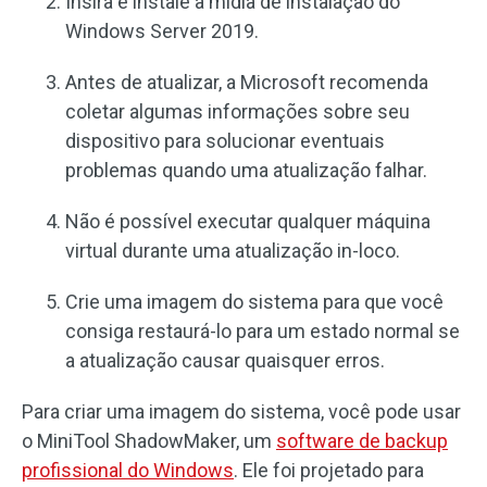
Insira e instale a mídia de instalação do
Windows Server 2019.
Antes de atualizar, a Microsoft recomenda
coletar algumas informações sobre seu
dispositivo para solucionar eventuais
problemas quando uma atualização falhar.
Não é possível executar qualquer máquina
virtual durante uma atualização in-loco.
Crie uma imagem do sistema para que você
consiga restaurá-lo para um estado normal se
a atualização causar quaisquer erros.
Para criar uma imagem do sistema, você pode usar
o MiniTool ShadowMaker, um
software de backup
profissional do Windows
. Ele foi projetado para