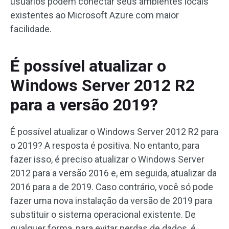
usuários podem conectar seus ambientes locais
existentes ao Microsoft Azure com maior
facilidade.
É possível atualizar o
Windows Server 2012 R2
para a versão 2019?
É possível atualizar o Windows Server 2012 R2 para
o 2019? A resposta é positiva. No entanto, para
fazer isso, é preciso atualizar o Windows Server
2012 para a versão 2016 e, em seguida, atualizar da
2016 para a de 2019. Caso contrário, você só pode
fazer uma nova instalação da versão de 2019 para
substituir o sistema operacional existente. De
qualquer forma, para evitar perdas de dados, é