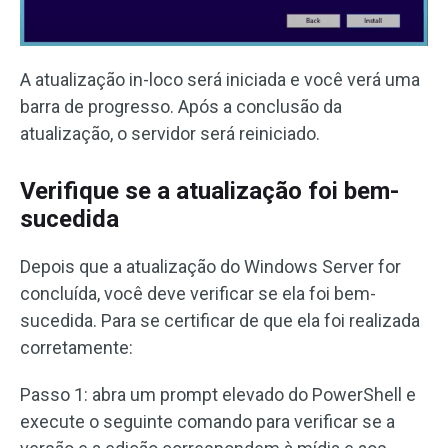
A atualização in-loco será iniciada e você verá uma
barra de progresso. Após a conclusão da
atualização, o servidor será reiniciado.
Verifique se a atualização foi bem-
sucedida
Depois que a atualização do Windows Server for
concluída, você deve verificar se ela foi bem-
sucedida. Para se certificar de que ela foi realizada
corretamente:
Passo 1: abra um prompt elevado do PowerShell e
execute o seguinte comando para verificar se a