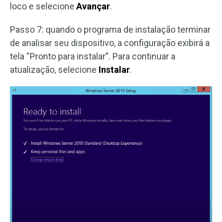
loco e selecione
Avançar
.
Passo 7: quando o programa de instalação terminar
de analisar seu dispositivo, a configuração exibirá a
tela “Pronto para instalar”. Para continuar a
atualização, selecione
Instalar
.