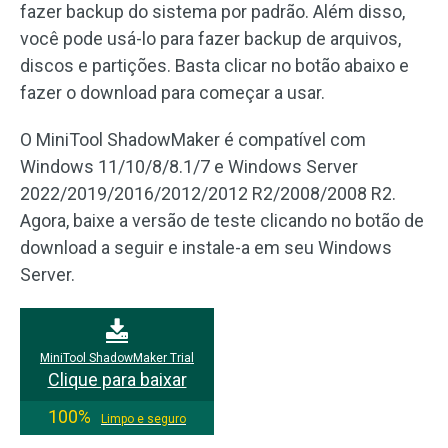
fazer backup do sistema por padrão. Além disso,
você pode usá-lo para fazer backup de arquivos,
discos e partições. Basta clicar no botão abaixo e
fazer o download para começar a usar.
O MiniTool ShadowMaker é compatível com
Windows 11/10/8/8.1/7 e Windows Server
2022/2019/2016/2012/2012 R2/2008/2008 R2.
Agora, baixe a versão de teste clicando no botão de
download a seguir e instale-a em seu Windows
Server.
MiniTool ShadowMaker Trial
Clique para baixar
100%
Limpo e seguro