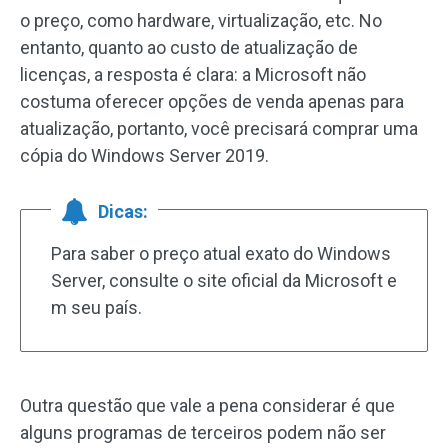
o preço, como hardware, virtualização, etc. No
entanto, quanto ao custo de atualização de
licenças, a resposta é clara: a Microsoft não
costuma oferecer opções de venda apenas para
atualização, portanto, você precisará comprar uma
cópia do Windows Server 2019.
Dicas:
Para saber o preço atual exato do Windows
Server, consulte o site oficial da Microsoft e
m seu país.
Outra questão que vale a pena considerar é que
alguns programas de terceiros podem não ser