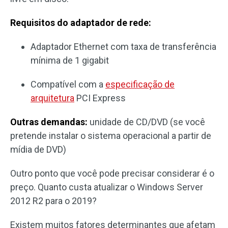
Requisitos do adaptador de rede:
Adaptador Ethernet com taxa de transferência
mínima de 1 gigabit
Compatível com a
especificação de
arquitetura
PCI Express
Outras demandas:
unidade de CD/DVD (se você
pretende instalar o sistema operacional a partir de
mídia de DVD)
Outro ponto que você pode precisar considerar é o
preço. Quanto custa atualizar o Windows Server
2012 R2 para o 2019?
Existem muitos fatores determinantes que afetam