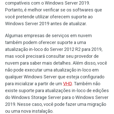
compatíveis com o Windows Server 2019.
Portanto, é melhor verificar se os softwares que
você pretende utilizar oferecem suporte ao
Windows Server 2019 antes de atualizar.
Algumas empresas de serviços em nuvem
também podem oferecer suporte a uma
atualização in-loco do Server 2012 R2 para 2019,
mas você precisará consultar seu provedor de
nuvem para saber mais detalhes. Além disso, você
não pode executar uma atualização in-loco em
qualquer Windows Server que esteja configurado
para inicializar a partir de um
VHD
. Também não
existe suporte para atualizações in-loco de edições
do Windows Storage Server para o Windows Server
2019. Nesse caso, você pode fazer uma migração
ou uma nova instalação.