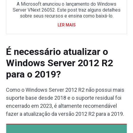
A Microsoft anunciou o lançamento do Windows
Server VNext 26052. Este post traz alguns detalhes
sobre seus recursos e ensina como baixá-lo.
LER MAIS
É necessário atualizar o
Windows Server 2012 R2
para o 2019?
Como o Windows Server 2012 R2 não possui mais
suporte base desde 2018 e o suporte residual foi
encerrado em 2023, é altamente recomendável
fazer a atualização da versão 2012 R2 para a 2019.