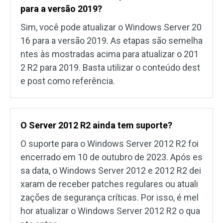
para a versão 2019?
Sim, você pode atualizar o Windows Server 20
16 para a versão 2019. As etapas são semelha
ntes às mostradas acima para atualizar o 201
2 R2 para 2019. Basta utilizar o conteúdo dest
e post como referência.
O Server 2012 R2 ainda tem suporte?
O suporte para o Windows Server 2012 R2 foi
encerrado em 10 de outubro de 2023. Após es
sa data, o Windows Server 2012 e 2012 R2 dei
xaram de receber patches regulares ou atuali
zações de segurança críticas. Por isso, é mel
hor atualizar o Windows Server 2012 R2 o qua