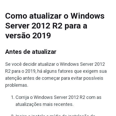
Como atualizar o Windows
Server 2012 R2 para a
versão 2019
Antes de atualizar
Se você decidir atualizar o Windows Server 2012
R2 para o 2019, há alguns fatores que exigem sua
atenção antes de começar para evitar possíveis
problemas.
Corrija o Windows Server 2012 R2 com as
atualizações mais recentes.