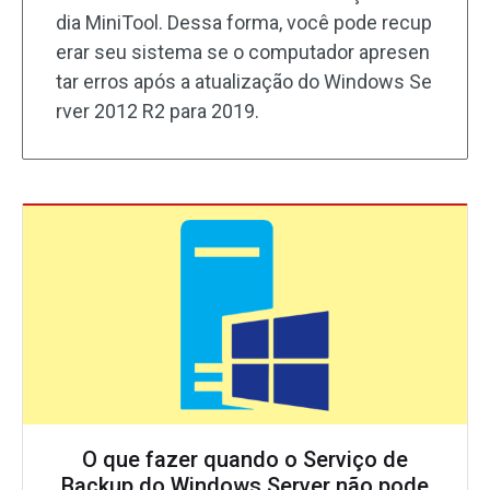
dia MiniTool. Dessa forma, você pode recup
erar seu sistema se o computador apresen
tar erros após a atualização do Windows Se
rver 2012 R2 para 2019.
O que fazer quando o Serviço de
Backup do Windows Server não pode