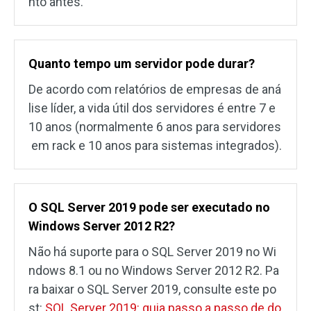
nto antes.
Quanto tempo um servidor pode durar?
De acordo com relatórios de empresas de aná
lise líder, a vida útil dos servidores é entre 7 e
10 anos (normalmente 6 anos para servidores
em rack e 10 anos para sistemas integrados).
O SQL Server 2019 pode ser executado no
Windows Server 2012 R2?
Não há suporte para o SQL Server 2019 no Wi
ndows 8.1 ou no Windows Server 2012 R2. Pa
ra baixar o SQL Server 2019, consulte este po
st:
SQL Server 2019: guia passo a passo de do