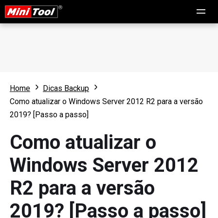
Home
Dicas Backup
Como atualizar o Windows Server 2012 R2 para a versão
2019? [Passo a passo]
Como atualizar o
Windows Server 2012
R2 para a versão
2019? [Passo a passo]