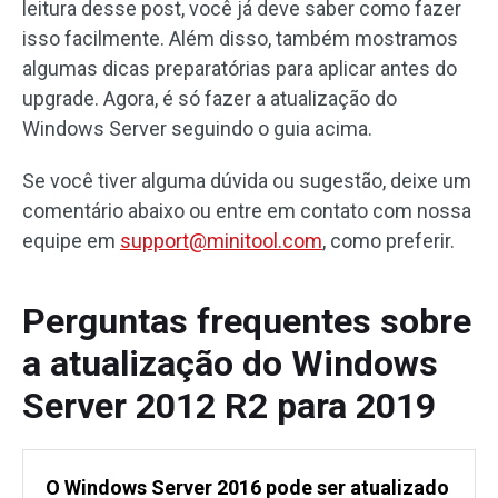
leitura desse post, você já deve saber como fazer
isso facilmente. Além disso, também mostramos
algumas dicas preparatórias para aplicar antes do
upgrade. Agora, é só fazer a atualização do
Windows Server seguindo o guia acima.
Se você tiver alguma dúvida ou sugestão, deixe um
comentário abaixo ou entre em contato com nossa
equipe em
support@minitool.com
, como preferir.
Perguntas frequentes sobre
a atualização do Windows
Server 2012 R2 para 2019
O Windows Server 2016 pode ser atualizado