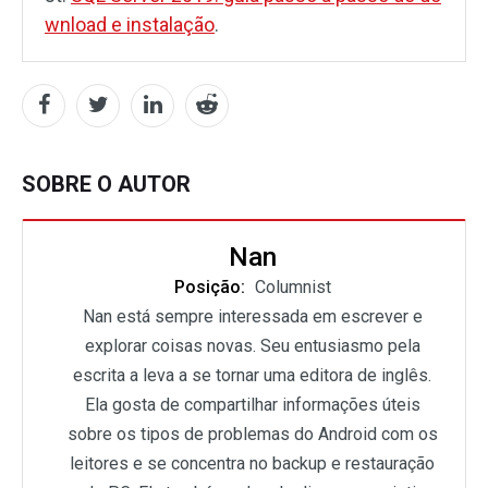
wnload e instalação
.
SOBRE O AUTOR
Nan
Posição:
Columnist
Nan está sempre interessada em escrever e
explorar coisas novas. Seu entusiasmo pela
escrita a leva a se tornar uma editora de inglês.
Ela gosta de compartilhar informações úteis
sobre os tipos de problemas do Android com os
leitores e se concentra no backup e restauração