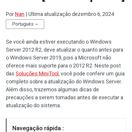
Por
Nan
|
Ultima atualização
dezembro 6, 2024
Português
Se você ainda estiver executando o Windows
Server 2012 R2, deve atualizar o quanto antes para
o Windows Server 2019, pois a Microsoft não
oferece mais suporte para o 2012 R2. Neste post
das
Soluções MiniTool
, você pode conferir um guia
completo sobre a atualização do Windows Server.
Além disso, trazemos algumas dicas de
precauções a serem tomadas antes de executar a
atualização do sistema.
Navegação rápida :