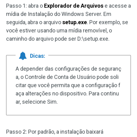
Passo 1: abra o
Explorador de Arquivos
e acesse a
mídia de Instalação do Windows Server. Em
seguida, abra o arquivo
setup.exe
. Por exemplo, se
você estiver usando uma mídia removível, o
caminho do arquivo pode ser D:\setup.exe.
Dicas:
A depender das configurações de seguranç
a, o Controle de Conta de Usuário pode soli
citar que você permita que a configuração f
aça alterações no dispositivo. Para continu
ar, selecione Sim.
Passo 2: Por padrão, a instalação baixará