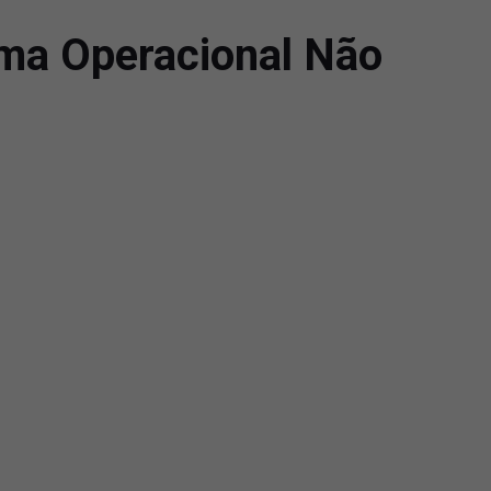
ema Operacional Não