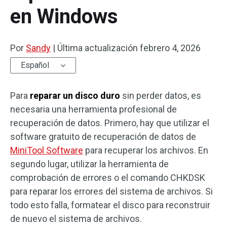
en Windows
Por
Sandy
|
Última actualización
febrero 4, 2026
Español
Para
reparar un disco duro
sin perder datos, es
necesaria una herramienta profesional de
recuperación de datos. Primero, hay que utilizar el
software gratuito de recuperación de datos de
MiniTool Software
para recuperar los archivos. En
segundo lugar, utilizar la herramienta de
comprobación de errores o el comando CHKDSK
para reparar los errores del sistema de archivos. Si
todo esto falla, formatear el disco para reconstruir
de nuevo el sistema de archivos.