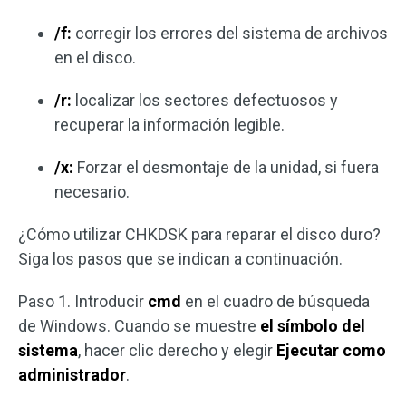
/f:
corregir los errores del sistema de archivos
en el disco.
/r:
localizar los sectores defectuosos y
recuperar la información legible.
/x:
Forzar el desmontaje de la unidad, si fuera
necesario.
¿Cómo utilizar CHKDSK para reparar el disco duro?
Siga los pasos que se indican a continuación.
Paso 1. Introducir
cmd
en el cuadro de búsqueda
de Windows. Cuando se muestre
el símbolo del
sistema
, hacer clic derecho y elegir
Ejecutar como
administrador
.