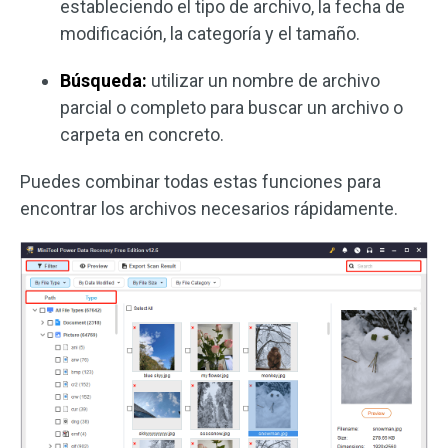
estableciendo el tipo de archivo, la fecha de
modificación, la categoría y el tamaño.
Búsqueda:
utilizar un nombre de archivo
parcial o completo para buscar un archivo o
carpeta en concreto.
Puedes combinar todas estas funciones para
encontrar los archivos necesarios rápidamente.