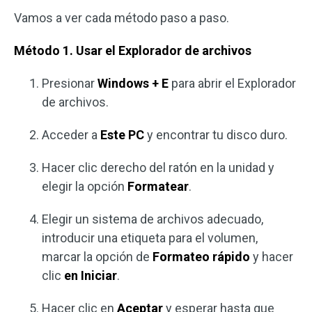
Vamos a ver cada método paso a paso.
Método 1. Usar el Explorador de archivos
Presionar
Windows + E
para abrir el Explorador
de archivos.
Acceder a
Este PC
y encontrar tu disco duro.
Hacer clic derecho del ratón en la unidad y
elegir la opción
Formatear
.
Elegir un sistema de archivos adecuado,
introducir una etiqueta para el volumen,
marcar la opción de
Formateo rápido
y hacer
clic
en Iniciar
.
Hacer clic en
Aceptar
y esperar hasta que