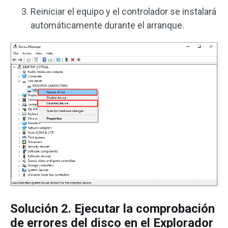
Reiniciar el equipo y el controlador se instalará
automáticamente durante el arranque.
Solución 2. Ejecutar la comprobación
de errores del disco en el Explorador