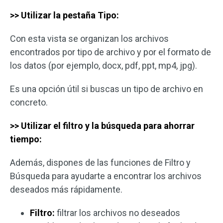
>> Utilizar la pestaña Tipo:
Con esta vista se organizan los archivos
encontrados por tipo de archivo y por el formato de
los datos (por ejemplo, docx, pdf, ppt, mp4, jpg).
Es una opción útil si buscas un tipo de archivo en
concreto.
>> Utilizar el filtro y la búsqueda para ahorrar
tiempo:
Además, dispones de las funciones de Filtro y
Búsqueda para ayudarte a encontrar los archivos
deseados más rápidamente.
Filtro:
filtrar los archivos no deseados