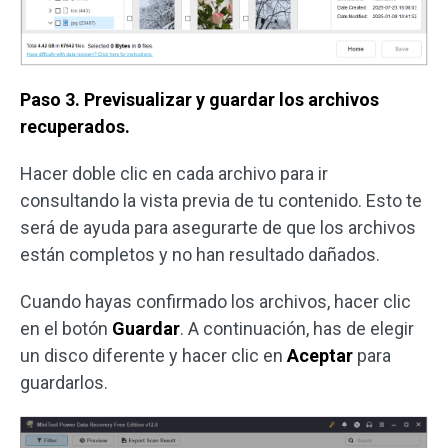
Paso 3. Previsualizar y guardar los archivos
recuperados.
Hacer doble clic en cada archivo para ir
consultando la vista previa de tu contenido. Esto te
será de ayuda para asegurarte de que los archivos
están completos y no han resultado dañados.
Cuando hayas confirmado los archivos, hacer clic
en el botón
Guardar
. A continuación, has de elegir
un disco diferente y hacer clic en
Aceptar
para
guardarlos.