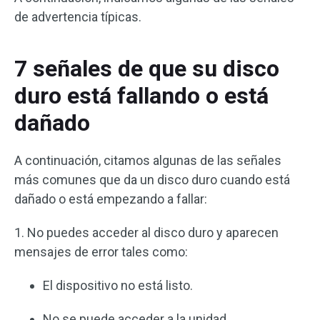
de advertencia típicas.
7 señales de que su disco
duro está fallando o está
dañado
A continuación, citamos algunas de las señales
más comunes que da un disco duro cuando está
dañado o está empezando a fallar:
1. No puedes acceder al disco duro y aparecen
mensajes de error tales como:
El dispositivo no está listo.
No se puede acceder a la unidad.