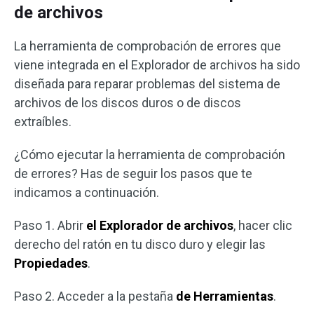
de archivos
La herramienta de comprobación de errores que
viene integrada en el Explorador de archivos ha sido
diseñada para reparar problemas del sistema de
archivos de los discos duros o de discos
extraíbles.
¿Cómo ejecutar la herramienta de comprobación
de errores? Has de seguir los pasos que te
indicamos a continuación.
Paso 1. Abrir
el Explorador de archivos
, hacer clic
derecho del ratón en tu disco duro y elegir las
Propiedades
.
Paso 2. Acceder a la pestaña
de Herramientas
.