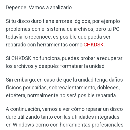
Depende. Vamos a analizarlo.
Si tu disco duro tiene errores lógicos, por ejemplo
problemas con el sistema de archivos, pero tu PC
todavía lo reconoce, es posible que pueda ser
reparado con herramientas como
CHKDSK
.
Si CHKDSK no funciona, puedes probar a recuperar
los archivos y después formatear la unidad.
Sin embargo, en caso de que la unidad tenga daños
físicos por caídas, sobrecalentamiento, dobleces,
etcétera, normalmente no será posible repararla.
A continuación, vamos a ver cómo reparar un disco
duro utilizando tanto con las utilidades integradas
en Windows como con herramientas profesionales