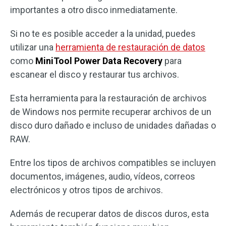
importantes a otro disco inmediatamente.
Si no te es posible acceder a la unidad, puedes
utilizar una
herramienta de restauración de datos
como
MiniTool Power Data Recovery
para
escanear el disco y restaurar tus archivos.
Esta herramienta para la restauración de archivos
de Windows nos permite recuperar archivos de un
disco duro dañado e incluso de unidades dañadas o
RAW.
Entre los tipos de archivos compatibles se incluyen
documentos, imágenes, audio, vídeos, correos
electrónicos y otros tipos de archivos.
Además de recuperar datos de discos duros, esta