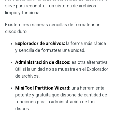
sirve para reconstruir un sistema de archivos
limpio y funcional.
Existen tres maneras sencillas de formatear un
disco duro:
Explorador de archivos:
la forma más rápida
y sencilla de formatear una unidad.
Administración de discos:
es otra alternativa
útil si la unidad no se muestra en el Explorador
de archivos.
MiniTool Partition Wizard:
una herramienta
potente y gratuita que dispone de cantidad de
funciones para la administración de tus
discos.