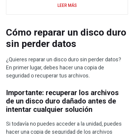
LEER MÁS
Cómo reparar un disco duro
sin perder datos
¿Quieres reparar un disco duro sin perder datos?
En primer lugar, debes hacer una copia de
seguridad o recuperar tus archivos.
Importante: recuperar los archivos
de un disco duro dañado antes de
intentar cualquier solución
Si todavía no puedes acceder a la unidad, puedes
hacer una copia de seguridad de los archivos