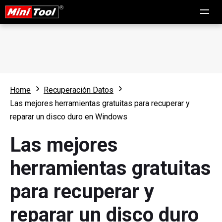
Home
Recuperación Datos
Las mejores herramientas gratuitas para recuperar y
reparar un disco duro en Windows
Las mejores
herramientas gratuitas
para recuperar y
reparar un disco duro