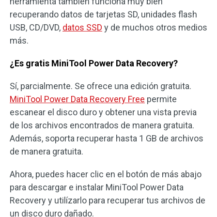
herramienta también funciona muy bien
recuperando datos de tarjetas SD, unidades flash
USB, CD/DVD,
datos SSD
y de muchos otros medios
más.
¿Es gratis MiniTool Power Data Recovery?
Sí, parcialmente. Se ofrece una edición gratuita.
MiniTool Power Data Recovery Free
permite
escanear el disco duro y obtener una vista previa
de los archivos encontrados de manera gratuita.
Además, soporta recuperar hasta 1 GB de archivos
de manera gratuita.
Ahora, puedes hacer clic en el botón de más abajo
para descargar e instalar MiniTool Power Data
Recovery y utilízarlo para recuperar tus archivos de
un disco duro dañado.