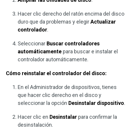
Hacer clic derecho del ratón encima del disco
duro que da problemas y elegir
Actualizar
controlador
.
Seleccionar
Buscar controladores
automáticamente
para buscar e instalar el
controlador automáticamente.
Cómo reinstalar el controlador del disco:
En el Administrador de dispositivos, tienes
que hacer clic derecho en el disco y
seleccionar la opción
Desinstalar dispositivo
.
Hacer clic en
Desinstalar
para confirmar la
desinstalación.