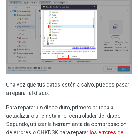
Una vez que tus datos estén a salvo, puedes pasar
a reparar el disco.
Para reparar un disco duro, primero prueba a
actualizar o a reinstalar el controlador del disco.
Segundo, utilizar la herramienta de comprobación
de errores o CHKDSK para reparar
los errores del