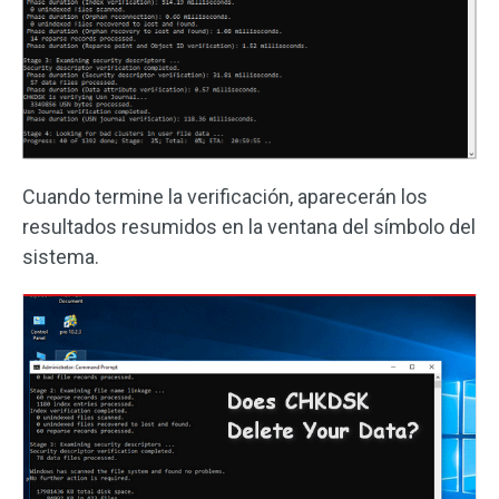
Cuando termine la verificación, aparecerán los
resultados resumidos en la ventana del símbolo del
sistema.