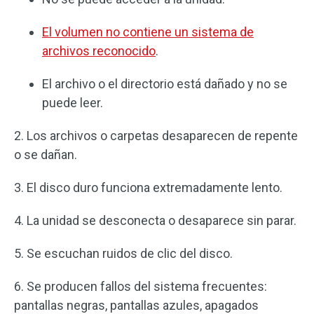
El volumen no contiene un sistema de
archivos reconocido
.
El archivo o el directorio está dañado y no se
puede leer.
2. Los archivos o carpetas desaparecen de repente
o se dañan.
3. El disco duro funciona extremadamente lento.
4. La unidad se desconecta o desaparece sin parar.
5. Se escuchan ruidos de clic del disco.
6. Se producen fallos del sistema frecuentes:
pantallas negras, pantallas azules, apagados