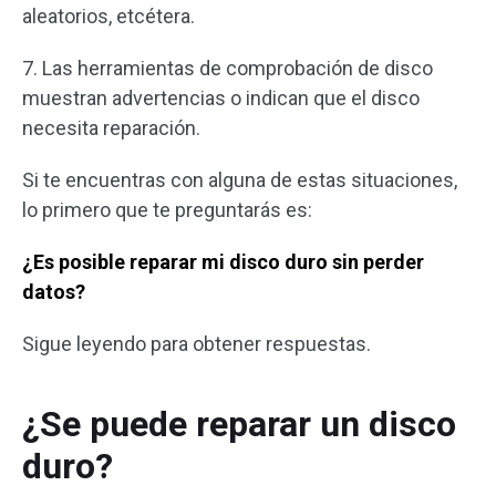
aleatorios, etcétera.
7. Las herramientas de comprobación de disco
muestran advertencias o indican que el disco
necesita reparación.
Si te encuentras con alguna de estas situaciones,
lo primero que te preguntarás es:
¿Es posible reparar mi disco duro sin perder
datos?
Sigue leyendo para obtener respuestas.
¿Se puede reparar un disco
duro?