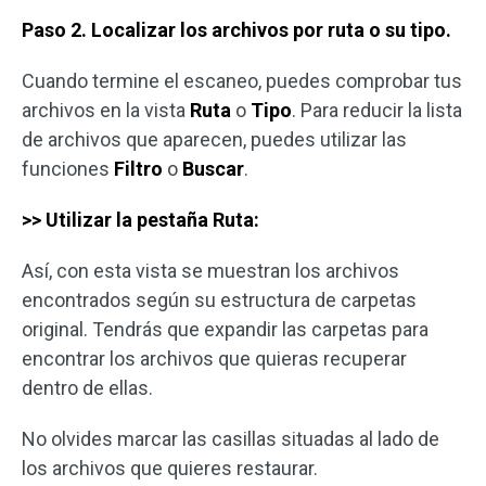
Paso 2. Localizar los archivos por ruta o su tipo.
Cuando termine el escaneo, puedes comprobar tus
archivos en la vista
Ruta
o
Tipo
. Para reducir la lista
de archivos que aparecen, puedes utilizar las
funciones
Filtro
o
Buscar
.
>> Utilizar la pestaña Ruta:
Así, con esta vista se muestran los archivos
encontrados según su estructura de carpetas
original. Tendrás que expandir las carpetas para
encontrar los archivos que quieras recuperar
dentro de ellas.
No olvides marcar las casillas situadas al lado de
los archivos que quieres restaurar.