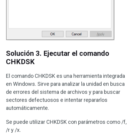
Solución 3. Ejecutar el comando
CHKDSK
El comando CHKDSK es una herramienta integrada
en Windows. Sirve para analizar la unidad en busca
de errores del sistema de archivos y para buscar
sectores defectuosos e intentar repararlos
automáticamente.
Se puede utilizar CHKDSK con parámetros como /f,
/r y /x.