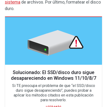
sistema
de archivos. Por último, formatear el disco
duro.
Solucionado: El SSD/disco duro sigue
desapareciendo en Windows 11/10/8/7
Si TE preocupa el problema de que “el SSD/disco
duro sigue desapareciendo”, puedes probar a
aplicar los métodos citados en esta publicación
para resolverlo.