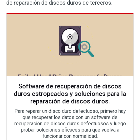
de reparación de discos duros de terceros.
Software de recuperación de discos
duros estropeados y soluciones para la
reparación de discos duros.
Para reparar un disco duro defectuoso, primero hay
que recuperar los datos con un software de
recuperación de discos duros defectuosos y luego
probar soluciones eficaces para que vuelva a
funcionar con normalidad.