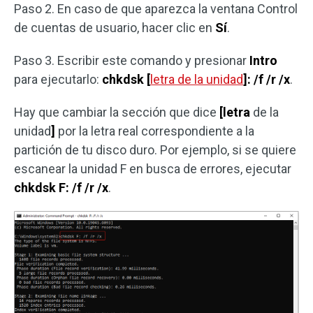
Paso 2. En caso de que aparezca la ventana Control
de cuentas de usuario, hacer clic en
Sí
.
Paso 3. Escribir este comando y presionar
Intro
para ejecutarlo:
chkdsk [
letra de la unidad
]: /f /r /x
.
Hay que cambiar la sección que dice
[letra
de la
unidad
]
por la letra real correspondiente a la
partición de tu disco duro. Por ejemplo, si se quiere
escanear la unidad F en busca de errores, ejecutar
chkdsk F: /f /r /x
.