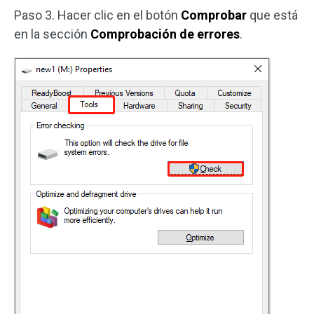
Paso 3. Hacer clic en el botón
Comprobar
que está
en la sección
Comprobación de errores
.