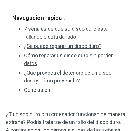
Navegacion rapida :
7 señales de que su disco duro está
fallando o está dañado
¿Se puede reparar un disco duro?
Cómo reparar un disco duro sin perder
datos
¿Qué provoca el deterioro de un disco
duro y cómo prevenirlo?
Conclusión
¿Tu disco duro o tu ordenador funcionan de manera
extraña? Podría tratarse de un fallo del disco duro.
A continuación, indicamos algunas de las señales