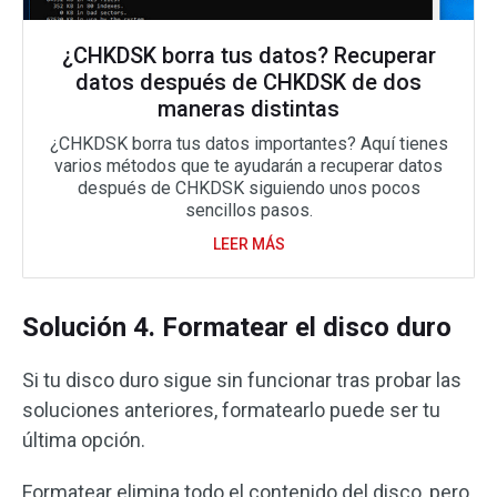
¿CHKDSK borra tus datos? Recuperar
datos después de CHKDSK de dos
maneras distintas
¿CHKDSK borra tus datos importantes? Aquí tienes
varios métodos que te ayudarán a recuperar datos
después de CHKDSK siguiendo unos pocos
sencillos pasos.
LEER MÁS
Solución 4. Formatear el disco duro
Si tu disco duro sigue sin funcionar tras probar las
soluciones anteriores, formatearlo puede ser tu
última opción.
Formatear elimina todo el contenido del disco, pero