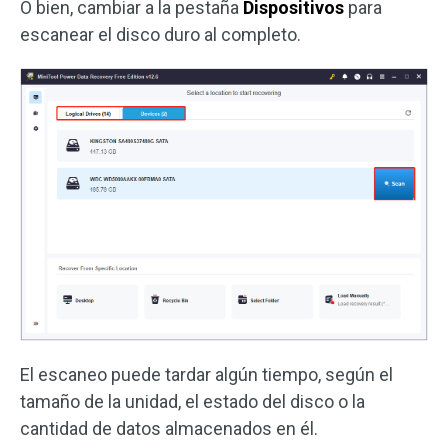
O bien, cambiar a la pestaña
Dispositivos
para
escanear el disco duro al completo.
El escaneo puede tardar algún tiempo, según el
tamaño de la unidad, el estado del disco o la
cantidad de datos almacenados en él.