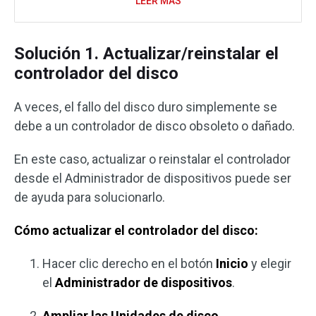
LEER MÁS
Solución 1. Actualizar/reinstalar el
controlador del disco
A veces, el fallo del disco duro simplemente se
debe a un controlador de disco obsoleto o dañado.
En este caso, actualizar o reinstalar el controlador
desde el Administrador de dispositivos puede ser
de ayuda para solucionarlo.
Cómo actualizar el controlador del disco:
Hacer clic derecho en el botón
Inicio
y elegir
el
Administrador de dispositivos
.
Ampliar las Unidades de disco
.