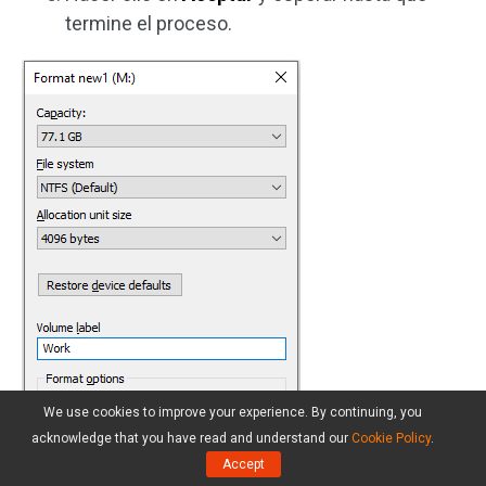
termine el proceso.
We use cookies to improve your experience. By continuing, you
acknowledge that you have read and understand our
Cookie Policy
.
Accept