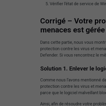
Vérifier l’état de service de 
Corrigé – Votre pro
menaces est gérée 
Dans cette partie, nous vous mont
protection contre les virus et men
Defender. Si vous rencontrez le m
Solution 1. Enlever le logi
Comme nous l’avons mentionné dans 
protection contre les virus et mena
parce que le logiciel malveillant b
Ainsi, afin de résoudre votre probl