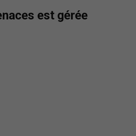
menaces est gérée