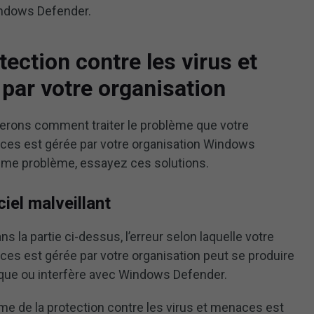
Windows Defender.
tection contre les virus et
par votre organisation
rerons comment traiter le problème que votre
aces est gérée par votre organisation Windows
ême problème, essayez ces solutions.
ciel malveillant
la partie ci-dessus, l’erreur selon laquelle votre
ces est gérée par votre organisation peut se produire
loque ou interfère avec Windows Defender.
ème de la protection contre les virus et menaces est