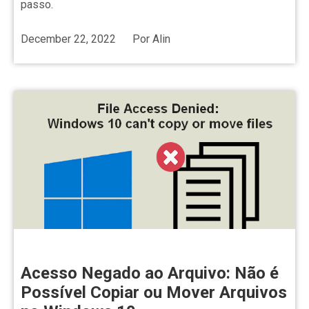
passo.
December 22, 2022
Por
Alin
Acesso Negado ao Arquivo: Não é
Possível Copiar ou Mover Arquivos