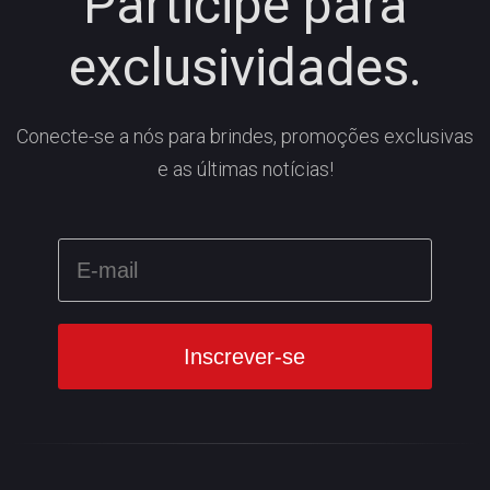
Participe para
exclusividades.
Conecte-se a nós para brindes, promoções exclusivas
e as últimas notícias!