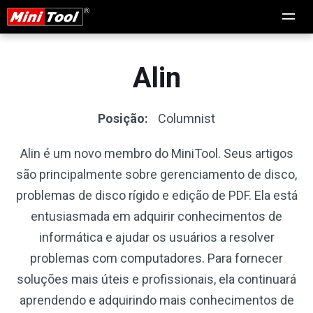
Alin
Posição:
Columnist
Alin é um novo membro do MiniTool. Seus artigos
são principalmente sobre gerenciamento de disco,
problemas de disco rígido e edição de PDF. Ela está
entusiasmada em adquirir conhecimentos de
informática e ajudar os usuários a resolver
problemas com computadores. Para fornecer
soluções mais úteis e profissionais, ela continuará
aprendendo e adquirindo mais conhecimentos de