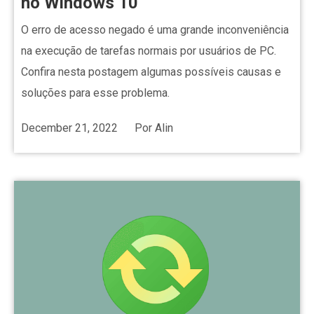
no Windows 10
O erro de acesso negado é uma grande inconveniência
na execução de tarefas normais por usuários de PC.
Confira nesta postagem algumas possíveis causas e
soluções para esse problema.
December 21, 2022
Por
Alin