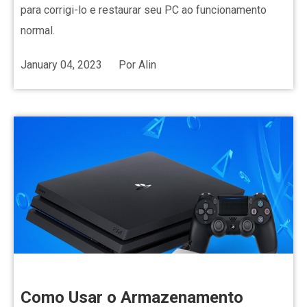
para corrigi-lo e restaurar seu PC ao funcionamento
normal.
January 04, 2023
Por
Alin
Como Usar o Armazenamento