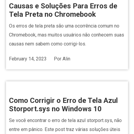
Causas e Soluções Para Erros de
Tela Preta no Chromebook
Os erros de tela preta são uma ocorrência comum no
Chromebook, mas muitos usuários não conhecem suas
causas nem sabem como corrigi-los.
February 14, 2023
Por
Alin
Como Corrigir o Erro de Tela Azul
Storport.sys no Windows 10
Se você encontrar o erro de tela azul storport.sys, não
entre em pânico. Este post traz várias soluções úteis