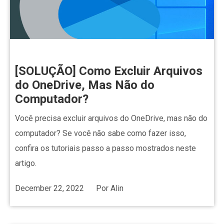
[SOLUÇÃO] Como Excluir Arquivos
do OneDrive, Mas Não do
Computador?
Você precisa excluir arquivos do OneDrive, mas não do
computador? Se você não sabe como fazer isso,
confira os tutoriais passo a passo mostrados neste
artigo.
December 22, 2022
Por
Alin