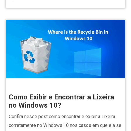
Como Exibir e Encontrar a Lixeira
no Windows 10?
Confira nesse post como encontrar e exibir a Lixeira
corretamente no Windows 10 nos casos em que ela se