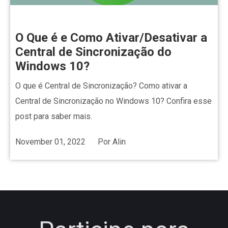
O Que é e Como Ativar/Desativar a
Central de Sincronização do
Windows 10?
O que é Central de Sincronização? Como ativar a
Central de Sincronização no Windows 10? Confira esse
post para saber mais.
November 01, 2022
Por
Alin