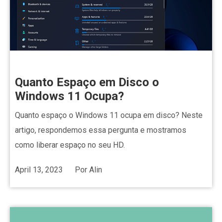
Quanto Espaço em Disco o
Windows 11 Ocupa?
Quanto espaço o Windows 11 ocupa em disco? Neste
artigo, respondemos essa pergunta e mostramos
como liberar espaço no seu HD.
April 13, 2023
Por
Alin