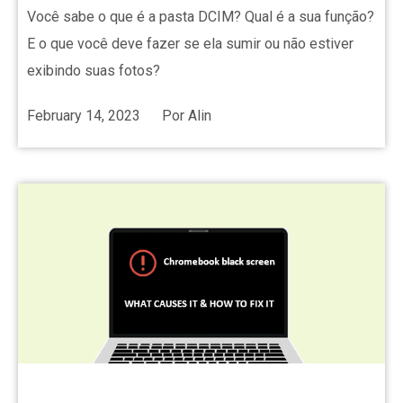
Você sabe o que é a pasta DCIM? Qual é a sua função?
E o que você deve fazer se ela sumir ou não estiver
exibindo suas fotos?
February 14, 2023
Por
Alin