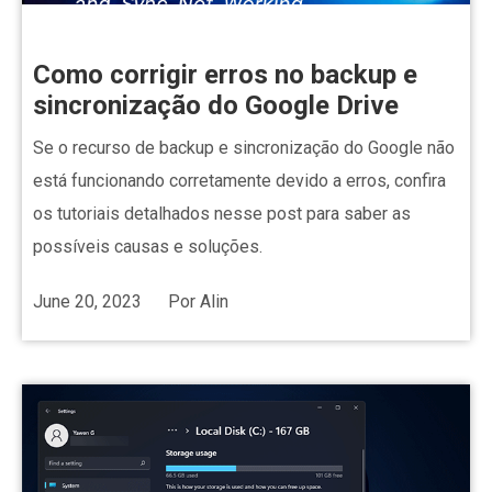
Como corrigir erros no backup e
sincronização do Google Drive
Se o recurso de backup e sincronização do Google não
está funcionando corretamente devido a erros, confira
os tutoriais detalhados nesse post para saber as
possíveis causas e soluções.
June 20, 2023
Por
Alin