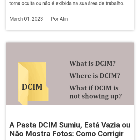
torna oculta ou não é exibida na sua área de trabalho.
March 01, 2023
Por
Alin
A Pasta DCIM Sumiu, Está Vazia ou
Não Mostra Fotos: Como Corrigir