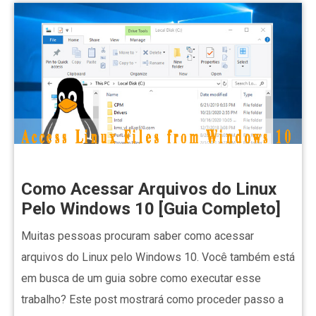
Como Acessar Arquivos do Linux
Pelo Windows 10 [Guia Completo]
Muitas pessoas procuram saber como acessar
arquivos do Linux pelo Windows 10. Você também está
em busca de um guia sobre como executar esse
trabalho? Este post mostrará como proceder passo a