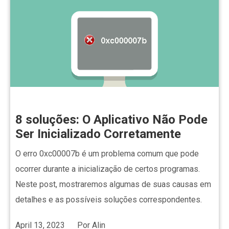
8 soluções: O Aplicativo Não Pode
Ser Inicializado Corretamente
O erro 0xc00007b é um problema comum que pode
ocorrer durante a inicialização de certos programas.
Neste post, mostraremos algumas de suas causas em
detalhes e as possíveis soluções correspondentes.
April 13, 2023
Por
Alin