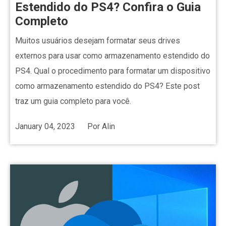
Estendido do PS4? Confira o Guia
Completo
Muitos usuários desejam formatar seus drives
externos para usar como armazenamento estendido do
PS4. Qual o procedimento para formatar um dispositivo
como armazenamento estendido do PS4? Este post
traz um guia completo para você.
January 04, 2023
Por
Alin