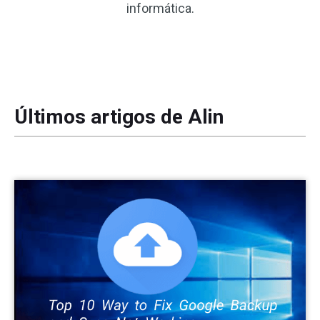
informática.
Últimos artigos de Alin