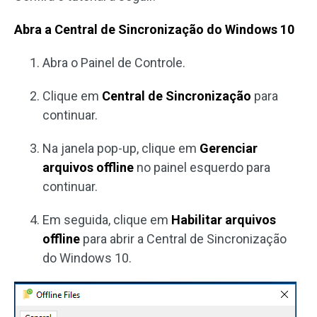
Abra a Central de Sincronização do Windows 10
Abra o Painel de Controle.
Clique em
Central de Sincronização
para
continuar.
Na janela pop-up, clique em
Gerenciar
arquivos offline
no painel esquerdo para
continuar.
Em seguida, clique em
Habilitar arquivos
offline
para abrir a Central de Sincronização
do Windows 10.