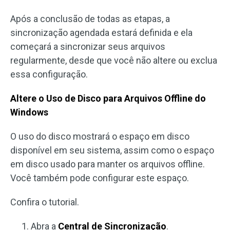
Após a conclusão de todas as etapas, a
sincronização agendada estará definida e ela
começará a sincronizar seus arquivos
regularmente, desde que você não altere ou exclua
essa configuração.
Altere o Uso de Disco para Arquivos Offline do
Windows
O uso do disco mostrará o espaço em disco
disponível em seu sistema, assim como o espaço
em disco usado para manter os arquivos offline.
Você também pode configurar este espaço.
Confira o tutorial.
Abra a
Central de Sincronização
.