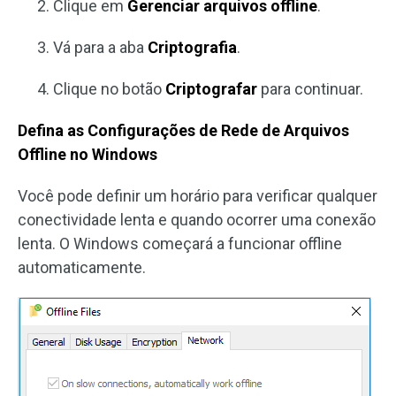
Clique em
Gerenciar arquivos offline
.
Vá para a aba
Criptografia
.
Clique no botão
Criptografar
para continuar.
Defina as Configurações de Rede de Arquivos
Offline no Windows
Você pode definir um horário para verificar qualquer
conectividade lenta e quando ocorrer uma conexão
lenta. O Windows começará a funcionar offline
automaticamente.