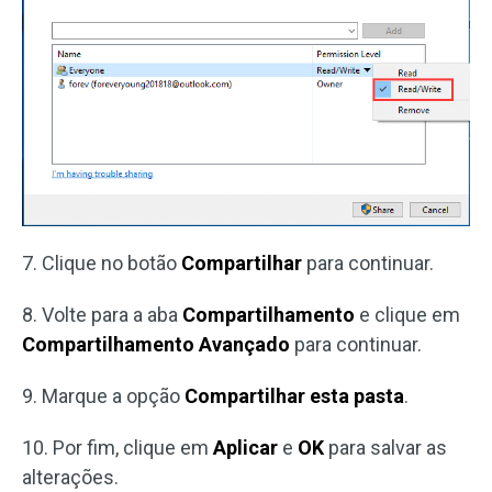
7. Clique no botão
Compartilhar
para continuar.
8. Volte para a aba
Compartilhamento
e clique em
Compartilhamento Avançado
para continuar.
9. Marque a opção
Compartilhar esta pasta
.
10. Por fim, clique em
Aplicar
e
OK
para salvar as
alterações.