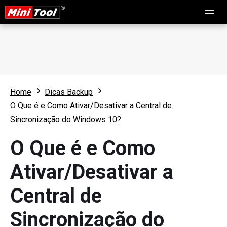
Home
Dicas Backup
O Que é e Como Ativar/Desativar a Central de
Sincronização do Windows 10?
O Que é e Como
Ativar/Desativar a
Central de
Sincronização do