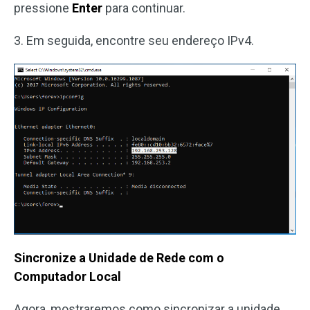
pressione
Enter
para continuar.
3. Em seguida, encontre seu endereço IPv4.
Sincronize a Unidade de Rede com o
Computador Local
Agora, mostraremos como sincronizar a unidade