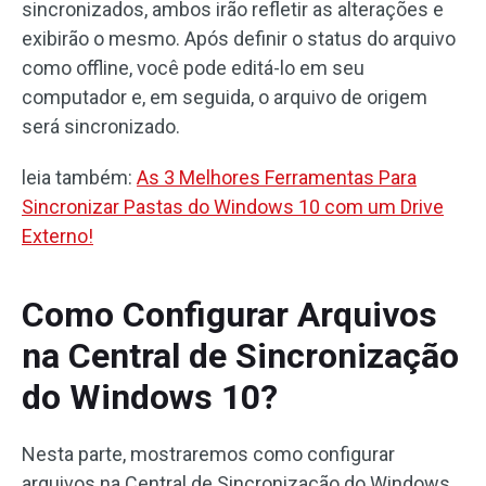
sincronizados, ambos irão refletir as alterações e
exibirão o mesmo. Após definir o status do arquivo
como offline, você pode editá-lo em seu
computador e, em seguida, o arquivo de origem
será sincronizado.
leia também:
As 3 Melhores Ferramentas Para
Sincronizar Pastas do Windows 10 com um Drive
Externo!
Como Configurar Arquivos
na Central de Sincronização
do Windows 10?
Nesta parte, mostraremos como configurar
arquivos na Central de Sincronização do Windows