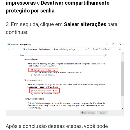
impressoras
e
Desativar compartilhamento
protegido por senha
.
3. Em seguida, clique em
Salvar alterações
para
continuar.
Após a conclusão dessas etapas, você pode