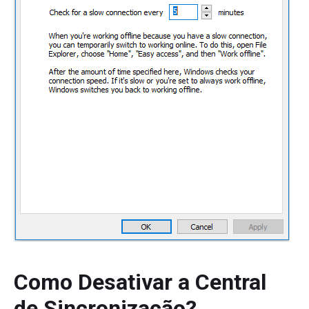
Como Desativar a Central
de Sincronização?