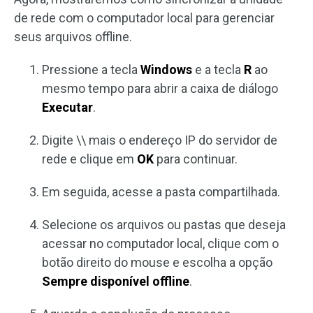
de rede com o computador local para gerenciar
seus arquivos offline.
Pressione a tecla
Windows
e a tecla
R
ao
mesmo tempo para abrir a caixa de diálogo
Executar
.
Digite \\ mais o endereço IP do servidor de
rede e clique em
OK
para continuar.
Em seguida, acesse a pasta compartilhada.
Selecione os arquivos ou pastas que deseja
acessar no computador local, clique com o
botão direito do mouse e escolha a opção
Sempre disponível offline
.