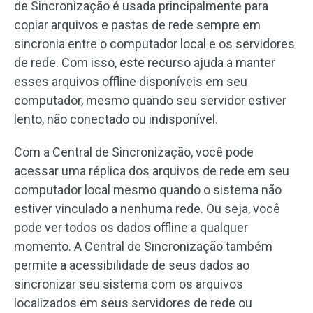
de Sincronização é usada principalmente para
copiar arquivos e pastas de rede sempre em
sincronia entre o computador local e os servidores
de rede. Com isso, este recurso ajuda a manter
esses arquivos offline disponíveis em seu
computador, mesmo quando seu servidor estiver
lento, não conectado ou indisponível.
Com a Central de Sincronização, você pode
acessar uma réplica dos arquivos de rede em seu
computador local mesmo quando o sistema não
estiver vinculado a nenhuma rede. Ou seja, você
pode ver todos os dados offline a qualquer
momento. A Central de Sincronização também
permite a acessibilidade de seus dados ao
sincronizar seu sistema com os arquivos
localizados em seus servidores de rede ou