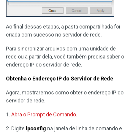
Ao final dessas etapas, a pasta compartilhada foi
criada com sucesso no servidor de rede.
Para sincronizar arquivos com uma unidade de
rede ou a partir dela, você também precisa saber o
endereço IP do servidor de rede.
Obtenha o Endereço IP do Servidor de Rede
Agora, mostraremos como obter o endereço IP do
servidor de rede.
1.
Abra o Prompt de Comando
.
2. Digite
ipconfig
na janela de linha de comando e