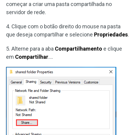
começar a criar uma pasta compartilhada no
servidor de rede.
4. Clique com o botão direito do mouse na pasta
que deseja compartilhar e selecione
Propriedades
.
5. Alterne para a aba
Compartilhamento
e clique
em
Compartilhar
….