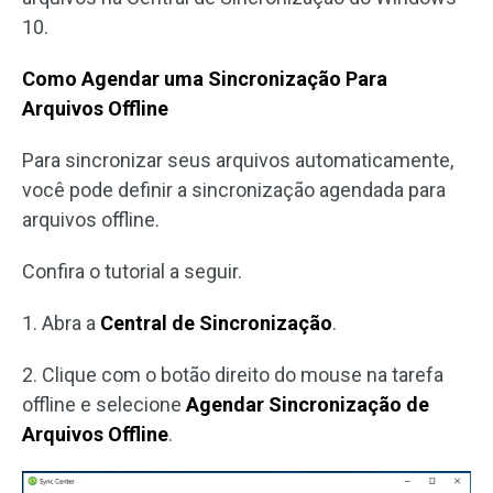
10.
Como Agendar uma Sincronização Para
Arquivos Offline
Para sincronizar seus arquivos automaticamente,
você pode definir a sincronização agendada para
arquivos offline.
Confira o tutorial a seguir.
1. Abra a
Central de Sincronização
.
2. Clique com o botão direito do mouse na tarefa
offline e selecione
Agendar Sincronização de
Arquivos Offline
.