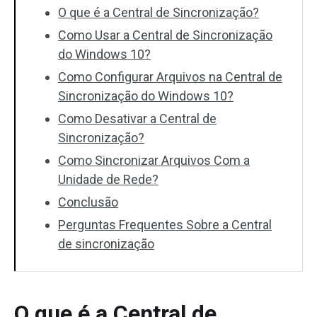
O que é a Central de Sincronização?
Como Usar a Central de Sincronização
do Windows 10?
Como Configurar Arquivos na Central de
Sincronização do Windows 10?
Como Desativar a Central de
Sincronização?
Como Sincronizar Arquivos Com a
Unidade de Rede?
Conclusão
Perguntas Frequentes Sobre a Central
de sincronização
O que é a Central de