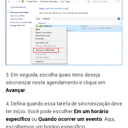
3. Em seguida, escolha quais itens deseja
sincronizar neste agendamento e clique em
Avançar
.
4. Defina quando essa tarefa de sincronização deve
ter início. Você pode escolher
Em um horário
específico
ou
Quando ocorrer um evento
. Aqui,
escolhemos um horário específico.