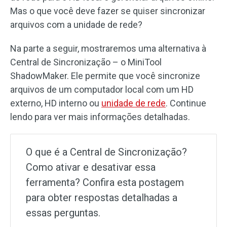
Mas o que você deve fazer se quiser sincronizar
arquivos com a unidade de rede?
Na parte a seguir, mostraremos uma alternativa à
Central de Sincronização – o MiniTool
ShadowMaker. Ele permite que você sincronize
arquivos de um computador local com um HD
externo, HD interno ou
unidade de rede
. Continue
lendo para ver mais informações detalhadas.
O que é a Central de Sincronização?
Como ativar e desativar essa
ferramenta? Confira esta postagem
para obter respostas detalhadas a
essas perguntas.