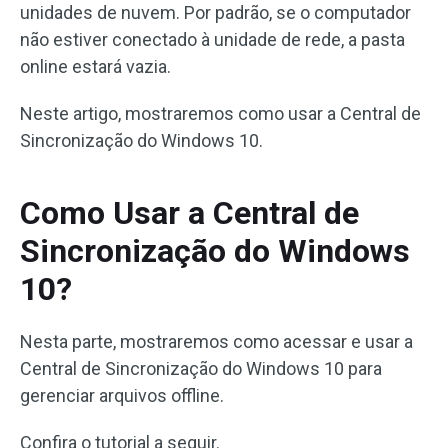
unidades de nuvem. Por padrão, se o computador
não estiver conectado à unidade de rede, a pasta
online estará vazia.
Neste artigo, mostraremos como usar a Central de
Sincronização do Windows 10.
Como Usar a Central de
Sincronização do Windows
10?
Nesta parte, mostraremos como acessar e usar a
Central de Sincronização do Windows 10 para
gerenciar arquivos offline.
Confira o tutorial a seguir.