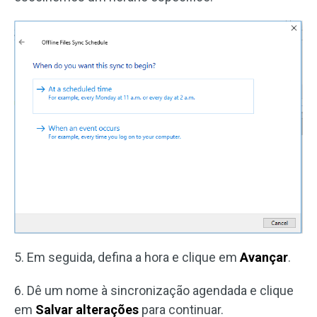
5. Em seguida, defina a hora e clique em
Avançar
.
6. Dê um nome à sincronização agendada e clique
em
Salvar alterações
para continuar.