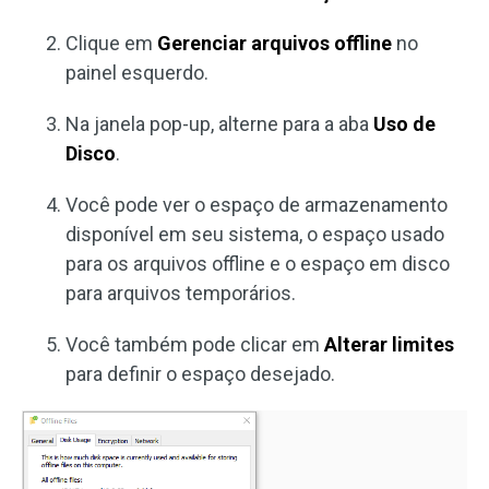
Clique em
Gerenciar arquivos offline
no
painel esquerdo.
Na janela pop-up, alterne para a aba
Uso de
Disco
.
Você pode ver o espaço de armazenamento
disponível em seu sistema, o espaço usado
para os arquivos offline e o espaço em disco
para arquivos temporários.
Você também pode clicar em
Alterar limites
para definir o espaço desejado.