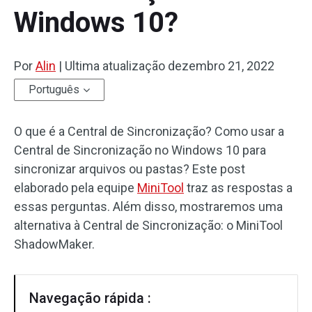
Windows 10?
Por
Alin
|
Ultima atualização
dezembro 21, 2022
Português
O que é a Central de Sincronização? Como usar a
Central de Sincronização no Windows 10 para
sincronizar arquivos ou pastas? Este post
elaborado pela equipe
MiniTool
traz as respostas a
essas perguntas. Além disso, mostraremos uma
alternativa à Central de Sincronização: o MiniTool
ShadowMaker.
Navegação rápida :