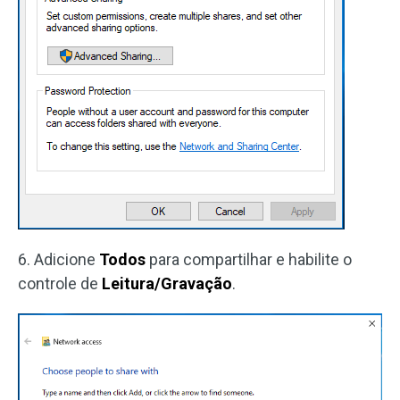
6. Adicione
Todos
para compartilhar e habilite o
controle de
Leitura/Gravação
.