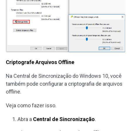
Criptografe Arquivos Offline
Na Central de Sincronização do Windows 10, você
também pode configurar a criptografia de arquivos
offline.
Veja como fazer isso.
Abra a
Central de Sincronização
.