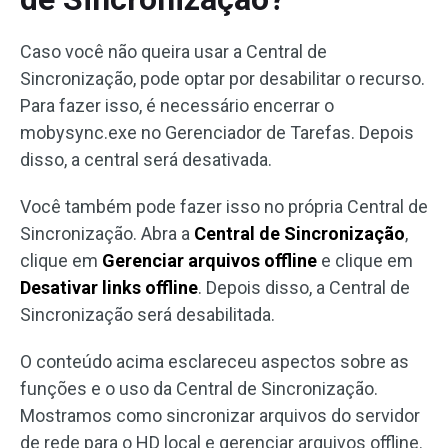
Caso você não queira usar a Central de
Sincronização, pode optar por desabilitar o recurso.
Para fazer isso, é necessário encerrar o
mobysync.exe no Gerenciador de Tarefas. Depois
disso, a central será desativada.
Você também pode fazer isso no própria Central de
Sincronização. Abra a
Central de Sincronização
,
clique em
Gerenciar arquivos offline
e clique em
Desativar links offline
. Depois disso, a Central de
Sincronização será desabilitada.
O conteúdo acima esclareceu aspectos sobre as
funções e o uso da Central de Sincronização.
Mostramos como sincronizar arquivos do servidor
de rede para o HD local e gerenciar arquivos offline.