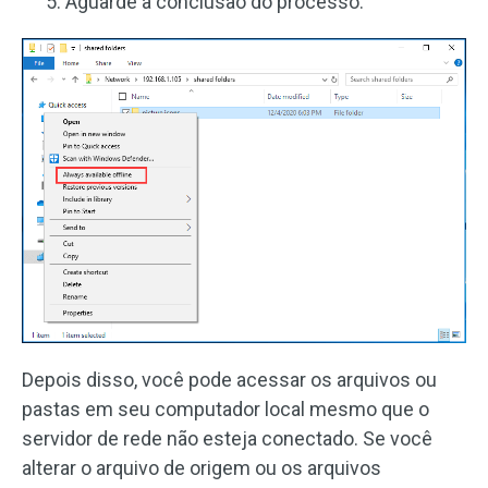
Aguarde a conclusão do processo.
Depois disso, você pode acessar os arquivos ou
pastas em seu computador local mesmo que o
servidor de rede não esteja conectado. Se você
alterar o arquivo de origem ou os arquivos