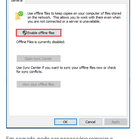
Em seguida, pode ser necessário reiniciar o