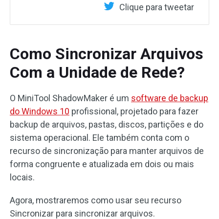
Clique para tweetar
Como Sincronizar Arquivos
Com a Unidade de Rede?
O MiniTool ShadowMaker é um
software de backup
do Windows 10
profissional, projetado para fazer
backup de arquivos, pastas, discos, partições e do
sistema operacional. Ele também conta com o
recurso de sincronização para manter arquivos de
forma congruente e atualizada em dois ou mais
locais.
Agora, mostraremos como usar seu recurso
Sincronizar para sincronizar arquivos.