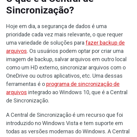
Sincronização?
Hoje em dia, a segurança de dados é uma
prioridade cada vez mais relevante, o que requer
uma variedade de soluções para
fazer backup de
arquivos
. Os usuários podem optar por criar uma
imagem de backup, salvar arquivos em outro local
como um HD externo, sincronizar arquivos com o
OneDrive ou outros aplicativos, etc. Uma dessas
ferramentas é o
programa de sincronização de
arquivos
integrado ao Windows 10, que é a Central
de Sincronização.
A Central de Sincronização é um recurso que foi
introduzido no Windows Vista e tem suporte em
todas as versões modernas do Windows. A Central