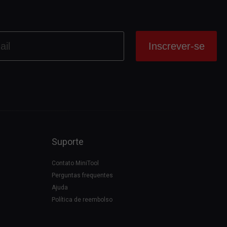
Suporte
Contato MiniTool
Perguntas frequentes
Ajuda
Política de reembolso