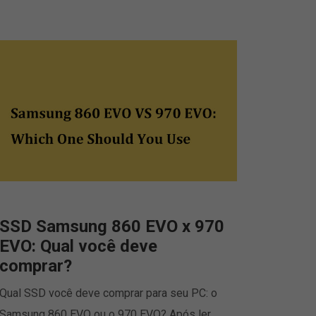
SSD Samsung 860 EVO x 970
EVO: Qual você deve
comprar?
Qual SSD você deve comprar para seu PC: o
Samsung 860 EVO ou o 970 EVO? Após ler