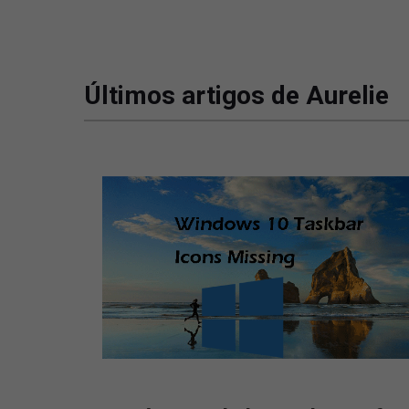
Últimos artigos de Aurelie