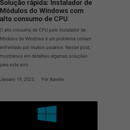
Solução rápida: Instalador de
Módulos do Windows com
alto consumo de CPU
O alto consumo de CPU pelo Instalador de
Módulos do Windows é um problema comum
enfrentado por muitos usuários. Nesse post,
mostramos em detalhes algumas soluções
para este erro.
January 19, 2025
Por
Aurelie