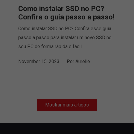
Como instalar SSD no PC?
Confira o guia passo a passo!
Como instalar SSD no PC? Confira esse guia
passo a passo para instalar um novo SSD no
seu PC de forma rápida e fácil.
November 15, 2023
Por
Aurelie
Mostrar mais artigos