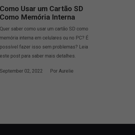
Como Usar um Cartão SD
Como Memória Interna
Quer saber como usar um cartão SD como
memória interna em celulares ou no PC? É
possível fazer isso sem problemas? Leia
este post para saber mais detalhes.
September 02, 2022
Por
Aurelie