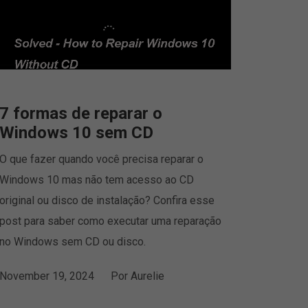
7 formas de reparar o
Windows 10 sem CD
O que fazer quando você precisa reparar o
Windows 10 mas não tem acesso ao CD
original ou disco de instalação? Confira esse
post para saber como executar uma reparação
no Windows sem CD ou disco.
November 19, 2024
Por
Aurelie