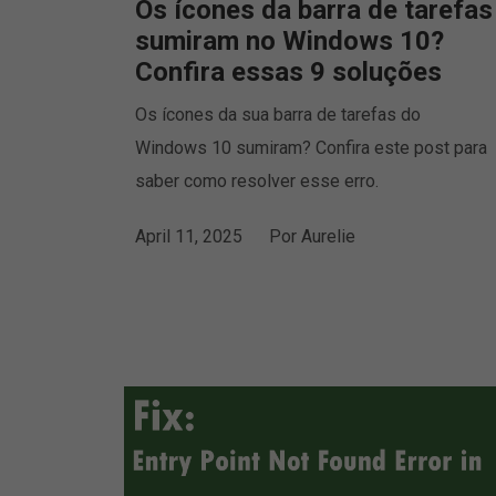
Os ícones da barra de tarefas
sumiram no Windows 10?
Confira essas 9 soluções
Os ícones da sua barra de tarefas do
Windows 10 sumiram? Confira este post para
saber como resolver esse erro.
April 11, 2025
Por
Aurelie