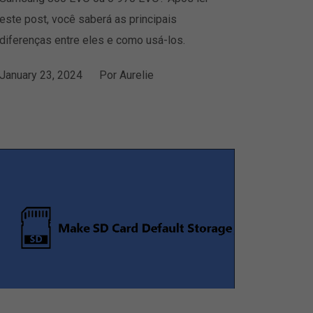
este post, você saberá as principais
diferenças entre eles e como usá-los.
January 23, 2024
Por
Aurelie