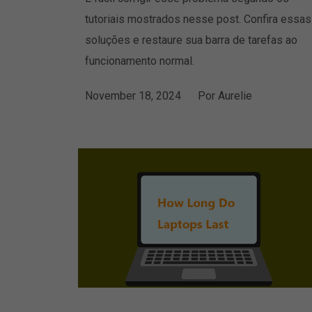
tutoriais mostrados nesse post. Confira essas
soluções e restaure sua barra de tarefas ao
funcionamento normal.
November 18, 2024
Por
Aurelie