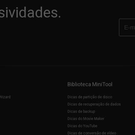
sividades.
Biblioteca MiniTool
 Wizard
Dicas de partição de disco
Dicas de recuperação de dados
Dicas de backup
Dicas do Movie Maker
Dicas do YouTube
Dicas de conversão de vídeo