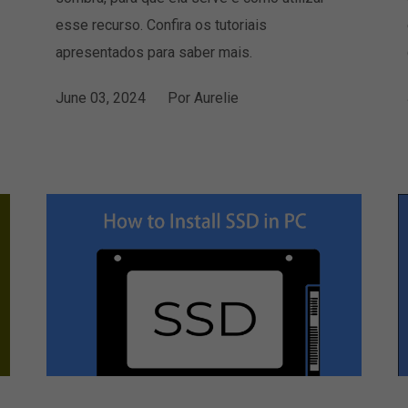
esse recurso. Confira os tutoriais
apresentados para saber mais.
June 03, 2024
Por
Aurelie