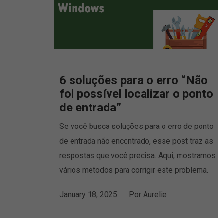
6 soluções para o erro “Não
foi possível localizar o ponto
de entrada”
Se você busca soluções para o erro de ponto
de entrada não encontrado, esse post traz as
respostas que você precisa. Aqui, mostramos
vários métodos para corrigir este problema.
January 18, 2025
Por
Aurelie