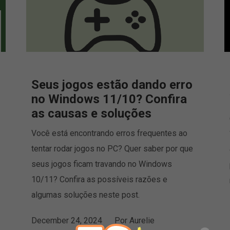
Seus jogos estão dando erro
no Windows 11/10? Confira
as causas e soluções
Você está encontrando erros frequentes ao
tentar rodar jogos no PC? Quer saber por que
seus jogos ficam travando no Windows
10/11? Confira as possíveis razões e
algumas soluções neste post.
December 24, 2024
Por
Aurelie