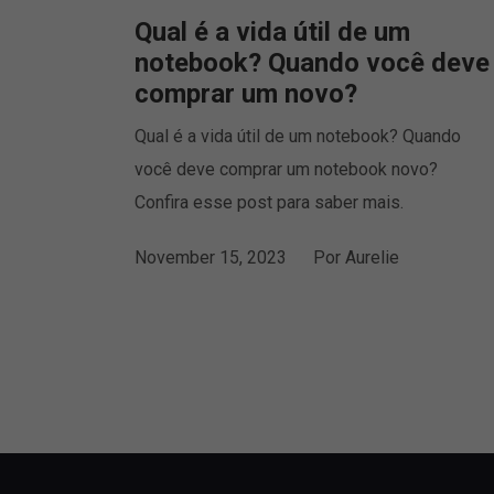
Qual é a vida útil de um
notebook? Quando você deve
comprar um novo?
Qual é a vida útil de um notebook? Quando
você deve comprar um notebook novo?
Confira esse post para saber mais.
November 15, 2023
Por
Aurelie