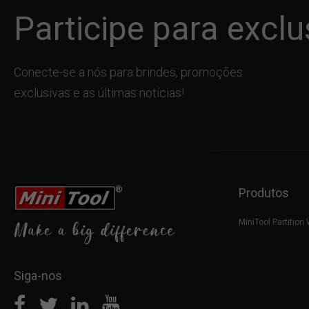
Participe para exclu
Conecte-se a nós para brindes, promoções
exclusivas e as últimas notícias!
Produtos
MiniTool Partition
Siga-nos