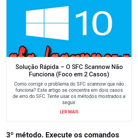
Solução Rápida – O SFC Scannow Não
Funciona (Foco em 2 Casos)
Como corrigir o problema do SFC scannow que não
funciona? Este artigo se concentra em dois casos
de erro do SFC. Tente usar os métodos mostrados a
seguir.
LER MAIS
3º método. Execute os comandos