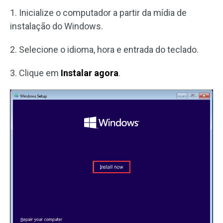
1. Inicialize o computador a partir da mídia de
instalação do Windows.
2. Selecione o idioma, hora e entrada do teclado.
3. Clique em
Instalar agora
.