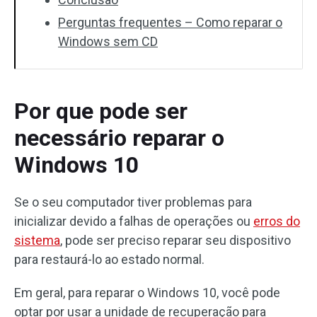
Perguntas frequentes – Como reparar o
Windows sem CD
Por que pode ser
necessário reparar o
Windows 10
Se o seu computador tiver problemas para
inicializar devido a falhas de operações ou
erros do
sistema
, pode ser preciso reparar seu dispositivo
para restaurá-lo ao estado normal.
Em geral, para reparar o Windows 10, você pode
optar por usar a unidade de recuperação para