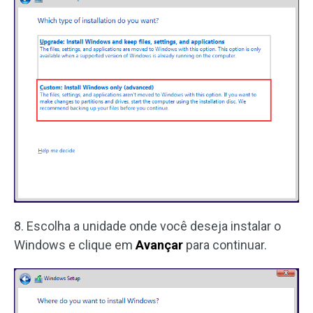
8. Escolha a unidade onde você deseja instalar o
Windows e clique em
Avançar
para continuar.