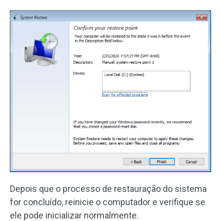
Depois que o processo de restauração do sistema
for concluído, reinicie o computador e verifique se
ele pode inicializar normalmente.