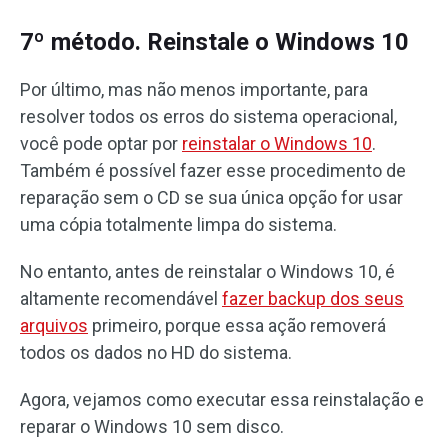
7º método. Reinstale o Windows 10
Por último, mas não menos importante, para
resolver todos os erros do sistema operacional,
você pode optar por
reinstalar o Windows 10
.
Também é possível fazer esse procedimento de
reparação sem o CD se sua única opção for usar
uma cópia totalmente limpa do sistema.
No entanto, antes de reinstalar o Windows 10, é
altamente recomendável
fazer backup dos seus
arquivos
primeiro, porque essa ação removerá
todos os dados no HD do sistema.
Agora, vejamos como executar essa reinstalação e
reparar o Windows 10 sem disco.