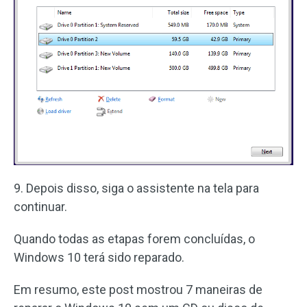
9. Depois disso, siga o assistente na tela para
continuar.
Quando todas as etapas forem concluídas, o
Windows 10 terá sido reparado.
Em resumo, este post mostrou 7 maneiras de