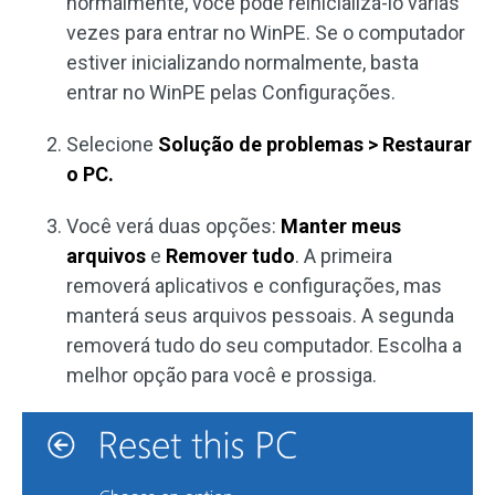
normalmente, você pode reinicializá-lo várias
vezes para entrar no WinPE. Se o computador
estiver inicializando normalmente, basta
entrar no WinPE pelas Configurações.
Selecione
Solução de problemas > Restaurar
o PC.
Você verá duas opções:
Manter meus
arquivos
e
Remover tudo
. A primeira
removerá aplicativos e configurações, mas
manterá seus arquivos pessoais. A segunda
removerá tudo do seu computador. Escolha a
melhor opção para você e prossiga.