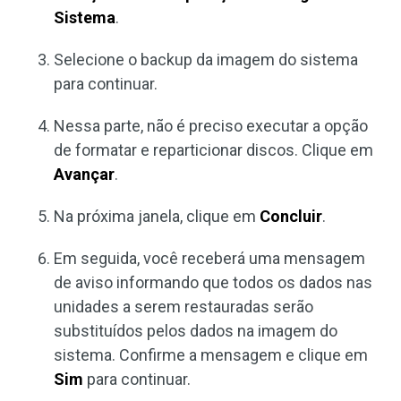
Sistema
.
Selecione o backup da imagem do sistema
para continuar.
Nessa parte, não é preciso executar a opção
de formatar e reparticionar discos. Clique em
Avançar
.
Na próxima janela, clique em
Concluir
.
Em seguida, você receberá uma mensagem
de aviso informando que todos os dados nas
unidades a serem restauradas serão
substituídos pelos dados na imagem do
sistema. Confirme a mensagem e clique em
Sim
para continuar.