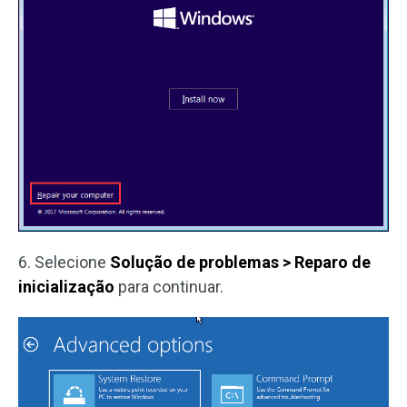
6. Selecione
Solução de problemas > Reparo de
inicialização
para continuar.