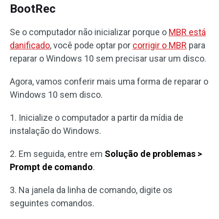
BootRec
Se o computador não inicializar porque o
MBR está
danificado
, você pode optar por
corrigir o MBR
para
reparar o Windows 10 sem precisar usar um disco.
Agora, vamos conferir mais uma forma de reparar o
Windows 10 sem disco.
1. Inicialize o computador a partir da mídia de
instalação do Windows.
2. Em seguida, entre em
Solução de problemas >
Prompt de comando
.
3. Na janela da linha de comando, digite os
seguintes comandos.