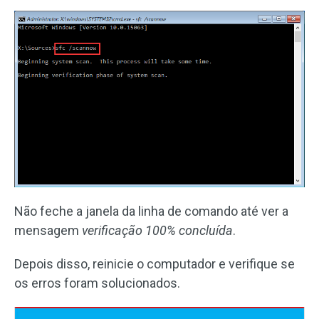
Não feche a janela da linha de comando até ver a
mensagem
verificação
100% concluída
.
Depois disso, reinicie o computador e verifique se
os erros foram solucionados.