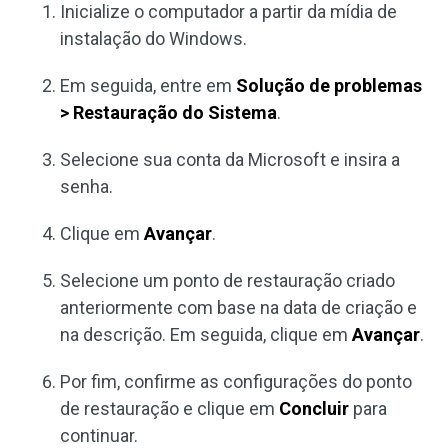
Inicialize o computador a partir da mídia de
instalação do Windows.
Em seguida, entre em
Solução de problemas
> Restauração do Sistema
.
Selecione sua conta da Microsoft e insira a
senha.
Clique em
Avançar
.
Selecione um ponto de restauração criado
anteriormente com base na data de criação e
na descrição. Em seguida, clique em
Avançar
.
Por fim, confirme as configurações do ponto
de restauração e clique em
Concluir
para
continuar.