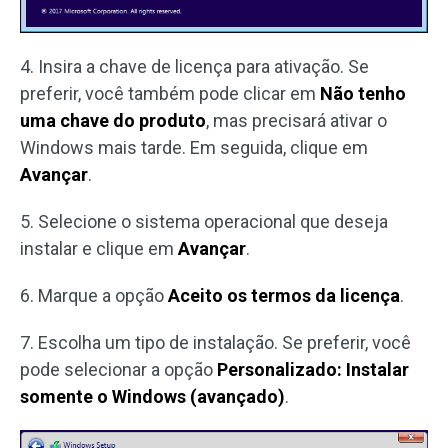
4. Insira a chave de licença para ativação. Se
preferir, você também pode clicar em
Não tenho
uma chave do produto
, mas precisará ativar o
Windows mais tarde. Em seguida, clique em
Avançar
.
5. Selecione o sistema operacional que deseja
instalar e clique em
Avançar
.
6. Marque a opção
Aceito os termos da licença
.
7. Escolha um tipo de instalação. Se preferir, você
pode selecionar a opção
Personalizado: Instalar
somente o Windows (avançado)
.