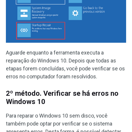
Aguarde enquanto a ferramenta executa a
reparação do Windows 10. Depois que todas as
etapas forem concluídas, você pode verificar se os
erros no computador foram resolvidos.
2º método. Verificar se há erros no
Windows 10
Para reparar o Windows 10 sem disco, você
também pode optar por verificar se o sistema
apresenta erros. Desta forma, é possível detectar