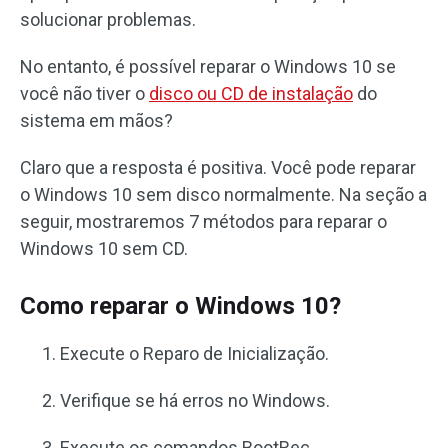
solucionar problemas.
No entanto, é possível reparar o Windows 10 se
você não tiver o
disco ou CD de instalação
do
sistema
em mãos?
Claro que a resposta é positiva. Você pode reparar
o Windows 10 sem disco normalmente. Na seção a
seguir, mostraremos 7 métodos para reparar o
Windows 10 sem CD.
Como reparar o Windows 10?
Execute o Reparo de Inicialização.
Verifique se há erros no Windows.
Execute os comandos BootRec.