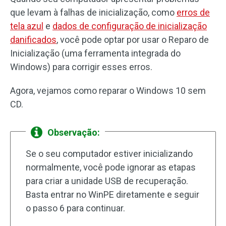
que levam à falhas de inicialização, como
erros de
tela azul
e
dados de configuração de inicialização
danificados
, você pode optar por usar o Reparo de
Inicialização (uma ferramenta integrada do
Windows) para corrigir esses erros.
Agora, vejamos como reparar o Windows 10 sem
CD.
Observação:
Se o seu computador estiver inicializando
normalmente, você pode ignorar as etapas
para criar a unidade USB de recuperação.
Basta entrar no WinPE diretamente e seguir
o passo 6 para continuar.