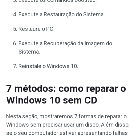
Execute a Restauração do Sistema.
Restaure o PC.
Execute a Recuperação da Imagem do
Sistema.
Reinstale o Windows 10.
7 métodos: como reparar o
Windows 10 sem CD
Nesta seção, mostraremos 7 formas de reparar o
Windows sem precisar usar um disco. Além disso,
se o seu computador estiver apresentando falhas