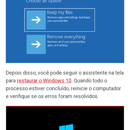
Depois disso, você pode seguir o assistente na tela
para
restaurar o Windows 10
. Quando todo o
processo estiver concluído, reinicie o computador
e verifique se os erros foram resolvidos.