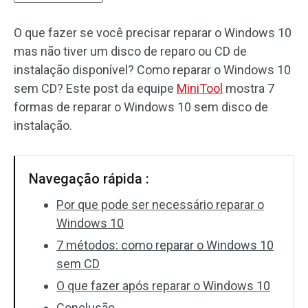
O que fazer se você precisar reparar o Windows 10
mas não tiver um disco de reparo ou CD de
instalação disponível? Como reparar o Windows 10
sem CD? Este post da equipe
MiniTool
mostra 7
formas de reparar o Windows 10 sem disco de
instalação.
Navegação rápida :
Por que pode ser necessário reparar o
Windows 10
7 métodos: como reparar o Windows 10
sem CD
O que fazer após reparar o Windows 10
Conclusão