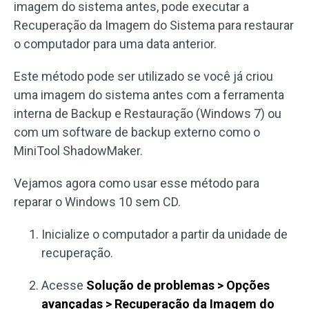
imagem do sistema antes, pode executar a
Recuperação da Imagem do Sistema para restaurar
o computador para uma data anterior.
Este método pode ser utilizado se você já criou
uma imagem do sistema antes com a ferramenta
interna de Backup e Restauração (Windows 7) ou
com um software de backup externo como o
MiniTool ShadowMaker.
Vejamos agora como usar esse método para
reparar o Windows 10 sem CD.
Inicialize o computador a partir da unidade de
recuperação.
Acesse
Solução de problemas > Opções
avançadas > Recuperação da Imagem do