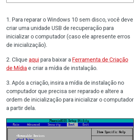
1. Para reparar o Windows 10 sem disco, você deve
criar uma unidade USB de recuperação para
inicializar o computador (caso ele apresente erros
de inicialização).
2. Clique
aqui
para baixar a
Ferramenta de Criação
de Mídia
e criar a mídia de instalação.
3. Após a criação, insira a mídia de instalação no
computador que precisa ser reparado e altere a
ordem de inicialização para inicializar o computador
a partir dela.