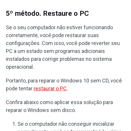
5º método. Restaure o PC
Se o seu computador não estiver funcionando
corretamente, você pode restaurar suas
configurações. Com isso, você pode reverter seu
PC a um estado sem programas adicionais
instalados para corrigir problemas no sistema
operacional.
Portanto, para reparar o Windows 10 sem CD, você
pode tentar
restaurar o PC
.
Confira abaixo como aplicar essa solução para
reparar o Windows sem disco.
Se o computador não conseguir inicializar