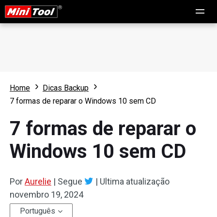
Home
Dicas Backup
7 formas de reparar o Windows 10 sem CD
7 formas de reparar o
Windows 10 sem CD
Por
Aurelie
|
Segue
|
Ultima atualização
novembro 19, 2024
Português