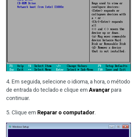
4. Em seguida, selecione o idioma, a hora, o método
de entrada do teclado e clique em
Avançar
para
continuar.
5. Clique em
Reparar o computador
.