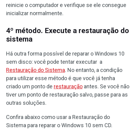
reinicie o computador e verifique se ele consegue
inicializar normalmente.
4º método. Execute a restauração do
sistema
Há outra forma possível de reparar o Windows 10
sem disco: você pode tentar executar a
Restauração do Sistema
. No entanto, a condição
para utilizar esse método é que você já tenha
criado um ponto de
restauração
antes. Se você não
tiver um ponto de restauração salvo, passe para as
outras soluções.
Confira abaixo como usar a Restauração do
Sistema para reparar o Windows 10 sem CD.