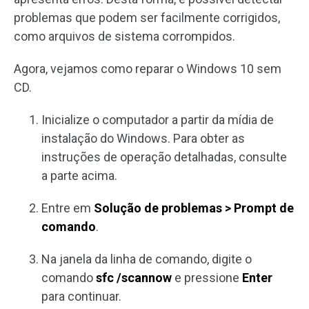
problemas que podem ser facilmente corrigidos,
como arquivos de sistema corrompidos.
Agora, vejamos como reparar o Windows 10 sem
CD.
Inicialize o computador a partir da mídia de
instalação do Windows. Para obter as
instruções de operação detalhadas, consulte
a parte acima.
Entre em
Solução de problemas > Prompt de
comando
.
Na janela da linha de comando, digite o
comando
sfc /scannow
e pressione
Enter
para continuar.