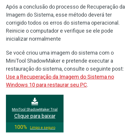
Após a conclusão do processo de Recuperação da
Imagem do Sistema, esse método deverá ter
corrigido todos os erros do sistema operacional.
Reinicie o computador e verifique se ele pode
inicializar normalmente
Se você criou uma imagem do sistema com o
MiniTool ShadowMaker e pretende executar a
restauração do sistema, consulte o seguinte post:
Use a Recuperação da Imagem do Sistema no
Windows 10 para restaurar seu PC
.
MiniTool ShadowMaker Trial
Clique para baixar
100%
Limpo e seguro