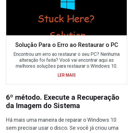
Solução Para o Erro ao Restaurar o PC
Encontrou um erro ao restaurar o seu PC? Nenhuma
alteração foi feita? Você vai encontrar aqui as
melhores soluções para restaurar o Windows 10.
LER MAIS
6º método. Execute a Recuperação
da Imagem do Sistema
Há mais uma maneira de reparar o Windows 10
sem precisar usar o disco. Se você já criou uma