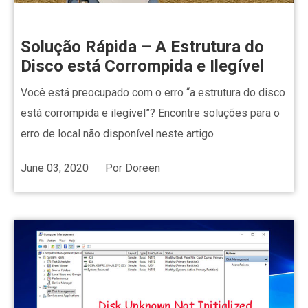
Solução Rápida – A Estrutura do
Disco está Corrompida e Ilegível
Você está preocupado com o erro “a estrutura do disco
está corrompida e ilegível”? Encontre soluções para o
erro de local não disponível neste artigo
June 03, 2020
Por
Doreen