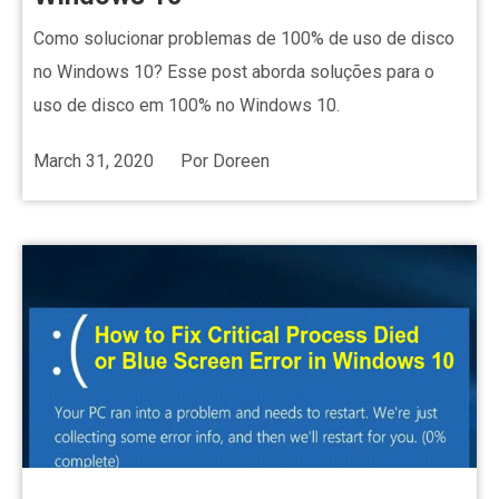
Como solucionar problemas de 100% de uso de disco
no Windows 10? Esse post aborda soluções para o
uso de disco em 100% no Windows 10.
March 31, 2020
Por
Doreen