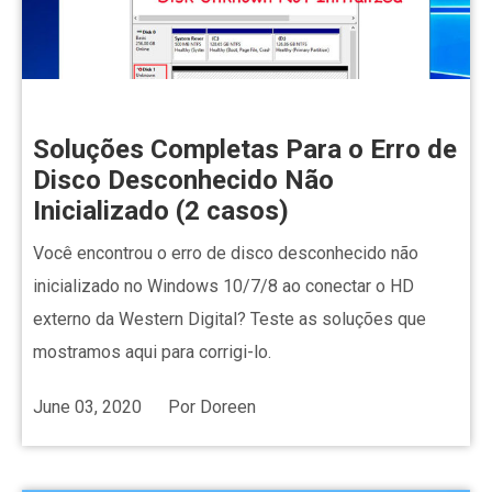
Soluções Completas Para o Erro de
Disco Desconhecido Não
Inicializado (2 casos)
Você encontrou o erro de disco desconhecido não
inicializado no Windows 10/7/8 ao conectar o HD
externo da Western Digital? Teste as soluções que
mostramos aqui para corrigi-lo.
June 03, 2020
Por
Doreen