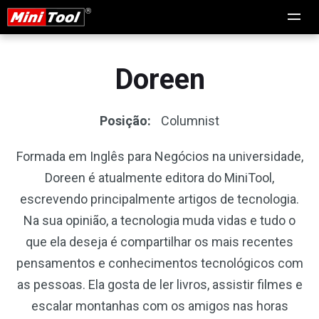
Doreen
Posição:
Columnist
Formada em Inglês para Negócios na universidade,
Doreen é atualmente editora do MiniTool,
escrevendo principalmente artigos de tecnologia.
Na sua opinião, a tecnologia muda vidas e tudo o
que ela deseja é compartilhar os mais recentes
pensamentos e conhecimentos tecnológicos com
as pessoas. Ela gosta de ler livros, assistir filmes e
escalar montanhas com os amigos nas horas