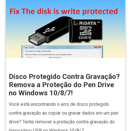
Disco Protegido Contra Gravação?
Remova a Proteção do Pen Drive
no Windows 10/8/7!
Você está encontrando o erro de disco protegido
contra gravação ao copiar ou gravar dados em um pen
drive? Tente remover a proteção contra gravação do
dispositivo USB no Windows 10/8/7.