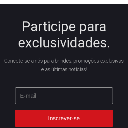
Participe para
exclusividades.
Conecte-se a nós para brindes, promoções exclusivas
e as últimas notícias!