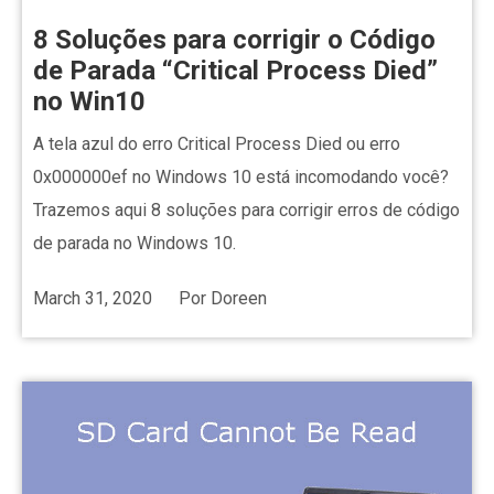
8 Soluções para corrigir o Código
de Parada “Critical Process Died”
no Win10
A tela azul do erro Critical Process Died ou erro
0x000000ef no Windows 10 está incomodando você?
Trazemos aqui 8 soluções para corrigir erros de código
de parada no Windows 10.
March 31, 2020
Por
Doreen