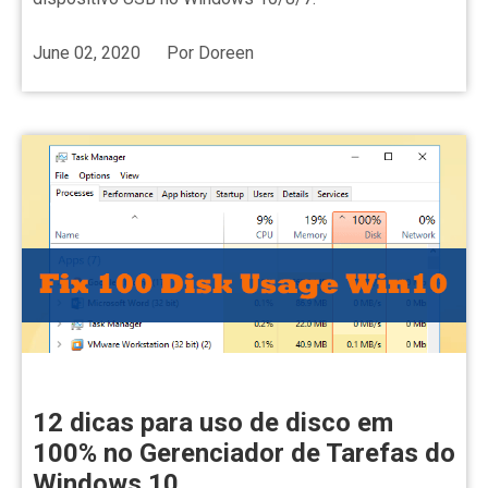
June 02, 2020
Por
Doreen
12 dicas para uso de disco em
100% no Gerenciador de Tarefas do
Windows 10