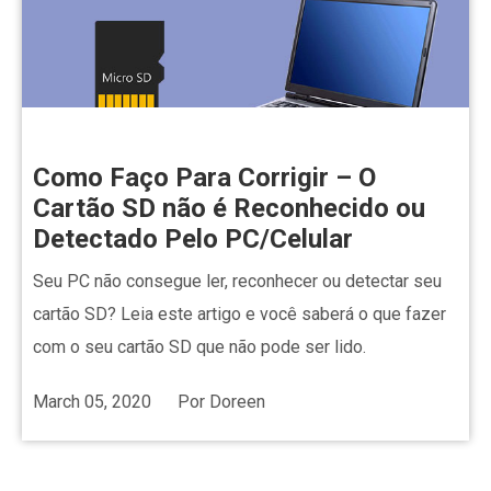
Como Faço Para Corrigir – O
Cartão SD não é Reconhecido ou
Detectado Pelo PC/Celular
Seu PC não consegue ler, reconhecer ou detectar seu
cartão SD? Leia este artigo e você saberá o que fazer
com o seu cartão SD que não pode ser lido.
March 05, 2020
Por
Doreen