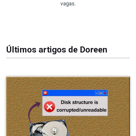
vagas.
Últimos artigos de Doreen