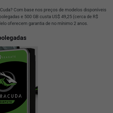
aCuda? Com base nos preços de modelos disponíveis
 polegadas e 500 GB custa US$ 49,25 (cerca de R$
elo oferecem garantia de no mínimo 2 anos.
 polegadas