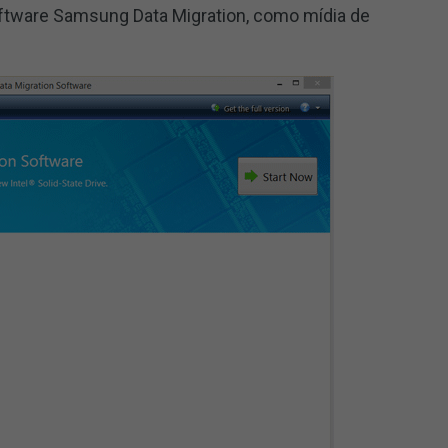
ftware Samsung Data Migration, como mídia de