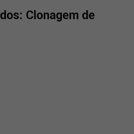
ados: Clonagem de