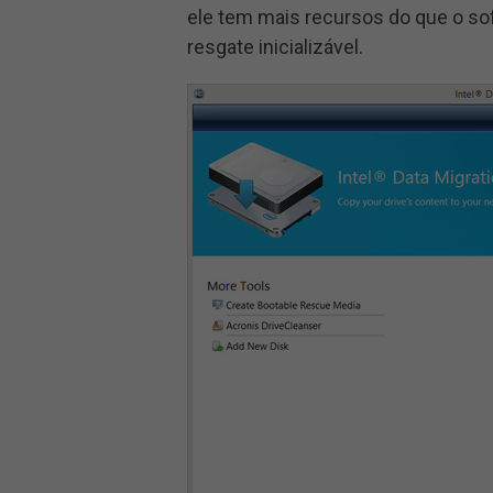
ele tem mais recursos do que o so
resgate inicializável.