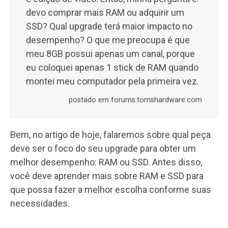
devo comprar mais RAM ou adquirir um
SSD? Qual upgrade terá maior impacto no
desempenho? O que me preocupa é que
meu 8GB possui apenas um canal, porque
eu coloquei apenas 1 stick de RAM quando
montei meu computador pela primeira vez.
postado em forums.tomshardware.com
Bem, no artigo de hoje, falaremos sobre qual peça
deve ser o foco do seu upgrade para obter um
melhor desempenho: RAM ou SSD. Antes disso,
você deve aprender mais sobre RAM e SSD para
que possa fazer a melhor escolha conforme suas
necessidades.