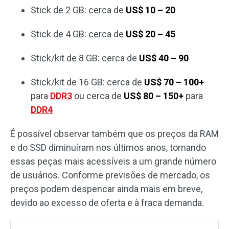
Stick de 2 GB: cerca de
US$ 10 – 20
Stick de 4 GB: cerca de
US$ 20 – 45
Stick/kit de 8 GB: cerca de
US$ 40 – 90
Stick/kit de 16 GB: cerca de
US$ 70 – 100+
para
DDR3
ou cerca de
US$ 80 – 150+
para
DDR4
É possível observar também que os preços da RAM
e do SSD diminuíram nos últimos anos, tornando
essas peças mais acessíveis a um grande número
de usuários. Conforme previsões de mercado, os
preços podem despencar ainda mais em breve,
devido ao excesso de oferta e à fraca demanda.