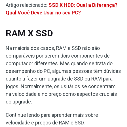
Artigo relacionado:
SSD X HDD: Qual a Diferença?
Qual Você Deve Usar no seu PC?
RAM X SSD
Na maioria dos casos, RAM e SSD não são
comparáveis ​​por serem dois componentes de
computador diferentes. Mas quando se trata do
desempenho do PC, algumas pessoas têm dúvidas
quanto a fazer um upgrade de SSD ou RAM para
jogos. Normalmente, os usuários se concentram
na velocidade e no preço como aspectos cruciais
do upgrade.
Continue lendo para aprender mais sobre
velocidade e preços de RAM e SSD.