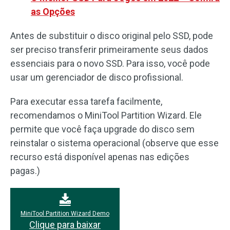
as Opções
Antes de substituir o disco original pelo SSD, pode
ser preciso transferir primeiramente seus dados
essenciais para o novo SSD. Para isso, você pode
usar um gerenciador de disco profissional.
Para executar essa tarefa facilmente,
recomendamos o MiniTool Partition Wizard. Ele
permite que você faça upgrade do disco sem
reinstalar o sistema operacional (observe que esse
recurso está disponível apenas nas edições
pagas.)
MiniTool Partition Wizard Demo
Clique para baixar