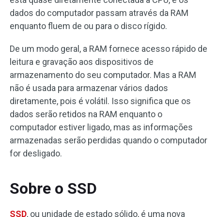
dados do computador passam através da RAM
enquanto fluem de ou para o disco rígido.
De um modo geral, a RAM fornece acesso rápido de
leitura e gravação aos dispositivos de
armazenamento do seu computador. Mas a RAM
não é usada para armazenar vários dados
diretamente, pois é volátil. Isso significa que os
dados serão retidos na RAM enquanto o
computador estiver ligado, mas as informações
armazenadas serão perdidas quando o computador
for desligado.
Sobre o SSD
SSD
, ou unidade de estado sólido, é uma nova