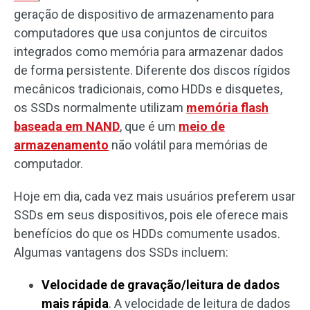
geração de dispositivo de armazenamento para
computadores que usa conjuntos de circuitos
integrados como memória para armazenar dados
de forma persistente. Diferente dos discos rígidos
mecânicos tradicionais, como HDDs e disquetes,
os SSDs normalmente utilizam
memória flash
baseada em NAND
, que é um
meio de
armazenamento
não volátil para memórias de
computador.
Hoje em dia, cada vez mais usuários preferem usar
SSDs em seus dispositivos, pois ele oferece mais
benefícios do que os HDDs comumente usados.
Algumas vantagens dos SSDs incluem:
Velocidade de gravação/leitura de dados
mais rápida
. A velocidade de leitura de dados