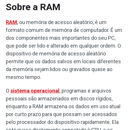
Sobre a RAM
RAM
, ou memória de acesso aleatório, é um
formato comum de memória de computador. É um
dos componentes mais importantes do seu PC,
que pode ser lido e alterado em qualquer ordem. O
dispositivo de memória de acesso aleatório
permite que os dados salvos em locais diferentes
da memória sejam lidos ou gravados quase ao
mesmo tempo.
O
sistema operacional
, programas e arquivos
pessoais são armazenados em discos rígidos,
enquanto a RAM armazena os dados em uso atual
por curto prazo para que possam ser acessados ​​
pelo processador do dispositivo rapidamente. Ela
está quase diretamente conectada à CPU, e os