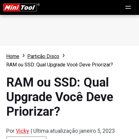
Home
Partição Disco
RAM ou SSD: Qual Upgrade Você Deve Priorizar?
RAM ou SSD: Qual
Upgrade Você Deve
Priorizar?
Por
Vicky
|
Ultima atualização
janeiro 5, 2023