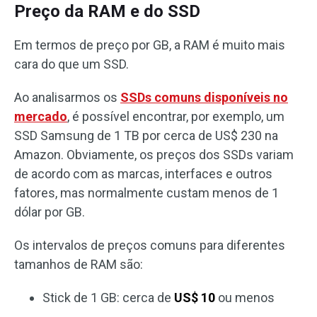
Preço da RAM e do SSD
Em termos de preço por GB, a RAM é muito mais
cara do que um SSD.
Ao analisarmos os
SSDs comuns disponíveis no
mercado
, é possível encontrar, por exemplo, um
SSD Samsung de 1 TB por cerca de US$ 230 na
Amazon. Obviamente, os preços dos SSDs variam
de acordo com as marcas, interfaces e outros
fatores, mas normalmente custam menos de 1
dólar por GB.
Os intervalos de preços comuns para diferentes
tamanhos de RAM são:
Stick de 1 GB: cerca de
US$ 10
ou menos