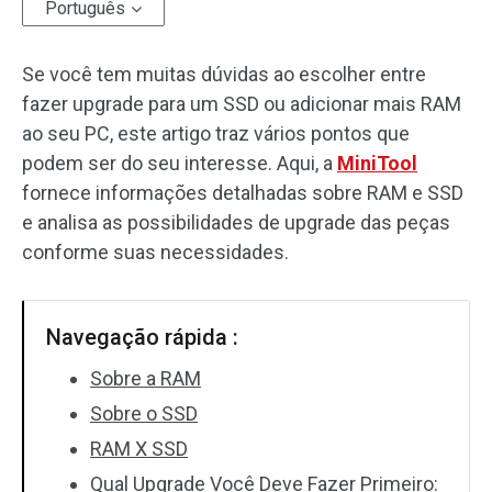
Português
Se você tem muitas dúvidas ao escolher entre
fazer upgrade para um SSD ou adicionar mais RAM
ao seu PC, este artigo traz vários pontos que
podem ser do seu interesse. Aqui, a
MiniTool
fornece informações detalhadas sobre RAM e SSD
e analisa as possibilidades de upgrade das peças
conforme suas necessidades.
Navegação rápida :
Sobre a RAM
Sobre o SSD
RAM X SSD
Qual Upgrade Você Deve Fazer Primeiro: