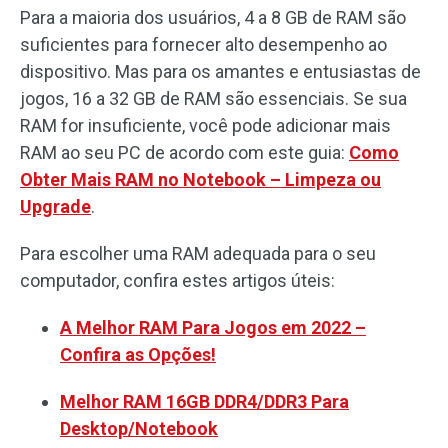
Para a maioria dos usuários, 4 a 8 GB de RAM são
suficientes para fornecer alto desempenho ao
dispositivo. Mas para os amantes e entusiastas de
jogos, 16 a 32 GB de RAM são essenciais. Se sua
RAM for insuficiente, você pode adicionar mais
RAM ao seu PC de acordo com este guia:
Como
Obter Mais RAM no Notebook – Limpeza ou
Upgrade
.
Para escolher uma RAM adequada para o seu
computador, confira estes artigos úteis:
A Melhor RAM Para Jogos em 2022 –
Confira as Opções!
Melhor RAM 16GB DDR4/DDR3 Para
Desktop/Notebook