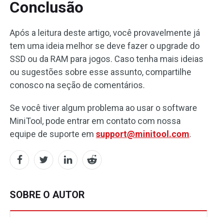
Conclusão
Após a leitura deste artigo, você provavelmente já
tem uma ideia melhor se deve fazer o upgrade do
SSD ou da RAM para jogos. Caso tenha mais ideias
ou sugestões sobre esse assunto, compartilhe
conosco na seção de comentários.
Se você tiver algum problema ao usar o software
MiniTool, pode entrar em contato com nossa
equipe de suporte em
support@minitool.com
.
SOBRE O AUTOR