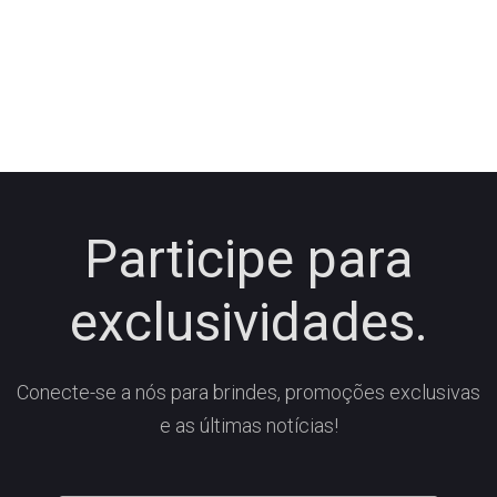
Participe para
exclusividades.
Conecte-se a nós para brindes, promoções exclusivas
e as últimas notícias!