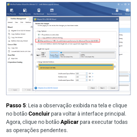
Passo 5
: Leia a observação exibida na tela e clique
no botão
Concluir
para voltar à interface principal.
Agora, clique no botão
Aplicar
para executar todas
as operações pendentes.