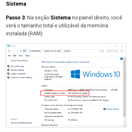
Sistema
.
Passo 3
: Na seção
Sistema
no painel direito, você
verá o tamanho total e utilizável da memória
instalada (RAM).