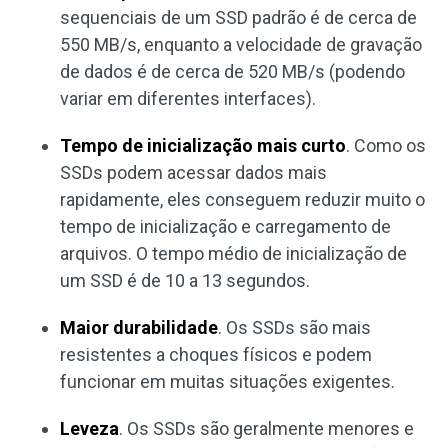
sequenciais de um SSD padrão é de cerca de
550 MB/s, enquanto a velocidade de gravação
de dados é de cerca de 520 MB/s (podendo
variar em diferentes interfaces).
Tempo de inicialização mais curto
. Como os
SSDs podem acessar dados mais
rapidamente, eles conseguem reduzir muito o
tempo de inicialização e carregamento de
arquivos. O tempo médio de inicialização de
um SSD é de 10 a 13 segundos.
Maior durabilidade
. Os SSDs são mais
resistentes a choques físicos e podem
funcionar em muitas situações exigentes.
Leveza
. Os SSDs são geralmente menores e