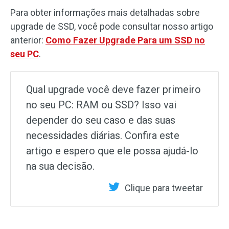
Para obter informações mais detalhadas sobre
upgrade de SSD, você pode consultar nosso artigo
anterior:
Como Fazer Upgrade Para um SSD no
seu PC
.
Qual upgrade você deve fazer primeiro
no seu PC: RAM ou SSD? Isso vai
depender do seu caso e das suas
necessidades diárias. Confira este
artigo e espero que ele possa ajudá-lo
na sua decisão.
Clique para tweetar