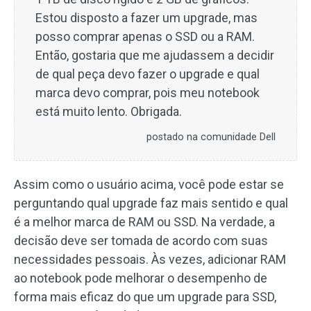
Estou disposto a fazer um upgrade, mas
posso comprar apenas o SSD ou a RAM.
Então, gostaria que me ajudassem a decidir
de qual peça devo fazer o upgrade e qual
marca devo comprar, pois meu notebook
está muito lento. Obrigada.
postado na comunidade Dell
Assim como o usuário acima, você pode estar se
perguntando qual upgrade faz mais sentido e qual
é a melhor marca de RAM ou SSD. Na verdade, a
decisão deve ser tomada de acordo com suas
necessidades pessoais. Às vezes, adicionar RAM
ao notebook pode melhorar o desempenho de
forma mais eficaz do que um upgrade para SSD,