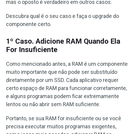
mas o oposto é verdadeiro em outros casos.
Descubra qual é o seu caso e faça o upgrade do
componente certo.
1º Caso. Adicione RAM Quando Ela
For Insuficiente
Como mencionado antes, a RAM é um componente
muito importante que não pode ser substituído
diretamente por um SSD. Cada aplicativo requer
certo espaço de RAM para funcionar corretamente,
e alguns programas podem ficar extremamente
lentos ou não abrir sem RAM suficiente.
Portanto, se sua RAM for insuficiente ou se você
precisa executar muitos programas exigentes,