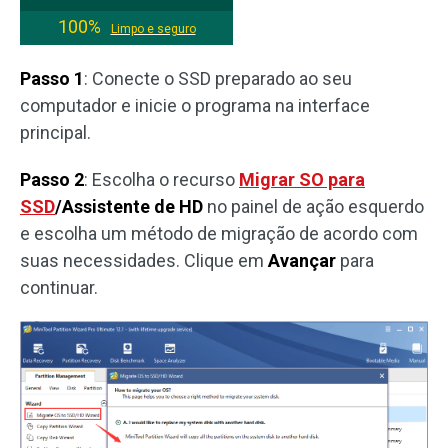
100%
Limpo e seguro
Passo 1
: Conecte o SSD preparado ao seu
computador e inicie o programa na interface
principal.
Passo 2
: Escolha o recurso
Migrar SO para
SSD
/Assistente de HD
no painel de ação esquerdo
e escolha um método de migração de acordo com
suas necessidades. Clique em
Avançar
para
continuar.