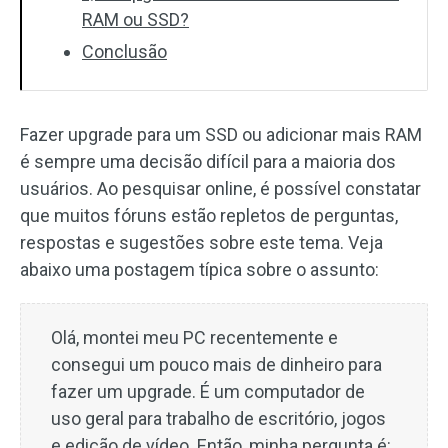
RAM ou SSD?
Conclusão
Fazer upgrade para um SSD ou adicionar mais RAM
é sempre uma decisão difícil para a maioria dos
usuários. Ao pesquisar online, é possível constatar
que muitos fóruns estão repletos de perguntas,
respostas e sugestões sobre este tema. Veja
abaixo uma postagem típica sobre o assunto:
Olá, montei meu PC recentemente e
consegui um pouco mais de dinheiro para
fazer um upgrade. É um computador de
uso geral para trabalho de escritório, jogos
e edição de vídeo. Então, minha pergunta é: