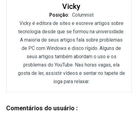
Vicky
Posição:
Columnist
Vicky é editora de sites e escreve artigos sobre
tecnologia desde que se formou na universidade.
A maioria de seus artigos fala sobre problemas
de PC com Windows e disco rígido. Alguns de
seus artigos também abordam o uso e os
problemas do YouTube. Nas horas vagas, ela
gosta de ler, assistir vídeos e sentar no tapete de
ioga para relaxar.
Comentários do usuário :