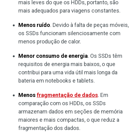
mais leves do que os HDDs, portanto, são
mais adequados para viagens constantes.
Menos ruído
. Devido à falta de peças móveis,
os SSDs funcionam silenciosamente com
menos produção de calor.
Menor consumo de energia
. Os SSDs têm
requisitos de energia mais baixos, o que
contribui para uma vida útil mais longa da
bateria em notebooks e tablets.
Menos
fragmentação de dados
. Em
comparação com os HDDs, os SSDs
armazenam dados em seções de memória
maiores e mais compactas, o que reduz a
fragmentação dos dados.