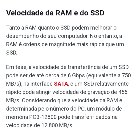
Velocidade da RAM e do SSD
Tanto a RAM quanto o SSD podem melhorar o
desempenho do seu computador. No entanto, a
RAM é ordens de magnitude mais rápida que um
SSD.
Em tese, a velocidade de transferência de um SSD
pode ser de até cerca de 6 Gbps (equivalente a 750
MB/s), na interface
SATA
, e um SSD relativamente
rápido pode atingir velocidade de gravação de 456
MB/s. Considerando que a velocidade da RAM é
determinada pelo número do PC, um módulo de
memória PC3-12800 pode transferir dados na
velocidade de 12.800 MB/s.