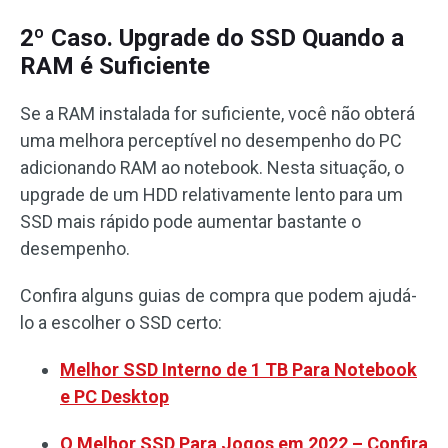
2º Caso. Upgrade do SSD Quando a
RAM é Suficiente
Se a RAM instalada for suficiente, você não obterá
uma melhora perceptível no desempenho do PC
adicionando RAM ao notebook. Nesta situação, o
upgrade de um HDD relativamente lento para um
SSD mais rápido pode aumentar bastante o
desempenho.
Confira alguns guias de compra que podem ajudá-
lo a escolher o SSD certo:
Melhor SSD Interno de 1 TB Para Notebook
e PC Desktop
O Melhor SSD Para Jogos em 2022 – Confira