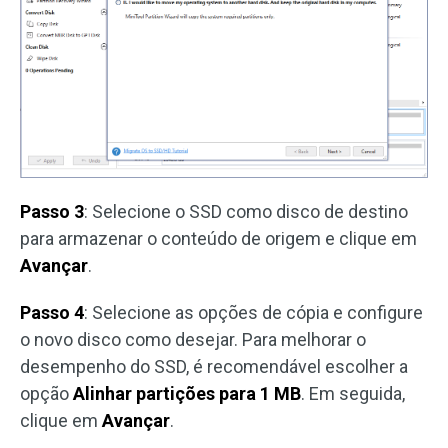
Passo 3
: Selecione o SSD como disco de destino
para armazenar o conteúdo de origem e clique em
Avançar
.
Passo 4
: Selecione as opções de cópia e configure
o novo disco como desejar. Para melhorar o
desempenho do SSD, é recomendável escolher a
opção
Alinhar partições para 1 MB
. Em seguida,
clique em
Avançar
.