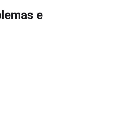
blemas e