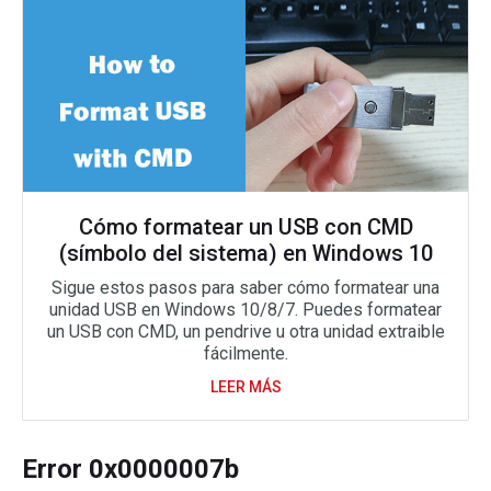
Cómo formatear un USB con CMD
(símbolo del sistema) en Windows 10
Sigue estos pasos para saber cómo formatear una
unidad USB en Windows 10/8/7. Puedes formatear
un USB con CMD, un pendrive u otra unidad extraible
fácilmente.
LEER MÁS
Error 0x0000007b