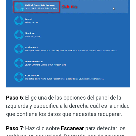
Paso 6
: Elige una de las opciones del panel de la
izquierda y especifica a la derecha cuál es la unidad
que contiene los datos que necesitas recuperar.
Paso 7
: Haz clic sobre
Escanear
para detectar los