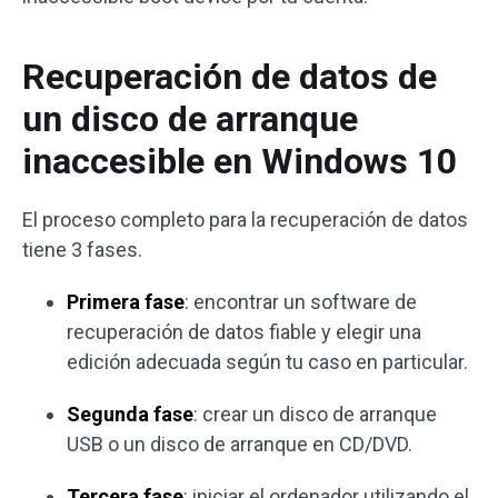
Recuperación de datos de
un disco de arranque
inaccesible en Windows 10
El proceso completo para la recuperación de datos
tiene 3 fases.
Primera fase
: encontrar un software de
recuperación de datos fiable y elegir una
edición adecuada según tu caso en particular.
Segunda fase
: crear un disco de arranque
USB o un disco de arranque en CD/DVD.
Tercera fase
: iniciar el ordenador utilizando el