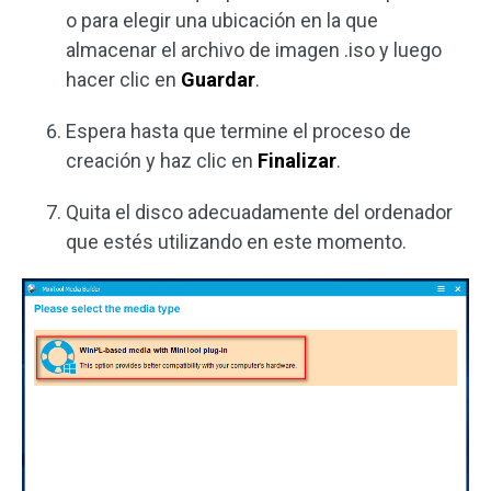
o para elegir una ubicación en la que
almacenar el archivo de imagen .iso y luego
hacer clic en
Guardar
.
Espera hasta que termine el proceso de
creación y haz clic en
Finalizar
.
Quita el disco adecuadamente del ordenador
que estés utilizando en este momento.