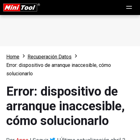
Home
Recuperación Datos
Error: dispositivo de arranque inaccesible, cómo
solucionarlo
Error: dispositivo de
arranque inaccesible,
cómo solucionarlo