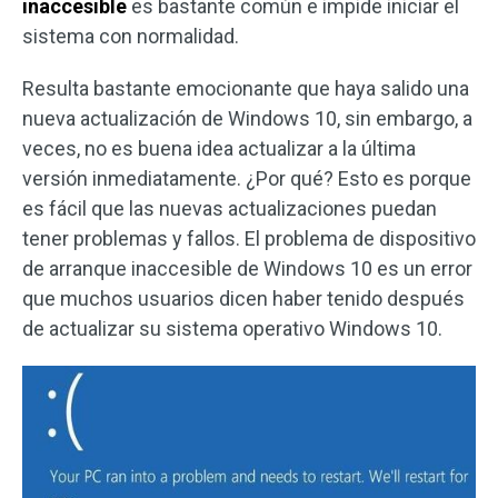
inaccesible
es bastante común e impide iniciar el
sistema con normalidad.
Resulta bastante emocionante que haya salido una
nueva actualización de Windows 10, sin embargo, a
veces, no es buena idea actualizar a la última
versión inmediatamente. ¿Por qué? Esto es porque
es fácil que las nuevas actualizaciones puedan
tener problemas y fallos. El problema de dispositivo
de arranque inaccesible de Windows 10 es un error
que muchos usuarios dicen haber tenido después
de actualizar su sistema operativo Windows 10.