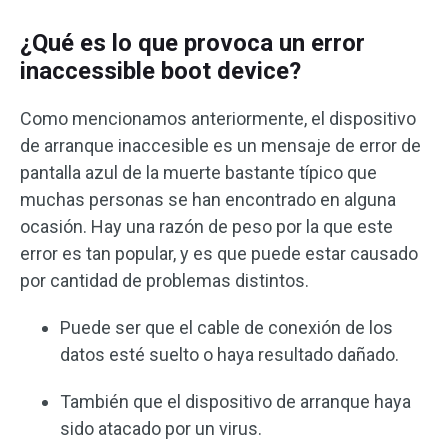
¿Qué es lo que provoca un error
inaccessible boot device?
Como mencionamos anteriormente, el dispositivo
de arranque inaccesible es un mensaje de error de
pantalla azul de la muerte bastante típico que
muchas personas se han encontrado en alguna
ocasión. Hay una razón de peso por la que este
error es tan popular, y es que puede estar causado
por cantidad de problemas distintos.
Puede ser que el cable de conexión de los
datos esté suelto o haya resultado dañado.
También que el dispositivo de arranque haya
sido atacado por un virus.