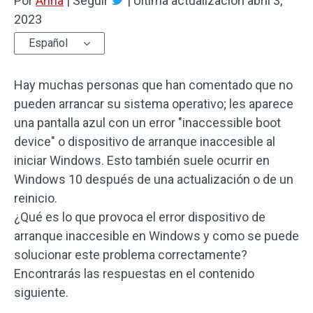
Por
Anna
|
Seguir
|
Última actualización
abril 3,
2023
Español
Hay muchas personas que han comentado que no
pueden arrancar su sistema operativo; les aparece
una pantalla azul con un error "inaccessible boot
device" o dispositivo de arranque inaccesible al
iniciar Windows. Esto también suele ocurrir en
Windows 10 después de una actualización o de un
reinicio.
¿Qué es lo que provoca el error dispositivo de
arranque inaccesible en Windows y como se puede
solucionar este problema correctamente?
Encontrarás las respuestas en el contenido
siguiente.