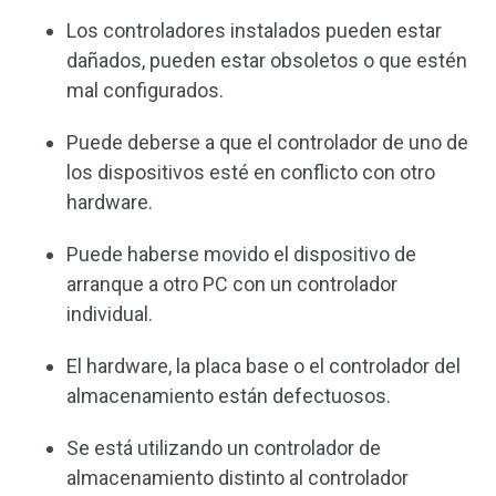
Los controladores instalados pueden estar
dañados, pueden estar obsoletos o que estén
mal configurados.
Puede deberse a que el controlador de uno de
los dispositivos esté en conflicto con otro
hardware.
Puede haberse movido el dispositivo de
arranque a otro PC con un controlador
individual.
El hardware, la placa base o el controlador del
almacenamiento están defectuosos.
Se está utilizando un controlador de
almacenamiento distinto al controlador