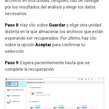
archivos en esa unidad. Después, has de navegar
por los resultados del análisis y elegir los datos
necesarios.
Paso 8
: Haz clic sobre
Guardar
y elige otra unidad
distinta en la que almacenar los archivos que están
esperando ser recuperados. Por último, haz clic
sobre la opción
Aceptar
para confirmar tu
selección.
Paso 9
: Espera pacientemente hasta que se
complete la recuperación.