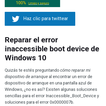
100%
Limpio y seguro
Haz clic para twittear
Reparar el error
inaccessible boot device de
Windows 10
Quizás te estés preguntando
cómo reparar mi
dispositivo de arranque
al encontrar un error de
dispositivo de arranque en una pantalla azul de
Windows, ¿no es así? Existen algunas soluciones
sencillas para el error Inaccessible_Boot_Device y
soluciones para el error 0x0000007b.