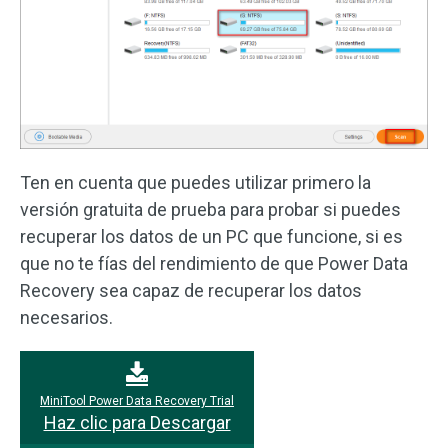
Ten en cuenta que puedes utilizar primero la
versión gratuita de prueba para probar si puedes
recuperar los datos de un PC que funcione, si es
que no te fías del rendimiento de que Power Data
Recovery sea capaz de recuperar los datos
necesarios.
MiniTool Power Data Recovery Trial
Haz clic para Descargar