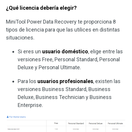
¿Qué licencia debería elegir?
MiniTool Power Data Recovery te proporciona 8
tipos de licencia para que las utilices en distintas
situaciones.
Si eres un
usuario doméstico
, elige entre las
versiones Free, Personal Standard, Personal
Deluxe y Personal Ultimate.
Para los
usuarios profesionales
, existen las
versiones Business Standard, Business
Deluxe, Business Technician y Business
Enterprise.