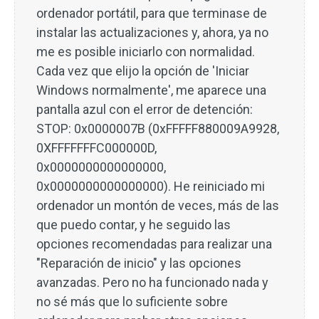
ordenador portátil, para que terminase de
instalar las actualizaciones y, ahora, ya no
me es posible iniciarlo con normalidad.
Cada vez que elijo la opción de 'Iniciar
Windows normalmente', me aparece una
pantalla azul con el error de detención:
STOP: 0x0000007B (0xFFFFF880009A9928,
0XFFFFFFFC000000D,
0x0000000000000000,
0x0000000000000000). He reiniciado mi
ordenador un montón de veces, más de las
que puedo contar, y he seguido las
opciones recomendadas para realizar una
"Reparación de inicio" y las opciones
avanzadas. Pero no ha funcionado nada y
no sé más que lo suficiente sobre