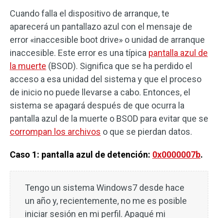
Cuando falla el dispositivo de arranque, te
aparecerá un pantallazo azul con el mensaje de
error «inaccesible boot drive» o unidad de arranque
inaccesible. Este error es una típica
pantalla azul de
la muerte
(BSOD). Significa que se ha perdido el
acceso a esa unidad del sistema y que el proceso
de inicio no puede llevarse a cabo. Entonces, el
sistema se apagará después de que ocurra la
pantalla azul de la muerte o BSOD para evitar que se
corrompan los archivos
o que se pierdan datos.
Caso 1: pantalla azul de detención:
0x0000007b
.
Tengo un sistema Windows7 desde hace
un año y, recientemente, no me es posible
iniciar sesión en mi perfil. Apagué mi