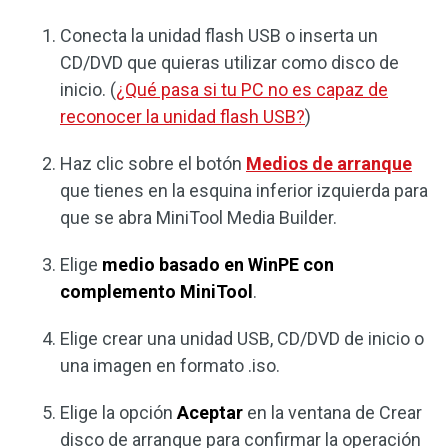
Conecta la unidad flash USB o inserta un
CD/DVD que quieras utilizar como disco de
inicio. (
¿Qué pasa si tu PC no es capaz de
reconocer la unidad flash USB?
)
Haz clic sobre el botón
Medios de arranque
que tienes en la esquina inferior izquierda para
que se abra MiniTool Media Builder.
Elige
medio basado en WinPE con
complemento MiniTool
.
Elige crear una unidad USB, CD/DVD de inicio o
una imagen en formato .iso.
Elige la opción
Aceptar
en la ventana de Crear
disco de arranque para confirmar la operación