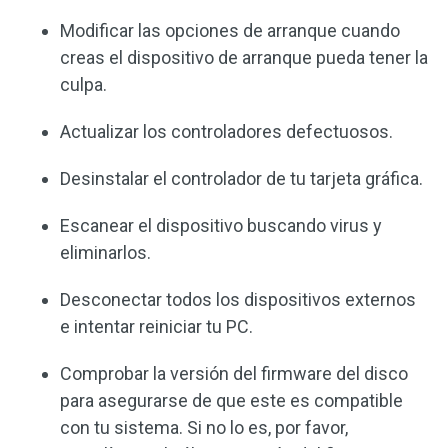
Modificar las opciones de arranque cuando
creas el dispositivo de arranque pueda tener la
culpa.
Actualizar los controladores defectuosos.
Desinstalar el controlador de tu tarjeta gráfica.
Escanear el dispositivo buscando virus y
eliminarlos.
Desconectar todos los dispositivos externos
e intentar reiniciar tu PC.
Comprobar la versión del firmware del disco
para asegurarse de que este es compatible
con tu sistema. Si no lo es, por favor,