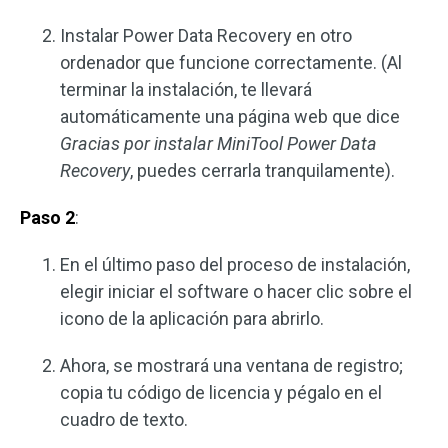
Instalar Power Data Recovery en otro
ordenador que funcione correctamente. (Al
terminar la instalación, te llevará
automáticamente una página web que dice
Gracias por instalar MiniTool Power Data
Recovery
, puedes cerrarla tranquilamente).
Paso 2
:
En el último paso del proceso de instalación,
elegir iniciar el software o hacer clic sobre el
icono de la aplicación para abrirlo.
Ahora, se mostrará una ventana de registro;
copia tu código de licencia y pégalo en el
cuadro de texto.