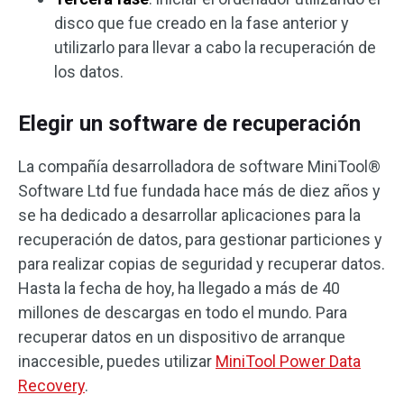
disco que fue creado en la fase anterior y
utilizarlo para llevar a cabo la recuperación de
los datos.
Elegir un software de recuperación
La compañía desarrolladora de software MiniTool®
Software Ltd fue fundada hace más de diez años y
se ha dedicado a desarrollar aplicaciones para la
recuperación de datos, para gestionar particiones y
para realizar copias de seguridad y recuperar datos.
Hasta la fecha de hoy, ha llegado a más de 40
millones de descargas en todo el mundo. Para
recuperar datos en un dispositivo de arranque
inaccesible, puedes utilizar
MiniTool Power Data
Recovery
.