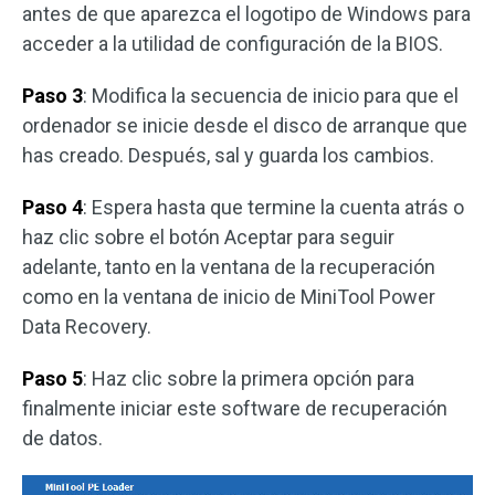
antes de que aparezca el logotipo de Windows para
acceder a la utilidad de configuración de la BIOS.
Paso 3
: Modifica la secuencia de inicio para que el
ordenador se inicie desde el disco de arranque que
has creado. Después, sal y guarda los cambios.
Paso 4
: Espera hasta que termine la cuenta atrás o
haz clic sobre el botón Aceptar para seguir
adelante, tanto en la ventana de la recuperación
como en la ventana de inicio de MiniTool Power
Data Recovery.
Paso 5
: Haz clic sobre la primera opción para
finalmente iniciar este software de recuperación
de datos.