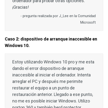
ordenador para probar otras opciones.
¡Gracias!
- pregunta realizada por J_Lee en la Comunidad
Microsoft
Caso 2: dispositivo de arranque inaccesible en
Windows 10.
Estoy utilizando Windows 10 pro y me esta
dando el error dispositivo de arranque
inaccesible al iniciar el ordenador. Intenta
arreglar el PC y después me perimite
restaurar el equipo a un punto de
restauración anterior. Llegado a ese punto,
no me es posible iniciar Windows. Utilizo
norton 360 y también herd protector,