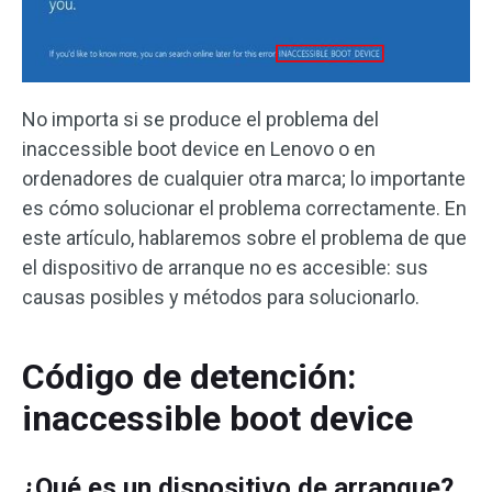
No importa si se produce el problema del
inaccessible boot device en Lenovo o en
ordenadores de cualquier otra marca; lo importante
es cómo solucionar el problema correctamente. En
este artículo, hablaremos sobre el problema de que
el dispositivo de arranque no es accesible: sus
causas posibles y métodos para solucionarlo.
Código de detención:
inaccessible boot device
¿Qué es un dispositivo de arranque?