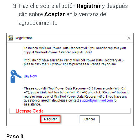
Haz clic sobre el botón
Registrar
y después
clic sobre
Aceptar
en la ventana de
agradecimiento.
Paso 3
: