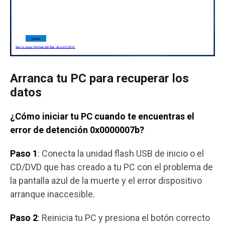
Arranca tu PC para recuperar los
datos
¿Cómo iniciar tu PC cuando te encuentras el
error de detención 0x0000007b?
Paso 1
: Conecta la unidad flash USB de inicio o el
CD/DVD que has creado a tu PC con el problema de
la pantalla azul de la muerte y el error dispositivo
arranque inaccesible.
Paso 2
: Reinicia tu PC y presiona el botón correcto