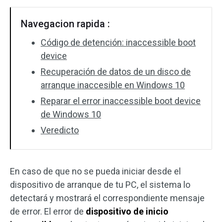
Navegacion rapida :
Código de detención: inaccessible boot
device
Recuperación de datos de un disco de
arranque inaccesible en Windows 10
Reparar el error inaccessible boot device
de Windows 10
Veredicto
En caso de que no se pueda iniciar desde el
dispositivo de arranque de tu PC, el sistema lo
detectará y mostrará el correspondiente mensaje
de error. El error de
dispositivo de inicio