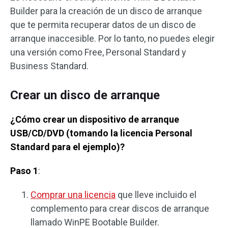
Builder para la creación de un disco de arranque
que te permita recuperar datos de un disco de
arranque inaccesible. Por lo tanto, no puedes elegir
una versión como Free, Personal Standard y
Business Standard.
Crear un disco de arranque
¿Cómo crear un dispositivo de arranque
USB/CD/DVD (tomando la licencia Personal
Standard para el ejemplo)?
Paso 1
:
Comprar una licencia
que lleve incluido el
complemento para crear discos de arranque
llamado WinPE Bootable Builder.