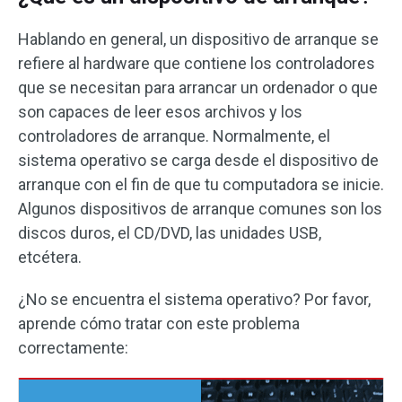
Hablando en general, un dispositivo de arranque se
refiere al hardware que contiene los controladores
que se necesitan para arrancar un ordenador o que
son capaces de leer esos archivos y los
controladores de arranque. Normalmente, el
sistema operativo se carga desde el dispositivo de
arranque con el fin de que tu computadora se inicie.
Algunos dispositivos de arranque comunes son los
discos duros, el CD/DVD, las unidades USB,
etcétera.
¿No se encuentra el sistema operativo? Por favor,
aprende cómo tratar con este problema
correctamente: