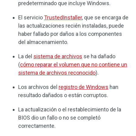
predeterminado que incluye Windows.
El servicio
TrustedInstaller
, que se encarga de
las actualizaciones recién instaladas, puede
haber fallado por daños a los componentes
del almacenamiento.
La del
sistema de archivos
se ha dañado
(
cómo reparar el volumen que no contiene un
sistema de archivos reconocido
).
Los archivos del
registro de Windows
han
resultado dañados o están corruptos.
La actualización o el restablecimiento de la
BIOS dio un fallo o no se completó
correctamente.