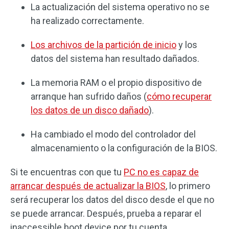
La actualización del sistema operativo no se
ha realizado correctamente.
Los archivos de la partición de inicio
y los
datos del sistema han resultado dañados.
La memoria RAM o el propio dispositivo de
arranque han sufrido daños (
cómo recuperar
los datos de un disco dañado
).
Ha cambiado el modo del controlador del
almacenamiento o la configuración de la BIOS.
Si te encuentras con que tu
PC no es capaz de
arrancar después de actualizar la BIOS
, lo primero
será recuperar los datos del disco desde el que no
se puede arrancar. Después, prueba a reparar el
inaccessible boot device por tu cuenta.