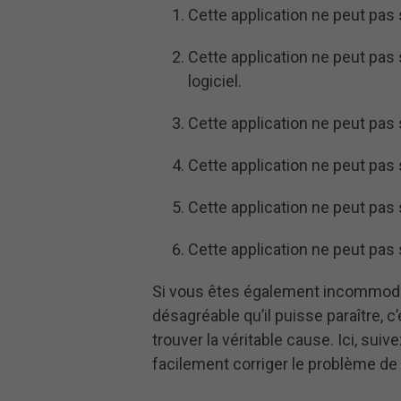
Cette application ne peut pas 
Cette application ne peut pas s
logiciel.
Cette application ne peut pas 
Cette application ne peut pas s
Cette application ne peut pas
Cette application ne peut pas 
Si vous êtes également incommodé 
désagréable qu’il puisse paraître, c
trouver la véritable cause. Ici, sui
facilement corriger le problème de c