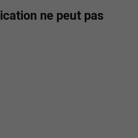
ication ne peut pas