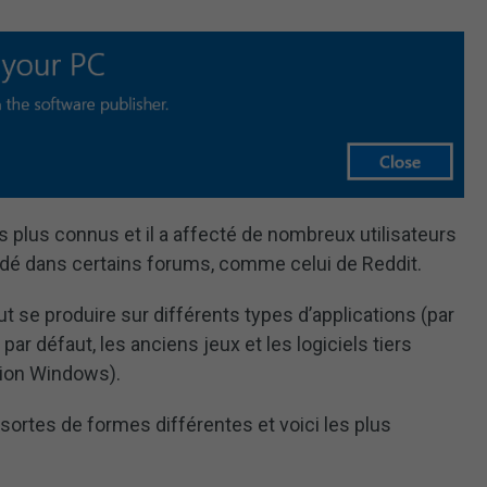
s plus connus et il a affecté de nombreux utilisateurs
dé dans certains forums, comme celui de Reddit.
t se produire sur différents types d’applications (par
ar défaut, les anciens jeux et les logiciels tiers
tion Windows).
sortes de formes différentes et voici les plus