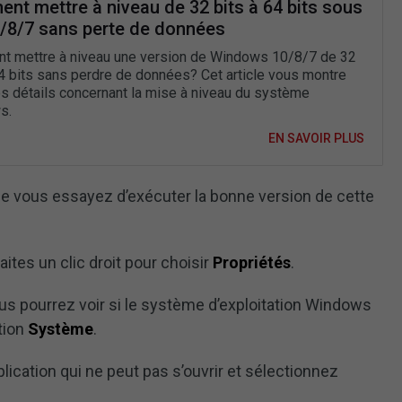
nt mettre à niveau de 32 bits à 64 bits sous
/8/7 sans perte de données
 mettre à niveau une version de Windows 10/8/7 de 32
64 bits sans perdre de données? Cet article vous montre
s détails concernant la mise à niveau du système
s.
EN SAVOIR PLUS
 vous essayez d’exécuter la bonne version de cette
aites un clic droit pour choisir
Propriétés
.
us pourrez voir si le système d’exploitation Windows
tion
Système
.
pplication qui ne peut pas s’ouvrir et sélectionnez