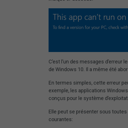
C’est l’un des messages d’erreur le
de Windows 10. Il a même été abor
En termes simples, cette erreur peu
exemple, les applications Windows p
conçus pour le système d’exploita
Elle peut se présenter sous toutes 
courantes: