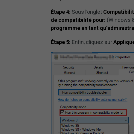
Étape 4:
Sous l’onglet
Compatibili
de compatibilité pour:
(Windows 8
programme en tant qu’administra
Étape 5:
Enfin, cliquez sur
Appliqu