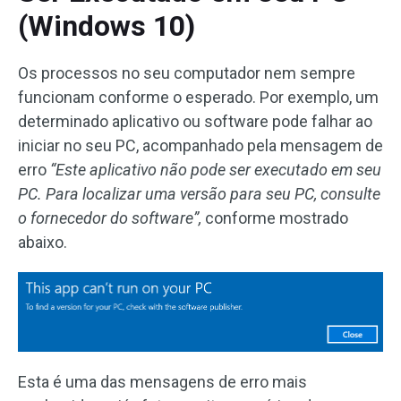
(Windows 10)
Os processos no seu computador nem sempre
funcionam conforme o esperado. Por exemplo, um
determinado aplicativo ou software pode falhar ao
iniciar no seu PC, acompanhado pela mensagem de
erro
“Este aplicativo não pode ser executado em seu
PC. Para localizar uma versão para seu PC, consulte
o fornecedor do software”,
conforme mostrado
abaixo.
Esta é uma das mensagens de erro mais