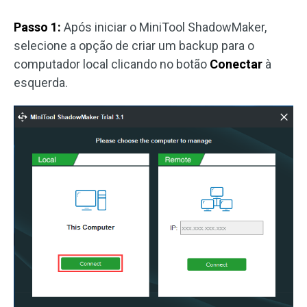
Passo 1:
Após iniciar o MiniTool ShadowMaker,
selecione a opção de criar um backup para o
computador local clicando no botão
Conectar
à
esquerda.