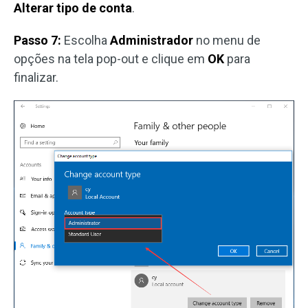
Alterar tipo de conta
.
Passo 7:
Escolha
Administrador
no menu de
opções na tela pop-out e clique em
OK
para
finalizar.