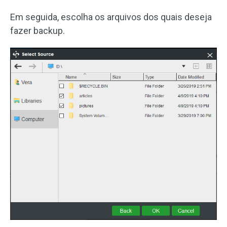
Em seguida, escolha os arquivos dos quais deseja
fazer backup.