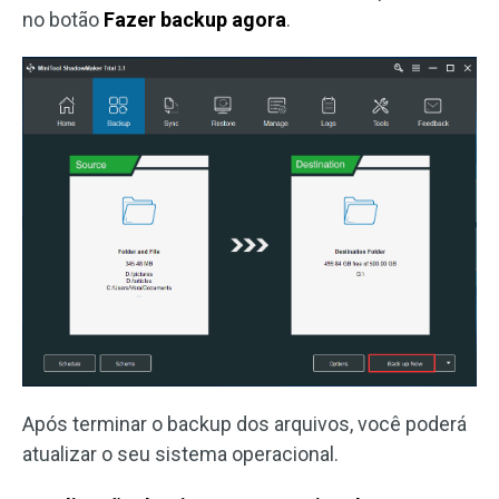
no botão
Fazer backup agora
.
Após terminar o backup dos arquivos, você poderá
atualizar o seu sistema operacional.