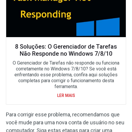
8 Soluções: O Gerenciador de Tarefas
Não Responde no Windows 7/8/10
O Gerenciador de Tarefas não responde ou funciona
corretamente no Windows 7/8/10? Se você está
enfrentando esse problema, confira aqui soluções
completas para corrigir o funcionamento desta
ferramenta.
LER MAIS
Para corrigir esse problema, recomendamos que
você mude para uma nova conta de usuário no seu
computador. Siga estas etapas para criar uma