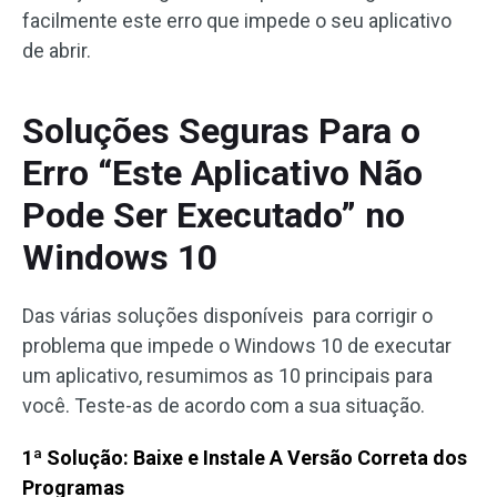
facilmente este erro que impede o seu aplicativo
de abrir.
Soluções Seguras Para o
Erro “Este Aplicativo Não
Pode Ser Executado” no
Windows 10
Das várias soluções disponíveis para corrigir o
problema que impede o Windows 10 de executar
um aplicativo, resumimos as 10 principais para
você. Teste-as de acordo com a sua situação.
1ª Solução: Baixe e Instale A Versão Correta dos
Programas