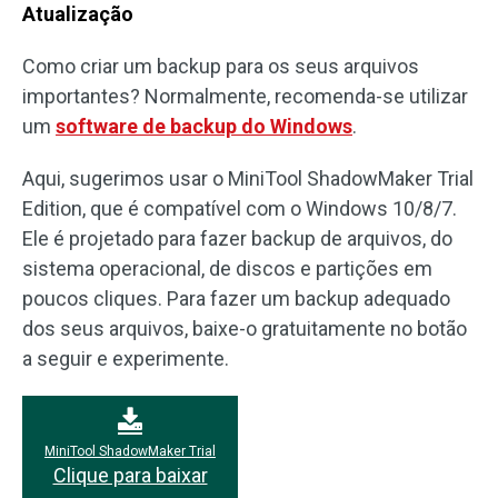
Atualização
Como criar um backup para os seus arquivos
importantes? Normalmente, recomenda-se utilizar
um
software de backup do Windows
.
Aqui, sugerimos usar o MiniTool ShadowMaker Trial
Edition, que é compatível com o Windows 10/8/7.
Ele é projetado para fazer backup de arquivos, do
sistema operacional, de discos e partições em
poucos cliques. Para fazer um backup adequado
dos seus arquivos, baixe-o gratuitamente no botão
a seguir e experimente.
MiniTool ShadowMaker Trial
Clique para baixar