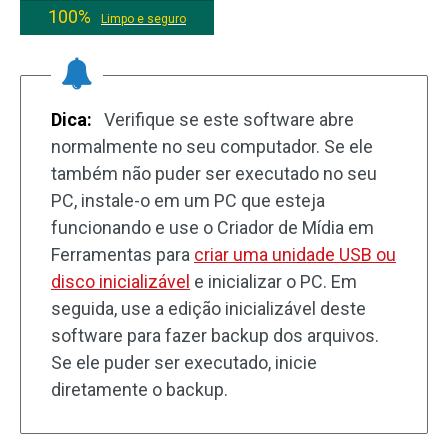
100%
Limpo e seguro
Dica:
Verifique se este software abre
normalmente no seu computador. Se ele
também não puder ser executado no seu
PC, instale-o em um PC que esteja
funcionando e use o Criador de Mídia em
Ferramentas para
criar uma unidade USB ou
disco inicializável
e inicializar o PC. Em
seguida, use a edição inicializável deste
software para fazer backup dos arquivos.
Se ele puder ser executado, inicie
diretamente o backup.