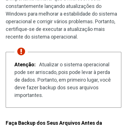
constantemente lançando atualizações do
Windows para melhorar a estabilidade do sistema
operacional e corrigir vários problemas. Portanto,
certifique-se de executar a atualização mais
recente do sistema operacional.
Atenção:
Atualizar o sistema operacional
pode ser arriscado, pois pode levar à perda
de dados. Portanto, em primeiro lugar, você
deve fazer backup dos seus arquivos
importantes.
Faça Backup dos Seus Arquivos Antes da