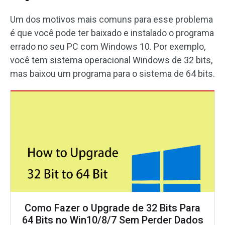
Um dos motivos mais comuns para esse problema
é que você pode ter baixado e instalado o programa
errado no seu PC com Windows 10. Por exemplo,
você tem sistema operacional Windows de 32 bits,
mas baixou um programa para o sistema de 64 bits.
Como Fazer o Upgrade de 32 Bits Para
64 Bits no Win10/8/7 Sem Perder Dados