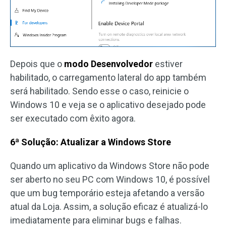
Depois que o
modo Desenvolvedor
estiver
habilitado, o carregamento lateral do app também
será habilitado. Sendo esse o caso, reinicie o
Windows 10 e veja se o aplicativo desejado pode
ser executado com êxito agora.
6ª Solução: Atualizar a Windows Store
Quando um aplicativo da Windows Store não pode
ser aberto no seu PC com Windows 10, é possível
que um bug temporário esteja afetando a versão
atual da Loja. Assim, a solução eficaz é atualizá-lo
imediatamente para eliminar bugs e falhas.