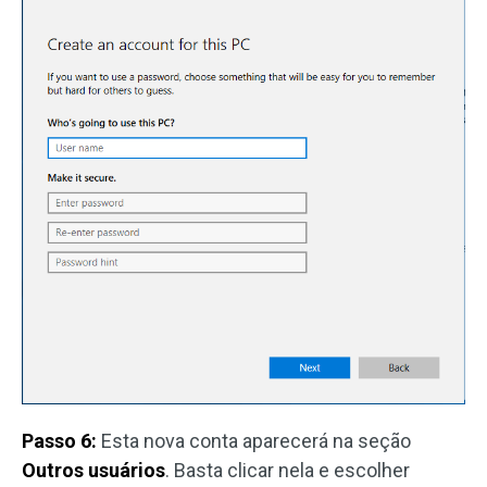
Passo 6:
Esta nova conta aparecerá na seção
Outros usuários
. Basta clicar nela e escolher