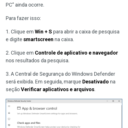
PC” ainda ocorre.
Para fazer isso:
1. Clique em
Win + S
para abrir a caixa de pesquisa
e digite
smartscreen
na caixa.
2. Clique em
Controle de aplicativo e navegador
nos resultados da pesquisa.
3. A Central de Segurança do Windows Defender
será exibida. Em seguida, marque
Desativado
na
seção
Verificar aplicativos e arquivos
.