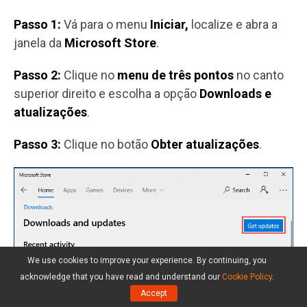
Passo 1:
Vá para o menu
Iniciar,
localize e abra a
janela da
Microsoft Store
.
Passo 2:
Clique no
menu de três pontos
no canto
superior direito e escolha a opção
Downloads e
atualizações
.
Passo 3:
Clique no botão
Obter atualizações
.
We use cookies to improve your experience. By continuing, you
acknowledge that you have read and understand our
Cookie Policy
.
Accept