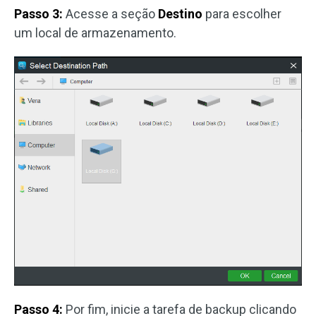
Passo 3:
Acesse a seção
Destino
para escolher
um local de armazenamento.
Passo 4:
Por fim, inicie a tarefa de backup clicando