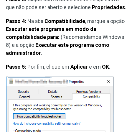
que não pode ser aberto e selecione
Propriedades
.
Passo 4:
Na aba
Compatibilidade
, marque a opção
Executar este programa em modo de
compatibilidade
para:
(Recomendamos Windows
8) e a opção
Executar este programa como
administrador
.
Passo 5:
Por fim, clique em
Aplicar
e em
OK
.