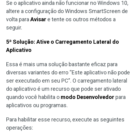
Se o aplicativo ainda não funcionar no Windows 10,
altere a configuração do Windows SmartScreen de
volta para
Avisar
e tente os outros métodos a
seguir.
5ª Solução: Ative o Carregamento Lateral do
Aplicativo
Essa é mais uma solução bastante eficaz para
diversas variantes do erro “Este aplicativo não pode
ser executado em seu PC”. O carregamento lateral
do aplicativo é um recurso que pode ser ativado
quando você habilita o
modo Desenvolvedor
para
aplicativos ou programas.
Para habilitar esse recurso, execute as seguintes
operações: