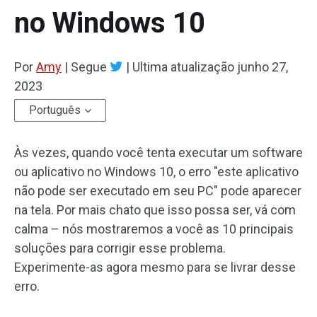
no Windows 10
Por
Amy
|
Segue
|
Ultima atualização
junho 27,
2023
Português
Às vezes, quando você tenta executar um software
ou aplicativo no Windows 10, o erro "este aplicativo
não pode ser executado em seu PC" pode aparecer
na tela. Por mais chato que isso possa ser, vá com
calma – nós mostraremos a você as 10 principais
soluções para corrigir esse problema.
Experimente-as agora mesmo para se livrar desse
erro.