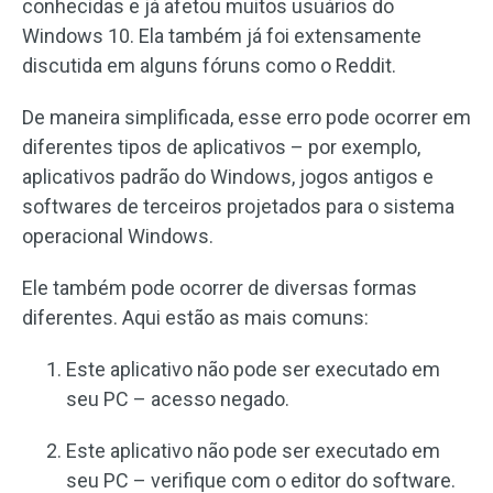
conhecidas e já afetou muitos usuários do
Windows 10. Ela também já foi extensamente
discutida em alguns fóruns como o Reddit.
De maneira simplificada, esse erro pode ocorrer em
diferentes tipos de aplicativos – por exemplo,
aplicativos padrão do Windows, jogos antigos e
softwares de terceiros projetados para o sistema
operacional Windows.
Ele também pode ocorrer de diversas formas
diferentes. Aqui estão as mais comuns:
Este aplicativo não pode ser executado em
seu PC – acesso negado.
Este aplicativo não pode ser executado em
seu PC – verifique com o editor do software.