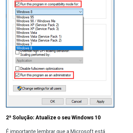
2ª Solução: Atualize o seu Windows 10
É importante lembrar que a Microsoft está