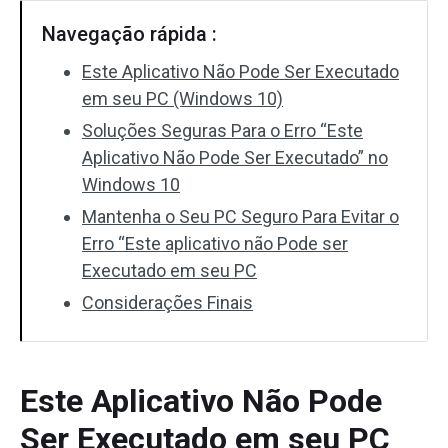
Navegação rápida :
Este Aplicativo Não Pode Ser Executado
em seu PC (Windows 10)
Soluções Seguras Para o Erro “Este
Aplicativo Não Pode Ser Executado” no
Windows 10
Mantenha o Seu PC Seguro Para Evitar o
Erro “Este aplicativo não Pode ser
Executado em seu PC
Considerações Finais
Este Aplicativo Não Pode
Ser Executado em seu PC