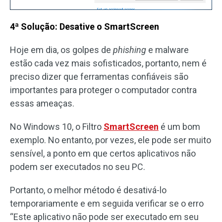
4ª Solução: Desative o SmartScreen
Hoje em dia, os golpes de
phishing
e malware
estão cada vez mais sofisticados, portanto, nem é
preciso dizer que ferramentas confiáveis ​​são
importantes para proteger o computador contra
essas ameaças.
No Windows 10, o Filtro
SmartScreen
é um bom
exemplo. No entanto, por vezes, ele pode ser muito
sensível, a ponto em que certos aplicativos não
podem ser executados no seu PC.
Portanto, o melhor método é desativá-lo
temporariamente e em seguida verificar se o erro
“Este aplicativo não pode ser executado em seu