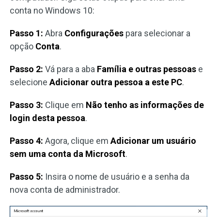
conta no Windows 10:
Passo 1:
Abra
Configurações
para selecionar a
opção
Conta
.
Passo 2:
Vá para a aba
Família e outras pessoas
e
selecione
Adicionar outra pessoa a este PC
.
Passo 3:
Clique em
Não tenho as informações de
login desta pessoa
.
Passo 4:
Agora, clique em
Adicionar um usuário
sem uma conta da Microsoft
.
Passo 5:
Insira o nome de usuário e a senha da
nova conta de administrador.