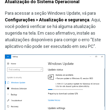
Atualização do Sistema Operacional
Para acessar a seção Windows Update, vá para
Configurações > Atualização e segurança
. Aqui,
você poderá verificar se há alguma atualização
sugerida na tela. Em caso afirmativo, instale as
atualizações disponíveis para corrigir o erro “Este
aplicativo não pode ser executado em seu PC”.