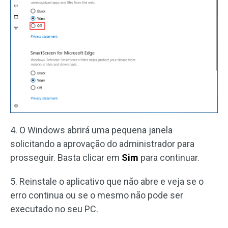
4. O Windows abrirá uma pequena janela
solicitando a aprovação do administrador para
prosseguir. Basta clicar em
Sim
para continuar.
5. Reinstale o aplicativo que não abre e veja se o
erro continua ou se o mesmo não pode ser
executado no seu PC.