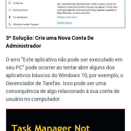
3ª Solução: Crie uma Nova Conta De
Administrador
O erro “Este aplicativo não pode ser executado em
seu PC” pode ocorrer ao tentar abrir alguns dos
aplicativos básicos do Windows 10, por exemplo, o
Gerenciador de Tarefas. Isso pode ser uma
consequência de algo relacionado à sua conta de
usuário no computador.