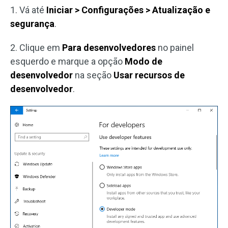
1. Vá até
Iniciar > Configurações > Atualização e
segurança
.
2. Clique em
Para desenvolvedores
no painel
esquerdo e marque a opção
Modo de
desenvolvedor
na seção
Usar recursos de
desenvolvedor
.