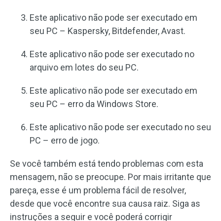
Este aplicativo não pode ser executado em
seu PC – Kaspersky, Bitdefender, Avast.
Este aplicativo não pode ser executado no
arquivo em lotes do seu PC.
Este aplicativo não pode ser executado em
seu PC – erro da Windows Store.
Este aplicativo não pode ser executado no seu
PC – erro de jogo.
Se você também está tendo problemas com esta
mensagem, não se preocupe. Por mais irritante que
pareça, esse é um problema fácil de resolver,
desde que você encontre sua causa raiz. Siga as
instruções a seguir e você poderá corrigir