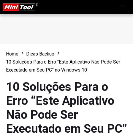
Home
Dicas Backup
10 Soluções Para o Erro “Este Aplicativo Não Pode Ser
Executado em Seu PC” no Windows 10
10 Soluções Para o
Erro “Este Aplicativo
Não Pode Ser
Executado em Seu PC”