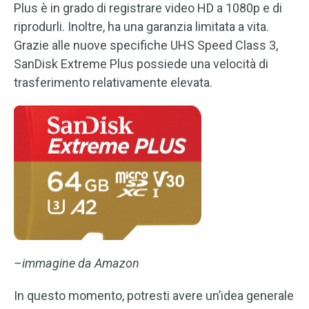
Plus è in grado di registrare video HD a 1080p e di
riprodurli. Inoltre, ha una garanzia limitata a vita.
Grazie alle nuove specifiche UHS Speed Class 3,
SanDisk Extreme Plus possiede una velocità di
trasferimento relativamente elevata.
–immagine da Amazon
In questo momento, potresti avere un’idea generale