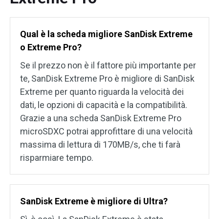
Qual è la scheda migliore SanDisk Extreme
o Extreme Pro?
Se il prezzo non è il fattore più importante per
te, SanDisk Extreme Pro è migliore di SanDisk
Extreme per quanto riguarda la velocità dei
dati, le opzioni di capacità e la compatibilità.
Grazie a una scheda SanDisk Extreme Pro
microSDXC potrai approfittare di una velocità
massima di lettura di 170MB/s, che ti farà
risparmiare tempo.
SanDisk Extreme è migliore di Ultra?