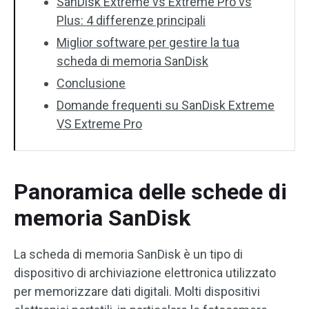
SanDisk Extreme vs Extreme Pro vs
Plus: 4 differenze principali
Miglior software per gestire la tua
scheda di memoria SanDisk
Conclusione
Domande frequenti su SanDisk Extreme
VS Extreme Pro
Panoramica delle schede di
memoria SanDisk
La scheda di memoria SanDisk è un tipo di
dispositivo di archiviazione elettronica utilizzato
per memorizzare dati digitali. Molti dispositivi