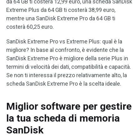
da 64 GB ti costerà 12,99 euro, una scheda SanDisk
Extreme Plus da 64 GB ti costerà 38,99 euro,
mentre una SanDisk Extreme Pro da 64 GB ti
costerà 60,25 euro.
SanDisk Extreme Pro vs Extreme Plus: qual è la
migliore? In base al confronto, è evidente che la
SanDisk Extreme Pro è migliore della serie Plus in
termini di velocità dei dati, compatibilità e capacità.
Se non ti interessa il prezzo relativamente alto, la
scheda SanDisk Extreme Pro è la scelta ideale.
Miglior software per gestire
la tua scheda di memoria
SanDisk