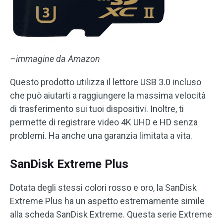
–immagine da Amazon
Questo prodotto utilizza il lettore USB 3.0 incluso
che può aiutarti a raggiungere la massima velocità
di trasferimento sui tuoi dispositivi. Inoltre, ti
permette di registrare video 4K UHD e HD senza
problemi. Ha anche una garanzia limitata a vita.
SanDisk Extreme Plus
Dotata degli stessi colori rosso e oro, la SanDisk
Extreme Plus ha un aspetto estremamente simile
alla scheda SanDisk Extreme. Questa serie Extreme