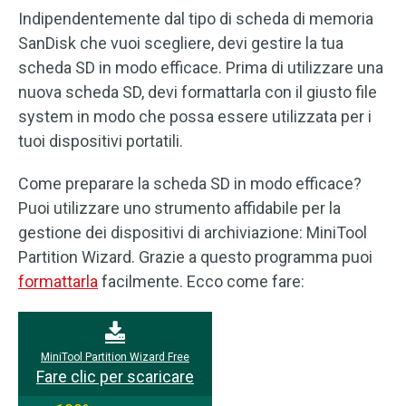
Indipendentemente dal tipo di scheda di memoria
SanDisk che vuoi scegliere, devi gestire la tua
scheda SD in modo efficace. Prima di utilizzare una
nuova scheda SD, devi formattarla con il giusto file
system in modo che possa essere utilizzata per i
tuoi dispositivi portatili.
Come preparare la scheda SD in modo efficace?
Puoi utilizzare uno strumento affidabile per la
gestione dei dispositivi di archiviazione: MiniTool
Partition Wizard. Grazie a questo programma puoi
formattarla
facilmente. Ecco come fare:
MiniTool Partition Wizard Free
Fare clic per scaricare