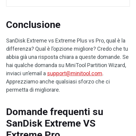
Conclusione
SanDisk Extreme vs Extreme Plus vs Pro, qual è la
differenza? Qual è l’opzione migliore? Credo che tu
abbia già una risposta chiara a queste domande. Se
hai qualche domanda su MiniTool Partition Wizard,
inviaci un’email a
support@minitool.com
.
Apprezziamo anche qualsiasi sforzo che ci
permetta di migliorare.
Domande frequenti su
SanDisk Extreme VS
Extreme Pro