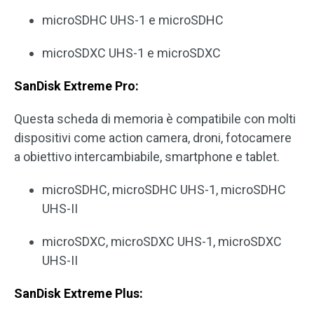
microSDHC UHS-1 e microSDHC
microSDXC UHS-1 e microSDXC
SanDisk Extreme Pro:
Questa scheda di memoria è compatibile con molti
dispositivi come action camera, droni, fotocamere
a obiettivo intercambiabile, smartphone e tablet.
microSDHC, microSDHC UHS-1, microSDHC
UHS-II
microSDXC, microSDXC UHS-1, microSDXC
UHS-II
SanDisk Extreme Plus: