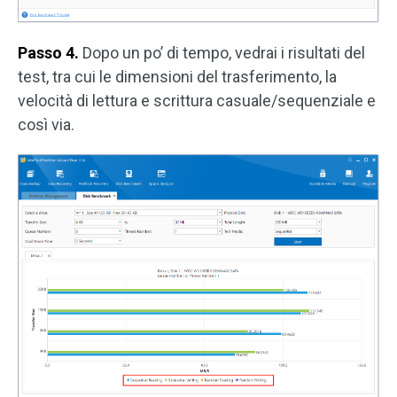
Passo 4.
Dopo un po’ di tempo, vedrai i risultati del
test, tra cui le dimensioni del trasferimento, la
velocità di lettura e scrittura casuale/sequenziale e
così via.