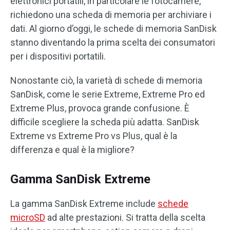
elettronici portatili, in particolare le fotocamere,
richiedono una scheda di memoria per archiviare i
dati. Al giorno d’oggi, le schede di memoria SanDisk
stanno diventando la prima scelta dei consumatori
per i dispositivi portatili.
Nonostante ciò, la varietà di schede di memoria
SanDisk, come le serie Extreme, Extreme Pro ed
Extreme Plus, provoca grande confusione. È
difficile scegliere la scheda più adatta. SanDisk
Extreme vs Extreme Pro vs Plus, qual è la
differenza e qual è la migliore?
Gamma SanDisk Extreme
La gamma SanDisk Extreme include
schede
microSD
ad alte prestazioni. Si tratta della scelta