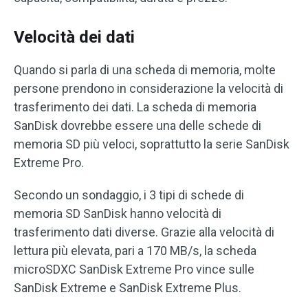
Velocità dei dati
Quando si parla di una scheda di memoria, molte
persone prendono in considerazione la velocità di
trasferimento dei dati. La scheda di memoria
SanDisk dovrebbe essere una delle schede di
memoria SD più veloci, soprattutto la serie SanDisk
Extreme Pro.
Secondo un sondaggio, i 3 tipi di schede di
memoria SD SanDisk hanno velocità di
trasferimento dati diverse. Grazie alla velocità di
lettura più elevata, pari a 170 MB/s, la scheda
microSDXC SanDisk Extreme Pro vince sulle
SanDisk Extreme e SanDisk Extreme Plus.