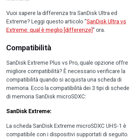
Vuoi sapere la differenza tra SanDisk Ultra ed
Extreme? Leggi questo articolo “
SanDisk Ultra vs
Extreme: qual è meglio [differenze]
” ora.
Compatibilità
SanDisk Extreme Plus vs Pro, quale opzione offre
migliore compatibilità? È necessario verificare la
compatibilità quando si acquista una scheda di
memoria. Ecco la compatibilità dei 3 tipi di schede
di memoria SanDisk microSDXC:
SanDisk Extreme:
La scheda SanDisk Extreme microSDXC UHS-1 è
compatibile con i dispositivi supportati di seguito.