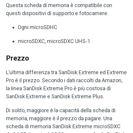
Questa scheda di memoria è compatibile con
questi dispositivi di supporto e fotocamere.
Ogni microSDHC
microSDXC, microSDXC UHS-1
Prezzo
L’ultima differenza tra SanDisk Extreme ed Extreme
Pro è il prezzo. Secondo i dati raccolti da Amazon,
la linea SanDisk Extreme Pro è più costosa di
SanDisk Extreme e SanDisk Extreme Plus.
Di solito, maggiore è la capacità della scheda di
memoria, maggiore è il prezzo da pagare. Una
scheda di memoria SanDisk Extreme microSDXC