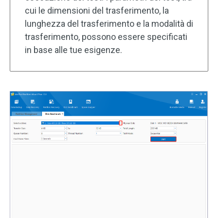
cui le dimensioni del trasferimento, la
lunghezza del trasferimento e la modalità di
trasferimento, possono essere specificati
in base alle tue esigenze.