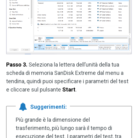
Passo 3.
Seleziona la lettera dell’unità della tua
scheda di memoria SanDisk Extreme dal menu a
tendina, quindi puoi specificare i parametri del test
e cliccare sul pulsante
Start
.
Suggerimenti:
Più grande è la dimensione del
trasferimento, più lungo sarà il tempo di
esecuzione del test. I parametri del test, tra