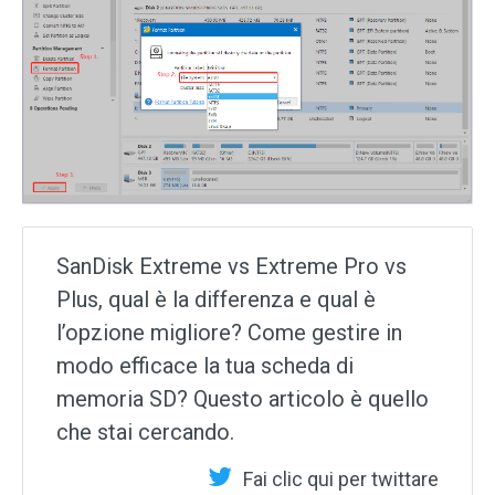
SanDisk Extreme vs Extreme Pro vs
Plus, qual è la differenza e qual è
l’opzione migliore? Come gestire in
modo efficace la tua scheda di
memoria SD? Questo articolo è quello
che stai cercando.
Fai clic qui per twittare