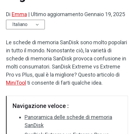
Di
Emma
|
Ultimo aggiornamento
Gennaio 19, 2025
Italiano
Le schede di memoria SanDisk sono molto popolari
in tutto il mondo. Nonostante ciò, la varietà di
schede di memoria SanDisk provoca confusione in
molti consumatori. SanDisk Extreme vs Extreme
Pro vs Plus, qual è la migliore? Questo articolo di
MiniTool
ti consente di farti qualche idea.
Navigazione veloce :
Panoramica delle schede di memoria
SanDisk