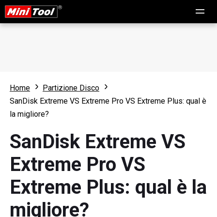
Home
Partizione Disco
SanDisk Extreme VS Extreme Pro VS Extreme Plus: qual è
la migliore?
SanDisk Extreme VS
Extreme Pro VS
Extreme Plus: qual è la
migliore?