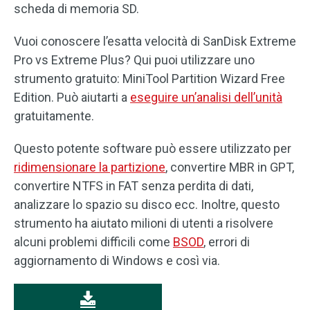
scheda di memoria SD.
Vuoi conoscere l’esatta velocità di SanDisk Extreme
Pro vs Extreme Plus? Qui puoi utilizzare uno
strumento gratuito: MiniTool Partition Wizard Free
Edition. Può aiutarti a
eseguire un’analisi dell’unità
gratuitamente.
Questo potente software può essere utilizzato per
ridimensionare la partizione
, convertire MBR in GPT,
convertire NTFS in FAT senza perdita di dati,
analizzare lo spazio su disco ecc. Inoltre, questo
strumento ha aiutato milioni di utenti a risolvere
alcuni problemi difficili come
BSOD
, errori di
aggiornamento di Windows e così via.