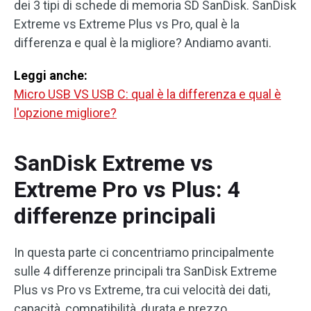
dei 3 tipi di schede di memoria SD SanDisk. SanDisk
Extreme vs Extreme Plus vs Pro, qual è la
differenza e qual è la migliore? Andiamo avanti.
Leggi anche:
Micro USB VS USB C: qual è la differenza e qual è
l'opzione migliore?
SanDisk Extreme vs
Extreme Pro vs Plus: 4
differenze principali
In questa parte ci concentriamo principalmente
sulle 4 differenze principali tra SanDisk Extreme
Plus vs Pro vs Extreme, tra cui velocità dei dati,
capacità, compatibilità, durata e prezzo.