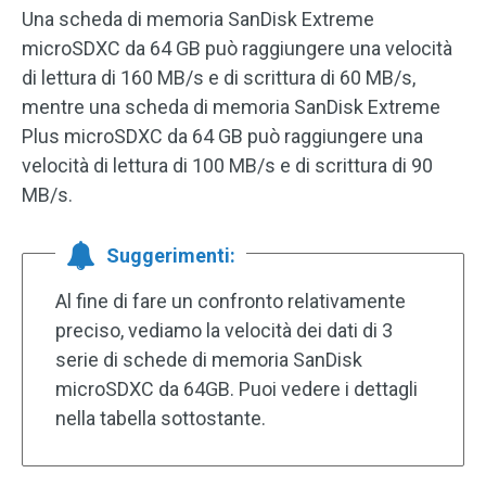
Una scheda di memoria SanDisk Extreme
microSDXC da 64 GB può raggiungere una velocità
di lettura di 160 MB/s e di scrittura di 60 MB/s,
mentre una scheda di memoria SanDisk Extreme
Plus microSDXC da 64 GB può raggiungere una
velocità di lettura di 100 MB/s e di scrittura di 90
MB/s.
Suggerimenti:
Al fine di fare un confronto relativamente
preciso, vediamo la velocità dei dati di 3
serie di schede di memoria SanDisk
microSDXC da 64GB. Puoi vedere i dettagli
nella tabella sottostante.