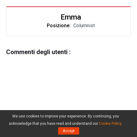
Emma
Posizione:
Columnist
Commenti degli utenti :
We use cookies to improve your experience. By continuing, you
acknowledge that you have read and understand our
Cookie Policy
.
Accept