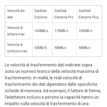
Velocità dei
SanDisk
SanDisk
SanDisk
dati
Extreme
Extreme Pro
Extreme Plus
Velocità di
160MB/s
170MB/s
100MB/s
lettura max
Velocità di
60MB/S
90MB/s
90MB/s
scrittura max
Le velocità di trasferimento dati indicate sopra
sono un numero teorico della velocità massima di
trasferimento. In realtà, le reali velocità di
trasferimento dei dati dipendono dalle specifiche
schede di memoria. Ad esempio, il fattore di forma,
l’adattatore incluso e persino la capacità hanno un
impatto sulla velocità di trasferimento di una