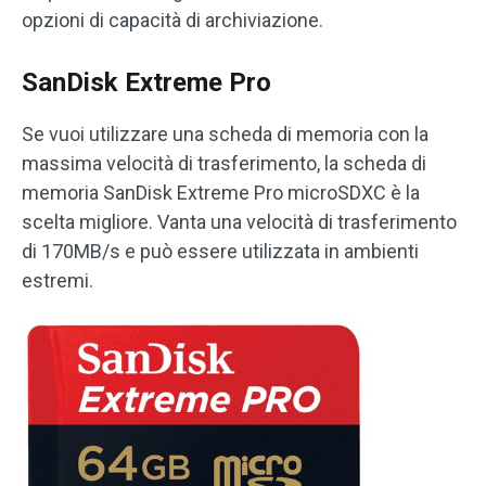
opzioni di capacità di archiviazione.
SanDisk Extreme Pro
Se vuoi utilizzare una scheda di memoria con la
massima velocità di trasferimento, la scheda di
memoria SanDisk Extreme Pro microSDXC è la
scelta migliore. Vanta una velocità di trasferimento
di 170MB/s e può essere utilizzata in ambienti
estremi.