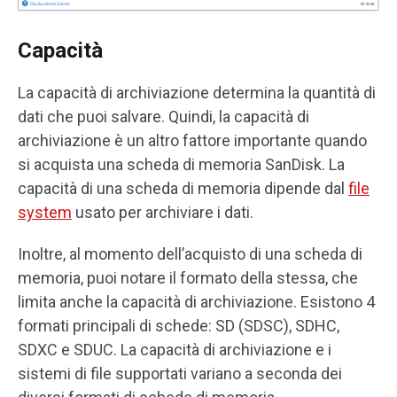
Capacità
La capacità di archiviazione determina la quantità di
dati che puoi salvare. Quindi, la capacità di
archiviazione è un altro fattore importante quando
si acquista una scheda di memoria SanDisk. La
capacità di una scheda di memoria dipende dal
file
system
usato per archiviare i dati.
Inoltre, al momento dell’acquisto di una scheda di
memoria, puoi notare il formato della stessa, che
limita anche la capacità di archiviazione. Esistono 4
formati principali di schede: SD (SDSC), SDHC,
SDXC e SDUC. La capacità di archiviazione e i
sistemi di file supportati variano a seconda dei