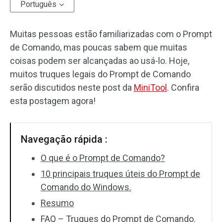
Português
Muitas pessoas estão familiarizadas com o Prompt
de Comando, mas poucas sabem que muitas
coisas podem ser alcançadas ao usá-lo. Hoje,
muitos truques legais do Prompt de Comando
serão discutidos neste post da
MiniTool
. Confira
esta postagem agora!
Navegação rápida :
O que é o Prompt de Comando?
10 principais truques úteis do Prompt de
Comando do Windows.
Resumo
FAQ – Truques do Prompt de Comando.