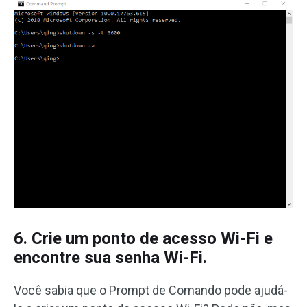
6. Crie um ponto de acesso Wi-Fi e
encontre sua senha Wi-Fi.
Você sabia que o Prompt de Comando pode ajudá-