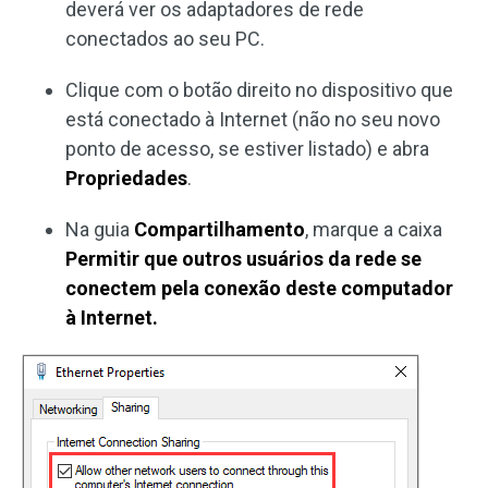
deverá ver os adaptadores de rede
conectados ao seu PC.
Clique com o botão direito no dispositivo que
está conectado à Internet (não no seu novo
ponto de acesso, se estiver listado) e abra
Propriedades
.
Na guia
Compartilhamento
, marque a caixa
Permitir que outros usuários da rede se
conectem pela conexão deste computador
à Internet.