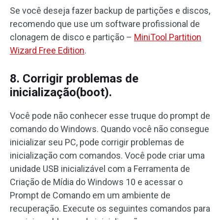
Se você deseja fazer backup de partições e discos,
recomendo que use um software profissional de
clonagem de disco e partição –
MiniTool Partition
Wizard Free Edition
.
8. Corrigir problemas de
inicialização(boot).
Você pode não conhecer esse truque do prompt de
comando do Windows. Quando você não consegue
inicializar seu PC, pode corrigir problemas de
inicialização com comandos. Você pode criar uma
unidade USB inicializável com a Ferramenta de
Criação de Mídia do Windows 10 e acessar o
Prompt de Comando em um ambiente de
recuperação. Execute os seguintes comandos para