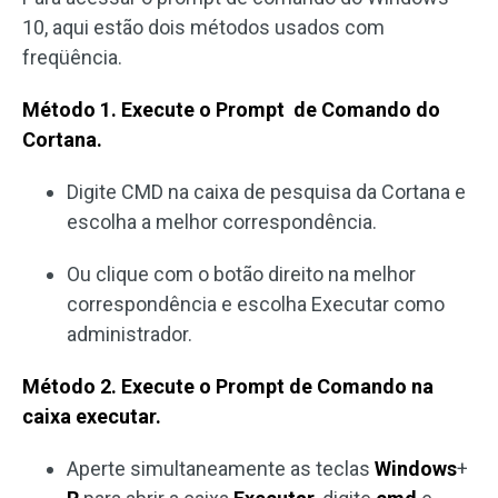
10, aqui estão dois métodos usados com
freqüência.
Método 1. Execute o Prompt de Comando do
Cortana.
Digite CMD na caixa de pesquisa da Cortana e
escolha a melhor correspondência.
Ou clique com o botão direito na melhor
correspondência e escolha Executar como
administrador.
Método 2. Execute o Prompt de Comando na
caixa executar.
Aperte simultaneamente as teclas
Windows
+