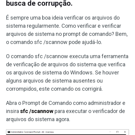
busca de corrupção.
É sempre uma boa ideia verificar os arquivos do
sistema regularmente. Como verificar e verificar
arquivos de sistema no prompt de comando? Bem,
o comando sfc /scannow pode ajudá-lo.
O comando sfc /scannow executa uma ferramenta
de verificação de arquivos do sistema que verifica
os arquivos de sistema do Windows. Se houver
alguns arquivos de sistema ausentes ou
corrompidos, este comando os corrigirá.
Abra o Prompt de Comando como administrador e
insira
sfc /scannow
para executar o verificador de
arquivos do sistema agora.