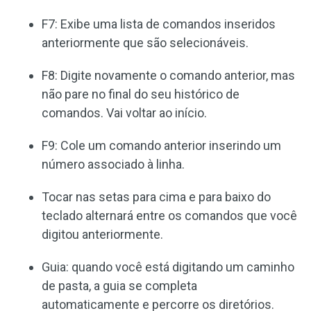
F7: Exibe uma lista de comandos inseridos
anteriormente que são selecionáveis.
F8: Digite novamente o comando anterior, mas
não pare no final do seu histórico de
comandos. Vai voltar ao início.
F9: Cole um comando anterior inserindo um
número associado à linha.
Tocar nas setas para cima e para baixo do
teclado alternará entre os comandos que você
digitou anteriormente.
Guia: quando você está digitando um caminho
de pasta, a guia se completa
automaticamente e percorre os diretórios.