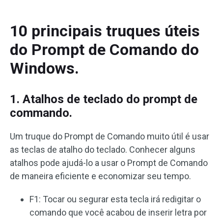
10 principais truques úteis
do Prompt de Comando do
Windows.
1. Atalhos de teclado do prompt de
commando.
Um truque do Prompt de Comando muito útil é usar
as teclas de atalho do teclado. Conhecer alguns
atalhos pode ajudá-lo a usar o Prompt de Comando
de maneira eficiente e economizar seu tempo.
F1: Tocar ou segurar esta tecla irá redigitar o
comando que você acabou de inserir letra por