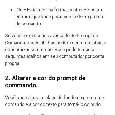
Ctrl + F: da mesma forma, control + F agora
permite que você pesquise texto no prompt
de comando.
Se você é um usuário avançado do Prompt de
Comando, esses atalhos podem ser muito úteis e
economizar seu tempo. Você pode tentar os
seguintes atalhos em seu computador por conta
própria.
2. Alterar a cor do prompt de
commando.
Você pode alterar o plano de fundo do prompt de
comando e a cor do texto para torná-lo colorido.