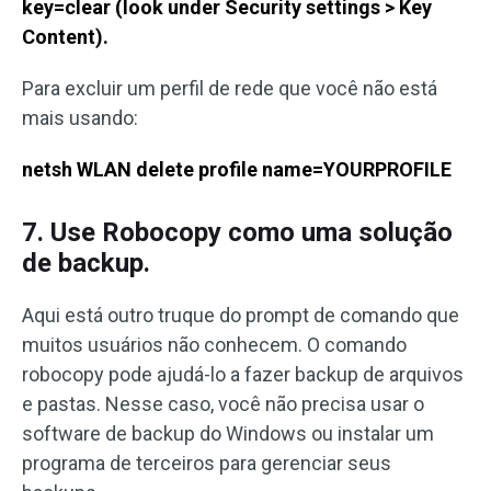
key=clear (look under Security settings > Key
Content).
Para excluir um perfil de rede que você não está
mais usando:
netsh WLAN delete profile name=YOURPROFILE
7. Use Robocopy como uma solução
de backup.
Aqui está outro truque do prompt de comando que
muitos usuários não conhecem. O comando
robocopy pode ajudá-lo a fazer backup de arquivos
e pastas. Nesse caso, você não precisa usar o
software de backup do Windows ou instalar um
programa de terceiros para gerenciar seus