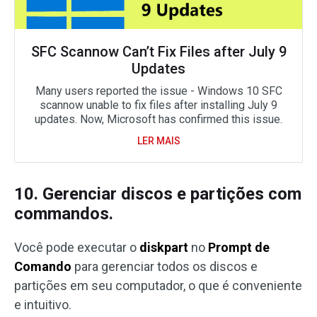
SFC Scannow Can’t Fix Files after July 9
Updates
Many users reported the issue - Windows 10 SFC
scannow unable to fix files after installing July 9
updates. Now, Microsoft has confirmed this issue.
LER MAIS
10. Gerenciar discos e partições com
commandos.
Você pode executar o
diskpart
no
Prompt de
Comando
para gerenciar todos os discos e
partições em seu computador, o que é conveniente
e intuitivo.