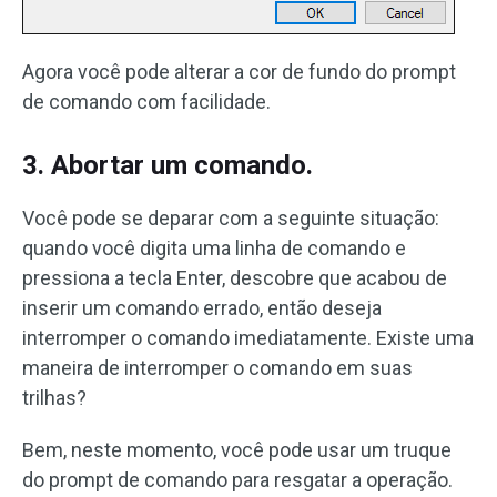
Agora você pode alterar a cor de fundo do prompt
de comando com facilidade.
3. Abortar um comando.
Você pode se deparar com a seguinte situação:
quando você digita uma linha de comando e
pressiona a tecla Enter, descobre que acabou de
inserir um comando errado, então deseja
interromper o comando imediatamente. Existe uma
maneira de interromper o comando em suas
trilhas?
Bem, neste momento, você pode usar um truque
do prompt de comando para resgatar a operação.