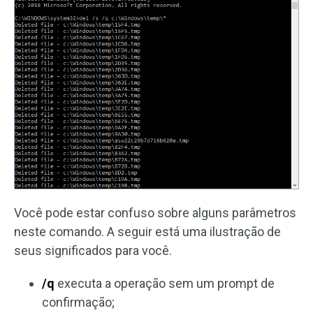
Você pode estar confuso sobre alguns parâmetros
neste comando. A seguir está uma ilustração de
seus significados para você.
/q
executa a operação sem um prompt de
confirmação;