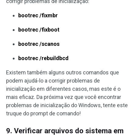
corrigir problemas de inicialização:
bootrec /fixmbr
bootrec /fixboot
bootrec /scanos
bootrec /rebuildbcd
Existem também alguns outros comandos que
podem ajudá-lo a corrigir problemas de
inicialização em diferentes casos, mas este é o
mais eficaz. Da próxima vez que você encontrar
problemas de inicialização do Windows, tente este
truque do prompt de comando!
9. Verificar arquivos do sistema em