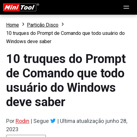
Home
Partição Disco
10 truques do Prompt de Comando que todo usuário do
Windows deve saber
10 truques do Prompt
de Comando que todo
usuário do Windows
deve saber
Por
Rodin
|
Segue
|
Ultima atualização
junho 28,
2023