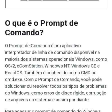
O que é o Prompt de
Comando?
O Prompt de Comando é um aplicativo
interpretador de linha de comando disponível na
maioria dos sistemas operacionais Windows, como
OS/2, eComStation, Windows NT, Windows CE e
ReactOS. Também é conhecido como CMD ou
cmd.exe. Com o Prompt de Comando, você pode
solucionar ou resolver todos os tipos de problemas
do Windows, como erros de disco rígido, corrupção
de arquivos do sistema e assim por diante.
Para acessar o prompt de comando do Windows