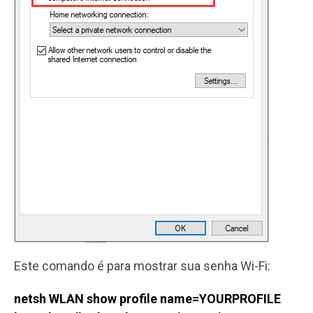
Este comando é para mostrar sua senha Wi-Fi:
netsh WLAN show profile name=YOURPROFILE