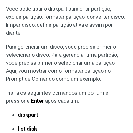
Você pode usar o diskpart para criar partição,
excluir partição, formatar partição, converter disco,
limpar disco, definir partição ativa e assim por
diante.
Para gerenciar um disco, você precisa primeiro
selecionar o disco. Para gerenciar uma partição,
você precisa primeiro selecionar uma partição.
Aqui, vou mostrar como formatar partição no
Prompt de Comando como um exemplo.
Insira os seguintes comandos um por um e
pressione
Enter
após cada um:
diskpart
list disk