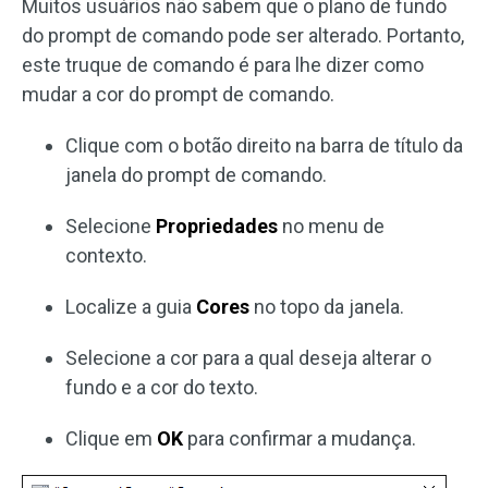
Muitos usuários não sabem que o plano de fundo
do prompt de comando pode ser alterado. Portanto,
este truque de comando é para lhe dizer como
mudar a cor do prompt de comando.
Clique com o botão direito na barra de título da
janela do prompt de comando.
Selecione
Propriedades
no menu de
contexto.
Localize a guia
Cores
no topo da janela.
Selecione a cor para a qual deseja alterar o
fundo e a cor do texto.
Clique em
OK
para confirmar a mudança.