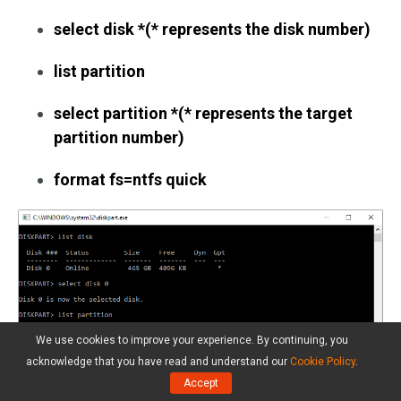
select disk *(* represents the disk number)
list partition
select partition *(* represents the target
partition number)
format fs=ntfs quick
We use cookies to improve your experience. By continuing, you
acknowledge that you have read and understand our
Cookie Policy
.
Accept