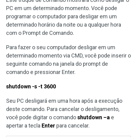
PC em um determinado momento. Você pode
programar o computador para desligar em um
determinado horário da noite ou a qualquer hora
com o Prompt de Comando.
Para fazer o seu computador desligar em um
determinado momento via CMD, você pode inserir o
seguinte comando na janela do prompt de
comando e pressionar Enter.
shutdown -s -t 3600
Seu PC desligará em uma hora após a execução
deste comando. Para cancelar o desligamento,
você pode digitar o comando
shutdown –a
e
apertar a tecla
Enter
para cancelar.