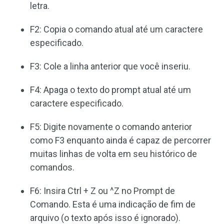
letra.
F2: Copia o comando atual até um caractere
especificado.
F3: Cole a linha anterior que você inseriu.
F4: Apaga o texto do prompt atual até um
caractere especificado.
F5: Digite novamente o comando anterior
como F3 enquanto ainda é capaz de percorrer
muitas linhas de volta em seu histórico de
comandos.
F6: Insira Ctrl + Z ou ^Z no Prompt de
Comando. Esta é uma indicação de fim de
arquivo (o texto após isso é ignorado).