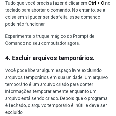
Tudo que você precisa fazer é clicar em
Ctrl + C
no
teclado para abortar o comando. No entanto, se a
coisa em si puder ser desfeita, esse comando
pode não funcionar.
Experimente o truque mágico do Prompt de
Comando no seu computador agora.
4. Excluir arquivos temporários.
Você pode liberar algum espaço livre excluindo
arquivos temporários em sua unidade. Um arquivo
temporário é um arquivo criado para conter
informações temporariamente enquanto um
arquivo está sendo criado. Depois que o programa
é fechado, o arquivo temporário é inútil e deve ser
excluído.